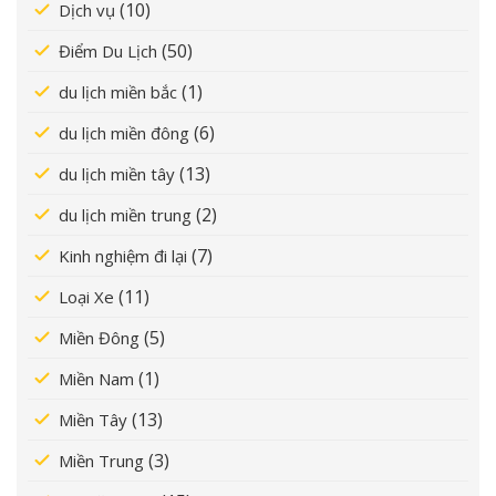
(10)
Dịch vụ
(50)
Điểm Du Lịch
(1)
du lịch miền bắc
(6)
du lịch miền đông
(13)
du lịch miền tây
(2)
du lịch miền trung
(7)
Kinh nghiệm đi lại
(11)
Loại Xe
(5)
Miền Đông
(1)
Miền Nam
(13)
Miền Tây
(3)
Miền Trung