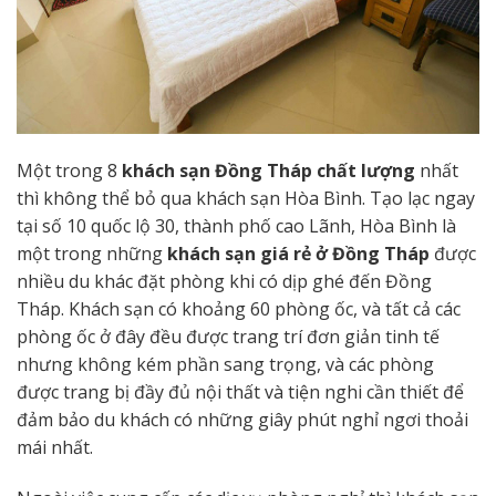
Một trong 8
khách sạn Đồng Tháp chất lượng
nhất
thì không thể bỏ qua khách sạn Hòa Bình. Tạo lạc ngay
tại số 10 quốc lộ 30, thành phố cao Lãnh, Hòa Bình là
một trong những
khách sạn giá rẻ ở Đồng Tháp
được
nhiều du khác đặt phòng khi có dịp ghé đến Đồng
Tháp. Khách sạn có khoảng 60 phòng ốc, và tất cả các
phòng ốc ở đây đều được trang trí đơn giản tinh tế
nhưng không kém phần sang trọng, và các phòng
được trang bị đầy đủ nội thất và tiện nghi cần thiết để
đảm bảo du khách có những giây phút nghỉ ngơi thoải
mái nhất.