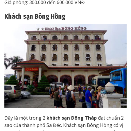
Giá phòng: 300.000 đến 600.000 VNĐ
Khách sạn Bông Hồng
Đây là một trong 2
khách sạn Đồng Tháp
đạt chuẩn 2
sao của thành phố Sa Đéc. Khách sạn Bông Hồng có vị