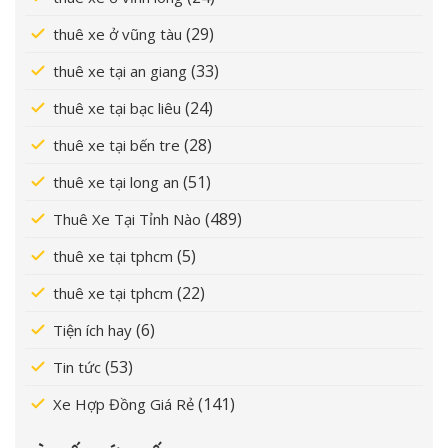
(29)
thuê xe ở vũng tàu
(33)
thuê xe tại an giang
(24)
thuê xe tại bạc liêu
(28)
thuê xe tại bến tre
(51)
thuê xe tại long an
(489)
Thuê Xe Tại Tỉnh Nào
(5)
thuê xe tại tphcm
(22)
thuê xe tại tphcm
(6)
Tiện ích hay
(53)
Tin tức
(141)
Xe Hợp Đồng Giá Rẻ