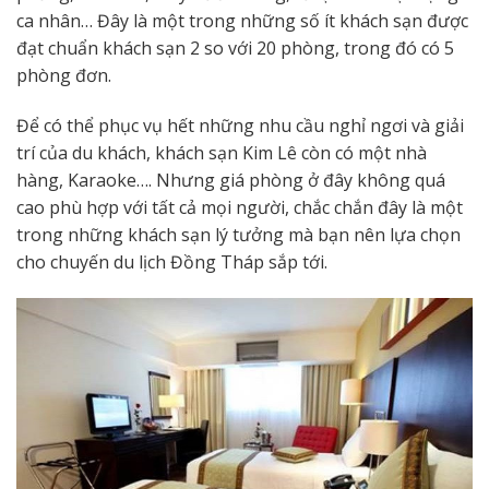
ca nhân… Đây là một trong những số ít khách sạn được
đạt chuẩn khách sạn 2 so với 20 phòng, trong đó có 5
phòng đơn.
Để có thể phục vụ hết những nhu cầu nghỉ ngơi và giải
trí của du khách, khách sạn Kim Lê còn có một nhà
hàng, Karaoke…. Nhưng giá phòng ở đây không quá
cao phù hợp với tất cả mọi người, chắc chắn đây là một
trong những khách sạn lý tưởng mà bạn nên lựa chọn
cho chuyến du lịch Đồng Tháp sắp tới.