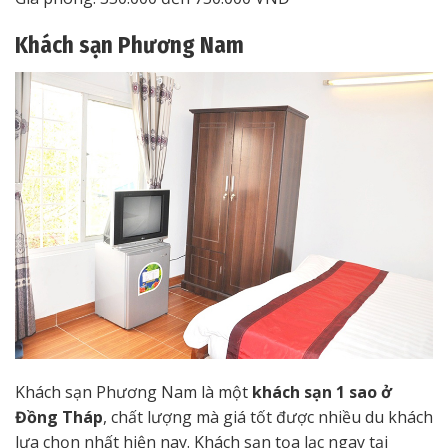
Khách sạn Phương Nam
Khách sạn Phương Nam là một
khách sạn 1 sao ở
Đồng Tháp
, chất lượng mà giá tốt được nhiều du khách
lựa chọn nhất hiện nay. Khách sạn tọa lạc ngay tại