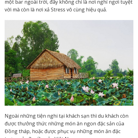
một bar ngoài trời, đây không chỉ là nơi nghỉ ngơi tuyệt
vời mà còn là nơi xả Stress vô cùng hiệu quả.
Ngoài những tiện nghi tại khách sạn thì du khách còn
được thưởng thức những món ăn ngon đặc sản của
Đồng tháp, hoặc được phục vụ những món ăn đặc