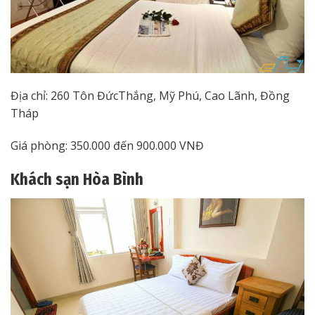
Địa chỉ: 260 Tôn ĐứcThắng, Mỹ Phú, Cao Lãnh, Đồng
Tháp
Giá phòng: 350.000 đến 900.000 VNĐ
Khách sạn Hòa Bình