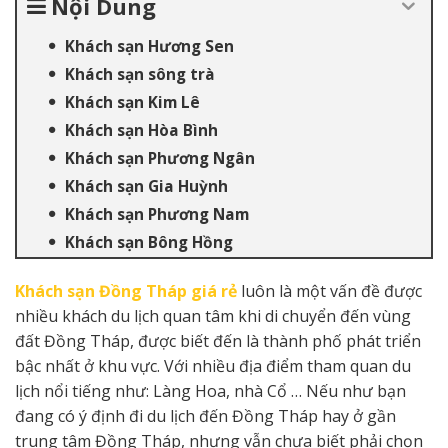
Nội Dung
Khách sạn Hương Sen
Khách sạn sông trà
Khách sạn Kim Lê
Khách sạn Hòa Bình
Khách sạn Phương Ngân
Khách sạn Gia Huỳnh
Khách sạn Phương Nam
Khách sạn Bông Hồng
Khách sạn Đồng Tháp giá rẻ
luôn là một vấn đề được
nhiều khách du lịch quan tâm khi di chuyển đến vùng
đất Đồng Tháp, được biết đến là thành phố phát triển
bậc nhất ở khu vực. Với nhiều địa điểm tham quan du
lịch nổi tiếng như: Làng Hoa, nhà Cổ … Nếu như bạn
đang có ý định đi du lịch đến Đồng Tháp hay ở gần
trung tâm Đồng Tháp, nhưng vẫn chưa biết phải chọn