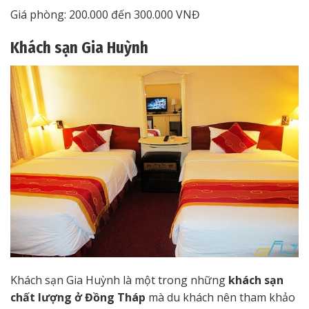
Giá phòng: 200.000 đến 300.000 VNĐ
Khách sạn Gia Huỳnh
Khách sạn Gia Huỳnh là một trong những
khách sạn
chất lượng ở Đồng Tháp
mà du khách nên tham khảo