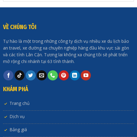
VỀ CHÚNG TÔI
Tự hào là một trong những công ty dịch vụ nhiều xe du lịch bảo
an travel, xe đường xa chuyên nghiệp hàng đầu khu vực sài gòn
và các tỉnh Lân Cận. Tương lai không xa chúng tôi sẽ phát triển
mở rộng chi nhánh tại 63 tỉnh thành.
KHÁM PHÁ
Trang chủ
Dịch vụ
Bảng giá