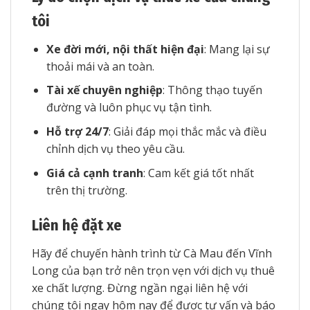
tôi
Xe đời mới, nội thất hiện đại
: Mang lại sự
thoải mái và an toàn.
Tài xế chuyên nghiệp
: Thông thạo tuyến
đường và luôn phục vụ tận tình.
Hỗ trợ 24/7
: Giải đáp mọi thắc mắc và điều
chỉnh dịch vụ theo yêu cầu.
Giá cả cạnh tranh
: Cam kết giá tốt nhất
trên thị trường.
Liên hệ đặt xe
Hãy để chuyến hành trình từ Cà Mau đến Vĩnh
Long của bạn trở nên trọn vẹn với dịch vụ thuê
xe chất lượng. Đừng ngần ngại liên hệ với
chúng tôi ngay hôm nay để được tư vấn và báo