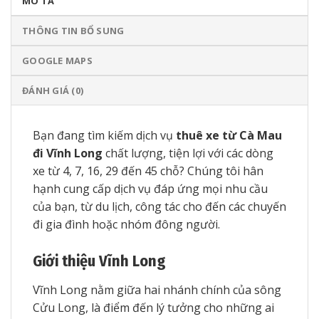
MÔ TẢ
THÔNG TIN BỔ SUNG
GOOGLE MAPS
ĐÁNH GIÁ (0)
Bạn đang tìm kiếm dịch vụ
thuê xe từ Cà Mau
đi Vĩnh Long
chất lượng, tiện lợi với các dòng
xe từ 4, 7, 16, 29 đến 45 chỗ? Chúng tôi hân
hạnh cung cấp dịch vụ đáp ứng mọi nhu cầu
của bạn, từ du lịch, công tác cho đến các chuyến
đi gia đình hoặc nhóm đông người.
Giới thiệu Vĩnh Long
Vĩnh Long nằm giữa hai nhánh chính của sông
Cửu Long, là điểm đến lý tưởng cho những ai