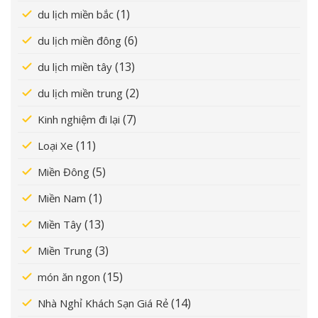
(1)
du lịch miền bắc
(6)
du lịch miền đông
(13)
du lịch miền tây
(2)
du lịch miền trung
(7)
Kinh nghiệm đi lại
(11)
Loại Xe
(5)
Miền Đông
(1)
Miền Nam
(13)
Miền Tây
(3)
Miền Trung
(15)
món ăn ngon
(14)
Nhà Nghỉ Khách Sạn Giá Rẻ