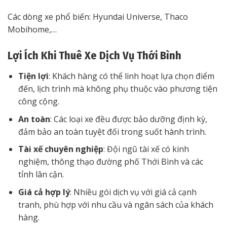
Các dòng xe phổ biến: Hyundai Universe, Thaco
Mobihome,…
Lợi Ích Khi Thuê Xe Dịch Vụ Thới Bình
Tiện lợi
: Khách hàng có thể linh hoạt lựa chọn điểm
đến, lịch trình mà không phụ thuộc vào phương tiện
công cộng.
An toàn
: Các loại xe đều được bảo dưỡng định kỳ,
đảm bảo an toàn tuyệt đối trong suốt hành trình.
Tài xế chuyên nghiệp
: Đội ngũ tài xế có kinh
nghiệm, thông thạo đường phố Thới Bình và các
tỉnh lân cận.
Giá cả hợp lý
: Nhiều gói dịch vụ với giá cả cạnh
tranh, phù hợp với nhu cầu và ngân sách của khách
hàng.