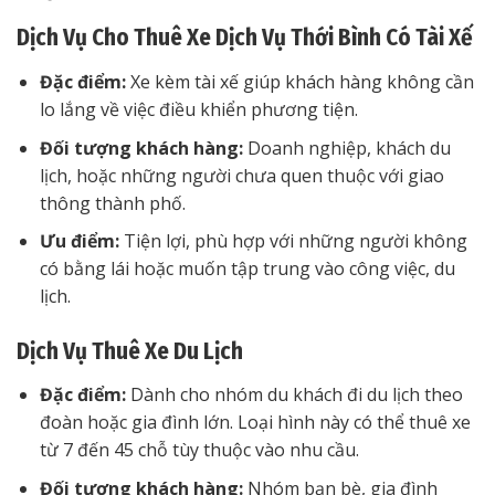
Dịch Vụ Cho Thuê Xe Dịch Vụ Thới Bình Có Tài Xế
Đặc điểm:
Xe kèm tài xế giúp khách hàng không cần
lo lắng về việc điều khiển phương tiện.
Đối tượng khách hàng:
Doanh nghiệp, khách du
lịch, hoặc những người chưa quen thuộc với giao
thông thành phố.
Ưu điểm:
Tiện lợi, phù hợp với những người không
có bằng lái hoặc muốn tập trung vào công việc, du
lịch.
Dịch Vụ Thuê Xe Du Lịch
Đặc điểm:
Dành cho nhóm du khách đi du lịch theo
đoàn hoặc gia đình lớn. Loại hình này có thể thuê xe
từ 7 đến 45 chỗ tùy thuộc vào nhu cầu.
Đối tượng khách hàng:
Nhóm bạn bè, gia đình