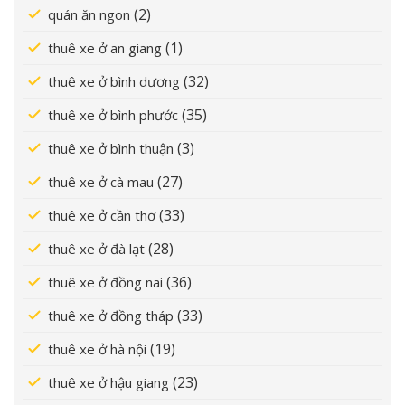
(2)
quán ăn ngon
(1)
thuê xe ở an giang
(32)
thuê xe ở bình dương
(35)
thuê xe ở bình phước
(3)
thuê xe ở bình thuận
(27)
thuê xe ở cà mau
(33)
thuê xe ở cần thơ
(28)
thuê xe ở đà lạt
(36)
thuê xe ở đồng nai
(33)
thuê xe ở đồng tháp
(19)
thuê xe ở hà nội
(23)
thuê xe ở hậu giang