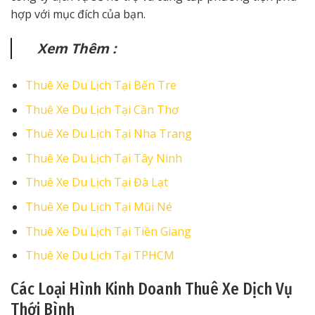
hợp với mục đích của bạn.
Xem Thêm :
Thuê Xe Du Lịch Tại Bến Tre
Thuê Xe Du Lịch Tại Cần Thơ
Thuê Xe Du Lịch Tại Nha Trang
Thuê Xe Du Lịch Tại Tây Ninh
Thuê Xe Du Lịch Tại Đà Lạt
Thuê Xe Du Lịch Tại Mũi Né
Thuê Xe Du Lịch Tại Tiền Giang
Thuê Xe Du Lịch Tại TPHCM
Các Loại Hình Kinh Doanh Thuê Xe Dịch Vụ
Thới Bình