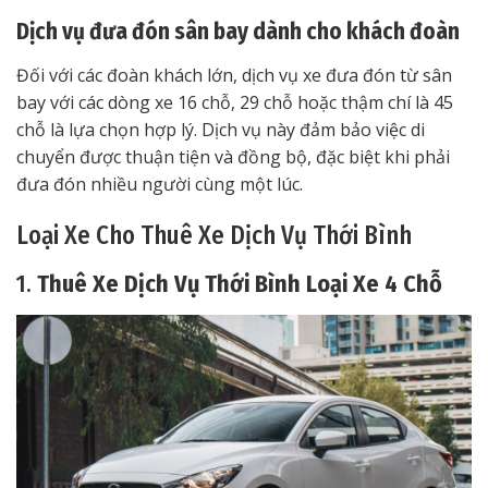
Dịch vụ đưa đón sân bay dành cho khách đoàn
Đối với các đoàn khách lớn, dịch vụ xe đưa đón từ sân
bay với các dòng xe 16 chỗ, 29 chỗ hoặc thậm chí là 45
chỗ là lựa chọn hợp lý. Dịch vụ này đảm bảo việc di
chuyển được thuận tiện và đồng bộ, đặc biệt khi phải
đưa đón nhiều người cùng một lúc.
Loại Xe Cho Thuê Xe Dịch Vụ Thới Bình
1.
Thuê Xe Dịch Vụ Thới Bình Loại Xe 4 Chỗ