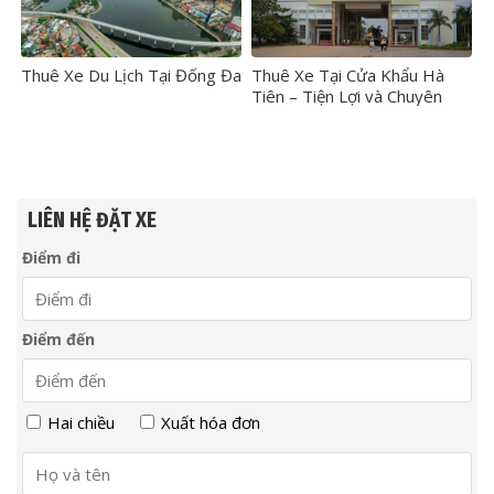
Thuê Xe Du Lịch Tại Đống Đa
Thuê Xe Tại Cửa Khẩu Hà
Tiên – Tiện Lợi và Chuyên
Nghiệp
LIÊN HỆ ĐẶT XE
Điểm đi
Điểm đến
Hai chiều
Xuất hóa đơn