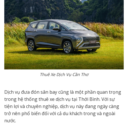
Thuê Xe Dịch Vụ Cần Thơ
Dịch vụ đưa đón sân bay cũng là một phần quan trọng
trong hệ thống thuê xe dịch vụ tại Thới Bình. Với sự
tiện lợi và chuyên nghiệp, dịch vụ này đang ngày càng
trở nên phổ biến đối với cả du khách trong và ngoài
nước.