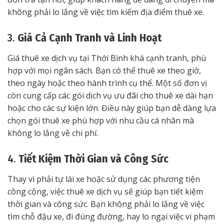
không phải lo lắng về việc tìm kiếm địa điểm thuê xe.
3.
Giá Cả Cạnh Tranh và Linh Hoạt
Giá thuê xe dịch vụ tại Thới Bình khá cạnh tranh, phù
hợp với mọi ngân sách. Bạn có thể thuê xe theo giờ,
theo ngày hoặc theo hành trình cụ thể. Một số đơn vị
còn cung cấp các gói dịch vụ ưu đãi cho thuê xe dài hạn
hoặc cho các sự kiện lớn. Điều này giúp bạn dễ dàng lựa
chọn gói thuê xe phù hợp với nhu cầu cá nhân mà
không lo lắng về chi phí.
4.
Tiết Kiệm Thời Gian và Công Sức
Thay vì phải tự lái xe hoặc sử dụng các phương tiện
công cộng, việc thuê xe dịch vụ sẽ giúp bạn tiết kiệm
thời gian và công sức. Bạn không phải lo lắng về việc
tìm chỗ đậu xe, đi đúng đường, hay lo ngại việc vi phạm