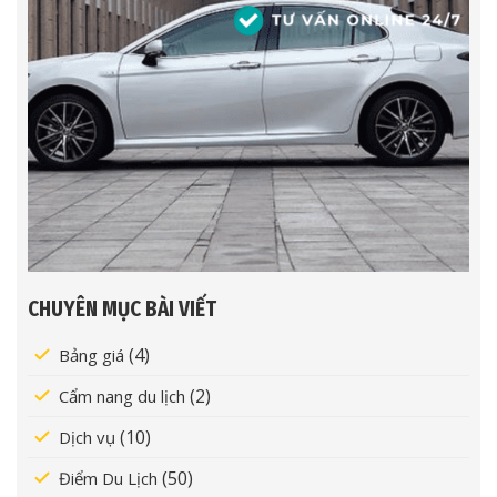
CHUYÊN MỤC BÀI VIẾT
(4)
Bảng giá
(2)
Cẩm nang du lịch
(10)
Dịch vụ
(50)
Điểm Du Lịch