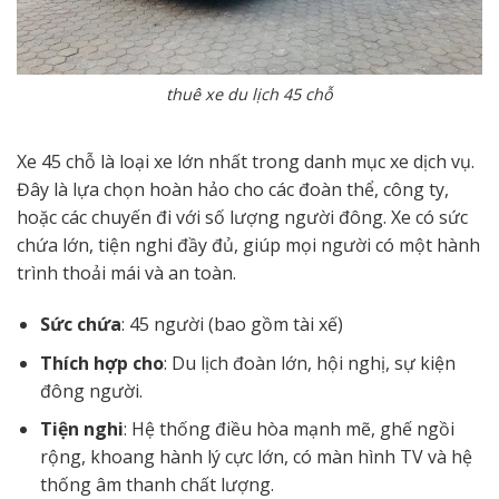
thuê xe du lịch 45 chỗ
Xe 45 chỗ là loại xe lớn nhất trong danh mục xe dịch vụ.
Đây là lựa chọn hoàn hảo cho các đoàn thể, công ty,
hoặc các chuyến đi với số lượng người đông. Xe có sức
chứa lớn, tiện nghi đầy đủ, giúp mọi người có một hành
trình thoải mái và an toàn.
Sức chứa
: 45 người (bao gồm tài xế)
Thích hợp cho
: Du lịch đoàn lớn, hội nghị, sự kiện
đông người.
Tiện nghi
: Hệ thống điều hòa mạnh mẽ, ghế ngồi
rộng, khoang hành lý cực lớn, có màn hình TV và hệ
thống âm thanh chất lượng.