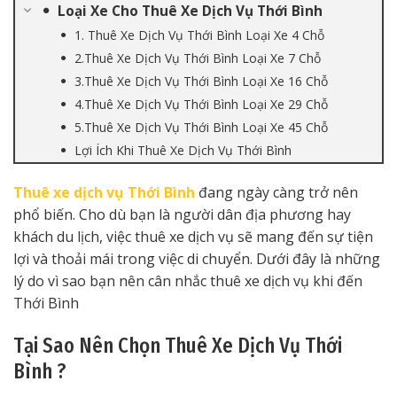
Loại Xe Cho Thuê Xe Dịch Vụ Thới Bình
1. Thuê Xe Dịch Vụ Thới Bình Loại Xe 4 Chỗ
2.Thuê Xe Dịch Vụ Thới Bình Loại Xe 7 Chỗ
3.Thuê Xe Dịch Vụ Thới Bình Loại Xe 16 Chỗ
4.Thuê Xe Dịch Vụ Thới Bình Loại Xe 29 Chỗ
5.Thuê Xe Dịch Vụ Thới Bình Loại Xe 45 Chỗ
Lợi Ích Khi Thuê Xe Dịch Vụ Thới Bình
Thuê xe dịch vụ Thới Bình
đang ngày càng trở nên
phổ biến. Cho dù bạn là người dân địa phương hay
khách du lịch, việc thuê xe dịch vụ sẽ mang đến sự tiện
lợi và thoải mái trong việc di chuyển. Dưới đây là những
lý do vì sao bạn nên cân nhắc thuê xe dịch vụ khi đến
Thới Bình
Tại Sao Nên Chọn Thuê Xe Dịch Vụ Thới
Bình ?