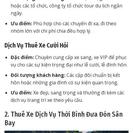
hoặc các tổ chức, công ty tổ chức tour du lịch ngắn
ngày.
Ưu điểm:
Phù hợp cho các chuyến đi xa, đi theo
nhóm lớn với chi phí chia đều hợp lý.
Dịch Vụ Thuê Xe Cưới Hỏi
Đặc điểm:
Chuyên cung cấp xe sang, xe VIP để phục
vụ cho các sự kiện trọng đại như lễ cưới, lễ đính hôn.
Đối tượng khách hàng:
Các cặp đôi chuẩn bị kết
hôn hoặc những gia đình có sự kiện quan trọng.
Ưu điểm:
Xe đẹp, sang trọng và thường đi kèm các
dịch vụ trang trí xe theo yêu cầu.
2. Thuê Xe Dịch Vụ Thới Bình Đưa Đón Sân
Bay