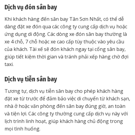
Dịch vụ đón sân bay
Khi khách hàng đến sân bay Tân Sơn Nhất, có thể dễ
dàng đặt xe đón qua các công ty cung cấp dịch vụ hoặc
ứng dụng di động. Các dòng xe đón sân bay thường là
xe 4 chỗ, 7 chỗ hoặc xe cao cấp tùy thuộc vào yêu cầu
của khách. Tài xế sẽ đón khách ngay tại cổng sân bay,
giúp tiết kiệm thời gian và tránh phải xếp hàng chờ đợi
taxi.
Dịch vụ tiễn sân bay
Tương tự, dịch vụ tiễn sân bay cho phép khách hàng
đặt xe từ trước để đảm bảo việc di chuyển từ khách sạn,
nhà ở hoặc văn phòng đến sân bay đúng giờ, an toàn
và tiện lợi. Các công ty thường cung cấp dịch vụ này với
lịch trình linh hoạt, giúp khách hàng chủ động trong
mọi tình huống.