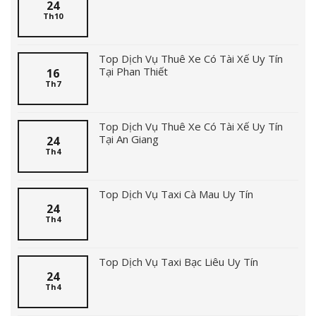
24
Th10
Top Dịch Vụ Thuê Xe Có Tài Xế Uy Tín
Tại Phan Thiết
16
Th7
Top Dịch Vụ Thuê Xe Có Tài Xế Uy Tín
Tại An Giang
24
Th4
Top Dịch Vụ Taxi Cà Mau Uy Tín
24
Th4
Top Dịch Vụ Taxi Bạc Liêu Uy Tín
24
Th4