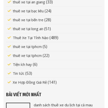
(33)
thuê xe tại an giang
(24)
thuê xe tại bạc liêu
(28)
thuê xe tại bến tre
(51)
thuê xe tại long an
(489)
Thuê Xe Tại Tỉnh Nào
(5)
thuê xe tại tphcm
(22)
thuê xe tại tphcm
(6)
Tiện ích hay
(53)
Tin tức
(141)
Xe Hợp Đồng Giá Rẻ
BÀI VIẾT MỚI NHẤT
danh sách thuê xe du lịch tại cà mau