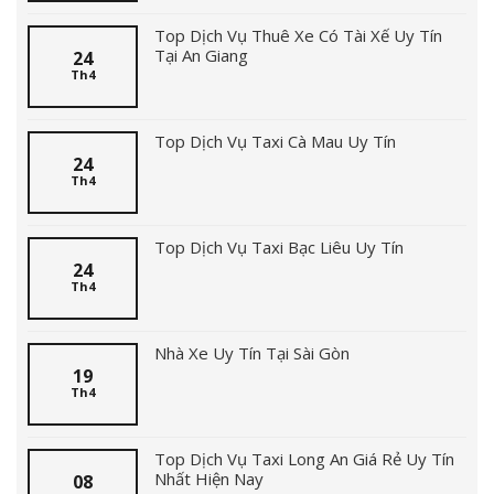
Top Dịch Vụ Thuê Xe Có Tài Xế Uy Tín
Tại An Giang
24
Th4
Top Dịch Vụ Taxi Cà Mau Uy Tín
24
Th4
Top Dịch Vụ Taxi Bạc Liêu Uy Tín
24
Th4
Nhà Xe Uy Tín Tại Sài Gòn
19
Th4
Top Dịch Vụ Taxi Long An Giá Rẻ Uy Tín
Nhất Hiện Nay
08