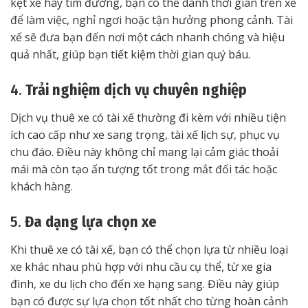
kẹt xe hay tìm đường, bạn có thể dành thời gian trên xe
để làm việc, nghỉ ngơi hoặc tận hưởng phong cảnh. Tài
xế sẽ đưa bạn đến nơi một cách nhanh chóng và hiệu
quả nhất, giúp bạn tiết kiệm thời gian quý báu.
4.
Trải nghiệm dịch vụ chuyên nghiệp
Dịch vụ thuê xe có tài xế thường đi kèm với nhiều tiện
ích cao cấp như xe sang trọng, tài xế lịch sự, phục vụ
chu đáo. Điều này không chỉ mang lại cảm giác thoải
mái mà còn tạo ấn tượng tốt trong mắt đối tác hoặc
khách hàng.
5.
Đa dạng lựa chọn xe
Khi thuê xe có tài xế, bạn có thể chọn lựa từ nhiều loại
xe khác nhau phù hợp với nhu cầu cụ thể, từ xe gia
đình, xe du lịch cho đến xe hạng sang. Điều này giúp
bạn có được sự lựa chọn tốt nhất cho từng hoàn cảnh