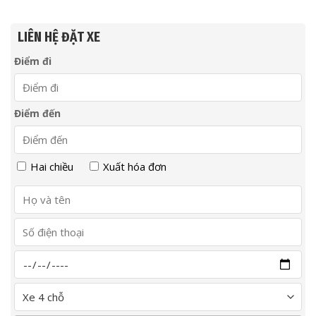
LIÊN HỆ ĐẶT XE
Điểm đi
Điểm đến
Hai chiều
Xuất hóa đơn