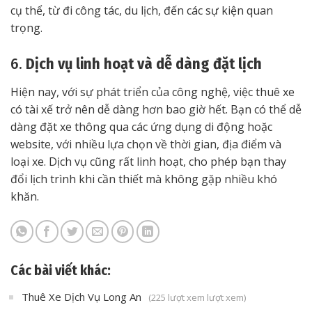
cụ thể, từ đi công tác, du lịch, đến các sự kiện quan
trọng.
6.
Dịch vụ linh hoạt và dễ dàng đặt lịch
Hiện nay, với sự phát triển của công nghệ, việc thuê xe
có tài xế trở nên dễ dàng hơn bao giờ hết. Bạn có thể dễ
dàng đặt xe thông qua các ứng dụng di động hoặc
website, với nhiều lựa chọn về thời gian, địa điểm và
loại xe. Dịch vụ cũng rất linh hoạt, cho phép bạn thay
đổi lịch trình khi cần thiết mà không gặp nhiều khó
khăn.
Các bài viết khác:
Thuê Xe Dịch Vụ Long An
(225 lượt xem lượt xem)