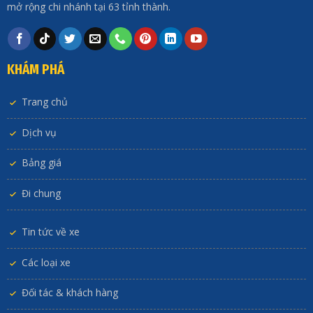
mở rộng chi nhánh tại 63 tỉnh thành.
KHÁM PHÁ
Trang chủ
Dịch vụ
Bảng giá
Đi chung
Tin tức về xe
Các loại xe
Đối tác & khách hàng