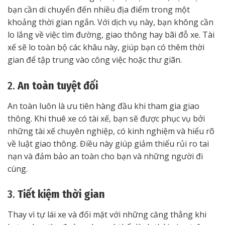
bạn cần di chuyển đến nhiều địa điểm trong một
khoảng thời gian ngắn. Với dịch vụ này, bạn không cần
lo lắng về việc tìm đường, giao thông hay bãi đỗ xe. Tài
xế sẽ lo toàn bộ các khâu này, giúp bạn có thêm thời
gian để tập trung vào công việc hoặc thư giãn.
2.
An toàn tuyệt đối
An toàn luôn là ưu tiên hàng đầu khi tham gia giao
thông. Khi thuê xe có tài xế, bạn sẽ được phục vụ bởi
những tài xế chuyên nghiệp, có kinh nghiệm và hiểu rõ
về luật giao thông. Điều này giúp giảm thiểu rủi ro tai
nạn và đảm bảo an toàn cho bạn và những người đi
cùng.
3.
Tiết kiệm thời gian
Thay vì tự lái xe và đối mặt với những căng thẳng khi