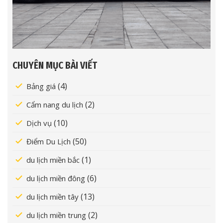
CHUYÊN MỤC BÀI VIẾT
(4)
Bảng giá
(2)
Cẩm nang du lịch
(10)
Dịch vụ
(50)
Điểm Du Lịch
(1)
du lịch miền bắc
(6)
du lịch miền đông
(13)
du lịch miền tây
(2)
du lịch miền trung