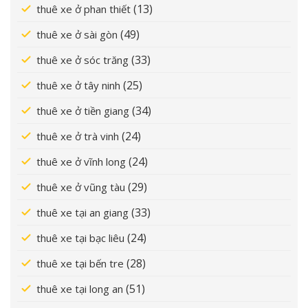
(13)
thuê xe ở phan thiết
(49)
thuê xe ở sài gòn
(33)
thuê xe ở sóc trăng
(25)
thuê xe ở tây ninh
(34)
thuê xe ở tiền giang
(24)
thuê xe ở trà vinh
(24)
thuê xe ở vĩnh long
(29)
thuê xe ở vũng tàu
(33)
thuê xe tại an giang
(24)
thuê xe tại bạc liêu
(28)
thuê xe tại bến tre
(51)
thuê xe tại long an