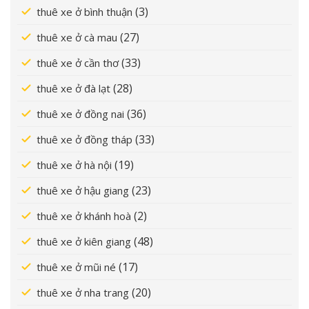
(3)
thuê xe ở bình thuận
(27)
thuê xe ở cà mau
(33)
thuê xe ở cần thơ
(28)
thuê xe ở đà lạt
(36)
thuê xe ở đồng nai
(33)
thuê xe ở đồng tháp
(19)
thuê xe ở hà nội
(23)
thuê xe ở hậu giang
(2)
thuê xe ở khánh hoà
(48)
thuê xe ở kiên giang
(17)
thuê xe ở mũi né
(20)
thuê xe ở nha trang