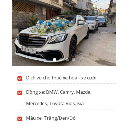
Dịch vụ cho thuê xe hoa - xe cưới
Dòng xe: BMW, Camry, Mazda,
Mercedes, Toyota Vios, Kia..
Màu xe: Trắng/Đen/Đỏ