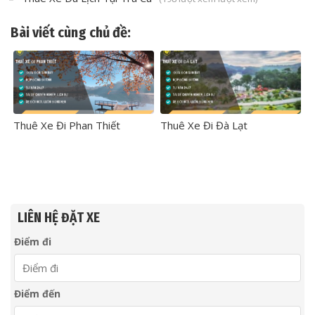
Bài viết cùng chủ đề:
Thuê Xe Đi Phan Thiết
Thuê Xe Đi Đà Lạt
LIÊN HỆ ĐẶT XE
Điểm đi
Điểm đến