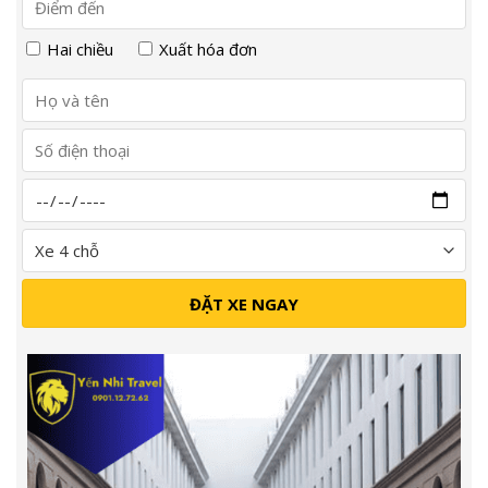
Hai chiều
Xuất hóa đơn