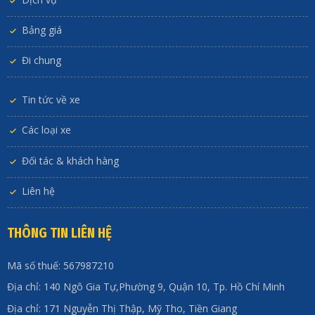
Bảng giá
Đi chung
Tin tức về xe
Các loại xe
Đối tác & khách hàng
Liên hệ
THÔNG TIN LIÊN HỆ
Mã số thuế: 567987210
Địa chỉ: 140 Ngô Gia Tự,Phường 9, Quận 10, Tp. Hồ Chí Minh
Địa chỉ: 171 Nguyễn Thị Thập, Mỹ Tho, Tiền Giang