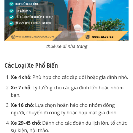
thuê xe đi nha trang
Các Loại Xe Phổ Biến
Xe 4 chỗ
: Phù hợp cho các cặp đôi hoặc gia đình nhỏ.
Xe 7 chỗ
: Lý tưởng cho các gia đình lớn hoặc nhóm
bạn.
Xe 16 chỗ
: Lựa chọn hoàn hảo cho nhóm đông
người, chuyến đi công ty hoặc họp mặt gia đình.
Xe 29-45 chỗ
: Dành cho các đoàn du lịch lớn, tổ chức
sự kiện, hội thảo.