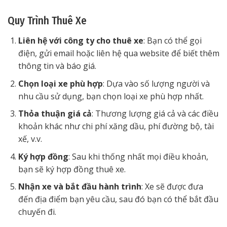
Quy Trình Thuê Xe
Liên hệ với công ty cho thuê xe
: Bạn có thể gọi
điện, gửi email hoặc liên hệ qua website để biết thêm
thông tin và báo giá.
Chọn loại xe phù hợp
: Dựa vào số lượng người và
nhu cầu sử dụng, bạn chọn loại xe phù hợp nhất.
Thỏa thuận giá cả
: Thương lượng giá cả và các điều
khoản khác như chi phí xăng dầu, phí đường bộ, tài
xế, v.v.
Ký hợp đồng
: Sau khi thống nhất mọi điều khoản,
bạn sẽ ký hợp đồng thuê xe.
Nhận xe và bắt đầu hành trình
: Xe sẽ được đưa
đến địa điểm bạn yêu cầu, sau đó bạn có thể bắt đầu
chuyến đi.