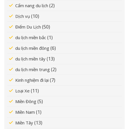
(2)
Cẩm nang du lịch
(10)
Dịch vụ
(50)
Điểm Du Lịch
(1)
du lịch miền bắc
(6)
du lịch miền đông
(13)
du lịch miền tây
(2)
du lịch miền trung
(7)
Kinh nghiệm đi lại
(11)
Loại Xe
(5)
Miền Đông
(1)
Miền Nam
(13)
Miền Tây