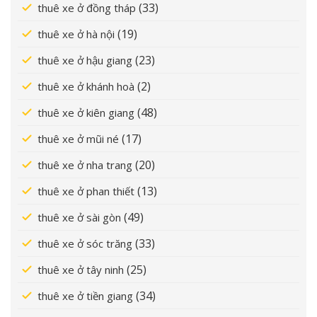
(33)
thuê xe ở đồng tháp
(19)
thuê xe ở hà nội
(23)
thuê xe ở hậu giang
(2)
thuê xe ở khánh hoà
(48)
thuê xe ở kiên giang
(17)
thuê xe ở mũi né
(20)
thuê xe ở nha trang
(13)
thuê xe ở phan thiết
(49)
thuê xe ở sài gòn
(33)
thuê xe ở sóc trăng
(25)
thuê xe ở tây ninh
(34)
thuê xe ở tiền giang