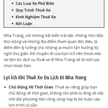
Các Loại Xe Phổ Biến
Quy Trình Thuê Xe
Kinh Nghiệm Thuê Xe
Kết Luận
Nha Trang, với những bãi biển trải dài, những hòn đảo
thơ mộng và những địa điểm tham quan độc đáo, là
điểm đến lý tưởng cho những ai muốn tận hưởng kỳ
nghỉ thư giãn. Để chuyến đi của bạn trở nên thoải mái
và tiện lợi, dịch vụ thuê xe đi Nha Trang sẽ là một lựa
chọn hoàn hảo.
Lợi Ích Khi Thuê Xe Du Lịch Đi Nha Trang
Chủ Động Về Thời Gian
: Thuê xe riêng giúp bạn
chủ động về thời gian, không cần phải lo lắng về việc
chờ đợi phương tiện công cộng hay bị bó buộc vào
lịch trình có sẵn.