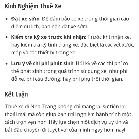
Kinh Nghiệm Thuê Xe
Đặt xe sớm
: Để đảm bảo có xe trong thời gian cao
điểm du lịch, bạn nên đặt xe sớm.
Kiểm tra kỹ xe trước khi nhận
: Trước khi nhận xe,
hãy kiểm tra kỹ tình trạng xe, đặc biệt là các vết xước,
móp và các thiết bị trong xe.
Lưu ý về chi phí phát sinh
: Hỏi kỹ về các chi phí có
thể phát sinh trong quá trình sử dụng xe, như phí
đỗ xe, phí cầu đường, hay phí phụ trội thời gian.
Kết Luận
Thuê xe đi Nha Trang không chỉ mang lại sự tiện lợi,
thoải mái mà còn giúp bạn trải nghiệm hành trình một
cách trọn vẹn hơn. Hãy lựa chọn một dịch vụ uy tín và
bắt đầu chuyến đi tuyệt vời của mình ngay hôm nay!