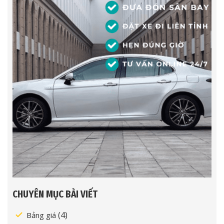
CHUYÊN MỤC BÀI VIẾT
(4)
Bảng giá