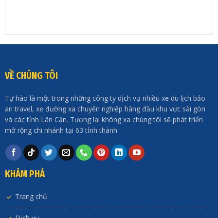
VỀ CHÚNG TÔI
Tự hào là một trong những công ty dịch vụ nhiều xe du lịch bảo
an travel, xe đường xa chuyên nghiệp hàng đầu khu vực sài gòn
và các tỉnh Lân Cận. Tương lai không xa chúng tôi sẽ phát triển
mở rộng chi nhánh tại 63 tỉnh thành.
KHÁM PHÁ
Trang chủ
Dịch vụ