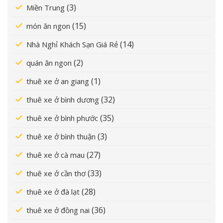
(3)
Miền Trung
(15)
món ăn ngon
(14)
Nhà Nghỉ Khách Sạn Giá Rẻ
(2)
quán ăn ngon
(1)
thuê xe ở an giang
(32)
thuê xe ở bình dương
(35)
thuê xe ở bình phước
(3)
thuê xe ở bình thuận
(27)
thuê xe ở cà mau
(33)
thuê xe ở cần thơ
(28)
thuê xe ở đà lạt
(36)
thuê xe ở đồng nai