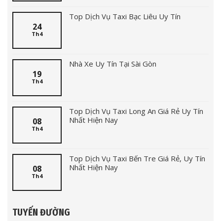
Top Dịch Vụ Taxi Bạc Liêu Uy Tín
24
Th4
Nhà Xe Uy Tín Tại Sài Gòn
19
Th4
Top Dịch Vụ Taxi Long An Giá Rẻ Uy Tín
Nhất Hiện Nay
08
Th4
Top Dịch Vụ Taxi Bến Tre Giá Rẻ, Uy Tín
Nhất Hiện Nay
08
Th4
TUYẾN ĐƯỜNG