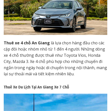
Thuê xe 4 chỗ An Giang
là lựa chọn hàng đầu cho các
cặp đôi hoặc nhóm nhỏ từ 1 đến 4 người. Những dòng
xe 4 chỗ thường được thuê như Toyota Vios, Honda
City, Mazda 3. Xe 4 chỗ phù hợp cho những chuyến đi
ngắn trong ngày hoặc di chuyển trong nội thành, mang
lại sự thoải mái và tiết kiệm nhiên liệu.
Thuê Xe Du Lịch Tại An Giang
Xe 7 Chỗ