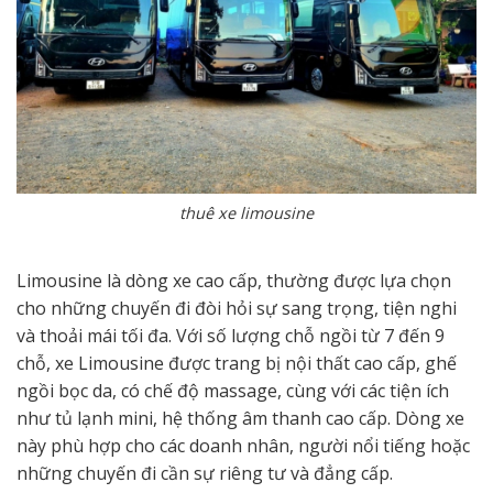
thuê xe limousine
Limousine là dòng xe cao cấp, thường được lựa chọn
cho những chuyến đi đòi hỏi sự sang trọng, tiện nghi
và thoải mái tối đa. Với số lượng chỗ ngồi từ 7 đến 9
chỗ, xe Limousine được trang bị nội thất cao cấp, ghế
ngồi bọc da, có chế độ massage, cùng với các tiện ích
như tủ lạnh mini, hệ thống âm thanh cao cấp. Dòng xe
này phù hợp cho các doanh nhân, người nổi tiếng hoặc
những chuyến đi cần sự riêng tư và đẳng cấp.