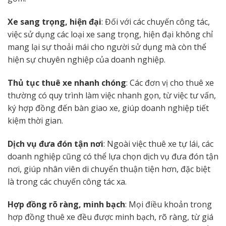
Xe sang trọng, hiện đại
: Đối với các chuyến công tác,
việc sử dụng các loại xe sang trọng, hiện đại không chỉ
mang lại sự thoải mái cho người sử dụng mà còn thể
hiện sự chuyên nghiệp của doanh nghiệp.
Thủ tục thuê xe nhanh chóng
: Các đơn vị cho thuê xe
thường có quy trình làm việc nhanh gọn, từ việc tư vấn,
ký hợp đồng đến bàn giao xe, giúp doanh nghiệp tiết
kiệm thời gian.
Dịch vụ đưa đón tận nơi
: Ngoài việc thuê xe tự lái, các
doanh nghiệp cũng có thể lựa chọn dịch vụ đưa đón tận
nơi, giúp nhân viên di chuyển thuận tiện hơn, đặc biệt
là trong các chuyến công tác xa.
Hợp đồng rõ ràng, minh bạch
: Mọi điều khoản trong
hợp đồng thuê xe đều được minh bạch, rõ ràng, từ giá