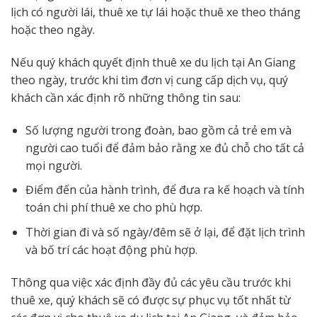
lịch có người lái, thuê xe tự lái hoặc thuê xe theo tháng
hoặc theo ngày.
Nếu quý khách quyết định thuê xe du lịch tại An Giang
theo ngày, trước khi tìm đơn vị cung cấp dịch vụ, quý
khách cần xác định rõ những thông tin sau:
Số lượng người trong đoàn, bao gồm cả trẻ em và
người cao tuổi để đảm bảo rằng xe đủ chỗ cho tất cả
mọi người.
Điểm đến của hành trình, để đưa ra kế hoạch và tính
toán chi phí thuê xe cho phù hợp.
Thời gian đi và số ngày/đêm sẽ ở lại, để đặt lịch trình
và bố trí các hoạt động phù hợp.
Thông qua việc xác định đầy đủ các yêu cầu trước khi
thuê xe, quý khách sẽ có được sự phục vụ tốt nhất từ