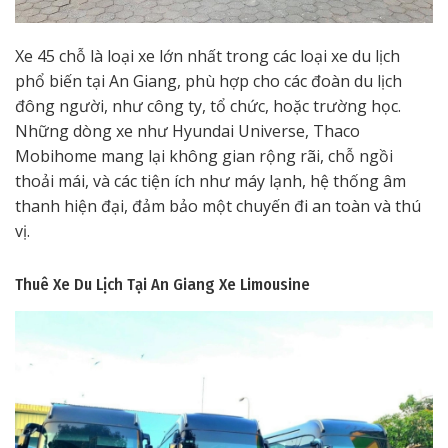
Xe 45 chỗ là loại xe lớn nhất trong các loại xe du lịch
phổ biến tại An Giang, phù hợp cho các đoàn du lịch
đông người, như công ty, tổ chức, hoặc trường học.
Những dòng xe như Hyundai Universe, Thaco
Mobihome mang lại không gian rộng rãi, chỗ ngồi
thoải mái, và các tiện ích như máy lạnh, hệ thống âm
thanh hiện đại, đảm bảo một chuyến đi an toàn và thú
vị.
Thuê Xe Du Lịch Tại An Giang
Xe Limousine