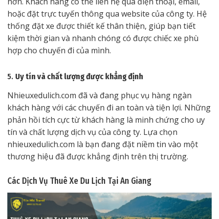
hơn. Khách hàng có thể liên hệ qua điện thoại, email,
hoặc đặt trực tuyến thông qua website của công ty. Hệ
thống đặt xe được thiết kế thân thiện, giúp bạn tiết
kiệm thời gian và nhanh chóng có được chiếc xe phù
hợp cho chuyến đi của mình.
5.
Uy tín và chất lượng được khẳng định
Nhieuxedulich.com đã và đang phục vụ hàng ngàn
khách hàng với các chuyến đi an toàn và tiện lợi. Những
phản hồi tích cực từ khách hàng là minh chứng cho uy
tín và chất lượng dịch vụ của công ty. Lựa chọn
nhieuxedulich.com là bạn đang đặt niềm tin vào một
thương hiệu đã được khẳng định trên thị trường.
Các Dịch Vụ Thuê Xe Du Lịch Tại An Giang