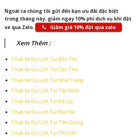
Ngoài ra chúng tôi gửi đến bạn ưu đãi đặc biệt
trong tháng này, giảm ngay 10% phí dịch vụ khi đặt
xe qua Zalo.
Giảm giá 10% đặt qua zalo
Xem Thêm :
Thuê Xe Du Lịch Tại Bến Tre
Thuê Xe Du Lịch Tại Cần Thơ
Thuê Xe Du Lịch Tại Nha Trang
Thuê Xe Du Lịch Tại Tây Ninh
Thuê Xe Du Lịch Tại Đà Lạt
Thuê Xe Du Lịch Tại Mũi Né
Thuê Xe Du Lịch Tại Tiền Giang
Thuê Xe Du Lịch Tại TPHCM