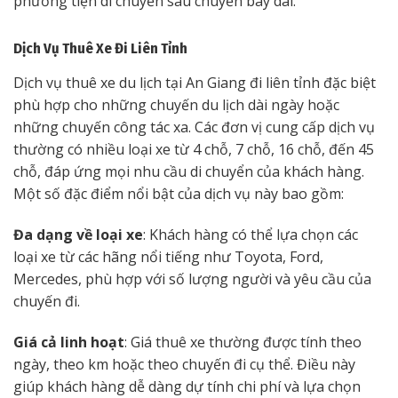
phương tiện di chuyển sau chuyến bay dài.
Dịch Vụ Thuê Xe Đi Liên Tỉnh
Dịch vụ thuê xe du lịch tại An Giang đi liên tỉnh đặc biệt
phù hợp cho những chuyến du lịch dài ngày hoặc
những chuyến công tác xa. Các đơn vị cung cấp dịch vụ
thường có nhiều loại xe từ 4 chỗ, 7 chỗ, 16 chỗ, đến 45
chỗ, đáp ứng mọi nhu cầu di chuyển của khách hàng.
Một số đặc điểm nổi bật của dịch vụ này bao gồm:
Đa dạng về loại xe
: Khách hàng có thể lựa chọn các
loại xe từ các hãng nổi tiếng như Toyota, Ford,
Mercedes, phù hợp với số lượng người và yêu cầu của
chuyến đi.
Giá cả linh hoạt
: Giá thuê xe thường được tính theo
ngày, theo km hoặc theo chuyến đi cụ thể. Điều này
giúp khách hàng dễ dàng dự tính chi phí và lựa chọn