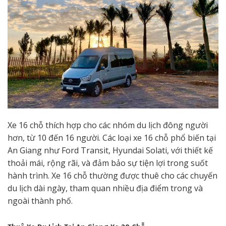
Xe 16 chỗ thích hợp cho các nhóm du lịch đông người
hơn, từ 10 đến 16 người. Các loại xe 16 chỗ phổ biến tại
An Giang như Ford Transit, Hyundai Solati, với thiết kế
thoải mái, rộng rãi, và đảm bảo sự tiện lợi trong suốt
hành trình. Xe 16 chỗ thường được thuê cho các chuyến
du lịch dài ngày, tham quan nhiều địa điểm trong và
ngoài thành phố.