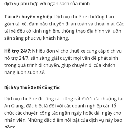
dịch vụ phù hợp với ngân sách của mình.
Tài xế chuyên nghiệp
: Dịch vụ thuê xe thường bao
gồm tài xế, đảm bảo chuyến đi an toàn và thoải mái. Các
tài xế đều có kinh nghiệm, thông thạo địa hình và luôn
sẵn sàng phục vụ khách hàng.
Hỗ trợ 24/7
: Nhiều đơn vị cho thuê xe cung cấp dịch vụ
hỗ trợ 24/7, sẵn sàng giải quyết mọi vấn đề phát sinh
trong quá trình di chuyển, giúp chuyến đi của khách
hàng luôn suôn sẻ.
Dịch Vụ Thuê Xe Đi Công Tác
Dịch vụ thuê xe đi công tác cũng rất được ưa chuộng tại
An Giang, đặc biệt là đối với các doanh nghiệp cần tổ
chức các chuyến công tác ngắn ngày hoặc dài ngày cho
nhân viên. Những đặc điểm nổi bật của dịch vụ này bao
gồm: