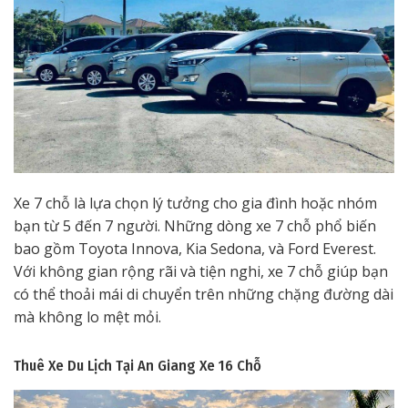
Xe 7 chỗ là lựa chọn lý tưởng cho gia đình hoặc nhóm
bạn từ 5 đến 7 người. Những dòng xe 7 chỗ phổ biến
bao gồm Toyota Innova, Kia Sedona, và Ford Everest.
Với không gian rộng rãi và tiện nghi, xe 7 chỗ giúp bạn
có thể thoải mái di chuyển trên những chặng đường dài
mà không lo mệt mỏi.
Thuê Xe Du Lịch Tại An Giang
Xe 16 Chỗ