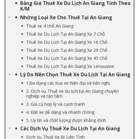
Bảng Giá Thuê Xe Du Lịch An Giang Tính Theo
K/M
Những Loại Xe Cho Thuê Tại An Giang
Thuê xe 4 chỗ An Giang
Thuê Xe Du Lịch Tại An Giang Xe 7 Chỗ
Thuê Xe Du Lịch Tại An Giang Xe 16 Chỗ
Thuê Xe Du Lịch Tại An Giang Xe 29 Chỗ
Thuê Xe Du Lịch Tại An Giang Xe 45 Chỗ
Thuê Xe Du Lịch Tại An Giang Xe Limousine
Lý Do Nên Chọn Thuê Xe Du Lịch Tại An Giang
1.Đa dạng các loại xe hiện đại và tiện nghi
2. Dịch vụ Thuê xe du lịch tại An Giang chuyên
nghiệp và tận tâm
3. Giá cả hợp lý và cạnh tranh
4. Đặt xe dễ dàng và nhanh chóng
5. Uy tín và chất lượng được khẳng định
Các Dịch Vụ Thuê Xe Du Lịch Tại An Giang
Dịch Vụ Thuê Xe Đi Liên Tỉnh