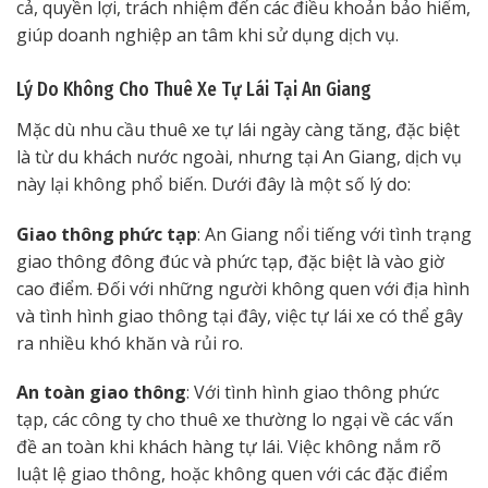
cả, quyền lợi, trách nhiệm đến các điều khoản bảo hiểm,
giúp doanh nghiệp an tâm khi sử dụng dịch vụ.
Lý Do Không Cho Thuê Xe Tự Lái Tại An Giang
Mặc dù nhu cầu thuê xe tự lái ngày càng tăng, đặc biệt
là từ du khách nước ngoài, nhưng tại An Giang, dịch vụ
này lại không phổ biến. Dưới đây là một số lý do:
Giao thông phức tạp
: An Giang nổi tiếng với tình trạng
giao thông đông đúc và phức tạp, đặc biệt là vào giờ
cao điểm. Đối với những người không quen với địa hình
và tình hình giao thông tại đây, việc tự lái xe có thể gây
ra nhiều khó khăn và rủi ro.
An toàn giao thông
: Với tình hình giao thông phức
tạp, các công ty cho thuê xe thường lo ngại về các vấn
đề an toàn khi khách hàng tự lái. Việc không nắm rõ
luật lệ giao thông, hoặc không quen với các đặc điểm