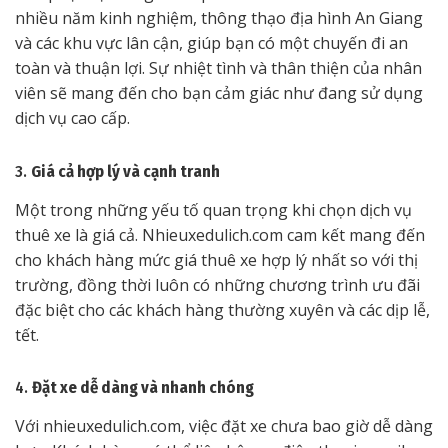
nhiều năm kinh nghiệm, thông thạo địa hình An Giang
và các khu vực lân cận, giúp bạn có một chuyến đi an
toàn và thuận lợi. Sự nhiệt tình và thân thiện của nhân
viên sẽ mang đến cho bạn cảm giác như đang sử dụng
dịch vụ cao cấp.
3.
Giá cả hợp lý và cạnh tranh
Một trong những yếu tố quan trọng khi chọn dịch vụ
thuê xe là giá cả. Nhieuxedulich.com cam kết mang đến
cho khách hàng mức giá thuê xe hợp lý nhất so với thị
trường, đồng thời luôn có những chương trình ưu đãi
đặc biệt cho các khách hàng thường xuyên và các dịp lễ,
tết.
4.
Đặt xe dễ dàng và nhanh chóng
Với nhieuxedulich.com, việc đặt xe chưa bao giờ dễ dàng