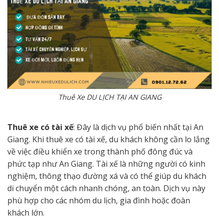
Thuê Xe DU LỊCH TẠI AN GIANG
Thuê xe có tài xế
: Đây là dịch vụ phổ biến nhất tại An
Giang. Khi thuê xe có tài xế, du khách không cần lo lắng
về việc điều khiển xe trong thành phố đông đúc và
phức tạp như An Giang. Tài xế là những người có kinh
nghiệm, thông thạo đường xá và có thể giúp du khách
di chuyển một cách nhanh chóng, an toàn. Dịch vụ này
phù hợp cho các nhóm du lịch, gia đình hoặc đoàn
khách lớn.