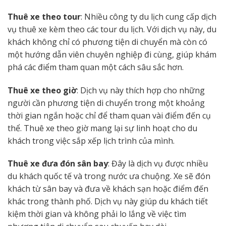
Thuê xe theo tour
: Nhiều công ty du lịch cung cấp dịch
vụ thuê xe kèm theo các tour du lịch. Với dịch vụ này, du
khách không chỉ có phương tiện di chuyển mà còn có
một hướng dẫn viên chuyên nghiệp đi cùng, giúp khám
phá các điểm tham quan một cách sâu sắc hơn.
Thuê xe theo giờ
: Dịch vụ này thích hợp cho những
người cần phương tiện di chuyển trong một khoảng
thời gian ngắn hoặc chỉ để tham quan vài điểm đến cụ
thể. Thuê xe theo giờ mang lại sự linh hoạt cho du
khách trong việc sắp xếp lịch trình của mình.
Thuê xe đưa đón sân bay
: Đây là dịch vụ được nhiều
du khách quốc tế và trong nước ưa chuộng. Xe sẽ đón
khách từ sân bay và đưa về khách sạn hoặc điểm đến
khác trong thành phố. Dịch vụ này giúp du khách tiết
kiệm thời gian và không phải lo lắng về việc tìm