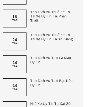
Top Dịch Vụ Thuê Xe Có
Tài Xế Uy Tín Tại Phan
16
Thiết
Th7
Top Dịch Vụ Thuê Xe Có
Tài Xế Uy Tín Tại An Giang
24
Th4
Top Dịch Vụ Taxi Cà Mau
Uy Tín
24
Th4
Top Dịch Vụ Taxi Bạc Liêu
Uy Tín
24
Th4
Nhà Xe Uy Tín Tại Sài Gòn