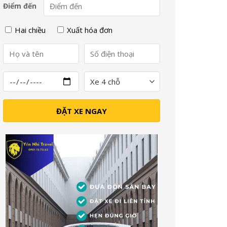
Điểm đến
Hai chiều
Xuất hóa đơn