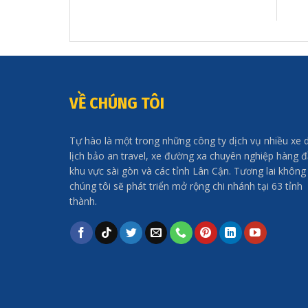
VỀ CHÚNG TÔI
Tự hào là một trong những công ty dịch vụ nhiều xe 
lịch bảo an travel, xe đường xa chuyên nghiệp hàng 
khu vực sài gòn và các tỉnh Lân Cận. Tương lai không
chúng tôi sẽ phát triển mở rộng chi nhánh tại 63 tỉnh
thành.