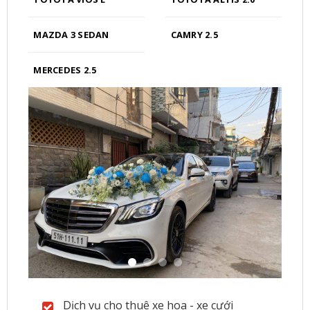
MAZDA 3 SEDAN
CAMRY 2.5
MERCEDES 2.5
Dịch vụ cho thuê xe hoa - xe cưới