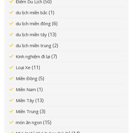
(50)
Điểm Du Lịch
(1)
du lịch miền bắc
(6)
du lịch miền đông
(13)
du lịch miền tây
(2)
du lịch miền trung
(7)
Kinh nghiệm đi lại
(11)
Loại Xe
(5)
Miền Đông
(1)
Miền Nam
(13)
Miền Tây
(3)
Miền Trung
(15)
món ăn ngon