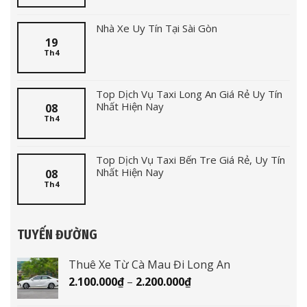
Nhà Xe Uy Tín Tại Sài Gòn
19
Th4
Top Dịch Vụ Taxi Long An Giá Rẻ Uy Tín
Nhất Hiện Nay
08
Th4
Top Dịch Vụ Taxi Bến Tre Giá Rẻ, Uy Tín
Nhất Hiện Nay
08
Th4
TUYẾN ĐƯỜNG
Thuê Xe Từ Cà Mau Đi Long An
Khoảng
2.100.000
₫
–
2.200.000
₫
giá: