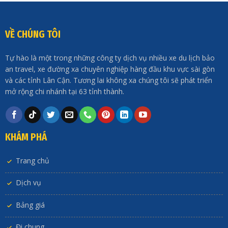
VỀ CHÚNG TÔI
Tự hào là một trong những công ty dịch vụ nhiều xe du lịch bảo
an travel, xe đường xa chuyên nghiệp hàng đầu khu vực sài gòn
và các tỉnh Lân Cận. Tương lai không xa chúng tôi sẽ phát triển
mở rộng chi nhánh tại 63 tỉnh thành.
KHÁM PHÁ
Trang chủ
Dịch vụ
Bảng giá
Đi chung