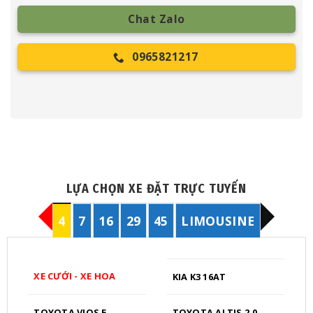
Chat Zalo
0965821217
LỰA CHỌN XE ĐẶT TRỰC TUYẾN
4
7
16
29
45
LIMOUSINE
XE CƯỚI - XE HOA
KIA K3 16AT
TOYOTA VIOS E
TOYOTA ALTIS 2.0