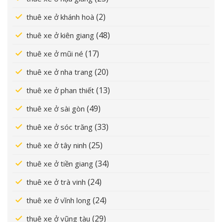
(2)
thuê xe ở khánh hoà
(48)
thuê xe ở kiên giang
(17)
thuê xe ở mũi né
(20)
thuê xe ở nha trang
(13)
thuê xe ở phan thiết
(49)
thuê xe ở sài gòn
(33)
thuê xe ở sóc trăng
(25)
thuê xe ở tây ninh
(34)
thuê xe ở tiền giang
(24)
thuê xe ở trà vinh
(24)
thuê xe ở vĩnh long
(29)
thuê xe ở vũng tàu