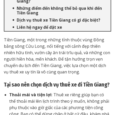
Giang?
Những điểm đến không thể bỏ qua khi đến
Tiền Giang
Dịch vụ thuê xe Tiền Giang có gì đặc biệt?
Liên hệ ngay để đặt xe
Tiền Giang, một trong những tỉnh thuộc vùng Đồng
bằng sông Cửu Long, nổi tiếng với cảnh đẹp thiên
nhiên hữu tình, vườn cây ăn trái trĩu quả, và những con
người hiền hòa, mến khách. Để tận hưởng trọn vẹn
chuyến du lịch đến Tiền Giang, việc lựa chọn một dịch
vụ thuê xe uy tín là vô cùng quan trọng.
Tại sao nên chọn dịch vụ thuê xe đi Tiền Giang?
Thoải mái và tiện lợi
: Thuê xe riêng giúp bạn có
thể thoải mái lên lịch trình theo ý muốn, không phải
phụ thuộc vào giờ giấc của các phương tiện công
cộng. Bạn có thể dừng chân ở bất cứ đâu, khám phá