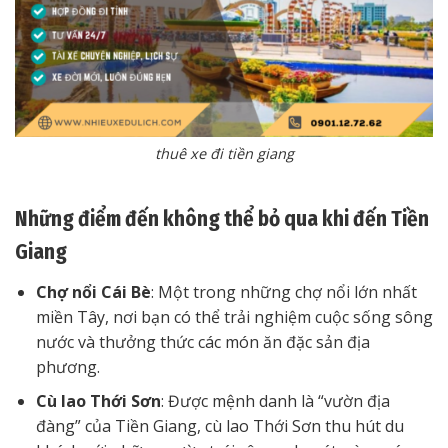
thuê xe đi tiền giang
Những điểm đến không thể bỏ qua khi đến Tiền
Giang
Chợ nổi Cái Bè
: Một trong những chợ nổi lớn nhất
miền Tây, nơi bạn có thể trải nghiệm cuộc sống sông
nước và thưởng thức các món ăn đặc sản địa
phương.
Cù lao Thới Sơn
: Được mệnh danh là “vườn địa
đàng” của Tiền Giang, cù lao Thới Sơn thu hút du