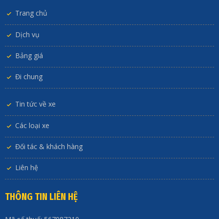
Trang chủ
Dịch vụ
Bảng giá
Đi chung
Tin tức về xe
Các loại xe
Đối tác & khách hàng
Liên hệ
THÔNG TIN LIÊN HỆ