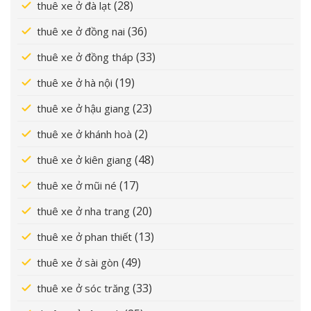
(28)
thuê xe ở đà lạt
(36)
thuê xe ở đồng nai
(33)
thuê xe ở đồng tháp
(19)
thuê xe ở hà nội
(23)
thuê xe ở hậu giang
(2)
thuê xe ở khánh hoà
(48)
thuê xe ở kiên giang
(17)
thuê xe ở mũi né
(20)
thuê xe ở nha trang
(13)
thuê xe ở phan thiết
(49)
thuê xe ở sài gòn
(33)
thuê xe ở sóc trăng