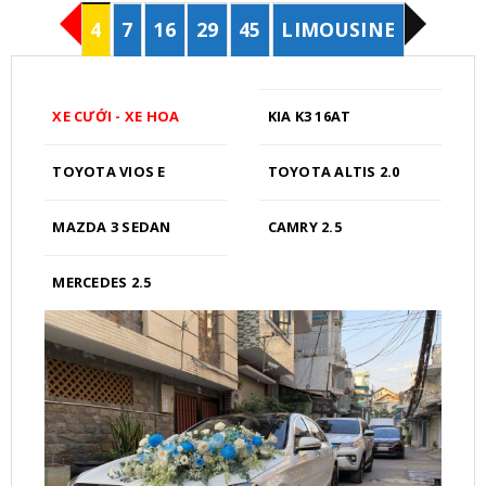
4
7
16
29
45
LIMOUSINE
XE CƯỚI - XE HOA
KIA K3 16AT
TOYOTA VIOS E
TOYOTA ALTIS 2.0
MAZDA 3 SEDAN
CAMRY 2.5
MERCEDES 2.5