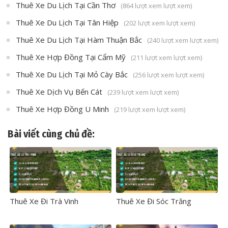
Thuê Xe Du Lịch Tại Cần Thơ
(864 lượt xem lượt xem)
Thuê Xe Du Lịch Tại Tân Hiệp
(202 lượt xem lượt xem)
Thuê Xe Du Lịch Tại Hàm Thuận Bắc
(240 lượt xem lượt xem)
Thuê Xe Hợp Đồng Tại Cẩm Mỹ
(211 lượt xem lượt xem)
Thuê Xe Du Lịch Tại Mỏ Cày Bắc
(256 lượt xem lượt xem)
Thuê Xe Dịch Vụ Bến Cát
(239 lượt xem lượt xem)
Thuê Xe Hợp Đồng U Minh
(219 lượt xem lượt xem)
Bài viết cùng chủ đề:
Thuê Xe Đi Trà Vinh
Thuê Xe Đi Sóc Trăng