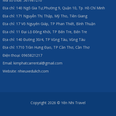
Mã số thuế: 567987210
Địa chỉ: 140 Ngô Gia Tự,Phường 9, Quận 10, Tp. Hồ Chí Minh
Địa chỉ: 171 Nguyễn Thị Thập, Mỹ Tho, Tiền Giang
Địa chỉ: 17 Võ Nguyên Giáp, TP Phan Thiết, Bình Thuận
Địa chỉ: 11 Đại Lộ Đồng Khởi, TP Bến Tre, Bến Tre
Địa chỉ: 140 Đường 30/4, TP Vũng Tàu, Vũng Tàu
Địa chỉ: 1710 Trần Hưng Đạo, TP Cần Thơ, Cần Thơ
Điện thoại: 0965821217
Email: kimphatcarrental@gmail.com
Website: nhieuxedulich.com
Copyright 2026 © Yến Nhi Travel