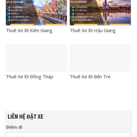
Thuê Xe Đi Kiên Giang
Thuê Xe Đi Hậu Giang
Thuê Xe Đi Đồng Tháp
Thuê Xe Đi Bến Tre
LIÊN HỆ ĐẶT XE
Điểm đi