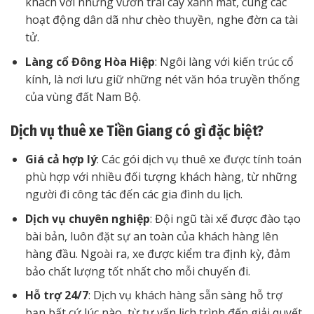
khách với những vườn trái cây xanh mát, cùng các
hoạt động dân dã như chèo thuyền, nghe đờn ca tài
tử.
Làng cổ Đông Hòa Hiệp
: Ngôi làng với kiến trúc cổ
kính, là nơi lưu giữ những nét văn hóa truyền thống
của vùng đất Nam Bộ.
Dịch vụ thuê xe Tiền Giang có gì đặc biệt?
Giá cả hợp lý
: Các gói dịch vụ thuê xe được tính toán
phù hợp với nhiều đối tượng khách hàng, từ những
người đi công tác đến các gia đình du lịch.
Dịch vụ chuyên nghiệp
: Đội ngũ tài xế được đào tạo
bài bản, luôn đặt sự an toàn của khách hàng lên
hàng đầu. Ngoài ra, xe được kiểm tra định kỳ, đảm
bảo chất lượng tốt nhất cho mỗi chuyến đi.
Hỗ trợ 24/7
: Dịch vụ khách hàng sẵn sàng hỗ trợ
bạn bất cứ lúc nào, từ tư vấn lịch trình đến giải quyết