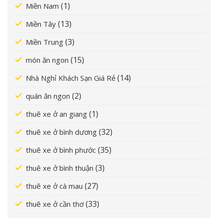
(1)
Miền Nam
(13)
Miền Tây
(3)
Miền Trung
(15)
món ăn ngon
(14)
Nhà Nghỉ Khách Sạn Giá Rẻ
(2)
quán ăn ngon
(1)
thuê xe ở an giang
(32)
thuê xe ở bình dương
(35)
thuê xe ở bình phước
(3)
thuê xe ở bình thuận
(27)
thuê xe ở cà mau
(33)
thuê xe ở cần thơ