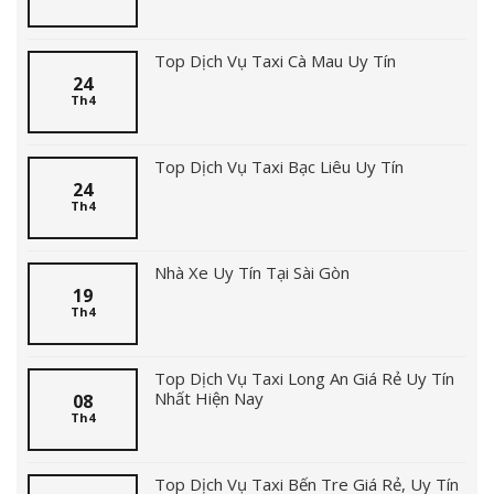
Top Dịch Vụ Taxi Cà Mau Uy Tín
24
Th4
Top Dịch Vụ Taxi Bạc Liêu Uy Tín
24
Th4
Nhà Xe Uy Tín Tại Sài Gòn
19
Th4
Top Dịch Vụ Taxi Long An Giá Rẻ Uy Tín
Nhất Hiện Nay
08
Th4
Top Dịch Vụ Taxi Bến Tre Giá Rẻ, Uy Tín