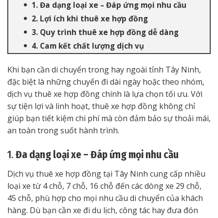
1. Đa dạng loại xe – Đáp ứng mọi nhu cầu
2. Lợi ích khi thuê xe hợp đồng
3. Quy trình thuê xe hợp đồng dễ dàng
4. Cam kết chất lượng dịch vụ
Khi bạn cần di chuyển trong hay ngoài tỉnh Tây Ninh,
đặc biệt là những chuyến đi dài ngày hoặc theo nhóm,
dịch vụ thuê xe hợp đồng chính là lựa chọn tối ưu. Với
sự tiện lợi và linh hoạt, thuê xe hợp đồng không chỉ
giúp bạn tiết kiệm chi phí mà còn đảm bảo sự thoải mái,
an toàn trong suốt hành trình.
1.
Đa dạng loại xe – Đáp ứng mọi nhu cầu
Dịch vụ thuê xe hợp đồng tại Tây Ninh cung cấp nhiều
loại xe từ 4 chỗ, 7 chỗ, 16 chỗ đến các dòng xe 29 chỗ,
45 chỗ, phù hợp cho mọi nhu cầu di chuyển của khách
hàng. Dù bạn cần xe đi du lịch, công tác hay đưa đón