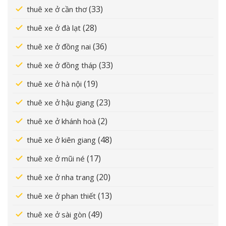
(33)
thuê xe ở cần thơ
(28)
thuê xe ở đà lạt
(36)
thuê xe ở đồng nai
(33)
thuê xe ở đồng tháp
(19)
thuê xe ở hà nội
(23)
thuê xe ở hậu giang
(2)
thuê xe ở khánh hoà
(48)
thuê xe ở kiên giang
(17)
thuê xe ở mũi né
(20)
thuê xe ở nha trang
(13)
thuê xe ở phan thiết
(49)
thuê xe ở sài gòn