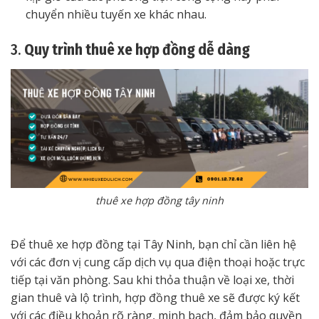
chuyển nhiều tuyến xe khác nhau.
3.
Quy trình thuê xe hợp đồng dễ dàng
thuê xe hợp đồng tây ninh
Để thuê xe hợp đồng tại Tây Ninh, bạn chỉ cần liên hệ
với các đơn vị cung cấp dịch vụ qua điện thoại hoặc trực
tiếp tại văn phòng. Sau khi thỏa thuận về loại xe, thời
gian thuê và lộ trình, hợp đồng thuê xe sẽ được ký kết
với các điều khoản rõ ràng, minh bạch, đảm bảo quyền