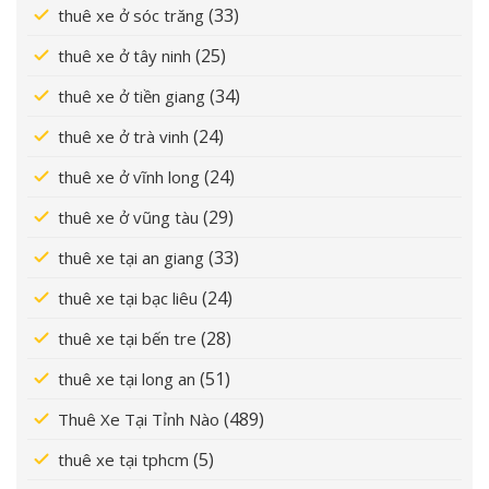
(33)
thuê xe ở sóc trăng
(25)
thuê xe ở tây ninh
(34)
thuê xe ở tiền giang
(24)
thuê xe ở trà vinh
(24)
thuê xe ở vĩnh long
(29)
thuê xe ở vũng tàu
(33)
thuê xe tại an giang
(24)
thuê xe tại bạc liêu
(28)
thuê xe tại bến tre
(51)
thuê xe tại long an
(489)
Thuê Xe Tại Tỉnh Nào
(5)
thuê xe tại tphcm