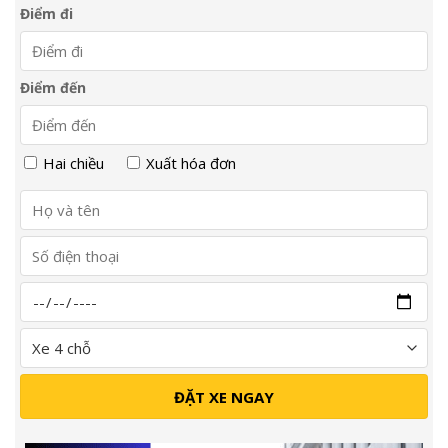
Điểm đi
Điểm đến
Hai chiều
Xuất hóa đơn