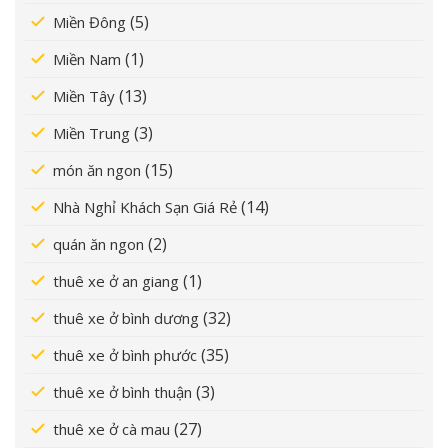
(5)
Miền Đông
(1)
Miền Nam
(13)
Miền Tây
(3)
Miền Trung
(15)
món ăn ngon
(14)
Nhà Nghỉ Khách Sạn Giá Rẻ
(2)
quán ăn ngon
(1)
thuê xe ở an giang
(32)
thuê xe ở bình dương
(35)
thuê xe ở bình phước
(3)
thuê xe ở bình thuận
(27)
thuê xe ở cà mau