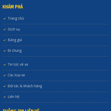
KHÁM PHÁ
Trang chủ
Dịch vụ
Bảng giá
Đi chung
Tin tức về xe
Các loại xe
Đối tác & khách hàng
Liên hệ