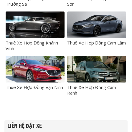
Trường Sa
Sơn
Thuê Xe Hợp Đồng Khánh
Thuê Xe Hợp Đồng Cam Lâm
Vĩnh
Thuê Xe Hợp Đồng Vạn Ninh
Thuê Xe Hợp Đồng Cam
Ranh
LIÊN HỆ ĐẶT XE