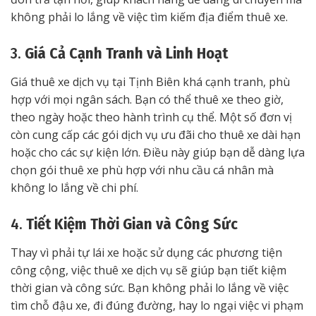
không phải lo lắng về việc tìm kiếm địa điểm thuê xe.
3.
Giá Cả Cạnh Tranh và Linh Hoạt
Giá thuê xe dịch vụ tại Tịnh Biên khá cạnh tranh, phù
hợp với mọi ngân sách. Bạn có thể thuê xe theo giờ,
theo ngày hoặc theo hành trình cụ thể. Một số đơn vị
còn cung cấp các gói dịch vụ ưu đãi cho thuê xe dài hạn
hoặc cho các sự kiện lớn. Điều này giúp bạn dễ dàng lựa
chọn gói thuê xe phù hợp với nhu cầu cá nhân mà
không lo lắng về chi phí.
4.
Tiết Kiệm Thời Gian và Công Sức
Thay vì phải tự lái xe hoặc sử dụng các phương tiện
công cộng, việc thuê xe dịch vụ sẽ giúp bạn tiết kiệm
thời gian và công sức. Bạn không phải lo lắng về việc
tìm chỗ đậu xe, đi đúng đường, hay lo ngại việc vi phạm