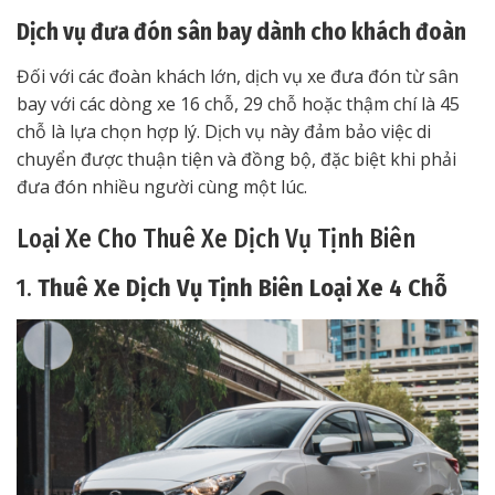
Dịch vụ đưa đón sân bay dành cho khách đoàn
Đối với các đoàn khách lớn, dịch vụ xe đưa đón từ sân
bay với các dòng xe 16 chỗ, 29 chỗ hoặc thậm chí là 45
chỗ là lựa chọn hợp lý. Dịch vụ này đảm bảo việc di
chuyển được thuận tiện và đồng bộ, đặc biệt khi phải
đưa đón nhiều người cùng một lúc.
Loại Xe Cho Thuê Xe Dịch Vụ Tịnh Biên
1.
Thuê Xe Dịch Vụ Tịnh Biên Loại Xe 4 Chỗ