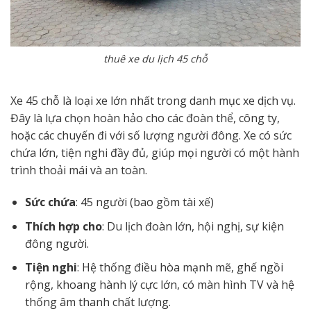
thuê xe du lịch 45 chỗ
Xe 45 chỗ là loại xe lớn nhất trong danh mục xe dịch vụ.
Đây là lựa chọn hoàn hảo cho các đoàn thể, công ty,
hoặc các chuyến đi với số lượng người đông. Xe có sức
chứa lớn, tiện nghi đầy đủ, giúp mọi người có một hành
trình thoải mái và an toàn.
Sức chứa
: 45 người (bao gồm tài xế)
Thích hợp cho
: Du lịch đoàn lớn, hội nghị, sự kiện
đông người.
Tiện nghi
: Hệ thống điều hòa mạnh mẽ, ghế ngồi
rộng, khoang hành lý cực lớn, có màn hình TV và hệ
thống âm thanh chất lượng.