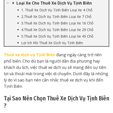
Loại Xe Cho Thuê Xe Dịch Vụ Tịnh Biên
1. Thuê Xe Dịch Vụ Tịnh Biên Loại Xe 4 Chỗ
2.Thuê Xe Dịch Vụ Tịnh Biên Loại Xe 7 Chỗ
3.Thuê Xe Dịch Vụ Tịnh Biên Loại Xe 16 Chỗ
4.Thuê Xe Dịch Vụ Tịnh Biên Loại Xe 29 Chỗ
5.Thuê Xe Dịch Vụ Tịnh Biên Loại Xe 45 Chỗ
Lợi Ích Khi Thuê Xe Dịch Vụ Tịnh Biên
Thuê xe dịch vụ Tịnh Biên
đang ngày càng trở nên
phổ biến. Cho dù bạn là người dân địa phương hay
khách du lịch, việc thuê xe dịch vụ sẽ mang đến sự tiện
lợi và thoải mái trong việc di chuyển. Dưới đây là những
lý do vì sao bạn nên cân nhắc thuê xe dịch vụ khi đến
Tịnh Biên
Tại Sao Nên Chọn Thuê Xe Dịch Vụ Tịnh Biên
?