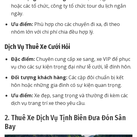
hoặc các tổ chức, công ty tổ chức tour du lịch ngắn
ngày.
Ưu điểm:
Phù hợp cho các chuyến đi xa, đi theo
nhóm lớn với chi phí chia đều hợp lý.
Dịch Vụ Thuê Xe Cưới Hỏi
Đặc điểm:
Chuyên cung cấp xe sang, xe VIP để phục
vụ cho các sự kiện trọng đại như lễ cưới, lễ đính hôn.
Đối tượng khách hàng:
Các cặp đôi chuẩn bị kết
hôn hoặc những gia đình có sự kiện quan trọng.
Ưu điểm:
Xe đẹp, sang trọng và thường đi kèm các
dịch vụ trang trí xe theo yêu cầu.
2. Thuê Xe Dịch Vụ Tịnh Biên Đưa Đón Sân
Bay