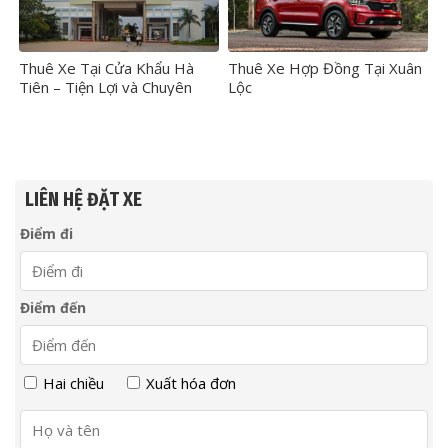
Thuê Xe Tại Cửa Khẩu Hà
Thuê Xe Hợp Đồng Tại Xuân
Tiên – Tiện Lợi và Chuyên
Lộc
Nghiệp
LIÊN HỆ ĐẶT XE
Điểm đi
Điểm đến
Hai chiều
Xuất hóa đơn