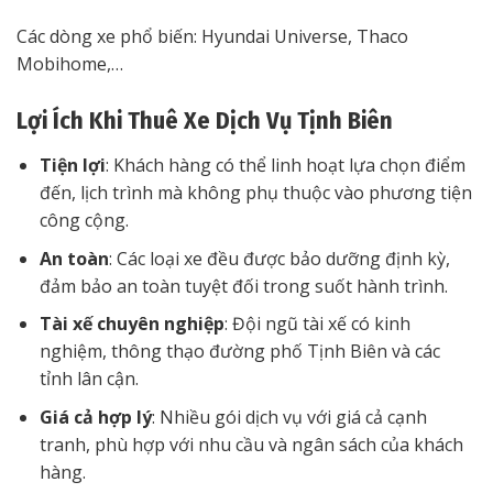
Các dòng xe phổ biến: Hyundai Universe, Thaco
Mobihome,…
Lợi Ích Khi Thuê Xe Dịch Vụ Tịnh Biên
Tiện lợi
: Khách hàng có thể linh hoạt lựa chọn điểm
đến, lịch trình mà không phụ thuộc vào phương tiện
công cộng.
An toàn
: Các loại xe đều được bảo dưỡng định kỳ,
đảm bảo an toàn tuyệt đối trong suốt hành trình.
Tài xế chuyên nghiệp
: Đội ngũ tài xế có kinh
nghiệm, thông thạo đường phố Tịnh Biên và các
tỉnh lân cận.
Giá cả hợp lý
: Nhiều gói dịch vụ với giá cả cạnh
tranh, phù hợp với nhu cầu và ngân sách của khách
hàng.