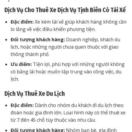
Dịch Vụ Cho Thuê Xe Dịch Vụ Tịnh Biên Có Tài Xế
Đặc điểm:
Xe kèm tài xế giúp khách hàng không cần
lo lắng về việc điều khiển phương tiện.
Đối tượng khách hàng:
Doanh nghiệp, khách du
lịch, hoặc những người chưa quen thuộc với giao
thông thành phố.
Ưu điểm:
Tiện lợi, phù hợp với những người không
có bằng lái hoặc muốn tập trung vào công việc, du
lịch.
Dịch Vụ Thuê Xe Du Lịch
Đặc điểm:
Dành cho nhóm du khách đi du lịch theo
đoàn hoặc gia đình lớn. Loại hình này có thể thuê xe
từ 7 đến 45 chỗ tùy thuộc vào nhu cầu.
Đối tượng khách hàng:
Nhóm bạn bè, gia đình