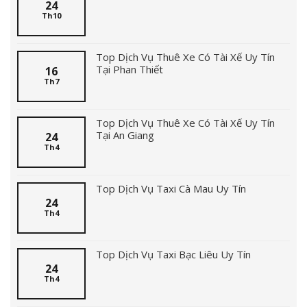
24
Th10
Top Dịch Vụ Thuê Xe Có Tài Xế Uy Tín
Tại Phan Thiết
16
Th7
Top Dịch Vụ Thuê Xe Có Tài Xế Uy Tín
Tại An Giang
24
Th4
Top Dịch Vụ Taxi Cà Mau Uy Tín
24
Th4
Top Dịch Vụ Taxi Bạc Liêu Uy Tín
24
Th4