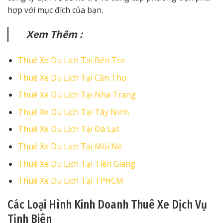
hợp với mục đích của bạn.
Xem Thêm :
Thuê Xe Du Lịch Tại Bến Tre
Thuê Xe Du Lịch Tại Cần Thơ
Thuê Xe Du Lịch Tại Nha Trang
Thuê Xe Du Lịch Tại Tây Ninh
Thuê Xe Du Lịch Tại Đà Lạt
Thuê Xe Du Lịch Tại Mũi Né
Thuê Xe Du Lịch Tại Tiền Giang
Thuê Xe Du Lịch Tại TPHCM
Các Loại Hình Kinh Doanh Thuê Xe Dịch Vụ
Tịnh Biên