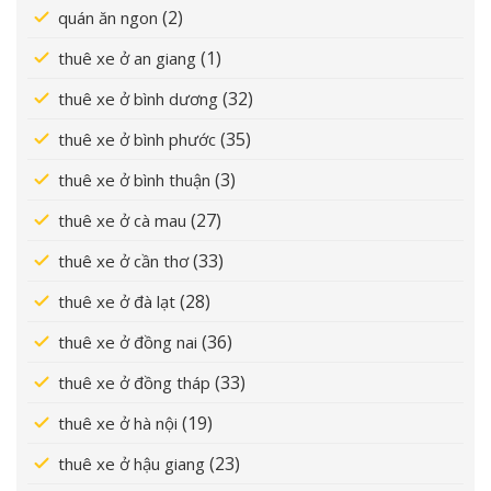
(2)
quán ăn ngon
(1)
thuê xe ở an giang
(32)
thuê xe ở bình dương
(35)
thuê xe ở bình phước
(3)
thuê xe ở bình thuận
(27)
thuê xe ở cà mau
(33)
thuê xe ở cần thơ
(28)
thuê xe ở đà lạt
(36)
thuê xe ở đồng nai
(33)
thuê xe ở đồng tháp
(19)
thuê xe ở hà nội
(23)
thuê xe ở hậu giang