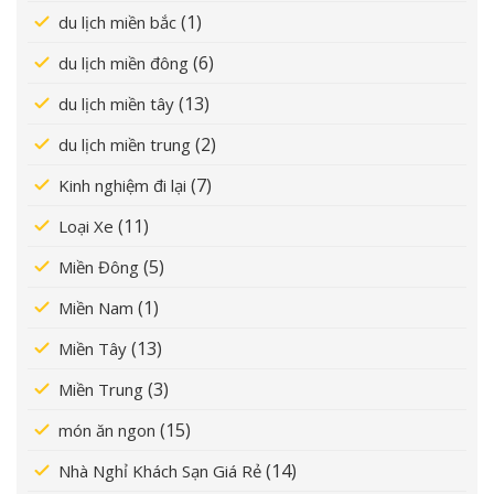
(1)
du lịch miền bắc
(6)
du lịch miền đông
(13)
du lịch miền tây
(2)
du lịch miền trung
(7)
Kinh nghiệm đi lại
(11)
Loại Xe
(5)
Miền Đông
(1)
Miền Nam
(13)
Miền Tây
(3)
Miền Trung
(15)
món ăn ngon
(14)
Nhà Nghỉ Khách Sạn Giá Rẻ