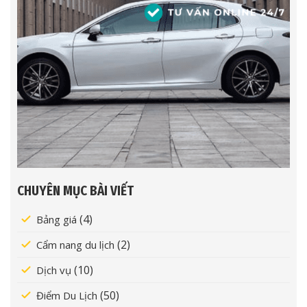
CHUYÊN MỤC BÀI VIẾT
(4)
Bảng giá
(2)
Cẩm nang du lịch
(10)
Dịch vụ
(50)
Điểm Du Lịch