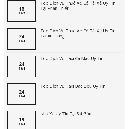
Top Dịch Vụ Thuê Xe Có Tài Xế Uy Tín
Tại Phan Thiết
16
Th7
Top Dịch Vụ Thuê Xe Có Tài Xế Uy Tín
Tại An Giang
24
Th4
Top Dịch Vụ Taxi Cà Mau Uy Tín
24
Th4
Top Dịch Vụ Taxi Bạc Liêu Uy Tín
24
Th4
Nhà Xe Uy Tín Tại Sài Gòn
19
Th4