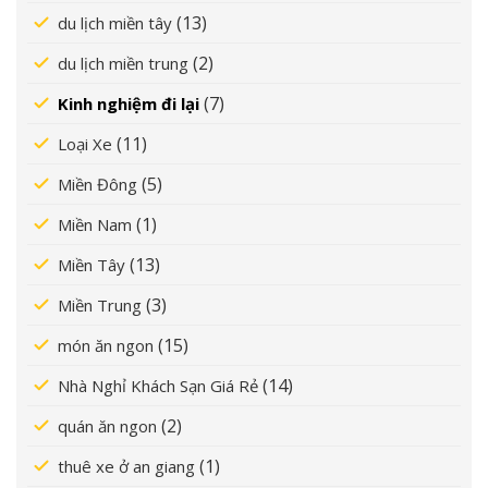
(13)
du lịch miền tây
(2)
du lịch miền trung
(7)
Kinh nghiệm đi lại
(11)
Loại Xe
(5)
Miền Đông
(1)
Miền Nam
(13)
Miền Tây
(3)
Miền Trung
(15)
món ăn ngon
(14)
Nhà Nghỉ Khách Sạn Giá Rẻ
(2)
quán ăn ngon
(1)
thuê xe ở an giang