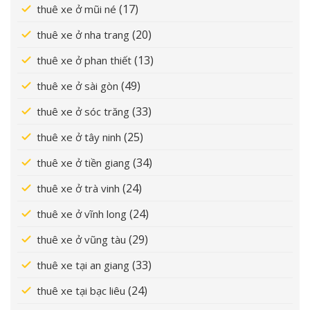
(17)
thuê xe ở mũi né
(20)
thuê xe ở nha trang
(13)
thuê xe ở phan thiết
(49)
thuê xe ở sài gòn
(33)
thuê xe ở sóc trăng
(25)
thuê xe ở tây ninh
(34)
thuê xe ở tiền giang
(24)
thuê xe ở trà vinh
(24)
thuê xe ở vĩnh long
(29)
thuê xe ở vũng tàu
(33)
thuê xe tại an giang
(24)
thuê xe tại bạc liêu