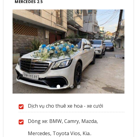
MERCEDES 2.5
Dịch vụ cho thuê xe hoa - xe cưới
Dòng xe: BMW, Camry, Mazda,
Mercedes, Toyota Vios, Kia..