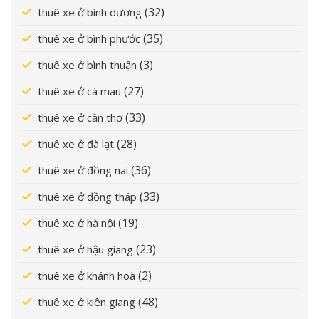
(32)
thuê xe ở bình dương
(35)
thuê xe ở bình phước
(3)
thuê xe ở bình thuận
(27)
thuê xe ở cà mau
(33)
thuê xe ở cần thơ
(28)
thuê xe ở đà lạt
(36)
thuê xe ở đồng nai
(33)
thuê xe ở đồng tháp
(19)
thuê xe ở hà nội
(23)
thuê xe ở hậu giang
(2)
thuê xe ở khánh hoà
(48)
thuê xe ở kiên giang