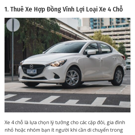
1. Thuê Xe Hợp Đồng Vĩnh Lợi Loại Xe 4 Chỗ
Xe 4 chỗ là lựa chọn lý tưởng cho các cặp đôi, gia đình
nhỏ hoặc nhóm bạn ít người khi cần di chuyển trong