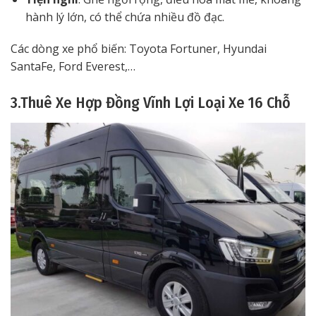
hành lý lớn, có thể chứa nhiều đồ đạc.
Các dòng xe phổ biến: Toyota Fortuner, Hyundai
SantaFe, Ford Everest,…
3.Thuê Xe Hợp Đồng Vĩnh Lợi Loại Xe 16 Chỗ