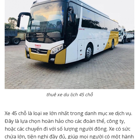
thuê xe du lịch 45 chỗ
Xe 45 chỗ là loại xe lớn nhất trong danh mục xe dịch vụ.
Đây là lựa chọn hoàn hảo cho các đoàn thể, công ty,
hoặc các chuyến đi với số lượng người đông. Xe có sức
chứa lớn, tiện nghi đầy đủ, giúp mọi người có một hành