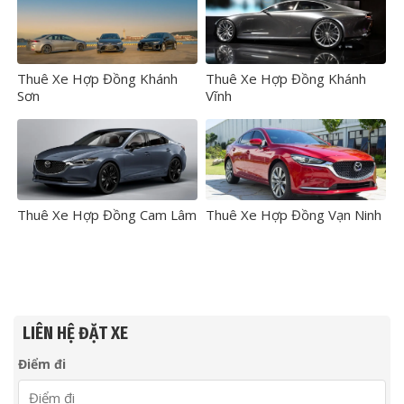
Thuê Xe Hợp Đồng Khánh
Thuê Xe Hợp Đồng Khánh
Sơn
Vĩnh
Thuê Xe Hợp Đồng Cam Lâm
Thuê Xe Hợp Đồng Vạn Ninh
LIÊN HỆ ĐẶT XE
Điểm đi