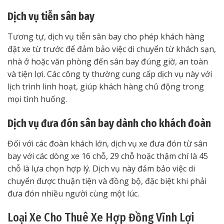
Dịch vụ tiễn sân bay
Tương tự, dịch vụ tiễn sân bay cho phép khách hàng
đặt xe từ trước để đảm bảo việc di chuyển từ khách sạn,
nhà ở hoặc văn phòng đến sân bay đúng giờ, an toàn
và tiện lợi. Các công ty thường cung cấp dịch vụ này với
lịch trình linh hoạt, giúp khách hàng chủ động trong
mọi tình huống.
Dịch vụ đưa đón sân bay dành cho khách đoàn
Đối với các đoàn khách lớn, dịch vụ xe đưa đón từ sân
bay với các dòng xe 16 chỗ, 29 chỗ hoặc thậm chí là 45
chỗ là lựa chọn hợp lý. Dịch vụ này đảm bảo việc di
chuyển được thuận tiện và đồng bộ, đặc biệt khi phải
đưa đón nhiều người cùng một lúc.
Loại Xe Cho Thuê Xe Hợp Đồng Vĩnh Lợi