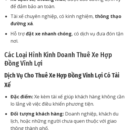
để đảm bảo an toàn.
Tài xế chuyên nghiệp, có kinh nghiệm,
thông thạo
đường xá
.
Hỗ trợ
đặt xe nhanh chóng
, có dịch vụ đưa đón tận
nơi.
Các Loại Hình Kinh Doanh Thuê Xe Hợp
Đồng Vĩnh Lợi
Dịch Vụ Cho Thuê Xe Hợp Đồng Vĩnh Lợi Có Tài
Xế
Đặc điểm:
Xe kèm tài xế giúp khách hàng không cần
lo lắng về việc điều khiển phương tiện.
Đối tượng khách hàng:
Doanh nghiệp, khách du
lịch, hoặc những người chưa quen thuộc với giao
thông thành phố.