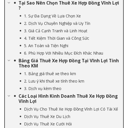
Tại Sao Nên Chọn Thuê Xe Hợp Đồng Vĩnh Lợi
?
1. Sự Đa Dạng Về Lựa Chọn Xe
2. Dịch Vụ Chuyên Nghiệp và Uy Tín
3. Giá Cả Cạnh Tranh và Linh Hoạt
4. Tiết Kiệm Thời Gian và Công Sức
5. An Toàn và Tiện Nghi
6. Phù Hợp Với Nhiều Mục Đích Khác Nhau
Bảng Giá Thuê Xe Hợp Đồng Tại Vĩnh Lợi Tính
Theo KM
1. Bảng giá thuê xe theo km
2. Lưu ý khi thuê xe tính theo km
3. Dịch vụ kèm theo
Các Loại Hình Kinh Doanh Thuê Xe Hợp Đồng
Vĩnh Lợi
Dịch Vụ Cho Thuê Xe Hợp Đồng Vĩnh Lợi Có Tài Xế
Dịch Vụ Thuê Xe Du Lịch
Dịch Vụ Thuê Xe Cưới Hỏi