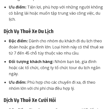
Ưu điểm:
Tiện lợi, phù hợp với những người không
có bằng lái hoặc muốn tập trung vào công việc, du
lịch.
Dịch Vụ Thuê Xe Du Lịch
Đặc điểm:
Dành cho nhóm du khách đi du lịch theo
đoàn hoặc gia đình lớn. Loại hình này có thể thuê xe
từ 7 đến 45 chỗ tùy thuộc vào nhu cầu.
Đối tượng khách hàng:
Nhóm bạn bè, gia đình
hoặc các tổ chức, công ty tổ chức tour du lịch ngắn
ngày.
Ưu điểm:
Phù hợp cho các chuyến đi xa, đi theo
nhóm lớn với chi phí chia đều hợp lý.
Dịch Vụ Thuê Xe Cưới Hỏi