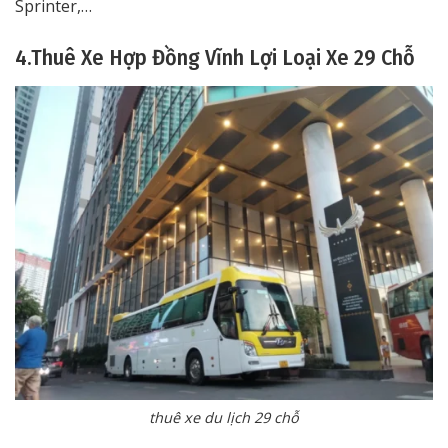
Sprinter,…
4.Thuê Xe Hợp Đồng Vĩnh Lợi Loại Xe 29 Chỗ
thuê xe du lịch 29 chỗ