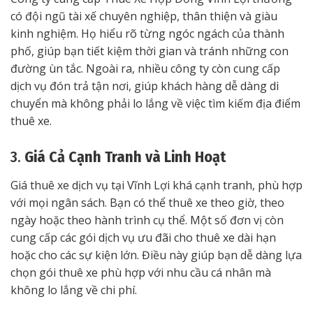
có đội ngũ tài xế chuyên nghiệp, thân thiện và giàu
kinh nghiệm. Họ hiểu rõ từng ngóc ngách của thành
phố, giúp bạn tiết kiệm thời gian và tránh những con
đường ùn tắc. Ngoài ra, nhiều công ty còn cung cấp
dịch vụ đón trả tận nơi, giúp khách hàng dễ dàng di
chuyển mà không phải lo lắng về việc tìm kiếm địa điểm
thuê xe.
3.
Giá Cả Cạnh Tranh và Linh Hoạt
Giá thuê xe dịch vụ tại Vĩnh Lợi khá cạnh tranh, phù hợp
với mọi ngân sách. Bạn có thể thuê xe theo giờ, theo
ngày hoặc theo hành trình cụ thể. Một số đơn vị còn
cung cấp các gói dịch vụ ưu đãi cho thuê xe dài hạn
hoặc cho các sự kiện lớn. Điều này giúp bạn dễ dàng lựa
chọn gói thuê xe phù hợp với nhu cầu cá nhân mà
không lo lắng về chi phí.