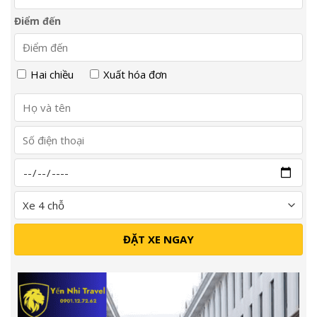
Điểm đến
Hai chiều
Xuất hóa đơn