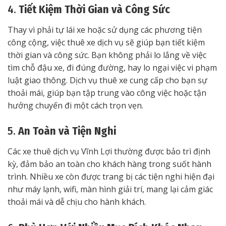
4.
Tiết Kiệm Thời Gian và Công Sức
Thay vì phải tự lái xe hoặc sử dụng các phương tiện
công cộng, việc thuê xe dịch vụ sẽ giúp bạn tiết kiệm
thời gian và công sức. Bạn không phải lo lắng về việc
tìm chỗ đậu xe, đi đúng đường, hay lo ngại việc vi phạm
luật giao thông. Dịch vụ thuê xe cung cấp cho bạn sự
thoải mái, giúp bạn tập trung vào công việc hoặc tận
hưởng chuyến đi một cách trọn vẹn.
5.
An Toàn và Tiện Nghi
Các xe thuê dịch vụ Vĩnh Lợi thường được bảo trì định
kỳ, đảm bảo an toàn cho khách hàng trong suốt hành
trình. Nhiều xe còn được trang bị các tiện nghi hiện đại
như máy lạnh, wifi, màn hình giải trí, mang lại cảm giác
thoải mái và dễ chịu cho hành khách.