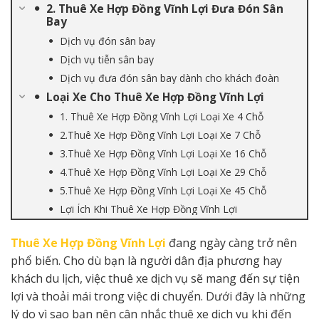
2. Thuê Xe Hợp Đồng Vĩnh Lợi Đưa Đón Sân
Bay
Dịch vụ đón sân bay
Dịch vụ tiễn sân bay
Dịch vụ đưa đón sân bay dành cho khách đoàn
Loại Xe Cho Thuê Xe Hợp Đồng Vĩnh Lợi
1. Thuê Xe Hợp Đồng Vĩnh Lợi Loại Xe 4 Chỗ
2.Thuê Xe Hợp Đồng Vĩnh Lợi Loại Xe 7 Chỗ
3.Thuê Xe Hợp Đồng Vĩnh Lợi Loại Xe 16 Chỗ
4.Thuê Xe Hợp Đồng Vĩnh Lợi Loại Xe 29 Chỗ
5.Thuê Xe Hợp Đồng Vĩnh Lợi Loại Xe 45 Chỗ
Lợi Ích Khi Thuê Xe Hợp Đồng Vĩnh Lợi
Thuê Xe Hợp Đồng Vĩnh Lợi
đang ngày càng trở nên
phổ biến. Cho dù bạn là người dân địa phương hay
khách du lịch, việc thuê xe dịch vụ sẽ mang đến sự tiện
lợi và thoải mái trong việc di chuyển. Dưới đây là những
lý do vì sao bạn nên cân nhắc thuê xe dịch vụ khi đến