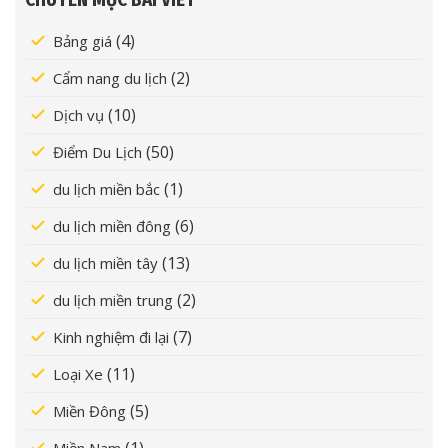
(4)
Bảng giá
(2)
Cẩm nang du lịch
(10)
Dịch vụ
(50)
Điểm Du Lịch
(1)
du lịch miền bắc
(6)
du lịch miền đông
(13)
du lịch miền tây
(2)
du lịch miền trung
(7)
Kinh nghiệm đi lại
(11)
Loại Xe
(5)
Miền Đông