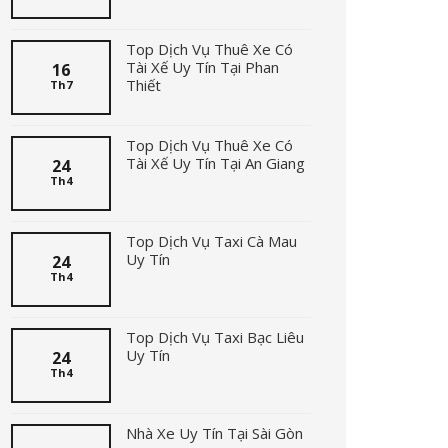
Top Dịch Vụ Thuê Xe Có
Tài Xế Uy Tín Tại Phan
16
Thiết
Th7
Top Dịch Vụ Thuê Xe Có
Tài Xế Uy Tín Tại An Giang
24
Th4
Top Dịch Vụ Taxi Cà Mau
Uy Tín
24
Th4
Top Dịch Vụ Taxi Bạc Liêu
Uy Tín
24
Th4
Nhà Xe Uy Tín Tại Sài Gòn