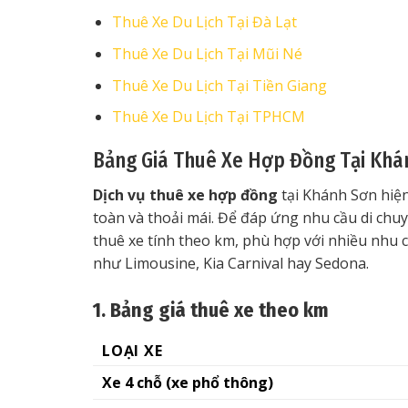
Thuê Xe Du Lịch Tại Đà Lạt
Thuê Xe Du Lịch Tại Mũi Né
Thuê Xe Du Lịch Tại Tiền Giang
Thuê Xe Du Lịch Tại TPHCM
Bảng Giá Thuê Xe Hợp Đồng Tại Khá
Dịch vụ thuê xe hợp đồng
tại Khánh Sơn hiện
toàn và thoải mái. Để đáp ứng nhu cầu di chuy
thuê xe tính theo km, phù hợp với nhiều nhu 
như Limousine, Kia Carnival hay Sedona.
1. Bảng giá thuê xe theo km
LOẠI XE
Xe 4 chỗ (xe phổ thông)