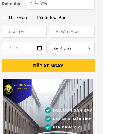
Điểm đến
Hai chiều
Xuất hóa đơn