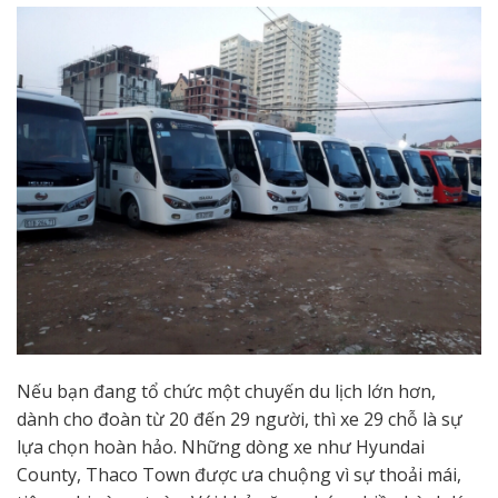
Nếu bạn đang tổ chức một chuyến du lịch lớn hơn,
dành cho đoàn từ 20 đến 29 người, thì xe 29 chỗ là sự
lựa chọn hoàn hảo. Những dòng xe như Hyundai
County, Thaco Town được ưa chuộng vì sự thoải mái,