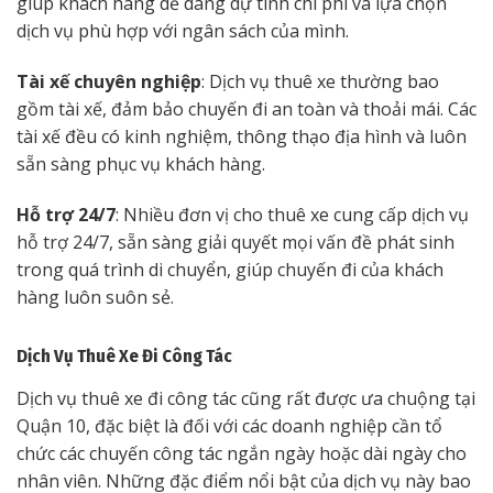
giúp khách hàng dễ dàng dự tính chi phí và lựa chọn
dịch vụ phù hợp với ngân sách của mình.
Tài xế chuyên nghiệp
: Dịch vụ thuê xe thường bao
gồm tài xế, đảm bảo chuyến đi an toàn và thoải mái. Các
tài xế đều có kinh nghiệm, thông thạo địa hình và luôn
sẵn sàng phục vụ khách hàng.
Hỗ trợ 24/7
: Nhiều đơn vị cho thuê xe cung cấp dịch vụ
hỗ trợ 24/7, sẵn sàng giải quyết mọi vấn đề phát sinh
trong quá trình di chuyển, giúp chuyến đi của khách
hàng luôn suôn sẻ.
Dịch Vụ Thuê Xe Đi Công Tác
Dịch vụ thuê xe đi công tác cũng rất được ưa chuộng tại
Quận 10, đặc biệt là đối với các doanh nghiệp cần tổ
chức các chuyến công tác ngắn ngày hoặc dài ngày cho
nhân viên. Những đặc điểm nổi bật của dịch vụ này bao