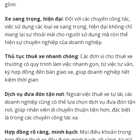
gồm:
Xe sang trọng, hiện đại
: Đối với các chuyến công tác,
việc sử dụng các loại xe sang trọng, hiện đại không chỉ
mang lại sự thoải mái cho người sử dụng mà còn thể
hiện sự chuyên nghiệp của doanh nghiệp.
Thủ tục thuê xe nhanh chóng
: Các đơn vị cho thuê xe
thường có quy trình làm việc nhanh gọn, từ việc tư vấn,
ký hợp đồng đến bàn giao xe, giúp doanh nghiệp tiết
kiệm thời gian.
Dịch vụ đưa đón tận nơi
: Ngoài việc thuê xe tự lái, các
doanh nghiệp cũng có thể lựa chọn dịch vụ đưa đón tận
nơi, giúp nhân viên di chuyển thuận tiện hơn, đặc biệt
là trong các chuyến công tác xa.
Hợp đồng rõ ràng, minh bạch
: Mọi điều khoản trong
hợp đồng thuê xe đều được minh bạch, rõ ràng, từ giá