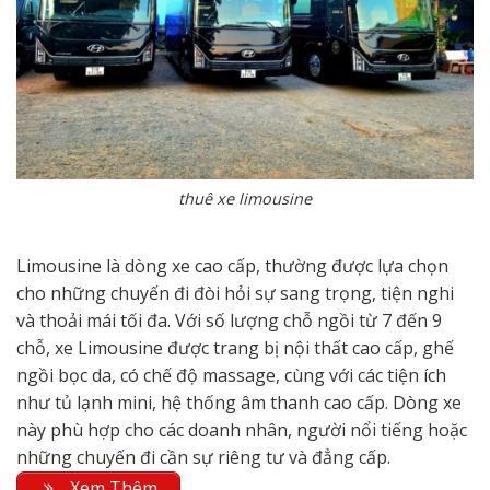
thuê xe limousine
Limousine là dòng xe cao cấp, thường được lựa chọn
cho những chuyến đi đòi hỏi sự sang trọng, tiện nghi
và thoải mái tối đa. Với số lượng chỗ ngồi từ 7 đến 9
chỗ, xe Limousine được trang bị nội thất cao cấp, ghế
ngồi bọc da, có chế độ massage, cùng với các tiện ích
như tủ lạnh mini, hệ thống âm thanh cao cấp. Dòng xe
này phù hợp cho các doanh nhân, người nổi tiếng hoặc
những chuyến đi cần sự riêng tư và đẳng cấp.
Xem Thêm