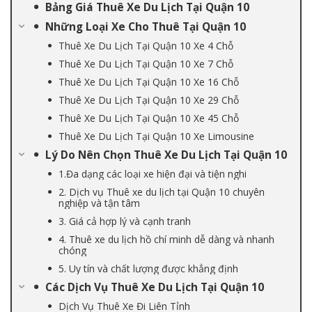
Bảng Giá Thuê Xe Du Lịch Tại Quận 10
Những Loại Xe Cho Thuê Tại Quận 10
Thuê Xe Du Lịch Tại Quận 10 Xe 4 Chỗ
Thuê Xe Du Lịch Tại Quận 10 Xe 7 Chỗ
Thuê Xe Du Lịch Tại Quận 10 Xe 16 Chỗ
Thuê Xe Du Lịch Tại Quận 10 Xe 29 Chỗ
Thuê Xe Du Lịch Tại Quận 10 Xe 45 Chỗ
Thuê Xe Du Lịch Tại Quận 10 Xe Limousine
Lý Do Nên Chọn Thuê Xe Du Lịch Tại Quận 10
1.Đa dạng các loại xe hiện đại và tiện nghi
2. Dịch vụ Thuê xe du lịch tại Quận 10 chuyên
nghiệp và tận tâm
3. Giá cả hợp lý và cạnh tranh
4. Thuê xe du lịch hồ chí minh dễ dàng và nhanh
chóng
5. Uy tín và chất lượng được khẳng định
Các Dịch Vụ Thuê Xe Du Lịch Tại Quận 10
Dịch Vụ Thuê Xe Đi Liên Tỉnh