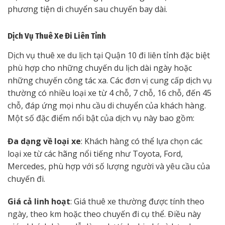
phương tiện di chuyển sau chuyến bay dài.
Dịch Vụ Thuê Xe Đi Liên Tỉnh
Dịch vụ thuê xe du lịch tại Quận 10 đi liên tỉnh đặc biệt
phù hợp cho những chuyến du lịch dài ngày hoặc
những chuyến công tác xa. Các đơn vị cung cấp dịch vụ
thường có nhiều loại xe từ 4 chỗ, 7 chỗ, 16 chỗ, đến 45
chỗ, đáp ứng mọi nhu cầu di chuyển của khách hàng.
Một số đặc điểm nổi bật của dịch vụ này bao gồm:
Đa dạng về loại xe
: Khách hàng có thể lựa chọn các
loại xe từ các hãng nổi tiếng như Toyota, Ford,
Mercedes, phù hợp với số lượng người và yêu cầu của
chuyến đi.
Giá cả linh hoạt
: Giá thuê xe thường được tính theo
ngày, theo km hoặc theo chuyến đi cụ thể. Điều này