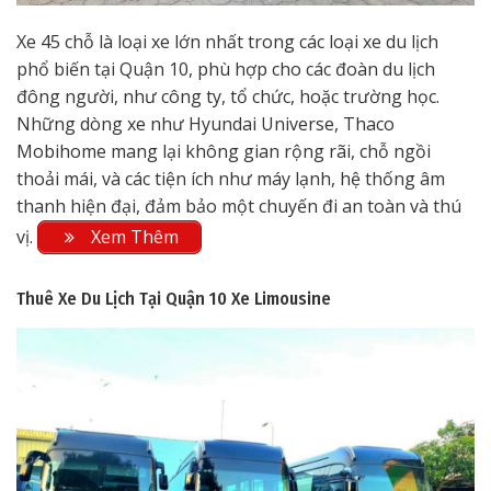
Xe 45 chỗ là loại xe lớn nhất trong các loại xe du lịch
phổ biến tại Quận 10, phù hợp cho các đoàn du lịch
đông người, như công ty, tổ chức, hoặc trường học.
Những dòng xe như Hyundai Universe, Thaco
Mobihome mang lại không gian rộng rãi, chỗ ngồi
thoải mái, và các tiện ích như máy lạnh, hệ thống âm
thanh hiện đại, đảm bảo một chuyến đi an toàn và thú
vị.
Xem Thêm
Thuê Xe Du Lịch Tại Quận 10
Xe Limousine