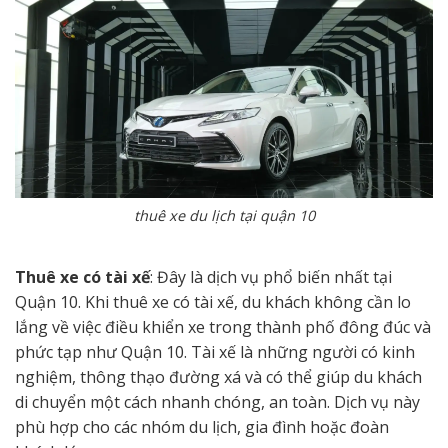
thuê xe du lịch tại quận 10
Thuê xe có tài xế
: Đây là dịch vụ phổ biến nhất tại
Quận 10. Khi thuê xe có tài xế, du khách không cần lo
lắng về việc điều khiển xe trong thành phố đông đúc và
phức tạp như Quận 10. Tài xế là những người có kinh
nghiệm, thông thạo đường xá và có thể giúp du khách
di chuyển một cách nhanh chóng, an toàn. Dịch vụ này
phù hợp cho các nhóm du lịch, gia đình hoặc đoàn