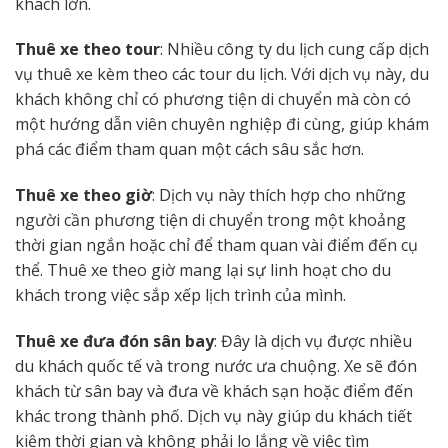
khách lớn.
Thuê xe theo tour
: Nhiều công ty du lịch cung cấp dịch
vụ thuê xe kèm theo các tour du lịch. Với dịch vụ này, du
khách không chỉ có phương tiện di chuyển mà còn có
một hướng dẫn viên chuyên nghiệp đi cùng, giúp khám
phá các điểm tham quan một cách sâu sắc hơn.
Thuê xe theo giờ
: Dịch vụ này thích hợp cho những
người cần phương tiện di chuyển trong một khoảng
thời gian ngắn hoặc chỉ để tham quan vài điểm đến cụ
thể. Thuê xe theo giờ mang lại sự linh hoạt cho du
khách trong việc sắp xếp lịch trình của mình.
Thuê xe đưa đón sân bay
: Đây là dịch vụ được nhiều
du khách quốc tế và trong nước ưa chuộng. Xe sẽ đón
khách từ sân bay và đưa về khách sạn hoặc điểm đến
khác trong thành phố. Dịch vụ này giúp du khách tiết
kiệm thời gian và không phải lo lắng về việc tìm