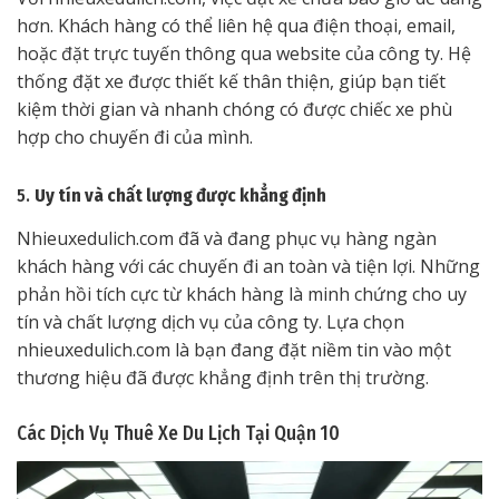
hơn. Khách hàng có thể liên hệ qua điện thoại, email,
hoặc đặt trực tuyến thông qua website của công ty. Hệ
thống đặt xe được thiết kế thân thiện, giúp bạn tiết
kiệm thời gian và nhanh chóng có được chiếc xe phù
hợp cho chuyến đi của mình.
5.
Uy tín và chất lượng được khẳng định
Nhieuxedulich.com đã và đang phục vụ hàng ngàn
khách hàng với các chuyến đi an toàn và tiện lợi. Những
phản hồi tích cực từ khách hàng là minh chứng cho uy
tín và chất lượng dịch vụ của công ty. Lựa chọn
nhieuxedulich.com là bạn đang đặt niềm tin vào một
thương hiệu đã được khẳng định trên thị trường.
Các Dịch Vụ Thuê Xe Du Lịch Tại Quận 10