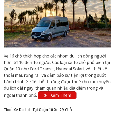
Xe 16 chỗ thích hợp cho các nhóm du lịch đông người
hơn, từ 10 đến 16 người. Các loại xe 16 chỗ phổ biến tại
Quận 10 như Ford Transit, Hyundai Solati, với thiết kế
thoải mái, rộng rãi, và đảm bảo sự tiện lợi trong suốt
hành trình. Xe 16 chỗ thường được thuê cho các chuyến
du lịch dài ngày, tham quan nhiều địa điểm trong và
ngoài thành phố.
Xem Thêm
Thuê Xe Du Lịch Tại Quận 10
Xe 29 Chỗ