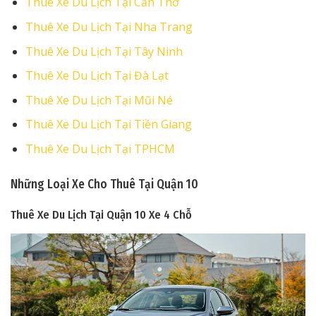
Thuê Xe Du Lịch Tại Cần Thơ
Thuê Xe Du Lịch Tại Nha Trang
Thuê Xe Du Lịch Tại Tây Ninh
Thuê Xe Du Lịch Tại Đà Lạt
Thuê Xe Du Lịch Tại Mũi Né
Thuê Xe Du Lịch Tại Tiền Giang
Thuê Xe Du Lịch Tại TPHCM
Những Loại Xe Cho Thuê Tại Quận 10
Thuê Xe Du Lịch Tại Quận 10
Xe 4 Chỗ