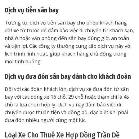
Dịch vụ tiễn sân bay
Tương tự, dịch vụ tiễn sân bay cho phép khách hàng
đặt xe từ trước để đảm bảo việc di chuyển từ khách sạn,
nhà ở hoặc văn phòng đến sân bay đúng giờ, an toàn
và tiện lợi. Các công ty thường cung cấp dịch vụ này với
lịch trình linh hoạt, giúp khách hàng chủ động trong
mọi tình huống.
Dịch vụ đưa đón sân bay dành cho khách đoàn
Đối với các đoàn khách lớn, dịch vụ xe đưa đón từ sân
bay với các dòng xe 16 chỗ, 29 chỗ hoặc thậm chí là 45
chỗ là lựa chọn hợp lý. Dịch vụ này đảm bảo việc di
chuyển được thuận tiện và đồng bộ, đặc biệt khi phải
đưa đón nhiều người cùng một lúc.
Loại Xe Cho Thuê Xe Hợp Đồng Trần Đề