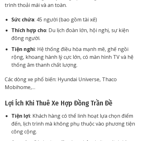
trình thoải mái và an toàn.
Sức chứa
: 45 người (bao gồm tài xế)
Thích hợp cho
: Du lịch đoàn lớn, hội nghị, sự kiện
đông người.
Tiện nghi
: Hệ thống điều hòa mạnh mẽ, ghế ngồi
rộng, khoang hành lý cực lớn, có màn hình TV và hệ
thống âm thanh chất lượng.
Các dòng xe phổ biến: Hyundai Universe, Thaco
Mobihome,…
Lợi Ích Khi Thuê Xe Hợp Đồng Trần Đề
Tiện lợi
: Khách hàng có thể linh hoạt lựa chọn điểm
đến, lịch trình mà không phụ thuộc vào phương tiện
công cộng.