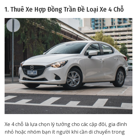
1. Thuê Xe Hợp Đồng Trần Đề Loại Xe 4 Chỗ
Xe 4 chỗ là lựa chọn lý tưởng cho các cặp đôi, gia đình
nhỏ hoặc nhóm bạn ít người khi cần di chuyển trong