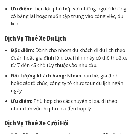
Ưu điểm:
Tiện lợi, phù hợp với những người không
có bằng lái hoặc muốn tập trung vào công việc, du
lịch.
Dịch Vụ Thuê Xe Du Lịch
Đặc điểm:
Dành cho nhóm du khách đi du lịch theo
đoàn hoặc gia đình lớn. Loại hình này có thể thuê xe
từ 7 đến 45 chỗ tùy thuộc vào nhu cầu.
Đối tượng khách hàng:
Nhóm bạn bè, gia đình
hoặc các tổ chức, công ty tổ chức tour du lịch ngắn
ngày.
Ưu điểm:
Phù hợp cho các chuyến đi xa, đi theo
nhóm lớn với chi phí chia đều hợp lý.
Dịch Vụ Thuê Xe Cưới Hỏi