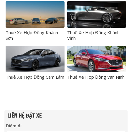
Thuê Xe Hợp Đồng Khánh
Thuê Xe Hợp Đồng Khánh
Sơn
Vĩnh
Thuê Xe Hợp Đồng Cam Lâm
Thuê Xe Hợp Đồng Vạn Ninh
LIÊN HỆ ĐẶT XE
Điểm đi