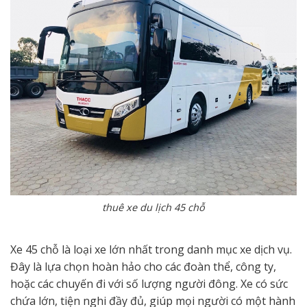
thuê xe du lịch 45 chỗ
Xe 45 chỗ là loại xe lớn nhất trong danh mục xe dịch vụ.
Đây là lựa chọn hoàn hảo cho các đoàn thể, công ty,
hoặc các chuyến đi với số lượng người đông. Xe có sức
chứa lớn, tiện nghi đầy đủ, giúp mọi người có một hành