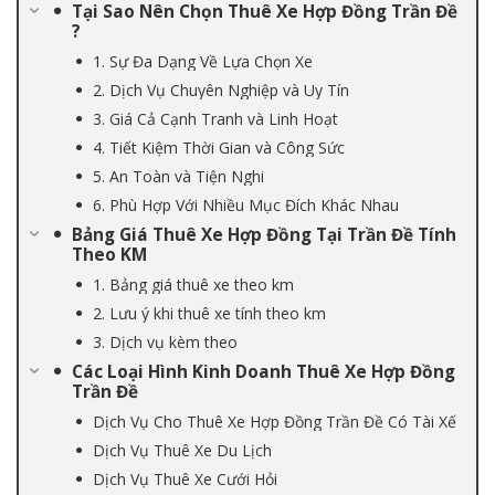
Tại Sao Nên Chọn Thuê Xe Hợp Đồng Trần Đề
?
1. Sự Đa Dạng Về Lựa Chọn Xe
2. Dịch Vụ Chuyên Nghiệp và Uy Tín
3. Giá Cả Cạnh Tranh và Linh Hoạt
4. Tiết Kiệm Thời Gian và Công Sức
5. An Toàn và Tiện Nghi
6. Phù Hợp Với Nhiều Mục Đích Khác Nhau
Bảng Giá Thuê Xe Hợp Đồng Tại Trần Đề Tính
Theo KM
1. Bảng giá thuê xe theo km
2. Lưu ý khi thuê xe tính theo km
3. Dịch vụ kèm theo
Các Loại Hình Kinh Doanh Thuê Xe Hợp Đồng
Trần Đề
Dịch Vụ Cho Thuê Xe Hợp Đồng Trần Đề Có Tài Xế
Dịch Vụ Thuê Xe Du Lịch
Dịch Vụ Thuê Xe Cưới Hỏi