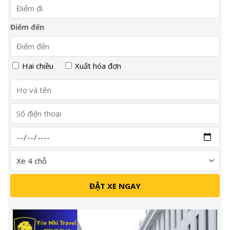
Điểm đến
Hai chiều
Xuất hóa đơn