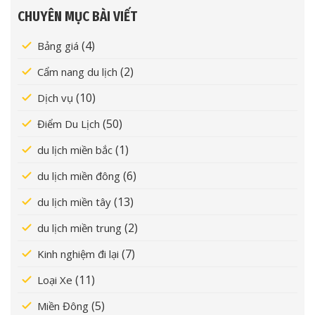
CHUYÊN MỤC BÀI VIẾT
(4)
Bảng giá
(2)
Cẩm nang du lịch
(10)
Dịch vụ
(50)
Điểm Du Lịch
(1)
du lịch miền bắc
(6)
du lịch miền đông
(13)
du lịch miền tây
(2)
du lịch miền trung
(7)
Kinh nghiệm đi lại
(11)
Loại Xe
(5)
Miền Đông