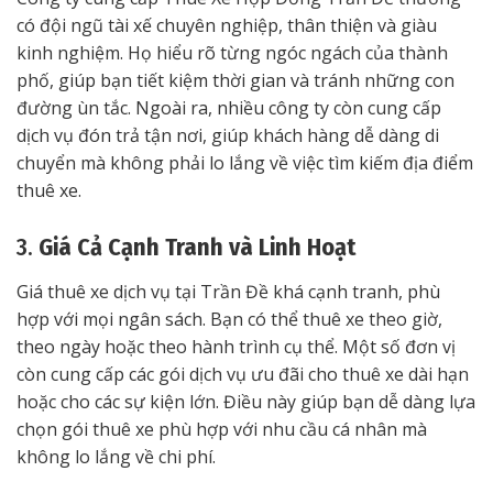
có đội ngũ tài xế chuyên nghiệp, thân thiện và giàu
kinh nghiệm. Họ hiểu rõ từng ngóc ngách của thành
phố, giúp bạn tiết kiệm thời gian và tránh những con
đường ùn tắc. Ngoài ra, nhiều công ty còn cung cấp
dịch vụ đón trả tận nơi, giúp khách hàng dễ dàng di
chuyển mà không phải lo lắng về việc tìm kiếm địa điểm
thuê xe.
3.
Giá Cả Cạnh Tranh và Linh Hoạt
Giá thuê xe dịch vụ tại Trần Đề khá cạnh tranh, phù
hợp với mọi ngân sách. Bạn có thể thuê xe theo giờ,
theo ngày hoặc theo hành trình cụ thể. Một số đơn vị
còn cung cấp các gói dịch vụ ưu đãi cho thuê xe dài hạn
hoặc cho các sự kiện lớn. Điều này giúp bạn dễ dàng lựa
chọn gói thuê xe phù hợp với nhu cầu cá nhân mà
không lo lắng về chi phí.