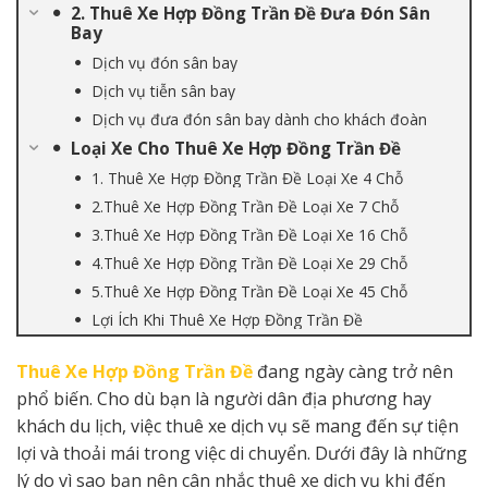
2. Thuê Xe Hợp Đồng Trần Đề Đưa Đón Sân
Bay
Dịch vụ đón sân bay
Dịch vụ tiễn sân bay
Dịch vụ đưa đón sân bay dành cho khách đoàn
Loại Xe Cho Thuê Xe Hợp Đồng Trần Đề
1. Thuê Xe Hợp Đồng Trần Đề Loại Xe 4 Chỗ
2.Thuê Xe Hợp Đồng Trần Đề Loại Xe 7 Chỗ
3.Thuê Xe Hợp Đồng Trần Đề Loại Xe 16 Chỗ
4.Thuê Xe Hợp Đồng Trần Đề Loại Xe 29 Chỗ
5.Thuê Xe Hợp Đồng Trần Đề Loại Xe 45 Chỗ
Lợi Ích Khi Thuê Xe Hợp Đồng Trần Đề
Thuê Xe Hợp Đồng Trần Đề
đang ngày càng trở nên
phổ biến. Cho dù bạn là người dân địa phương hay
khách du lịch, việc thuê xe dịch vụ sẽ mang đến sự tiện
lợi và thoải mái trong việc di chuyển. Dưới đây là những
lý do vì sao bạn nên cân nhắc thuê xe dịch vụ khi đến