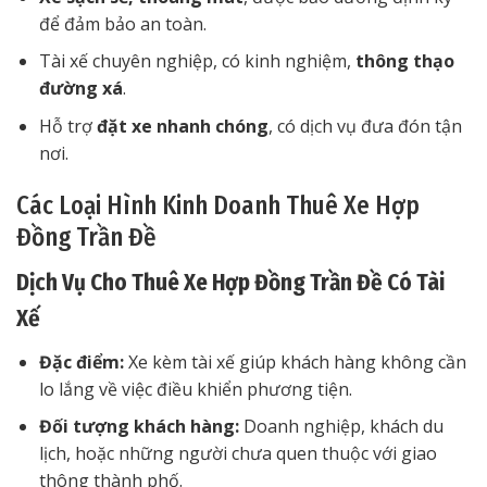
để đảm bảo an toàn.
Tài xế chuyên nghiệp, có kinh nghiệm,
thông thạo
đường xá
.
Hỗ trợ
đặt xe nhanh chóng
, có dịch vụ đưa đón tận
nơi.
Các Loại Hình Kinh Doanh Thuê Xe Hợp
Đồng Trần Đề
Dịch Vụ Cho Thuê Xe Hợp Đồng Trần Đề Có Tài
Xế
Đặc điểm:
Xe kèm tài xế giúp khách hàng không cần
lo lắng về việc điều khiển phương tiện.
Đối tượng khách hàng:
Doanh nghiệp, khách du
lịch, hoặc những người chưa quen thuộc với giao
thông thành phố.