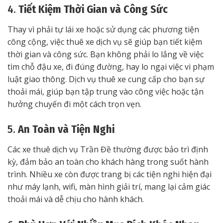
4.
Tiết Kiệm Thời Gian và Công Sức
Thay vì phải tự lái xe hoặc sử dụng các phương tiện
công cộng, việc thuê xe dịch vụ sẽ giúp bạn tiết kiệm
thời gian và công sức. Bạn không phải lo lắng về việc
tìm chỗ đậu xe, đi đúng đường, hay lo ngại việc vi phạm
luật giao thông. Dịch vụ thuê xe cung cấp cho bạn sự
thoải mái, giúp bạn tập trung vào công việc hoặc tận
hưởng chuyến đi một cách trọn vẹn.
5.
An Toàn và Tiện Nghi
Các xe thuê dịch vụ Trần Đề thường được bảo trì định
kỳ, đảm bảo an toàn cho khách hàng trong suốt hành
trình. Nhiều xe còn được trang bị các tiện nghi hiện đại
như máy lạnh, wifi, màn hình giải trí, mang lại cảm giác
thoải mái và dễ chịu cho hành khách.