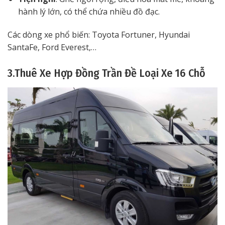
hành lý lớn, có thể chứa nhiều đồ đạc.
Các dòng xe phổ biến: Toyota Fortuner, Hyundai
SantaFe, Ford Everest,…
3.Thuê Xe Hợp Đồng Trần Đề Loại Xe 16 Chỗ