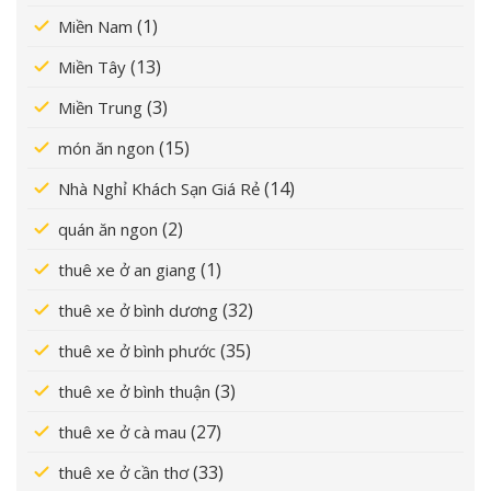
(1)
Miền Nam
(13)
Miền Tây
(3)
Miền Trung
(15)
món ăn ngon
(14)
Nhà Nghỉ Khách Sạn Giá Rẻ
(2)
quán ăn ngon
(1)
thuê xe ở an giang
(32)
thuê xe ở bình dương
(35)
thuê xe ở bình phước
(3)
thuê xe ở bình thuận
(27)
thuê xe ở cà mau
(33)
thuê xe ở cần thơ