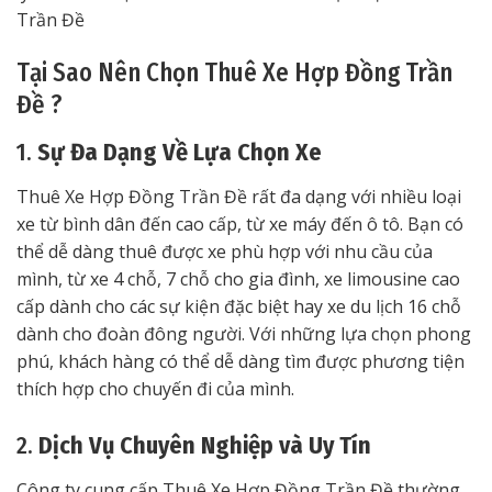
Trần Đề
Tại Sao Nên Chọn Thuê Xe Hợp Đồng Trần
Đề ?
1.
Sự Đa Dạng Về Lựa Chọn Xe
Thuê Xe Hợp Đồng Trần Đề rất đa dạng với nhiều loại
xe từ bình dân đến cao cấp, từ xe máy đến ô tô. Bạn có
thể dễ dàng thuê được xe phù hợp với nhu cầu của
mình, từ xe 4 chỗ, 7 chỗ cho gia đình, xe limousine cao
cấp dành cho các sự kiện đặc biệt hay xe du lịch 16 chỗ
dành cho đoàn đông người. Với những lựa chọn phong
phú, khách hàng có thể dễ dàng tìm được phương tiện
thích hợp cho chuyến đi của mình.
2.
Dịch Vụ Chuyên Nghiệp và Uy Tín
Công ty cung cấp Thuê Xe Hợp Đồng Trần Đề thường