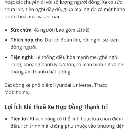
hoặc các chuyến đi với số lượng người đông. Xe có sức
chứa lớn, tiện nghi đầy đủ, giúp mọi người có một hành
trình thoải mái và an toàn.
Sức chứa
: 45 người (bao gồm tài xế)
Thích hợp cho
: Du lịch đoàn lớn, hội nghị, sự kiện
đông người.
Tiện nghi
: Hệ thống điều hòa mạnh mẽ, ghế ngồi
rộng, khoang hành lý cực lớn, có màn hình TV và hệ
thống âm thanh chất lượng.
Các dòng xe phổ biến: Hyundai Universe, Thaco
Mobihome,…
Lợi Ích Khi Thuê Xe Hợp Đồng Thạnh Trị
Tiện lợi
: Khách hàng có thể linh hoạt lựa chọn điểm
đến, lịch trình mà không phụ thuộc vào phương tiện