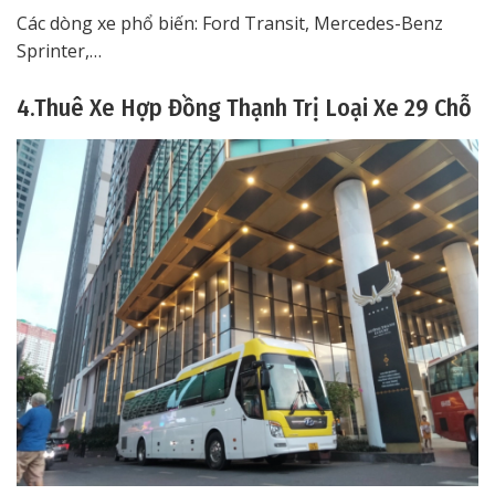
Các dòng xe phổ biến: Ford Transit, Mercedes-Benz
Sprinter,…
4.Thuê Xe Hợp Đồng Thạnh Trị Loại Xe 29 Chỗ