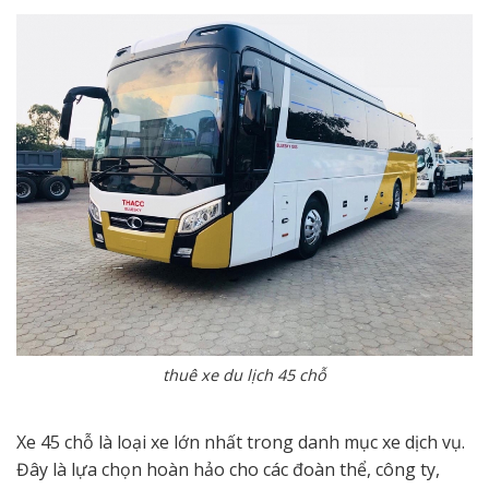
thuê xe du lịch 45 chỗ
Xe 45 chỗ là loại xe lớn nhất trong danh mục xe dịch vụ.
Đây là lựa chọn hoàn hảo cho các đoàn thể, công ty,