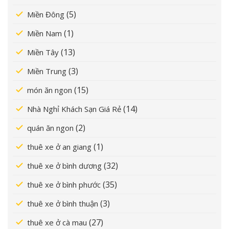
(5)
Miền Đông
(1)
Miền Nam
(13)
Miền Tây
(3)
Miền Trung
(15)
món ăn ngon
(14)
Nhà Nghỉ Khách Sạn Giá Rẻ
(2)
quán ăn ngon
(1)
thuê xe ở an giang
(32)
thuê xe ở bình dương
(35)
thuê xe ở bình phước
(3)
thuê xe ở bình thuận
(27)
thuê xe ở cà mau