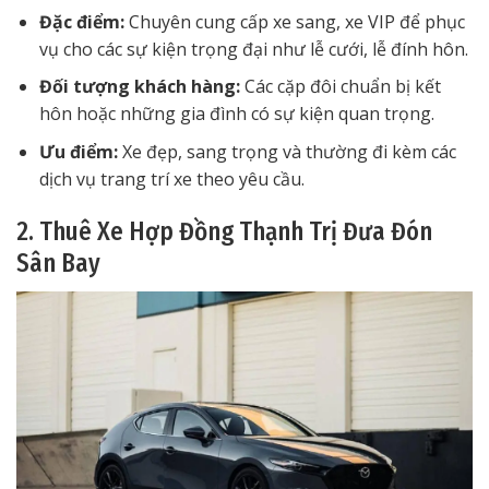
Đặc điểm:
Chuyên cung cấp xe sang, xe VIP để phục
vụ cho các sự kiện trọng đại như lễ cưới, lễ đính hôn.
Đối tượng khách hàng:
Các cặp đôi chuẩn bị kết
hôn hoặc những gia đình có sự kiện quan trọng.
Ưu điểm:
Xe đẹp, sang trọng và thường đi kèm các
dịch vụ trang trí xe theo yêu cầu.
2. Thuê Xe Hợp Đồng Thạnh Trị Đưa Đón
Sân Bay