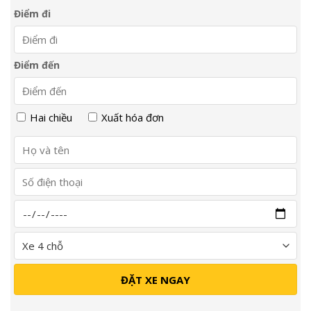
Điểm đi
Điểm đến
Hai chiều
Xuất hóa đơn