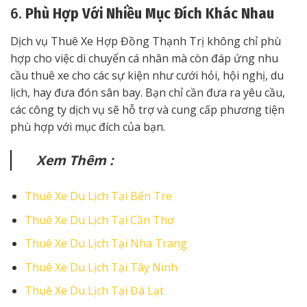
6.
Phù Hợp Với Nhiều Mục Đích Khác Nhau
Dịch vụ Thuê Xe Hợp Đồng Thạnh Trị không chỉ phù
hợp cho việc di chuyển cá nhân mà còn đáp ứng nhu
cầu thuê xe cho các sự kiện như cưới hỏi, hội nghị, du
lịch, hay đưa đón sân bay. Bạn chỉ cần đưa ra yêu cầu,
các công ty dịch vụ sẽ hỗ trợ và cung cấp phương tiện
phù hợp với mục đích của bạn.
Xem Thêm :
Thuê Xe Du Lịch Tại Bến Tre
Thuê Xe Du Lịch Tại Cần Thơ
Thuê Xe Du Lịch Tại Nha Trang
Thuê Xe Du Lịch Tại Tây Ninh
Thuê Xe Du Lịch Tại Đà Lạt