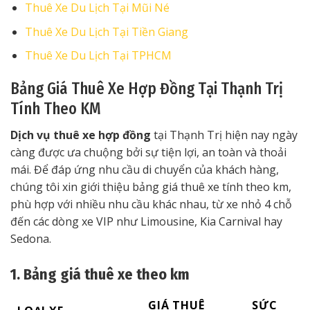
Thuê Xe Du Lịch Tại Mũi Né
Thuê Xe Du Lịch Tại Tiền Giang
Thuê Xe Du Lịch Tại TPHCM
Bảng Giá Thuê Xe Hợp Đồng Tại Thạnh Trị
Tính Theo KM
Dịch vụ thuê xe hợp đồng
tại Thạnh Trị hiện nay ngày
càng được ưa chuộng bởi sự tiện lợi, an toàn và thoải
mái. Để đáp ứng nhu cầu di chuyển của khách hàng,
chúng tôi xin giới thiệu bảng giá thuê xe tính theo km,
phù hợp với nhiều nhu cầu khác nhau, từ xe nhỏ 4 chỗ
đến các dòng xe VIP như Limousine, Kia Carnival hay
Sedona.
1. Bảng giá thuê xe theo km
GIÁ THUÊ
SỨC