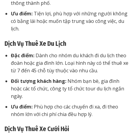
thông thành phố.
Ưu điểm:
Tiện lợi, phù hợp với những người không
có bằng lái hoặc muốn tập trung vào công việc, du
lịch.
Dịch Vụ Thuê Xe Du Lịch
Đặc điểm:
Dành cho nhóm du khách đi du lịch theo
đoàn hoặc gia đình lớn. Loại hình này có thể thuê xe
từ 7 đến 45 chỗ tùy thuộc vào nhu cầu.
Đối tượng khách hàng:
Nhóm bạn bè, gia đình
hoặc các tổ chức, công ty tổ chức tour du lịch ngắn
ngày.
Ưu điểm:
Phù hợp cho các chuyến đi xa, đi theo
nhóm lớn với chi phí chia đều hợp lý.
Dịch Vụ Thuê Xe Cưới Hỏi