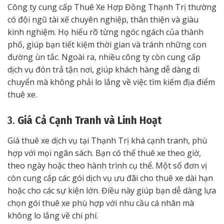
Công ty cung cấp Thuê Xe Hợp Đồng Thạnh Trị thường
có đội ngũ tài xế chuyên nghiệp, thân thiện và giàu
kinh nghiệm. Họ hiểu rõ từng ngóc ngách của thành
phố, giúp bạn tiết kiệm thời gian và tránh những con
đường ùn tắc. Ngoài ra, nhiều công ty còn cung cấp
dịch vụ đón trả tận nơi, giúp khách hàng dễ dàng di
chuyển mà không phải lo lắng về việc tìm kiếm địa điểm
thuê xe.
3.
Giá Cả Cạnh Tranh và Linh Hoạt
Giá thuê xe dịch vụ tại Thạnh Trị khá cạnh tranh, phù
hợp với mọi ngân sách. Bạn có thể thuê xe theo giờ,
theo ngày hoặc theo hành trình cụ thể. Một số đơn vị
còn cung cấp các gói dịch vụ ưu đãi cho thuê xe dài hạn
hoặc cho các sự kiện lớn. Điều này giúp bạn dễ dàng lựa
chọn gói thuê xe phù hợp với nhu cầu cá nhân mà
không lo lắng về chi phí.