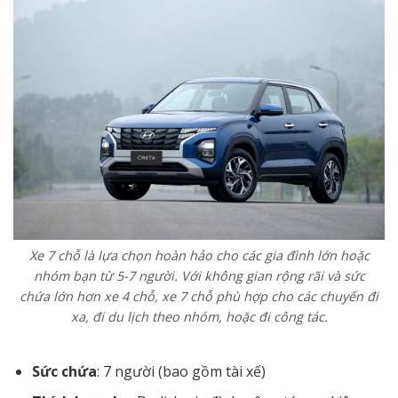
Xe 7 chỗ là lựa chọn hoàn hảo cho các gia đình lớn hoặc
nhóm bạn từ 5-7 người. Với không gian rộng rãi và sức
chứa lớn hơn xe 4 chỗ, xe 7 chỗ phù hợp cho các chuyến đi
xa, đi du lịch theo nhóm, hoặc đi công tác.
Sức chứa
: 7 người (bao gồm tài xế)