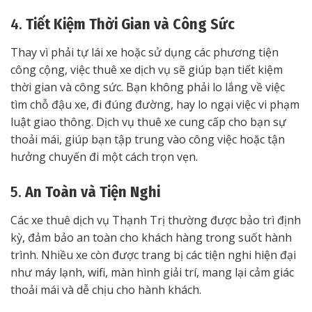
4.
Tiết Kiệm Thời Gian và Công Sức
Thay vì phải tự lái xe hoặc sử dụng các phương tiện
công cộng, việc thuê xe dịch vụ sẽ giúp bạn tiết kiệm
thời gian và công sức. Bạn không phải lo lắng về việc
tìm chỗ đậu xe, đi đúng đường, hay lo ngại việc vi phạm
luật giao thông. Dịch vụ thuê xe cung cấp cho bạn sự
thoải mái, giúp bạn tập trung vào công việc hoặc tận
hưởng chuyến đi một cách trọn vẹn.
5.
An Toàn và Tiện Nghi
Các xe thuê dịch vụ Thạnh Trị thường được bảo trì định
kỳ, đảm bảo an toàn cho khách hàng trong suốt hành
trình. Nhiều xe còn được trang bị các tiện nghi hiện đại
như máy lạnh, wifi, màn hình giải trí, mang lại cảm giác
thoải mái và dễ chịu cho hành khách.