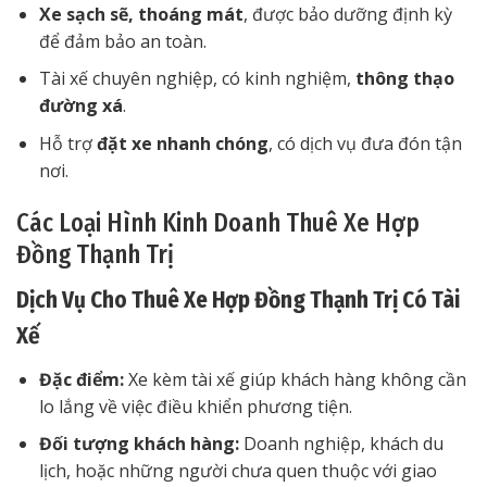
Xe sạch sẽ, thoáng mát
, được bảo dưỡng định kỳ
để đảm bảo an toàn.
Tài xế chuyên nghiệp, có kinh nghiệm,
thông thạo
đường xá
.
Hỗ trợ
đặt xe nhanh chóng
, có dịch vụ đưa đón tận
nơi.
Các Loại Hình Kinh Doanh Thuê Xe Hợp
Đồng Thạnh Trị
Dịch Vụ Cho Thuê Xe Hợp Đồng Thạnh Trị Có Tài
Xế
Đặc điểm:
Xe kèm tài xế giúp khách hàng không cần
lo lắng về việc điều khiển phương tiện.
Đối tượng khách hàng:
Doanh nghiệp, khách du
lịch, hoặc những người chưa quen thuộc với giao