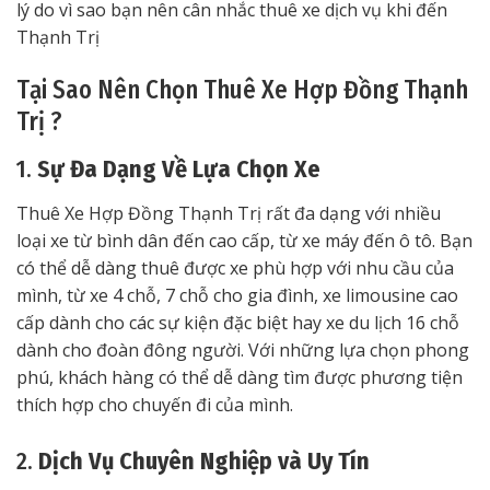
lý do vì sao bạn nên cân nhắc thuê xe dịch vụ khi đến
Thạnh Trị
Tại Sao Nên Chọn Thuê Xe Hợp Đồng Thạnh
Trị ?
1.
Sự Đa Dạng Về Lựa Chọn Xe
Thuê Xe Hợp Đồng Thạnh Trị rất đa dạng với nhiều
loại xe từ bình dân đến cao cấp, từ xe máy đến ô tô. Bạn
có thể dễ dàng thuê được xe phù hợp với nhu cầu của
mình, từ xe 4 chỗ, 7 chỗ cho gia đình, xe limousine cao
cấp dành cho các sự kiện đặc biệt hay xe du lịch 16 chỗ
dành cho đoàn đông người. Với những lựa chọn phong
phú, khách hàng có thể dễ dàng tìm được phương tiện
thích hợp cho chuyến đi của mình.
2.
Dịch Vụ Chuyên Nghiệp và Uy Tín