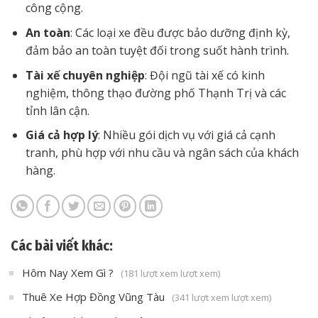
công cộng.
An toàn
: Các loại xe đều được bảo dưỡng định kỳ,
đảm bảo an toàn tuyệt đối trong suốt hành trình.
Tài xế chuyên nghiệp
: Đội ngũ tài xế có kinh
nghiệm, thông thạo đường phố Thạnh Trị và các
tỉnh lân cận.
Giá cả hợp lý
: Nhiều gói dịch vụ với giá cả cạnh
tranh, phù hợp với nhu cầu và ngân sách của khách
hàng.
Các bài viết khác:
Hôm Nay Xem Gì ?
(181 lượt xem lượt xem)
Thuê Xe Hợp Đồng Vũng Tàu
(341 lượt xem lượt xem)