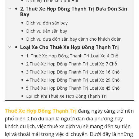
Dịch Vụ Thuê Xe Cưới Hỏi
2. Thuê Xe Hợp Đồng Thạnh Trị Đưa Đón Sân
Bay
Dịch vụ đón sân bay
Dịch vụ tiễn sân bay
Dịch vụ đưa đón sân bay dành cho khách đoàn
Loại Xe Cho Thuê Xe Hợp Đồng Thạnh Trị
1. Thuê Xe Hợp Đồng Thạnh Trị Loại Xe 4 Chỗ
2.Thuê Xe Hợp Đồng Thạnh Trị Loại Xe 7 Chỗ
3.Thuê Xe Hợp Đồng Thạnh Trị Loại Xe 16 Chỗ
4.Thuê Xe Hợp Đồng Thạnh Trị Loại Xe 29 Chỗ
5.Thuê Xe Hợp Đồng Thạnh Trị Loại Xe 45 Chỗ
Lợi Ích Khi Thuê Xe Hợp Đồng Thạnh Trị
Thuê Xe Hợp Đồng Thạnh Trị
đang ngày càng trở nên
phổ biến. Cho dù bạn là người dân địa phương hay
khách du lịch, việc thuê xe dịch vụ sẽ mang đến sự tiện
lợi và thoải mái trong việc di chuyển. Dưới đây là những