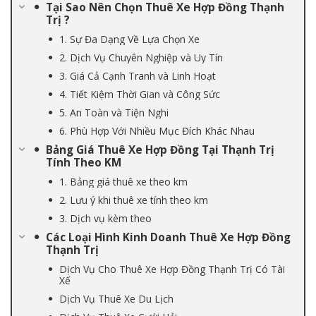
Tại Sao Nên Chọn Thuê Xe Hợp Đồng Thạnh
Trị ?
1. Sự Đa Dạng Về Lựa Chọn Xe
2. Dịch Vụ Chuyên Nghiệp và Uy Tín
3. Giá Cả Cạnh Tranh và Linh Hoạt
4. Tiết Kiệm Thời Gian và Công Sức
5. An Toàn và Tiện Nghi
6. Phù Hợp Với Nhiều Mục Đích Khác Nhau
Bảng Giá Thuê Xe Hợp Đồng Tại Thạnh Trị
Tính Theo KM
1. Bảng giá thuê xe theo km
2. Lưu ý khi thuê xe tính theo km
3. Dịch vụ kèm theo
Các Loại Hình Kinh Doanh Thuê Xe Hợp Đồng
Thạnh Trị
Dịch Vụ Cho Thuê Xe Hợp Đồng Thạnh Trị Có Tài
Xế
Dịch Vụ Thuê Xe Du Lịch