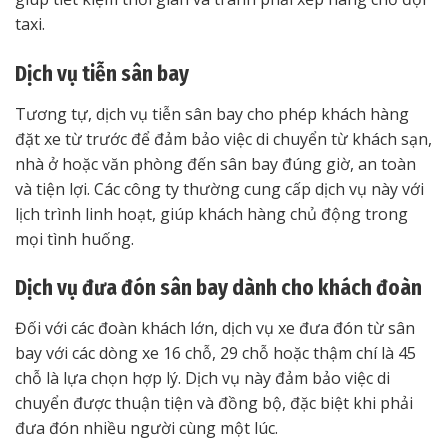
taxi.
Dịch vụ tiễn sân bay
Tương tự, dịch vụ tiễn sân bay cho phép khách hàng
đặt xe từ trước để đảm bảo việc di chuyển từ khách sạn,
nhà ở hoặc văn phòng đến sân bay đúng giờ, an toàn
và tiện lợi. Các công ty thường cung cấp dịch vụ này với
lịch trình linh hoạt, giúp khách hàng chủ động trong
mọi tình huống.
Dịch vụ đưa đón sân bay dành cho khách đoàn
Đối với các đoàn khách lớn, dịch vụ xe đưa đón từ sân
bay với các dòng xe 16 chỗ, 29 chỗ hoặc thậm chí là 45
chỗ là lựa chọn hợp lý. Dịch vụ này đảm bảo việc di
chuyển được thuận tiện và đồng bộ, đặc biệt khi phải
đưa đón nhiều người cùng một lúc.