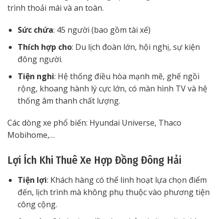
trình thoải mái và an toàn.
Sức chứa
: 45 người (bao gồm tài xế)
Thích hợp cho
: Du lịch đoàn lớn, hội nghị, sự kiện
đông người.
Tiện nghi
: Hệ thống điều hòa mạnh mẽ, ghế ngồi
rộng, khoang hành lý cực lớn, có màn hình TV và hệ
thống âm thanh chất lượng.
Các dòng xe phổ biến: Hyundai Universe, Thaco
Mobihome,…
Lợi Ích Khi Thuê Xe Hợp Đồng Đông Hải
Tiện lợi
: Khách hàng có thể linh hoạt lựa chọn điểm
đến, lịch trình mà không phụ thuộc vào phương tiện
công cộng.