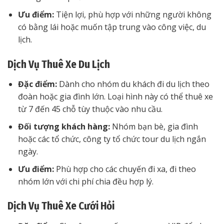
Ưu điểm:
Tiện lợi, phù hợp với những người không
có bằng lái hoặc muốn tập trung vào công việc, du
lịch.
Dịch Vụ Thuê Xe Du Lịch
Đặc điểm:
Dành cho nhóm du khách đi du lịch theo
đoàn hoặc gia đình lớn. Loại hình này có thể thuê xe
từ 7 đến 45 chỗ tùy thuộc vào nhu cầu.
Đối tượng khách hàng:
Nhóm bạn bè, gia đình
hoặc các tổ chức, công ty tổ chức tour du lịch ngắn
ngày.
Ưu điểm:
Phù hợp cho các chuyến đi xa, đi theo
nhóm lớn với chi phí chia đều hợp lý.
Dịch Vụ Thuê Xe Cưới Hỏi