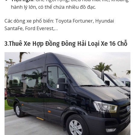
hành lý lớn, có thể chứa nhiều đồ đạc.
Các dòng xe phổ biến: Toyota Fortuner, Hyundai
SantaFe, Ford Everest,…
3.Thuê Xe Hợp Đồng Đông Hải Loại Xe 16 Chỗ