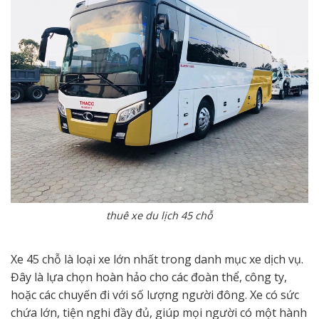
thuê xe du lịch 45 chỗ
Xe 45 chỗ là loại xe lớn nhất trong danh mục xe dịch vụ.
Đây là lựa chọn hoàn hảo cho các đoàn thể, công ty,
hoặc các chuyến đi với số lượng người đông. Xe có sức
chứa lớn, tiện nghi đầy đủ, giúp mọi người có một hành