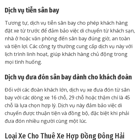
Dịch vụ tiễn sân bay
Tương tự, dịch vụ tiễn sân bay cho phép khách hàng
đặt xe từ trước để đảm bảo việc di chuyển từ khách sạn,
nhà ở hoặc văn phòng đến sân bay đúng giờ, an toàn
và tiện lợi. Các công ty thường cung cấp dịch vụ này với
lịch trình linh hoạt, giúp khách hàng chủ động trong
mọi tình huống.
Dịch vụ đưa đón sân bay dành cho khách đoàn
Đối với các đoàn khách lớn, dịch vụ xe đưa đón từ sân
bay với các dòng xe 16 chỗ, 29 chỗ hoặc thậm chí là 45
chỗ là lựa chọn hợp lý. Dịch vụ này đảm bảo việc di
chuyển được thuận tiện và đồng bộ, đặc biệt khi phải
đưa đón nhiều người cùng một lúc.
Loại Xe Cho Thuê Xe Hợp Đồng Đông Hải