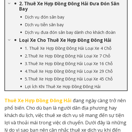
2. Thuê Xe Hợp Đồng Đông Hải Đưa Đón Sân
Bay
Dịch vụ đón sân bay
Dịch vụ tiễn sân bay
Dịch vụ đưa đón sân bay dành cho khách đoàn
Loại Xe Cho Thuê Xe Hợp Đồng Đông Hải
1. Thuê Xe Hợp Đồng Đông Hải Loại Xe 4 Chỗ
2.Thuê Xe Hợp Đồng Đông Hải Loại Xe 7 Chỗ
3.Thuê Xe Hợp Đồng Đông Hải Loại Xe 16 Chỗ
4.Thuê Xe Hợp Đồng Đông Hải Loại Xe 29 Chỗ
5.Thuê Xe Hợp Đồng Đông Hải Loại Xe 45 Chỗ
Lợi Ích Khi Thuê Xe Hợp Đồng Đông Hải
Thuê Xe Hợp Đồng Đông Hải
đang ngày càng trở nên
phổ biến. Cho dù bạn là người dân địa phương hay
khách du lịch, việc thuê xe dịch vụ sẽ mang đến sự tiện
lợi và thoải mái trong việc di chuyển. Dưới đây là những
lý do vì sao bạn nên cân nhắc thuê xe dịch vụ khi đến