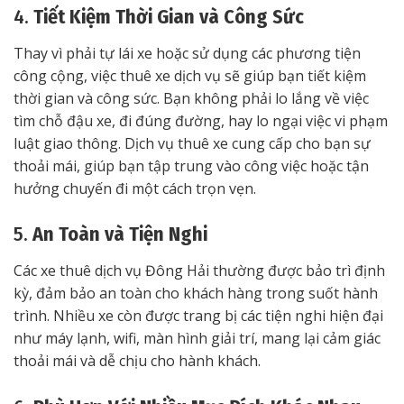
4.
Tiết Kiệm Thời Gian và Công Sức
Thay vì phải tự lái xe hoặc sử dụng các phương tiện
công cộng, việc thuê xe dịch vụ sẽ giúp bạn tiết kiệm
thời gian và công sức. Bạn không phải lo lắng về việc
tìm chỗ đậu xe, đi đúng đường, hay lo ngại việc vi phạm
luật giao thông. Dịch vụ thuê xe cung cấp cho bạn sự
thoải mái, giúp bạn tập trung vào công việc hoặc tận
hưởng chuyến đi một cách trọn vẹn.
5.
An Toàn và Tiện Nghi
Các xe thuê dịch vụ Đông Hải thường được bảo trì định
kỳ, đảm bảo an toàn cho khách hàng trong suốt hành
trình. Nhiều xe còn được trang bị các tiện nghi hiện đại
như máy lạnh, wifi, màn hình giải trí, mang lại cảm giác
thoải mái và dễ chịu cho hành khách.