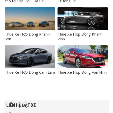
chỗ tại Bạc Liêu Giá Rẻ
Trường Sa
Thuê Xe Hợp Đồng Khánh
Thuê Xe Hợp Đồng Khánh
Sơn
Vĩnh
Thuê Xe Hợp Đồng Cam Lâm
Thuê Xe Hợp Đồng Vạn Ninh
LIÊN HỆ ĐẶT XE