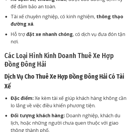
để đảm bảo an toàn.
Tài xế chuyên nghiệp, có kinh nghiệm,
thông thạo
đường xá
.
Hỗ trợ
đặt xe nhanh chóng
, có dịch vụ đưa đón tận
nơi.
Các Loại Hình Kinh Doanh Thuê Xe Hợp
Đồng Đông Hải
Dịch Vụ Cho Thuê Xe Hợp Đồng Đông Hải Có Tài
Xế
Đặc điểm:
Xe kèm tài xế giúp khách hàng không cần
lo lắng về việc điều khiển phương tiện.
Đối tượng khách hàng:
Doanh nghiệp, khách du
lịch, hoặc những người chưa quen thuộc với giao
thông thành phố.