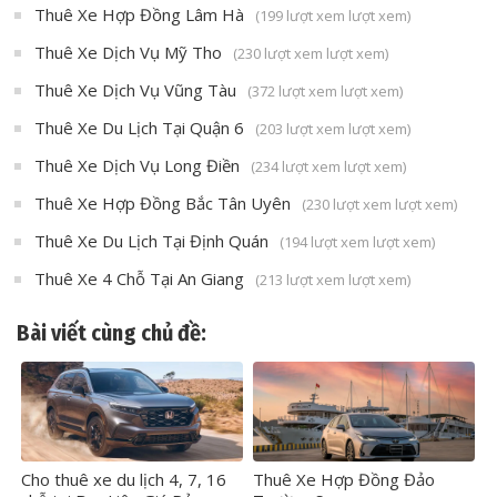
Thuê Xe Hợp Đồng Lâm Hà
(199 lượt xem lượt xem)
Thuê Xe Dịch Vụ Mỹ Tho
(230 lượt xem lượt xem)
Thuê Xe Dịch Vụ Vũng Tàu
(372 lượt xem lượt xem)
Thuê Xe Du Lịch Tại Quận 6
(203 lượt xem lượt xem)
Thuê Xe Dịch Vụ Long Điền
(234 lượt xem lượt xem)
Thuê Xe Hợp Đồng Bắc Tân Uyên
(230 lượt xem lượt xem)
Thuê Xe Du Lịch Tại Định Quán
(194 lượt xem lượt xem)
Thuê Xe 4 Chỗ Tại An Giang
(213 lượt xem lượt xem)
Bài viết cùng chủ đề:
Cho thuê xe du lịch 4, 7, 16
Thuê Xe Hợp Đồng Đảo