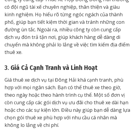
có đội ngũ tài xế chuyên nghiệp, thân thiện và giàu
kinh nghiệm. Họ hiểu rõ từng ngóc ngách của thành
phố, giúp bạn tiết kiệm thời gian và tránh những con
đường ùn tắc. Ngoài ra, nhiều công ty còn cung cấp
dịch vụ đón trả tận nơi, giúp khách hàng dễ dàng di
chuyển mà không phải lo lắng về việc tìm kiếm địa điểm
thuê xe.
3.
Giá Cả Cạnh Tranh và Linh Hoạt
Giá thuê xe dịch vụ tại Đông Hải khá cạnh tranh, phù
hợp với mọi ngân sách. Bạn có thể thuê xe theo giờ,
theo ngày hoặc theo hành trình cụ thể. Một số đơn vị
còn cung cấp các gói dịch vụ ưu đãi cho thuê xe dài hạn
hoặc cho các sự kiện lớn. Điều này giúp bạn dễ dàng lựa
chọn gói thuê xe phù hợp với nhu cầu cá nhân mà
không lo lắng về chi phí.