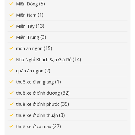
(5)
Miền Đông
(1)
Miền Nam
(13)
Miền Tây
(3)
Miền Trung
(15)
món ăn ngon
(14)
Nhà Nghỉ Khách Sạn Giá Rẻ
(2)
quán ăn ngon
(1)
thuê xe ở an giang
(32)
thuê xe ở bình dương
(35)
thuê xe ở bình phước
(3)
thuê xe ở bình thuận
(27)
thuê xe ở cà mau