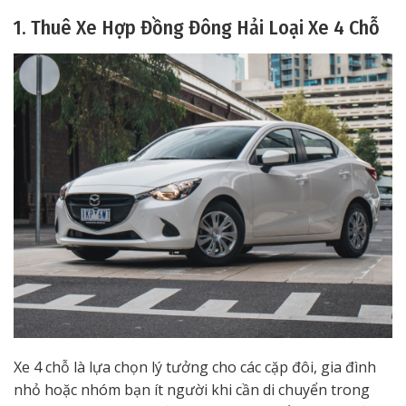
1. Thuê Xe Hợp Đồng Đông Hải Loại Xe 4 Chỗ
Xe 4 chỗ là lựa chọn lý tưởng cho các cặp đôi, gia đình
nhỏ hoặc nhóm bạn ít người khi cần di chuyển trong