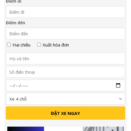
Điểm đi
Điểm đến
Hai chiều
Xuất hóa đơn