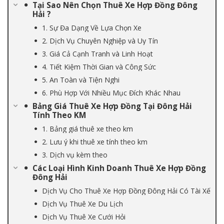
Tại Sao Nên Chọn Thuê Xe Hợp Đồng Đông
Hải ?
1. Sự Đa Dạng Về Lựa Chọn Xe
2. Dịch Vụ Chuyên Nghiệp và Uy Tín
3. Giá Cả Cạnh Tranh và Linh Hoạt
4. Tiết Kiệm Thời Gian và Công Sức
5. An Toàn và Tiện Nghi
6. Phù Hợp Với Nhiều Mục Đích Khác Nhau
Bảng Giá Thuê Xe Hợp Đồng Tại Đông Hải
Tính Theo KM
1. Bảng giá thuê xe theo km
2. Lưu ý khi thuê xe tính theo km
3. Dịch vụ kèm theo
Các Loại Hình Kinh Doanh Thuê Xe Hợp Đồng
Đông Hải
Dịch Vụ Cho Thuê Xe Hợp Đồng Đông Hải Có Tài Xế
Dịch Vụ Thuê Xe Du Lịch
Dịch Vụ Thuê Xe Cưới Hỏi