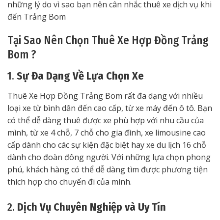
những lý do vì sao bạn nên cân nhắc thuê xe dịch vụ khi
đến Trảng Bom
Tại Sao Nên Chọn Thuê Xe Hợp Đồng Trảng
Bom ?
1.
Sự Đa Dạng Về Lựa Chọn Xe
Thuê Xe Hợp Đồng Trảng Bom rất đa dạng với nhiều
loại xe từ bình dân đến cao cấp, từ xe máy đến ô tô. Bạn
có thể dễ dàng thuê được xe phù hợp với nhu cầu của
mình, từ xe 4 chỗ, 7 chỗ cho gia đình, xe limousine cao
cấp dành cho các sự kiện đặc biệt hay xe du lịch 16 chỗ
dành cho đoàn đông người. Với những lựa chọn phong
phú, khách hàng có thể dễ dàng tìm được phương tiện
thích hợp cho chuyến đi của mình.
2.
Dịch Vụ Chuyên Nghiệp và Uy Tín