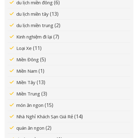
(6)
du lịch miền đông
(13)
du lịch miền tây
(2)
du lịch miền trung
(7)
Kinh nghiệm đi lại
(11)
Loại Xe
(5)
Miền Đông
(1)
Miền Nam
(13)
Miền Tây
(3)
Miền Trung
(15)
món ăn ngon
(14)
Nhà Nghỉ Khách Sạn Giá Rẻ
(2)
quán ăn ngon