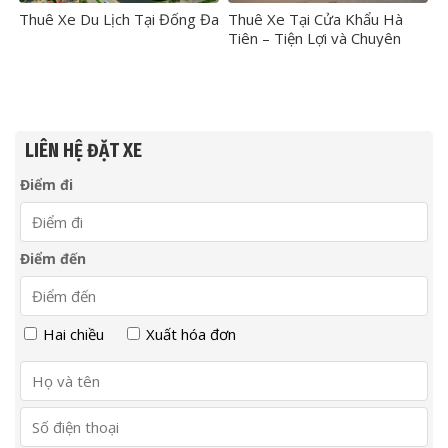
Thuê Xe Du Lịch Tại Đống Đa
Thuê Xe Tại Cửa Khẩu Hà
Tiên – Tiện Lợi và Chuyên
Nghiệp
LIÊN HỆ ĐẶT XE
Điểm đi
Điểm đến
Hai chiều
Xuất hóa đơn