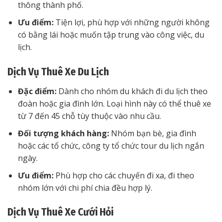
thông thành phố.
Ưu điểm:
Tiện lợi, phù hợp với những người không
có bằng lái hoặc muốn tập trung vào công việc, du
lịch.
Dịch Vụ Thuê Xe Du Lịch
Đặc điểm:
Dành cho nhóm du khách đi du lịch theo
đoàn hoặc gia đình lớn. Loại hình này có thể thuê xe
từ 7 đến 45 chỗ tùy thuộc vào nhu cầu.
Đối tượng khách hàng:
Nhóm bạn bè, gia đình
hoặc các tổ chức, công ty tổ chức tour du lịch ngắn
ngày.
Ưu điểm:
Phù hợp cho các chuyến đi xa, đi theo
nhóm lớn với chi phí chia đều hợp lý.
Dịch Vụ Thuê Xe Cưới Hỏi