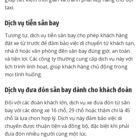
taxi.
Dịch vụ tiễn sân bay
Tương tự, dịch vụ tiễn sân bay cho phép khách hàng
đặt xe từ trước để đảm bảo việc di chuyển từ khách sạn,
nhà ở hoặc văn phòng đến sân bay đúng giờ, an toàn
và tiện lợi. Các công ty thường cung cấp dịch vụ này với
lịch trình linh hoạt, giúp khách hàng chủ động trong
mọi tình huống.
Dịch vụ đưa đón sân bay dành cho khách đoàn
Đối với các đoàn khách lớn, dịch vụ xe đưa đón từ sân
bay với các dòng xe 16 chỗ, 29 chỗ hoặc thậm chí là 45
chỗ là lựa chọn hợp lý. Dịch vụ này đảm bảo việc di
chuyển được thuận tiện và đồng bộ, đặc biệt khi phải
đưa đón nhiều người cùng một lúc.