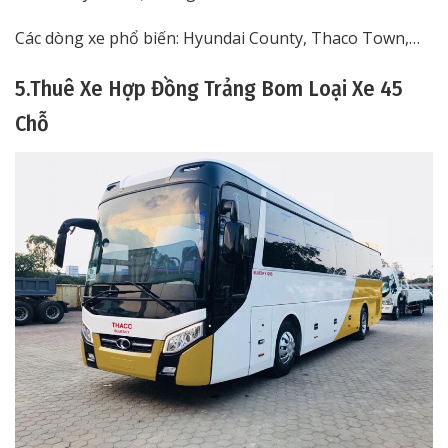
Các dòng xe phổ biến: Hyundai County, Thaco Town,…
5.Thuê Xe Hợp Đồng Trảng Bom Loại Xe 45
Chỗ