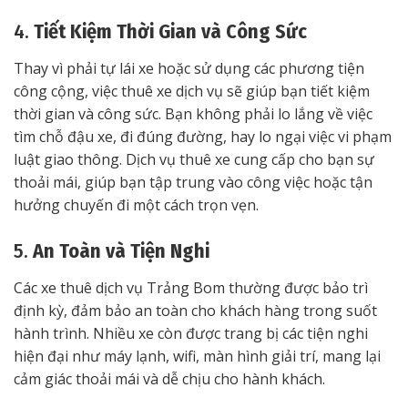
4.
Tiết Kiệm Thời Gian và Công Sức
Thay vì phải tự lái xe hoặc sử dụng các phương tiện
công cộng, việc thuê xe dịch vụ sẽ giúp bạn tiết kiệm
thời gian và công sức. Bạn không phải lo lắng về việc
tìm chỗ đậu xe, đi đúng đường, hay lo ngại việc vi phạm
luật giao thông. Dịch vụ thuê xe cung cấp cho bạn sự
thoải mái, giúp bạn tập trung vào công việc hoặc tận
hưởng chuyến đi một cách trọn vẹn.
5.
An Toàn và Tiện Nghi
Các xe thuê dịch vụ Trảng Bom thường được bảo trì
định kỳ, đảm bảo an toàn cho khách hàng trong suốt
hành trình. Nhiều xe còn được trang bị các tiện nghi
hiện đại như máy lạnh, wifi, màn hình giải trí, mang lại
cảm giác thoải mái và dễ chịu cho hành khách.