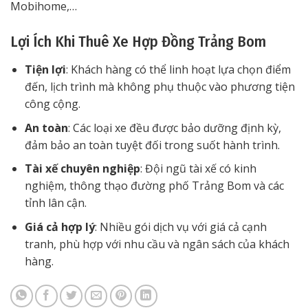
Mobihome,…
Lợi Ích Khi Thuê Xe Hợp Đồng Trảng Bom
Tiện lợi
: Khách hàng có thể linh hoạt lựa chọn điểm
đến, lịch trình mà không phụ thuộc vào phương tiện
công cộng.
An toàn
: Các loại xe đều được bảo dưỡng định kỳ,
đảm bảo an toàn tuyệt đối trong suốt hành trình.
Tài xế chuyên nghiệp
: Đội ngũ tài xế có kinh
nghiệm, thông thạo đường phố Trảng Bom và các
tỉnh lân cận.
Giá cả hợp lý
: Nhiều gói dịch vụ với giá cả cạnh
tranh, phù hợp với nhu cầu và ngân sách của khách
hàng.