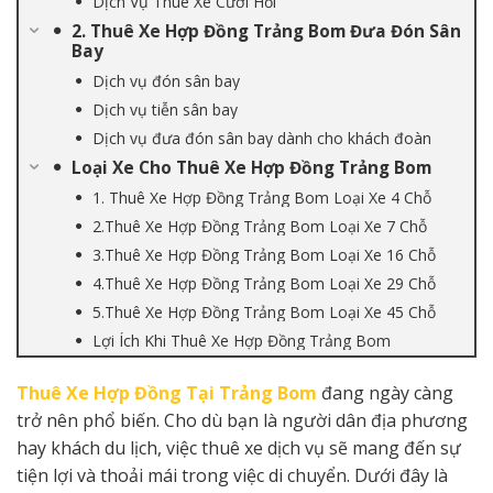
Dịch Vụ Thuê Xe Cưới Hỏi
2. Thuê Xe Hợp Đồng Trảng Bom Đưa Đón Sân
Bay
Dịch vụ đón sân bay
Dịch vụ tiễn sân bay
Dịch vụ đưa đón sân bay dành cho khách đoàn
Loại Xe Cho Thuê Xe Hợp Đồng Trảng Bom
1. Thuê Xe Hợp Đồng Trảng Bom Loại Xe 4 Chỗ
2.Thuê Xe Hợp Đồng Trảng Bom Loại Xe 7 Chỗ
3.Thuê Xe Hợp Đồng Trảng Bom Loại Xe 16 Chỗ
4.Thuê Xe Hợp Đồng Trảng Bom Loại Xe 29 Chỗ
5.Thuê Xe Hợp Đồng Trảng Bom Loại Xe 45 Chỗ
Lợi Ích Khi Thuê Xe Hợp Đồng Trảng Bom
Thuê Xe Hợp Đồng Tại Trảng Bom
đang ngày càng
trở nên phổ biến. Cho dù bạn là người dân địa phương
hay khách du lịch, việc thuê xe dịch vụ sẽ mang đến sự
tiện lợi và thoải mái trong việc di chuyển. Dưới đây là