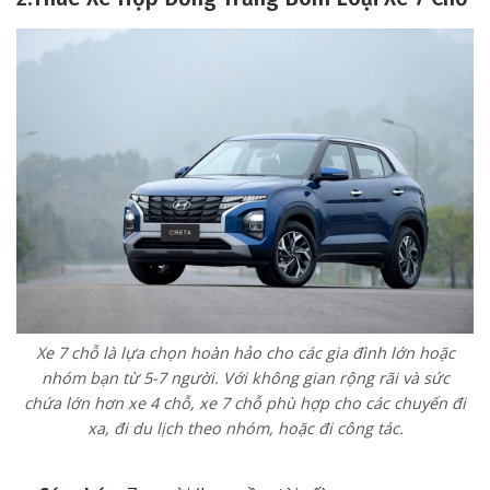
Xe 7 chỗ là lựa chọn hoàn hảo cho các gia đình lớn hoặc
nhóm bạn từ 5-7 người. Với không gian rộng rãi và sức
chứa lớn hơn xe 4 chỗ, xe 7 chỗ phù hợp cho các chuyến đi
xa, đi du lịch theo nhóm, hoặc đi công tác.