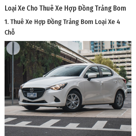
Loại Xe Cho Thuê Xe Hợp Đồng Trảng Bom
1. Thuê Xe Hợp Đồng Trảng Bom Loại Xe 4
Chỗ