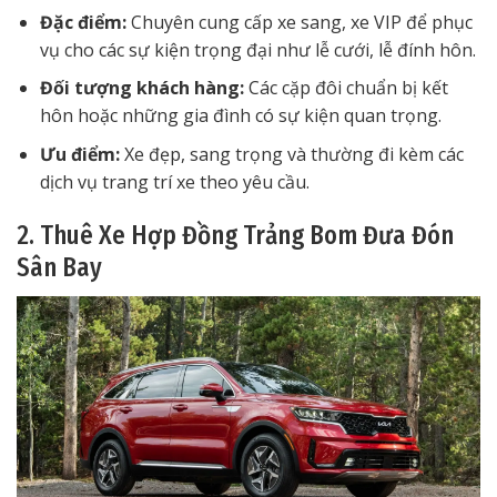
Đặc điểm:
Chuyên cung cấp xe sang, xe VIP để phục
vụ cho các sự kiện trọng đại như lễ cưới, lễ đính hôn.
Đối tượng khách hàng:
Các cặp đôi chuẩn bị kết
hôn hoặc những gia đình có sự kiện quan trọng.
Ưu điểm:
Xe đẹp, sang trọng và thường đi kèm các
dịch vụ trang trí xe theo yêu cầu.
2. Thuê Xe Hợp Đồng Trảng Bom Đưa Đón
Sân Bay