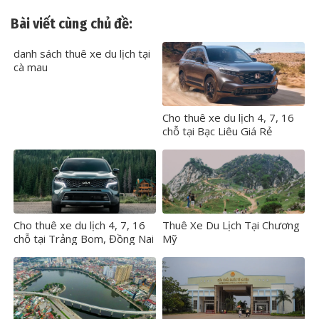
Bài viết cùng chủ đề:
danh sách thuê xe du lịch tại
cà mau
Cho thuê xe du lịch 4, 7, 16
chỗ tại Bạc Liêu Giá Rẻ
Cho thuê xe du lịch 4, 7, 16
Thuê Xe Du Lịch Tại Chương
chỗ tại Trảng Bom, Đồng Nai
Mỹ