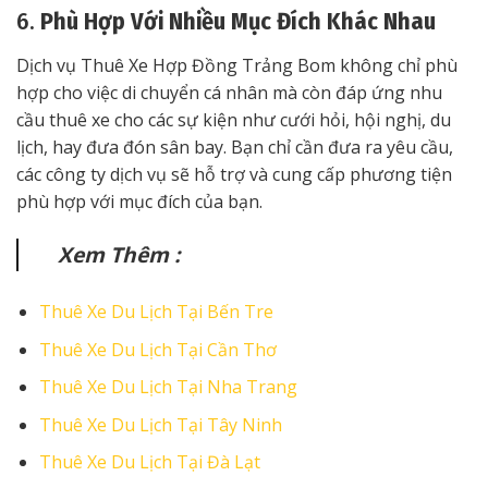
6.
Phù Hợp Với Nhiều Mục Đích Khác Nhau
Dịch vụ Thuê Xe Hợp Đồng Trảng Bom không chỉ phù
hợp cho việc di chuyển cá nhân mà còn đáp ứng nhu
cầu thuê xe cho các sự kiện như cưới hỏi, hội nghị, du
lịch, hay đưa đón sân bay. Bạn chỉ cần đưa ra yêu cầu,
các công ty dịch vụ sẽ hỗ trợ và cung cấp phương tiện
phù hợp với mục đích của bạn.
Xem Thêm :
Thuê Xe Du Lịch Tại Bến Tre
Thuê Xe Du Lịch Tại Cần Thơ
Thuê Xe Du Lịch Tại Nha Trang
Thuê Xe Du Lịch Tại Tây Ninh
Thuê Xe Du Lịch Tại Đà Lạt