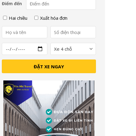
Điểm đến
Hai chiều
Xuất hóa đơn