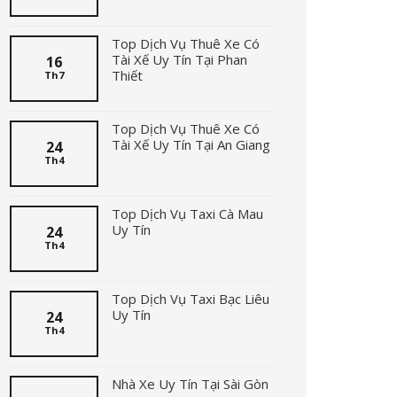
Top Dịch Vụ Thuê Xe Có
Tài Xế Uy Tín Tại Phan
16
Thiết
Th7
Top Dịch Vụ Thuê Xe Có
Tài Xế Uy Tín Tại An Giang
24
Th4
Top Dịch Vụ Taxi Cà Mau
Uy Tín
24
Th4
Top Dịch Vụ Taxi Bạc Liêu
Uy Tín
24
Th4
Nhà Xe Uy Tín Tại Sài Gòn