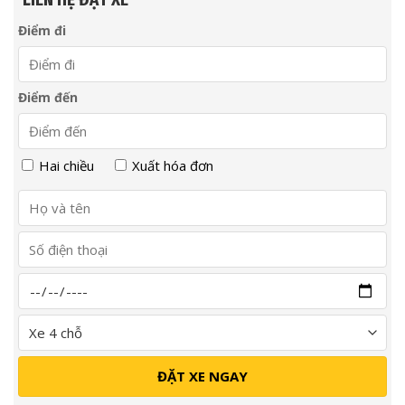
Điểm đi
Điểm đến
Hai chiều
Xuất hóa đơn