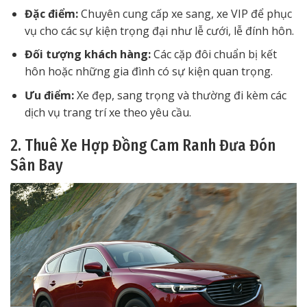
Đặc điểm:
Chuyên cung cấp xe sang, xe VIP để phục
vụ cho các sự kiện trọng đại như lễ cưới, lễ đính hôn.
Đối tượng khách hàng:
Các cặp đôi chuẩn bị kết
hôn hoặc những gia đình có sự kiện quan trọng.
Ưu điểm:
Xe đẹp, sang trọng và thường đi kèm các
dịch vụ trang trí xe theo yêu cầu.
2. Thuê Xe Hợp Đồng Cam Ranh Đưa Đón
Sân Bay