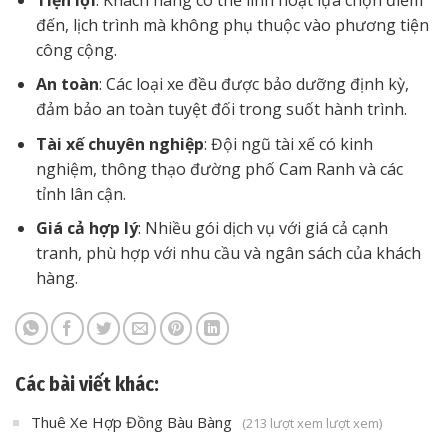
đến, lịch trình mà không phụ thuộc vào phương tiện
công cộng.
An toàn
: Các loại xe đều được bảo dưỡng định kỳ,
đảm bảo an toàn tuyệt đối trong suốt hành trình.
Tài xế chuyên nghiệp
: Đội ngũ tài xế có kinh
nghiệm, thông thạo đường phố Cam Ranh và các
tỉnh lân cận.
Giá cả hợp lý
: Nhiều gói dịch vụ với giá cả cạnh
tranh, phù hợp với nhu cầu và ngân sách của khách
hàng.
Các bài viết khác:
Thuê Xe Hợp Đồng Bàu Bàng
(213 lượt xem lượt xem)