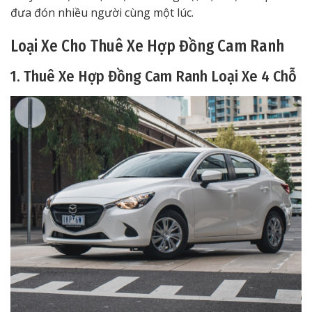
đưa đón nhiều người cùng một lúc.
Loại Xe Cho Thuê Xe Hợp Đồng Cam Ranh
1. Thuê Xe Hợp Đồng Cam Ranh Loại Xe 4 Chỗ