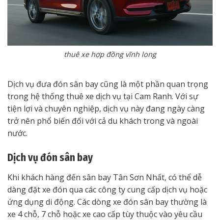
thuê xe hợp đồng vĩnh long
Dịch vụ đưa đón sân bay cũng là một phần quan trọng
trong hệ thống thuê xe dịch vụ tại Cam Ranh. Với sự
tiện lợi và chuyên nghiệp, dịch vụ này đang ngày càng
trở nên phổ biến đối với cả du khách trong và ngoài
nước.
Dịch vụ đón sân bay
Khi khách hàng đến sân bay Tân Sơn Nhất, có thể dễ
dàng đặt xe đón qua các công ty cung cấp dịch vụ hoặc
ứng dụng di động. Các dòng xe đón sân bay thường là
xe 4 chỗ, 7 chỗ hoặc xe cao cấp tùy thuộc vào yêu cầu