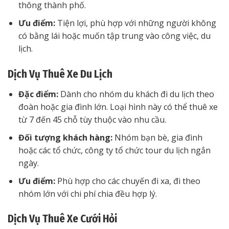
thông thành phố.
Ưu điểm:
Tiện lợi, phù hợp với những người không
có bằng lái hoặc muốn tập trung vào công việc, du
lịch.
Dịch Vụ Thuê Xe Du Lịch
Đặc điểm:
Dành cho nhóm du khách đi du lịch theo
đoàn hoặc gia đình lớn. Loại hình này có thể thuê xe
từ 7 đến 45 chỗ tùy thuộc vào nhu cầu.
Đối tượng khách hàng:
Nhóm bạn bè, gia đình
hoặc các tổ chức, công ty tổ chức tour du lịch ngắn
ngày.
Ưu điểm:
Phù hợp cho các chuyến đi xa, đi theo
nhóm lớn với chi phí chia đều hợp lý.
Dịch Vụ Thuê Xe Cưới Hỏi