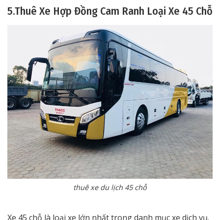
5.Thuê Xe Hợp Đồng Cam Ranh Loại Xe 45 Chỗ
thuê xe du lịch 45 chỗ
Xe 45 chỗ là loại xe lớn nhất trong danh mục xe dịch vụ.