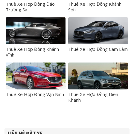
Thuê Xe Hợp Đồng Đảo
Thuê Xe Hợp Đồng Khánh
Trường Sa
Sơn
Thuê Xe Hợp Đồng Khánh
Thuê Xe Hợp Đồng Cam Lâm
Vĩnh
Thuê Xe Hợp Đồng Vạn Ninh
Thuê Xe Hợp Đồng Diên
Khánh
LIÊN HỆ ĐẶT XE