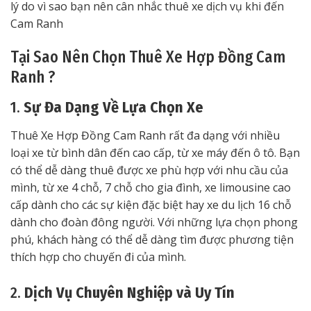
lý do vì sao bạn nên cân nhắc thuê xe dịch vụ khi đến
Cam Ranh
Tại Sao Nên Chọn Thuê Xe Hợp Đồng Cam
Ranh ?
1.
Sự Đa Dạng Về Lựa Chọn Xe
Thuê Xe Hợp Đồng Cam Ranh rất đa dạng với nhiều
loại xe từ bình dân đến cao cấp, từ xe máy đến ô tô. Bạn
có thể dễ dàng thuê được xe phù hợp với nhu cầu của
mình, từ xe 4 chỗ, 7 chỗ cho gia đình, xe limousine cao
cấp dành cho các sự kiện đặc biệt hay xe du lịch 16 chỗ
dành cho đoàn đông người. Với những lựa chọn phong
phú, khách hàng có thể dễ dàng tìm được phương tiện
thích hợp cho chuyến đi của mình.
2.
Dịch Vụ Chuyên Nghiệp và Uy Tín