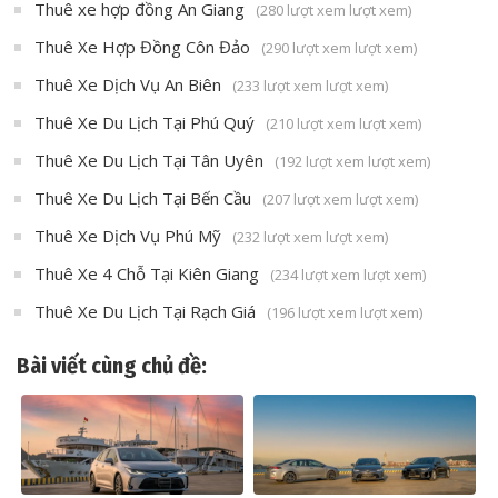
Thuê xe hợp đồng An Giang
(280 lượt xem lượt xem)
Thuê Xe Hợp Đồng Côn Đảo
(290 lượt xem lượt xem)
Thuê Xe Dịch Vụ An Biên
(233 lượt xem lượt xem)
Thuê Xe Du Lịch Tại Phú Quý
(210 lượt xem lượt xem)
Thuê Xe Du Lịch Tại Tân Uyên
(192 lượt xem lượt xem)
Thuê Xe Du Lịch Tại Bến Cầu
(207 lượt xem lượt xem)
Thuê Xe Dịch Vụ Phú Mỹ
(232 lượt xem lượt xem)
Thuê Xe 4 Chỗ Tại Kiên Giang
(234 lượt xem lượt xem)
Thuê Xe Du Lịch Tại Rạch Giá
(196 lượt xem lượt xem)
Bài viết cùng chủ đề: