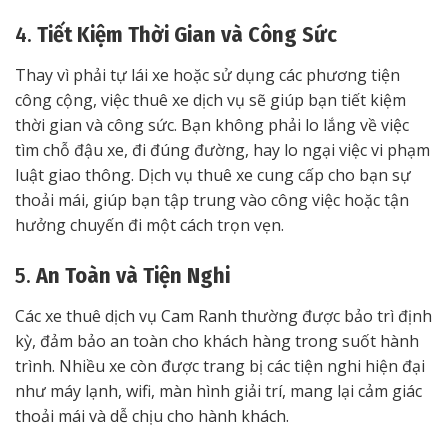
4.
Tiết Kiệm Thời Gian và Công Sức
Thay vì phải tự lái xe hoặc sử dụng các phương tiện
công cộng, việc thuê xe dịch vụ sẽ giúp bạn tiết kiệm
thời gian và công sức. Bạn không phải lo lắng về việc
tìm chỗ đậu xe, đi đúng đường, hay lo ngại việc vi phạm
luật giao thông. Dịch vụ thuê xe cung cấp cho bạn sự
thoải mái, giúp bạn tập trung vào công việc hoặc tận
hưởng chuyến đi một cách trọn vẹn.
5.
An Toàn và Tiện Nghi
Các xe thuê dịch vụ Cam Ranh thường được bảo trì định
kỳ, đảm bảo an toàn cho khách hàng trong suốt hành
trình. Nhiều xe còn được trang bị các tiện nghi hiện đại
như máy lạnh, wifi, màn hình giải trí, mang lại cảm giác
thoải mái và dễ chịu cho hành khách.