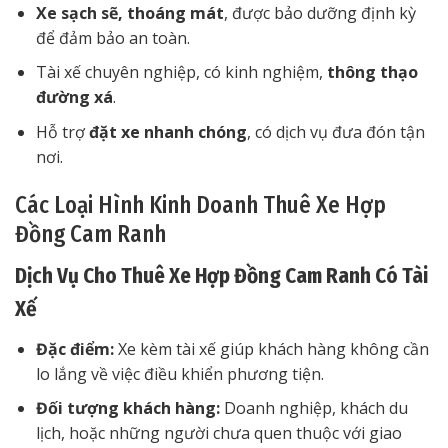
Xe sạch sẽ, thoáng mát
, được bảo dưỡng định kỳ
để đảm bảo an toàn.
Tài xế chuyên nghiệp, có kinh nghiệm,
thông thạo
đường xá
.
Hỗ trợ
đặt xe nhanh chóng
, có dịch vụ đưa đón tận
nơi.
Các Loại Hình Kinh Doanh Thuê Xe Hợp
Đồng Cam Ranh
Dịch Vụ Cho Thuê Xe Hợp Đồng Cam Ranh Có Tài
Xế
Đặc điểm:
Xe kèm tài xế giúp khách hàng không cần
lo lắng về việc điều khiển phương tiện.
Đối tượng khách hàng:
Doanh nghiệp, khách du
lịch, hoặc những người chưa quen thuộc với giao