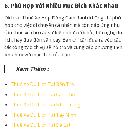
6.
Phù Hợp Với Nhiều Mục Đích Khác Nhau
Dịch vụ Thuê Xe Hợp Đồng Cam Ranh không chỉ phù
hợp cho việc di chuyển cá nhân mà còn đáp ứng nhu
cầu thuê xe cho các sự kiện như cưới hỏi, hội nghị, du
lịch, hay đưa đón sân bay. Bạn chỉ cần đưa ra yêu cầu,
các công ty dịch vụ sẽ hỗ trợ và cung cấp phương tiện
phù hợp với mục đích của bạn.
Xem Thêm :
Thuê Xe Du Lịch Tại Bến Tre
Thuê Xe Du Lịch Tại Cần Thơ
Thuê Xe Du Lịch Tại Nha Trang
Thuê Xe Du Lịch Tại Tây Ninh
Thuê Xe Du Lịch Tại Đà Lạt