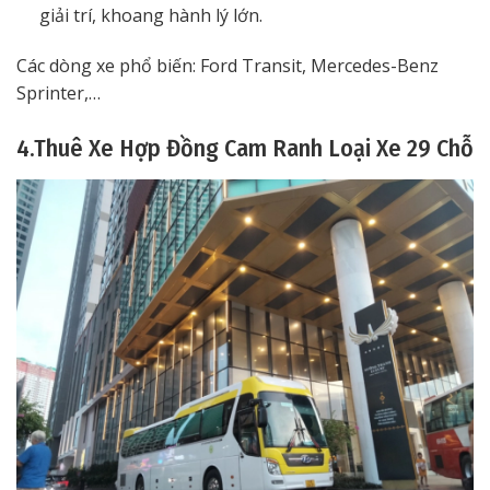
giải trí, khoang hành lý lớn.
Các dòng xe phổ biến: Ford Transit, Mercedes-Benz
Sprinter,…
4.Thuê Xe Hợp Đồng Cam Ranh Loại Xe 29 Chỗ