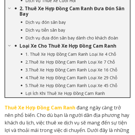
Dịch Vụ Thuê Xe Cưới Hỏi
2. Thuê Xe Hợp Đồng Cam Ranh Đưa Đón Sân
Bay
Dịch vụ đón sân bay
Dịch vụ tiễn sân bay
Dịch vụ đưa đón sân bay dành cho khách đoàn
Loại Xe Cho Thuê Xe Hợp Đồng Cam Ranh
1. Thuê Xe Hợp Đồng Cam Ranh Loại Xe 4 Chỗ
2.Thuê Xe Hợp Đồng Cam Ranh Loại Xe 7 Chỗ
3.Thuê Xe Hợp Đồng Cam Ranh Loại Xe 16 Chỗ
4.Thuê Xe Hợp Đồng Cam Ranh Loại Xe 29 Chỗ
5.Thuê Xe Hợp Đồng Cam Ranh Loại Xe 45 Chỗ
Lợi Ích Khi Thuê Xe Hợp Đồng Cam Ranh
Thuê Xe Hợp Đồng Cam Ranh
đang ngày càng trở
nên phổ biến. Cho dù bạn là người dân địa phương hay
khách du lịch, việc thuê xe dịch vụ sẽ mang đến sự tiện
lợi và thoải mái trong việc di chuyển. Dưới đây là những