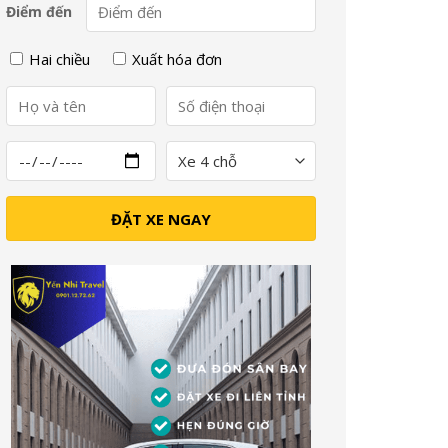
Điểm đến
Hai chiều
Xuất hóa đơn