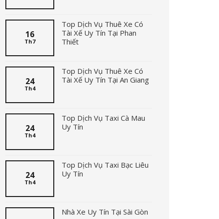
Top Dịch Vụ Thuê Xe Có
Tài Xế Uy Tín Tại Phan
16
Thiết
Th7
Top Dịch Vụ Thuê Xe Có
Tài Xế Uy Tín Tại An Giang
24
Th4
Top Dịch Vụ Taxi Cà Mau
Uy Tín
24
Th4
Top Dịch Vụ Taxi Bạc Liêu
Uy Tín
24
Th4
Nhà Xe Uy Tín Tại Sài Gòn