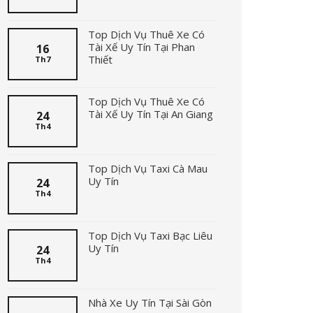
Top Dịch Vụ Thuê Xe Có
Tài Xế Uy Tín Tại Phan
16
Thiết
Th7
Top Dịch Vụ Thuê Xe Có
Tài Xế Uy Tín Tại An Giang
24
Th4
Top Dịch Vụ Taxi Cà Mau
Uy Tín
24
Th4
Top Dịch Vụ Taxi Bạc Liêu
Uy Tín
24
Th4
Nhà Xe Uy Tín Tại Sài Gòn