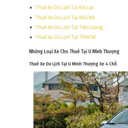
Thuê Xe Du Lịch Tại Đà Lạt
Thuê Xe Du Lịch Tại Mũi Né
Thuê Xe Du Lịch Tại Tiền Giang
Thuê Xe Du Lịch Tại TPHCM
Những Loại Xe Cho Thuê Tại U Minh Thượng
Thuê Xe Du Lịch Tại U Minh Thượng
Xe 4 Chỗ