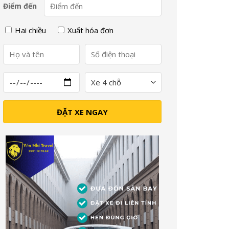
Điểm đến
Hai chiều
Xuất hóa đơn