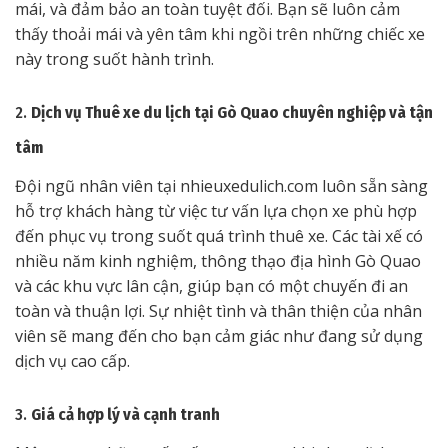
mái, và đảm bảo an toàn tuyệt đối. Bạn sẽ luôn cảm
thấy thoải mái và yên tâm khi ngồi trên những chiếc xe
này trong suốt hành trình.
2.
Dịch vụ Thuê xe du lịch tại Gò Quao chuyên nghiệp và tận
tâm
Đội ngũ nhân viên tại nhieuxedulich.com luôn sẵn sàng
hỗ trợ khách hàng từ việc tư vấn lựa chọn xe phù hợp
đến phục vụ trong suốt quá trình thuê xe. Các tài xế có
nhiều năm kinh nghiệm, thông thạo địa hình Gò Quao
và các khu vực lân cận, giúp bạn có một chuyến đi an
toàn và thuận lợi. Sự nhiệt tình và thân thiện của nhân
viên sẽ mang đến cho bạn cảm giác như đang sử dụng
dịch vụ cao cấp.
3.
Giá cả hợp lý và cạnh tranh