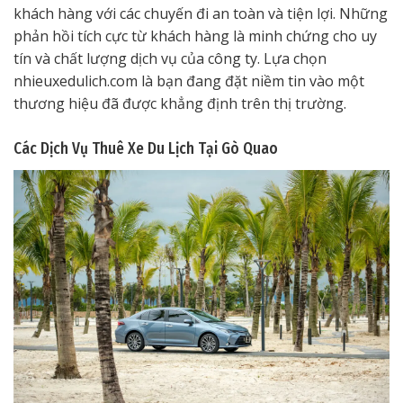
khách hàng với các chuyến đi an toàn và tiện lợi. Những
phản hồi tích cực từ khách hàng là minh chứng cho uy
tín và chất lượng dịch vụ của công ty. Lựa chọn
nhieuxedulich.com là bạn đang đặt niềm tin vào một
thương hiệu đã được khẳng định trên thị trường.
Các Dịch Vụ Thuê Xe Du Lịch Tại Gò Quao