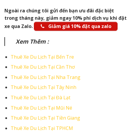
Ngoài ra chúng tôi gửi đến bạn ưu đãi đặc biệt
trong tháng này, giảm ngay 10% phí dịch vụ khi đặt
xe qua Zalo.
Giảm giá 10% đặt qua zalo
Xem Thêm :
Thuê Xe Du Lịch Tại Bến Tre
Thuê Xe Du Lịch Tại Cần Thơ
Thuê Xe Du Lịch Tại Nha Trang
Thuê Xe Du Lịch Tại Tây Ninh
Thuê Xe Du Lịch Tại Đà Lạt
Thuê Xe Du Lịch Tại Mũi Né
Thuê Xe Du Lịch Tại Tiền Giang
Thuê Xe Du Lịch Tại TPHCM