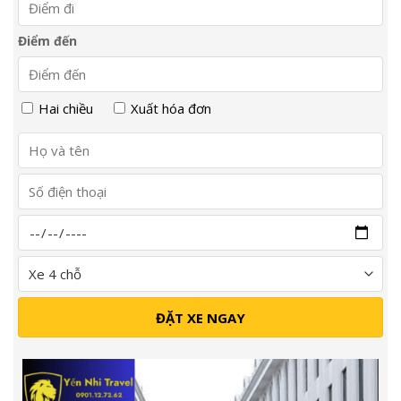
Điểm đến
Hai chiều
Xuất hóa đơn