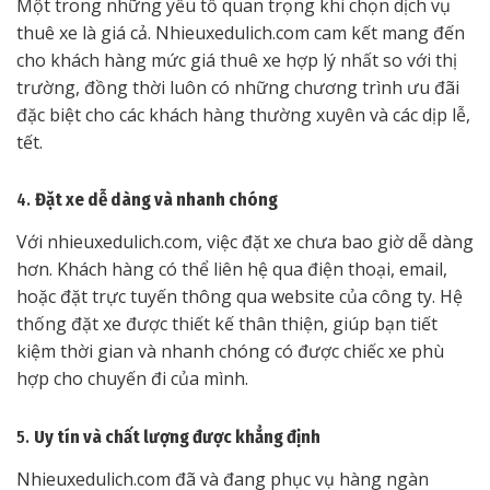
Một trong những yếu tố quan trọng khi chọn dịch vụ
thuê xe là giá cả. Nhieuxedulich.com cam kết mang đến
cho khách hàng mức giá thuê xe hợp lý nhất so với thị
trường, đồng thời luôn có những chương trình ưu đãi
đặc biệt cho các khách hàng thường xuyên và các dịp lễ,
tết.
4.
Đặt xe dễ dàng và nhanh chóng
Với nhieuxedulich.com, việc đặt xe chưa bao giờ dễ dàng
hơn. Khách hàng có thể liên hệ qua điện thoại, email,
hoặc đặt trực tuyến thông qua website của công ty. Hệ
thống đặt xe được thiết kế thân thiện, giúp bạn tiết
kiệm thời gian và nhanh chóng có được chiếc xe phù
hợp cho chuyến đi của mình.
5.
Uy tín và chất lượng được khẳng định
Nhieuxedulich.com đã và đang phục vụ hàng ngàn