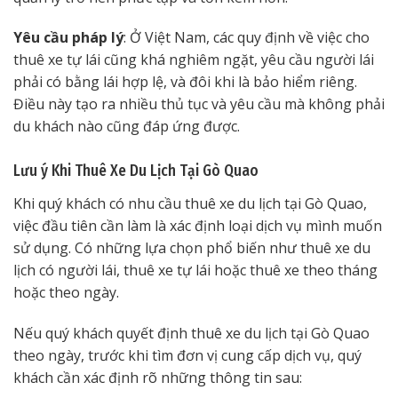
Yêu cầu pháp lý
: Ở Việt Nam, các quy định về việc cho
thuê xe tự lái cũng khá nghiêm ngặt, yêu cầu người lái
phải có bằng lái hợp lệ, và đôi khi là bảo hiểm riêng.
Điều này tạo ra nhiều thủ tục và yêu cầu mà không phải
du khách nào cũng đáp ứng được.
Lưu ý Khi Thuê Xe Du Lịch Tại Gò Quao
Khi quý khách có nhu cầu thuê xe du lịch tại Gò Quao,
việc đầu tiên cần làm là xác định loại dịch vụ mình muốn
sử dụng. Có những lựa chọn phổ biến như thuê xe du
lịch có người lái, thuê xe tự lái hoặc thuê xe theo tháng
hoặc theo ngày.
Nếu quý khách quyết định thuê xe du lịch tại Gò Quao
theo ngày, trước khi tìm đơn vị cung cấp dịch vụ, quý
khách cần xác định rõ những thông tin sau: