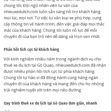
chúng tôi. Đội ngũ nhân viên tư vấn của
nhieuxedulich.com luôn sẵn sàng hỗ trợ khách hàng
mọi lúc, mọi nơi. Từ việc tư vấn loại xe phù hợp, cung
cấp thông tin về hành trình, đến việc giải đáp mọi thắc
mắc của khách hàng. Chúng tôi luôn nỗ lực để mỗi
chuyến đi của bạn trở nên dễ dàng và trọn vẹn nhất.
Phản hồi tích cực từ khách hàng
Với kinh nghiệm nhiều năm trong ngành dịch vụ cho
thuê xe du lịch tại Gò Quao, nhieuxedulich.com đã nhận
được nhiều phản hồi tích cực từ phía khách hàng.
Chúng tôi tự hào vì đã đồng hành cùng hàng ngàn
chuyến đi của khách hàng và mang đến cho họ những
trải nghiệm tuyệt vời trên mọi nẻo đường.
Quy trình thuê xe du lịch tại Gò Quao đơn giản, nhanh