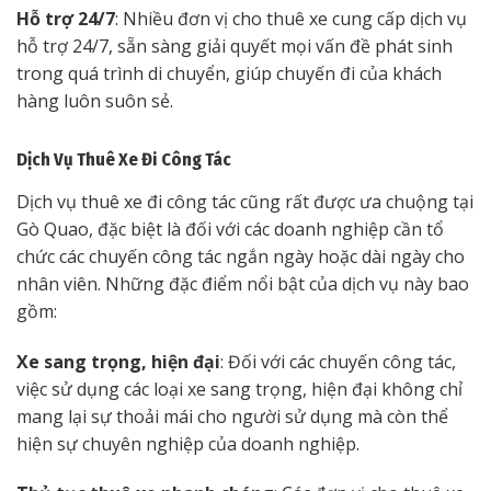
Hỗ trợ 24/7
: Nhiều đơn vị cho thuê xe cung cấp dịch vụ
hỗ trợ 24/7, sẵn sàng giải quyết mọi vấn đề phát sinh
trong quá trình di chuyển, giúp chuyến đi của khách
hàng luôn suôn sẻ.
Dịch Vụ Thuê Xe Đi Công Tác
Dịch vụ thuê xe đi công tác cũng rất được ưa chuộng tại
Gò Quao, đặc biệt là đối với các doanh nghiệp cần tổ
chức các chuyến công tác ngắn ngày hoặc dài ngày cho
nhân viên. Những đặc điểm nổi bật của dịch vụ này bao
gồm:
Xe sang trọng, hiện đại
: Đối với các chuyến công tác,
việc sử dụng các loại xe sang trọng, hiện đại không chỉ
mang lại sự thoải mái cho người sử dụng mà còn thể
hiện sự chuyên nghiệp của doanh nghiệp.