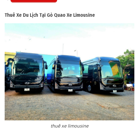
Thuê Xe Du Lịch Tại Gò Quao
Xe Limousine
thuê xe limousine