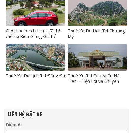
Cho thuê xe du lịch 4, 7, 16
Thuê Xe Du Lịch Tại Chương
chỗ tại Kiên Giang Giá Rẻ
Mỹ
Thuê Xe Du Lịch Tại Đống Đa
Thuê Xe Tại Cửa Khẩu Hà
Tiên – Tiện Lợi và Chuyên
Nghiệp
LIÊN HỆ ĐẶT XE
Điểm đi