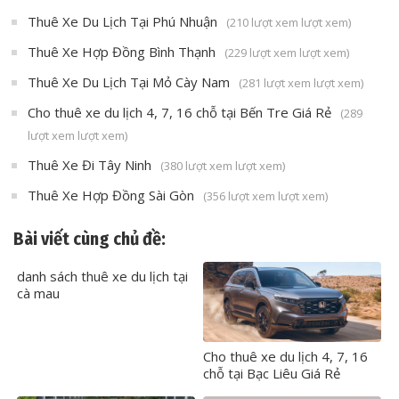
Thuê Xe Du Lịch Tại Phú Nhuận
(210 lượt xem lượt xem)
Thuê Xe Hợp Đồng Bình Thạnh
(229 lượt xem lượt xem)
Thuê Xe Du Lịch Tại Mỏ Cày Nam
(281 lượt xem lượt xem)
Cho thuê xe du lịch 4, 7, 16 chỗ tại Bến Tre Giá Rẻ
(289
lượt xem lượt xem)
Thuê Xe Đi Tây Ninh
(380 lượt xem lượt xem)
Thuê Xe Hợp Đồng Sài Gòn
(356 lượt xem lượt xem)
Bài viết cùng chủ đề:
danh sách thuê xe du lịch tại
cà mau
Cho thuê xe du lịch 4, 7, 16
chỗ tại Bạc Liêu Giá Rẻ