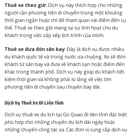
Thuê xe theo giờ
: Dịch vụ này thích hợp cho những
người cần phương tiện di chuyển trong một khoảng
thời gian ngắn hoặc chỉ để tham quan vài điểm đến cụ
thể. Thuê xe theo giờ mang lại sự linh hoạt cho du
khách trong việc sắp xếp lịch trình của mình.
Thuê xe đưa đón sân bay
: Đây là dịch vụ được nhiều
du khách quốc tế và trong nước ưa chuộng. Xe sẽ đón
khách từ sân bay và đưa về khách sạn hoặc điểm đến
khác trong thành phố. Dịch vụ này giúp du khách tiết
kiệm thời gian và không phải lo lắng về việc tìm
phương tiện di chuyển sau chuyến bay dài.
Dịch Vụ Thuê Xe Đi Liên Tỉnh
Dịch vụ thuê xe du lịch tại Gò Quao đi liên tỉnh đặc biệt
phù hợp cho những chuyến du lịch dài ngày hoặc
những chuyến công tác xa. Các đơn vị cung cấp dịch vụ