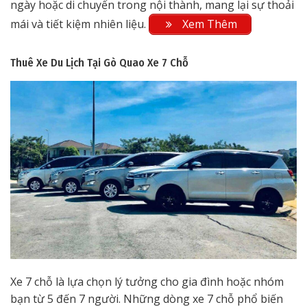
ngày hoặc di chuyển trong nội thành, mang lại sự thoải
mái và tiết kiệm nhiên liệu.
Xem Thêm
Thuê Xe Du Lịch Tại Gò Quao
Xe 7 Chỗ
Xe 7 chỗ là lựa chọn lý tưởng cho gia đình hoặc nhóm
bạn từ 5 đến 7 người. Những dòng xe 7 chỗ phổ biến