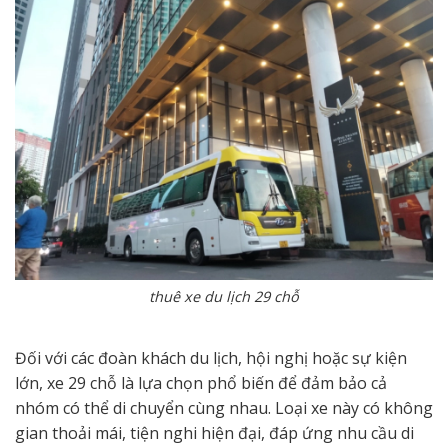
thuê xe du lịch 29 chỗ
Đối với các đoàn khách du lịch, hội nghị hoặc sự kiện
lớn, xe 29 chỗ là lựa chọn phổ biến để đảm bảo cả
nhóm có thể di chuyển cùng nhau. Loại xe này có không
gian thoải mái, tiện nghi hiện đại, đáp ứng nhu cầu di