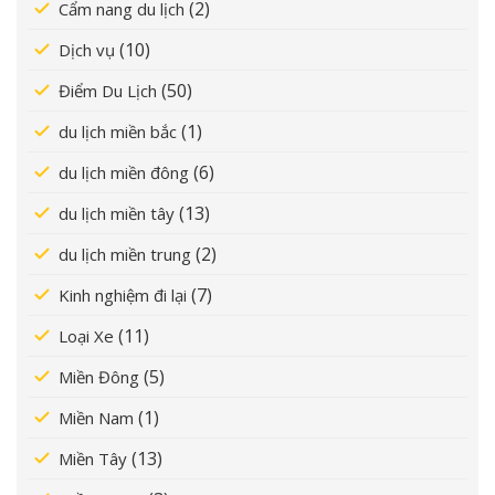
(2)
Cẩm nang du lịch
(10)
Dịch vụ
(50)
Điểm Du Lịch
(1)
du lịch miền bắc
(6)
du lịch miền đông
(13)
du lịch miền tây
(2)
du lịch miền trung
(7)
Kinh nghiệm đi lại
(11)
Loại Xe
(5)
Miền Đông
(1)
Miền Nam
(13)
Miền Tây