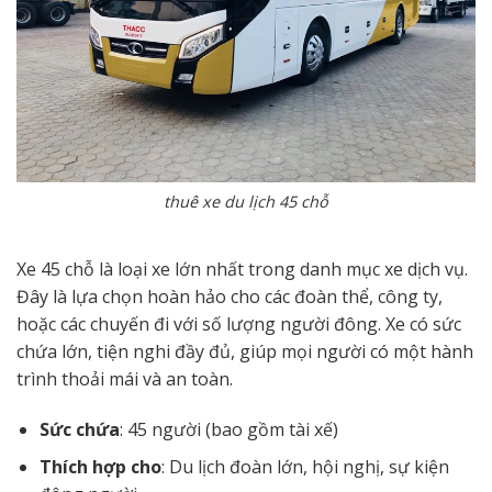
thuê xe du lịch 45 chỗ
Xe 45 chỗ là loại xe lớn nhất trong danh mục xe dịch vụ.
Đây là lựa chọn hoàn hảo cho các đoàn thể, công ty,
hoặc các chuyến đi với số lượng người đông. Xe có sức
chứa lớn, tiện nghi đầy đủ, giúp mọi người có một hành
trình thoải mái và an toàn.
Sức chứa
: 45 người (bao gồm tài xế)
Thích hợp cho
: Du lịch đoàn lớn, hội nghị, sự kiện