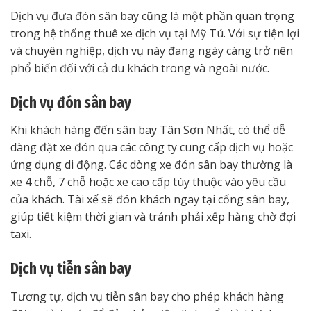
Dịch vụ đưa đón sân bay cũng là một phần quan trọng
trong hệ thống thuê xe dịch vụ tại Mỹ Tú. Với sự tiện lợi
và chuyên nghiệp, dịch vụ này đang ngày càng trở nên
phổ biến đối với cả du khách trong và ngoài nước.
Dịch vụ đón sân bay
Khi khách hàng đến sân bay Tân Sơn Nhất, có thể dễ
dàng đặt xe đón qua các công ty cung cấp dịch vụ hoặc
ứng dụng di động. Các dòng xe đón sân bay thường là
xe 4 chỗ, 7 chỗ hoặc xe cao cấp tùy thuộc vào yêu cầu
của khách. Tài xế sẽ đón khách ngay tại cổng sân bay,
giúp tiết kiệm thời gian và tránh phải xếp hàng chờ đợi
taxi.
Dịch vụ tiễn sân bay
Tương tự, dịch vụ tiễn sân bay cho phép khách hàng