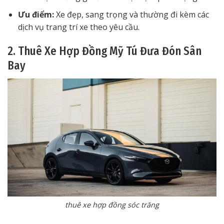
Ưu điểm:
Xe đẹp, sang trọng và thường đi kèm các
dịch vụ trang trí xe theo yêu cầu.
2. Thuê Xe Hợp Đồng Mỹ Tú Đưa Đón Sân
Bay
thuê xe hợp đồng sóc trăng