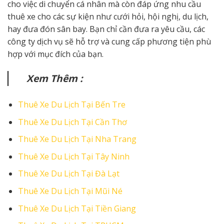
cho việc di chuyển cá nhân mà còn đáp ứng nhu cầu
thuê xe cho các sự kiện như cưới hỏi, hội nghị, du lịch,
hay đưa đón sân bay. Bạn chỉ cần đưa ra yêu cầu, các
công ty dịch vụ sẽ hỗ trợ và cung cấp phương tiện phù
hợp với mục đích của bạn.
Xem Thêm :
Thuê Xe Du Lịch Tại Bến Tre
Thuê Xe Du Lịch Tại Cần Thơ
Thuê Xe Du Lịch Tại Nha Trang
Thuê Xe Du Lịch Tại Tây Ninh
Thuê Xe Du Lịch Tại Đà Lạt
Thuê Xe Du Lịch Tại Mũi Né
Thuê Xe Du Lịch Tại Tiền Giang