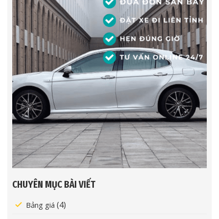
CHUYÊN MỤC BÀI VIẾT
(4)
Bảng giá