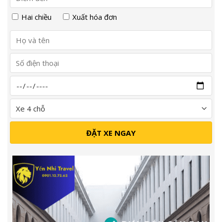
Hai chiều
Xuất hóa đơn