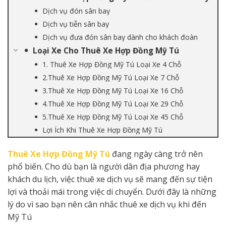
Dịch vụ đón sân bay
Dịch vụ tiễn sân bay
Dịch vụ đưa đón sân bay dành cho khách đoàn
Loại Xe Cho Thuê Xe Hợp Đồng Mỹ Tú
1. Thuê Xe Hợp Đồng Mỹ Tú Loại Xe 4 Chỗ
2.Thuê Xe Hợp Đồng Mỹ Tú Loại Xe 7 Chỗ
3.Thuê Xe Hợp Đồng Mỹ Tú Loại Xe 16 Chỗ
4.Thuê Xe Hợp Đồng Mỹ Tú Loại Xe 29 Chỗ
5.Thuê Xe Hợp Đồng Mỹ Tú Loại Xe 45 Chỗ
Lợi Ích Khi Thuê Xe Hợp Đồng Mỹ Tú
Thuê Xe Hợp Đồng Mỹ Tú
đang ngày càng trở nên
phổ biến. Cho dù bạn là người dân địa phương hay
khách du lịch, việc thuê xe dịch vụ sẽ mang đến sự tiện
lợi và thoải mái trong việc di chuyển. Dưới đây là những
lý do vì sao bạn nên cân nhắc thuê xe dịch vụ khi đến
Mỹ Tú