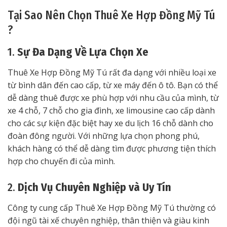
Tại Sao Nên Chọn Thuê Xe Hợp Đồng Mỹ Tú
?
1.
Sự Đa Dạng Về Lựa Chọn Xe
Thuê Xe Hợp Đồng Mỹ Tú rất đa dạng với nhiều loại xe
từ bình dân đến cao cấp, từ xe máy đến ô tô. Bạn có thể
dễ dàng thuê được xe phù hợp với nhu cầu của mình, từ
xe 4 chỗ, 7 chỗ cho gia đình, xe limousine cao cấp dành
cho các sự kiện đặc biệt hay xe du lịch 16 chỗ dành cho
đoàn đông người. Với những lựa chọn phong phú,
khách hàng có thể dễ dàng tìm được phương tiện thích
hợp cho chuyến đi của mình.
2.
Dịch Vụ Chuyên Nghiệp và Uy Tín
Công ty cung cấp Thuê Xe Hợp Đồng Mỹ Tú thường có
đội ngũ tài xế chuyên nghiệp, thân thiện và giàu kinh