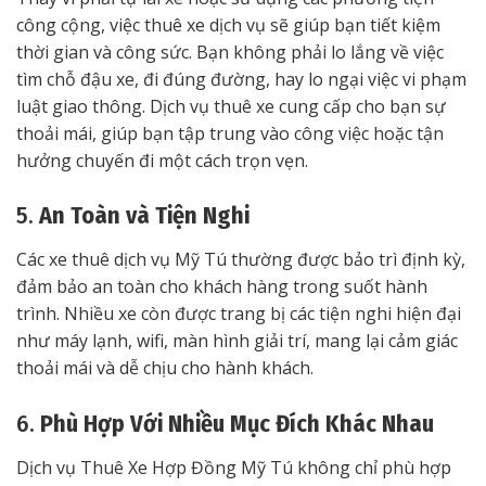
công cộng, việc thuê xe dịch vụ sẽ giúp bạn tiết kiệm
thời gian và công sức. Bạn không phải lo lắng về việc
tìm chỗ đậu xe, đi đúng đường, hay lo ngại việc vi phạm
luật giao thông. Dịch vụ thuê xe cung cấp cho bạn sự
thoải mái, giúp bạn tập trung vào công việc hoặc tận
hưởng chuyến đi một cách trọn vẹn.
5.
An Toàn và Tiện Nghi
Các xe thuê dịch vụ Mỹ Tú thường được bảo trì định kỳ,
đảm bảo an toàn cho khách hàng trong suốt hành
trình. Nhiều xe còn được trang bị các tiện nghi hiện đại
như máy lạnh, wifi, màn hình giải trí, mang lại cảm giác
thoải mái và dễ chịu cho hành khách.
6.
Phù Hợp Với Nhiều Mục Đích Khác Nhau
Dịch vụ Thuê Xe Hợp Đồng Mỹ Tú không chỉ phù hợp