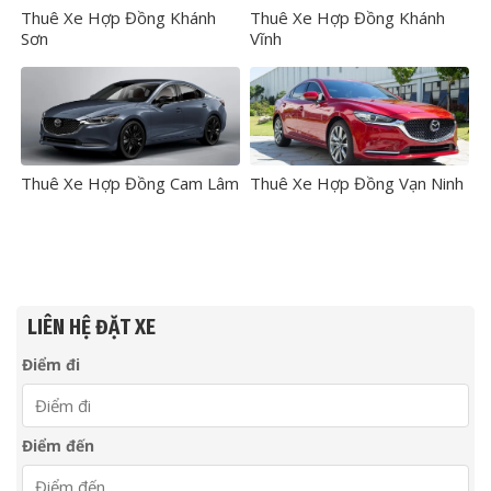
Thuê Xe Hợp Đồng Khánh
Thuê Xe Hợp Đồng Khánh
Sơn
Vĩnh
Thuê Xe Hợp Đồng Cam Lâm
Thuê Xe Hợp Đồng Vạn Ninh
LIÊN HỆ ĐẶT XE
Điểm đi
Điểm đến