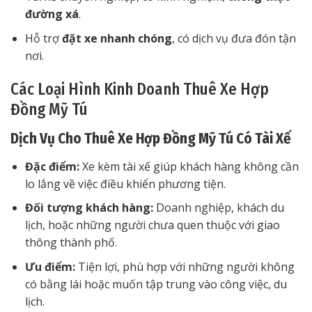
đường xá
.
Hỗ trợ
đặt xe nhanh chóng
, có dịch vụ đưa đón tận
nơi.
Các Loại Hình Kinh Doanh Thuê Xe Hợp
Đồng Mỹ Tú
Dịch Vụ Cho Thuê Xe Hợp Đồng Mỹ Tú Có Tài Xế
Đặc điểm:
Xe kèm tài xế giúp khách hàng không cần
lo lắng về việc điều khiển phương tiện.
Đối tượng khách hàng:
Doanh nghiệp, khách du
lịch, hoặc những người chưa quen thuộc với giao
thông thành phố.
Ưu điểm:
Tiện lợi, phù hợp với những người không
có bằng lái hoặc muốn tập trung vào công việc, du
lịch.