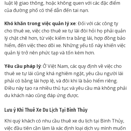
luật lệ giao thông, hoặc không quen với các đặc điểm
của đường phố có thể dẫn đến tai nạn.
Khó khăn trong việc quản lý xe
: Đối với các công ty
cho thuê xe, việc cho thuê xe tự lái đòi hỏi họ phải quản
lý chặt chẽ hơn, từ việc kiểm tra bằng lái, hợp đồng bảo
hiểm, đến việc theo dõi xe. Những yếu tố này khiến việc
quản lý trở nên phức tạp và tốn kém hơn.
Yêu cầu pháp lý
: Ở Việt Nam, các quy định về việc cho
thuê xe tự lái cũng khá nghiêm ngặt, yêu cầu người lái
phải có bằng lái hợp lệ, và đôi khi là bảo hiểm riêng.
Điều này tạo ra nhiều thủ tục và yêu cầu mà không phải
du khách nào cũng đáp ứng được.
Lưu ý Khi Thuê Xe Du Lịch Tại Bình Thủy
Khi quý khách có nhu cầu thuê xe du lịch tại Bình Thủy,
việc đầu tiên cần làm là xác định loại dịch vụ mình muốn