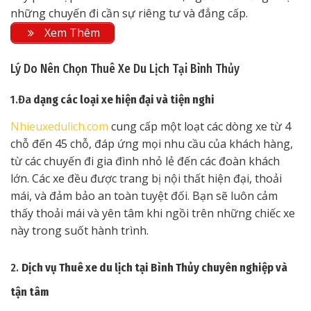
những chuyến đi cần sự riêng tư và đẳng cấp.
Xem Thêm
Lý Do Nên Chọn Thuê Xe Du Lịch Tại Bình Thủy
1.Đa
dạng các loại xe hiện đại và tiện nghi
Nhieuxedulich.com
cung cấp một loạt các dòng xe từ 4
chỗ đến 45 chỗ, đáp ứng mọi nhu cầu của khách hàng,
từ các chuyến đi gia đình nhỏ lẻ đến các đoàn khách
lớn. Các xe đều được trang bị nội thất hiện đại, thoải
mái, và đảm bảo an toàn tuyệt đối. Bạn sẽ luôn cảm
thấy thoải mái và yên tâm khi ngồi trên những chiếc xe
này trong suốt hành trình.
2.
Dịch vụ Thuê xe du lịch tại Bình Thủy chuyên nghiệp và
tận tâm