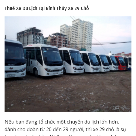
Thuê Xe Du Lịch Tại Bình Thủy
Xe 29 Chỗ
Nếu bạn đang tổ chức một chuyến du lịch lớn hơn,
dành cho đoàn từ 20 đến 29 người, thì xe 29 chỗ là sự