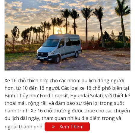
Xe 16 chỗ thích hợp cho các nhóm du lịch đông người
hơn, từ 10 đến 16 người. Các loại xe 16 chỗ phổ biến tại
Bình Thủy như Ford Transit, Hyundai Solati, với thiết kế
thoải mái, rộng rãi, và đảm bảo sự tiện lợi trong suốt
hành trình. Xe 16 chỗ thường được thuê cho các chuyến
du lịch dài ngày, tham quan nhiều địa điểm trong và
ngoài thành phố.
Xem Thêm