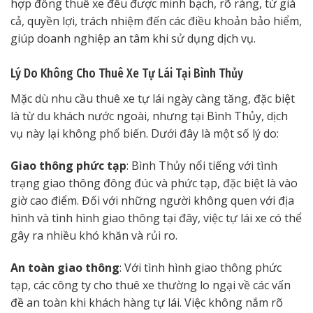
hợp đồng thuê xe đều được minh bạch, rõ ràng, từ giá
cả, quyền lợi, trách nhiệm đến các điều khoản bảo hiểm,
giúp doanh nghiệp an tâm khi sử dụng dịch vụ.
Lý Do Không Cho Thuê Xe Tự Lái Tại Bình Thủy
Mặc dù nhu cầu thuê xe tự lái ngày càng tăng, đặc biệt
là từ du khách nước ngoài, nhưng tại Bình Thủy, dịch
vụ này lại không phổ biến. Dưới đây là một số lý do:
Giao thông phức tạp
: Bình Thủy nổi tiếng với tình
trạng giao thông đông đúc và phức tạp, đặc biệt là vào
giờ cao điểm. Đối với những người không quen với địa
hình và tình hình giao thông tại đây, việc tự lái xe có thể
gây ra nhiều khó khăn và rủi ro.
An toàn giao thông
: Với tình hình giao thông phức
tạp, các công ty cho thuê xe thường lo ngại về các vấn
đề an toàn khi khách hàng tự lái. Việc không nắm rõ