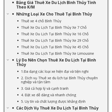
Bảng Giá Thuê Xe Du Lịch Bình Thủy Tính
Theo K/M
Những Loại Xe Cho Thuê Tại Bình Thủy
Thuê xe 4 chỗ Bình Thủy
Thuê Xe Du Lịch Tại Bình Thủy Xe 7 Chỗ
Thuê Xe Du Lịch Tại Bình Thủy Xe 16 Chỗ
Thuê Xe Du Lịch Tại Bình Thủy Xe 29 Chỗ
Thuê Xe Du Lịch Tại Bình Thủy Xe 45 Chỗ
Thuê Xe Du Lịch Tại Bình Thủy Xe Limousine
Lý Do Nên Chọn Thuê Xe Du Lịch Tại Bình
Thủy
1.Đa dạng các loại xe hiện đại và tiện nghi
2. Dịch vụ Thuê xe du lịch tại Bình Thủy chuyên
nghiệp và tận tâm
3. Giá cả hợp lý và cạnh tranh
4. Đặt xe dễ dàng và nhanh chóng
5. Uy tín và chất lượng được khẳng định
Các Dịch Vụ Thuê Xe Du Lịch Tại Bình Thủy