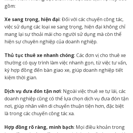
gồm:
Xe sang trọng, hiện đại
: Đối với các chuyến công tác,
việc sử dụng các loại xe sang trọng, hiện đại không chỉ
mang lại sự thoải mái cho người sử dụng mà còn thể
hiện sự chuyên nghiệp của doanh nghiệp.
Thủ tục thuê xe nhanh chóng
: Các đơn vị cho thuê xe
thường có quy trình làm việc nhanh gọn, từ việc tư vấn,
ký hợp đồng đến bàn giao xe, giúp doanh nghiệp tiết
kiệm thời gian.
Dịch vụ đưa đón tận nơi
: Ngoài việc thuê xe tự lái, các
doanh nghiệp cũng có thể lựa chọn dịch vụ đưa đón tận
nơi, giúp nhân viên di chuyển thuận tiện hơn, đặc biệt
là trong các chuyến công tác xa.
Hợp đồng rõ ràng, minh bạch
: Mọi điều khoản trong