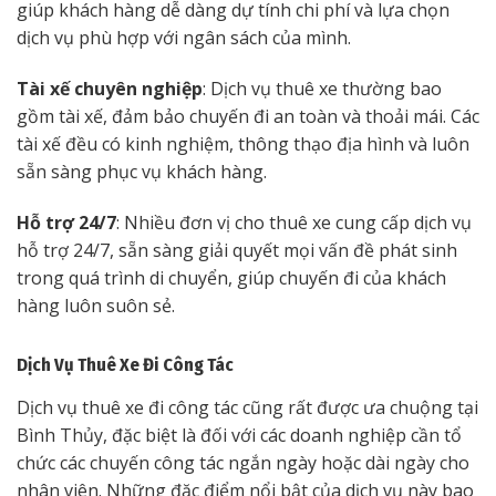
giúp khách hàng dễ dàng dự tính chi phí và lựa chọn
dịch vụ phù hợp với ngân sách của mình.
Tài xế chuyên nghiệp
: Dịch vụ thuê xe thường bao
gồm tài xế, đảm bảo chuyến đi an toàn và thoải mái. Các
tài xế đều có kinh nghiệm, thông thạo địa hình và luôn
sẵn sàng phục vụ khách hàng.
Hỗ trợ 24/7
: Nhiều đơn vị cho thuê xe cung cấp dịch vụ
hỗ trợ 24/7, sẵn sàng giải quyết mọi vấn đề phát sinh
trong quá trình di chuyển, giúp chuyến đi của khách
hàng luôn suôn sẻ.
Dịch Vụ Thuê Xe Đi Công Tác
Dịch vụ thuê xe đi công tác cũng rất được ưa chuộng tại
Bình Thủy, đặc biệt là đối với các doanh nghiệp cần tổ
chức các chuyến công tác ngắn ngày hoặc dài ngày cho
nhân viên. Những đặc điểm nổi bật của dịch vụ này bao