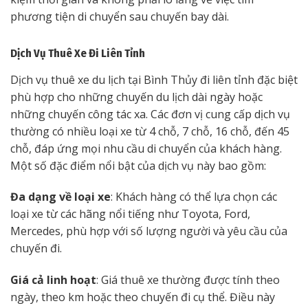
phương tiện di chuyển sau chuyến bay dài.
Dịch Vụ Thuê Xe Đi Liên Tỉnh
Dịch vụ thuê xe du lịch tại Bình Thủy đi liên tỉnh đặc biệt
phù hợp cho những chuyến du lịch dài ngày hoặc
những chuyến công tác xa. Các đơn vị cung cấp dịch vụ
thường có nhiều loại xe từ 4 chỗ, 7 chỗ, 16 chỗ, đến 45
chỗ, đáp ứng mọi nhu cầu di chuyển của khách hàng.
Một số đặc điểm nổi bật của dịch vụ này bao gồm:
Đa dạng về loại xe
: Khách hàng có thể lựa chọn các
loại xe từ các hãng nổi tiếng như Toyota, Ford,
Mercedes, phù hợp với số lượng người và yêu cầu của
chuyến đi.
Giá cả linh hoạt
: Giá thuê xe thường được tính theo
ngày, theo km hoặc theo chuyến đi cụ thể. Điều này