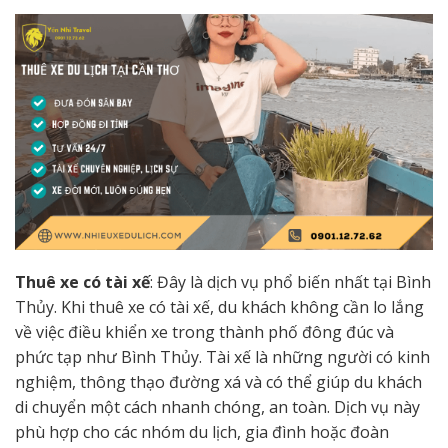
Thuê xe có tài xế
: Đây là dịch vụ phổ biến nhất tại Bình
Thủy. Khi thuê xe có tài xế, du khách không cần lo lắng
về việc điều khiển xe trong thành phố đông đúc và
phức tạp như Bình Thủy. Tài xế là những người có kinh
nghiệm, thông thạo đường xá và có thể giúp du khách
di chuyển một cách nhanh chóng, an toàn. Dịch vụ này
phù hợp cho các nhóm du lịch, gia đình hoặc đoàn