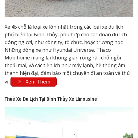
Xe 45 chỗ là loại xe lớn nhất trong các loại xe du lịch
phổ biến tại Bình Thủy, phù hợp cho các đoàn du lịch
đông người, như công ty, tổ chức, hoặc trường học.
Những dòng xe như Hyundai Universe, Thaco
Mobihome mang lại không gian rộng rãi, chỗ ngồi
thoải mái, và các tiện ích như máy lạnh, hệ thống âm
thanh hiện đại, đảm bảo một chuyến đi an toàn và thú
vị.
Xem Thêm
Thuê Xe Du Lịch Tại Bình Thủy
Xe Limousine