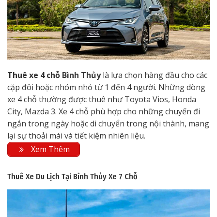
Thuê xe 4 chỗ Bình Thủy
là lựa chọn hàng đầu cho các
cặp đôi hoặc nhóm nhỏ từ 1 đến 4 người. Những dòng
xe 4 chỗ thường được thuê như Toyota Vios, Honda
City, Mazda 3. Xe 4 chỗ phù hợp cho những chuyến đi
ngắn trong ngày hoặc di chuyển trong nội thành, mang
lại sự thoải mái và tiết kiệm nhiên liệu.
Xem Thêm
Thuê Xe Du Lịch Tại Bình Thủy
Xe 7 Chỗ