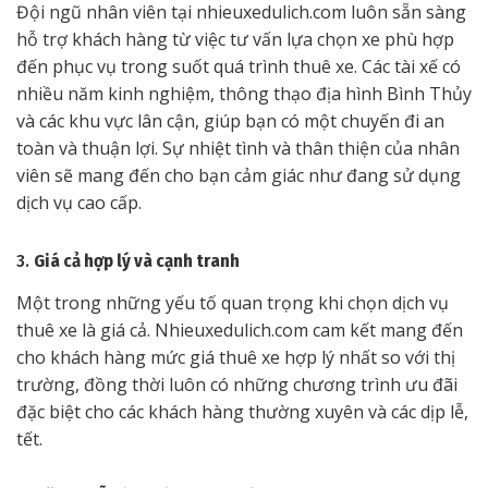
Đội ngũ nhân viên tại nhieuxedulich.com luôn sẵn sàng
hỗ trợ khách hàng từ việc tư vấn lựa chọn xe phù hợp
đến phục vụ trong suốt quá trình thuê xe. Các tài xế có
nhiều năm kinh nghiệm, thông thạo địa hình Bình Thủy
và các khu vực lân cận, giúp bạn có một chuyến đi an
toàn và thuận lợi. Sự nhiệt tình và thân thiện của nhân
viên sẽ mang đến cho bạn cảm giác như đang sử dụng
dịch vụ cao cấp.
3.
Giá cả hợp lý và cạnh tranh
Một trong những yếu tố quan trọng khi chọn dịch vụ
thuê xe là giá cả. Nhieuxedulich.com cam kết mang đến
cho khách hàng mức giá thuê xe hợp lý nhất so với thị
trường, đồng thời luôn có những chương trình ưu đãi
đặc biệt cho các khách hàng thường xuyên và các dịp lễ,
tết.