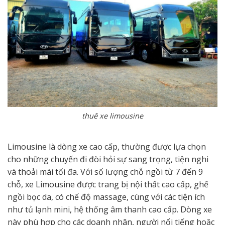
thuê xe limousine
Limousine là dòng xe cao cấp, thường được lựa chọn
cho những chuyến đi đòi hỏi sự sang trọng, tiện nghi
và thoải mái tối đa. Với số lượng chỗ ngồi từ 7 đến 9
chỗ, xe Limousine được trang bị nội thất cao cấp, ghế
ngồi bọc da, có chế độ massage, cùng với các tiện ích
như tủ lạnh mini, hệ thống âm thanh cao cấp. Dòng xe
này phù hợp cho các doanh nhân, người nổi tiếng hoặc