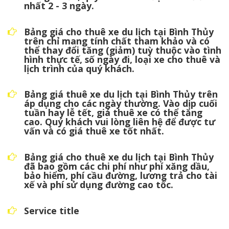
nhất 2 - 3 ngày.
Bảng giá cho thuê xe du lịch tại Bình Thủy
trên chỉ mang tính chất tham khảo và có
thể thay đổi tăng (giảm) tuỳ thuộc vào tình
hình thực tế, số ngày đi, loại xe cho thuê và
lịch trình của quý khách.
Bảng giá thuê xe du lịch tại Bình Thủy trên
áp dụng cho các ngày thường. Vào dịp cuối
tuần hay lễ tết, giá thuê xe có thể tăng
cao. Quý khách vui lòng liên hệ để được tư
vấn và có giá thuê xe tốt nhất.
Bảng giá cho thuê xe du lịch tại Bình Thủy
đã bao gồm các chi phí như phí xăng dầu,
bảo hiểm, phí cầu đường, lương trả cho tài
xế và phí sử dụng đường cao tốc.
Service title