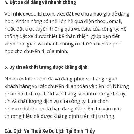
4.
Đặt xe dễ dàng và nhanh chóng
Với nhieuxedulich.com, việc đặt xe chưa bao giờ dễ dàng
hơn. Khách hàng có thể liên hệ qua điện thoại, email,
hoặc đặt trực tuyến thông qua website của công ty. Hệ
thống đặt xe được thiết kế thân thiện, giúp bạn tiết
kiệm thời gian và nhanh chóng có được chiếc xe phù
hợp cho chuyến đi của mình.
5.
Uy tín và chất lượng được khẳng định
Nhieuxedulich.com đã và đang phục vụ hàng ngàn
khách hàng với các chuyến đi an toàn và tiện lợi. Những
phản hồi tích cực từ khách hàng là minh chứng cho uy
tín và chất lượng dịch vụ của công ty. Lựa chọn
nhieuxedulich.com là bạn đang đặt niềm tin vào một
thương hiệu đã được khẳng định trên thị trường.
Các Dịch Vụ Thuê Xe Du Lịch Tại Bình Thủy