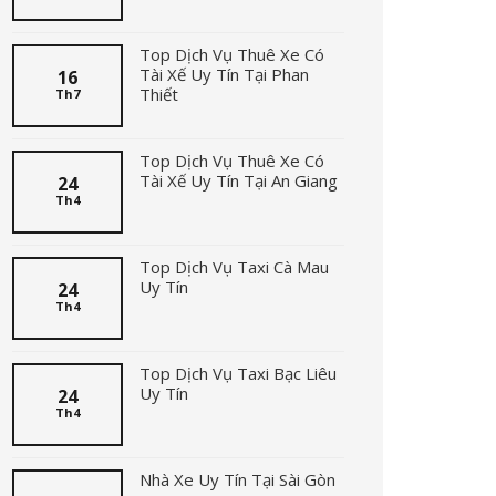
Top Dịch Vụ Thuê Xe Có
Tài Xế Uy Tín Tại Phan
16
Thiết
Th7
Top Dịch Vụ Thuê Xe Có
Tài Xế Uy Tín Tại An Giang
24
Th4
Top Dịch Vụ Taxi Cà Mau
Uy Tín
24
Th4
Top Dịch Vụ Taxi Bạc Liêu
Uy Tín
24
Th4
Nhà Xe Uy Tín Tại Sài Gòn