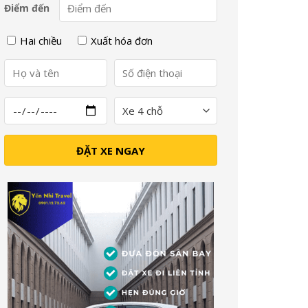
Điểm đến
Hai chiều
Xuất hóa đơn