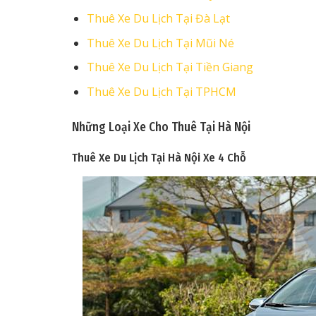
Thuê Xe Du Lịch Tại Đà Lạt
Thuê Xe Du Lịch Tại Mũi Né
Thuê Xe Du Lịch Tại Tiền Giang
Thuê Xe Du Lịch Tại TPHCM
Những Loại Xe Cho Thuê Tại Hà Nội
Thuê Xe Du Lịch Tại Hà Nội
Xe 4 Chỗ