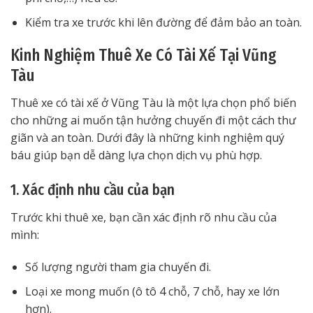
Kiểm tra xe trước khi lên đường để đảm bảo an toàn.
Kinh Nghiệm Thuê Xe Có Tài Xế Tại Vũng
Tàu
Thuê xe có tài xế ở Vũng Tàu là một lựa chọn phổ biến
cho những ai muốn tận hưởng chuyến đi một cách thư
giãn và an toàn. Dưới đây là những kinh nghiệm quý
báu giúp bạn dễ dàng lựa chọn dịch vụ phù hợp.
1. Xác định nhu cầu của bạn
Trước khi thuê xe, bạn cần xác định rõ nhu cầu của
mình:
Số lượng người tham gia chuyến đi.
Loại xe mong muốn (ô tô 4 chỗ, 7 chỗ, hay xe lớn
hơn).