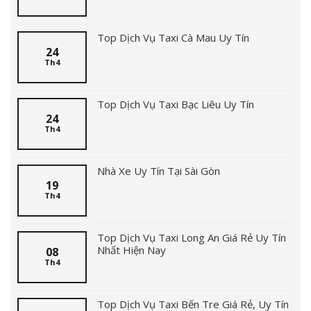
Top Dịch Vụ Taxi Cà Mau Uy Tín
24
Th4
Top Dịch Vụ Taxi Bạc Liêu Uy Tín
24
Th4
Nhà Xe Uy Tín Tại Sài Gòn
19
Th4
Top Dịch Vụ Taxi Long An Giá Rẻ Uy Tín
Nhất Hiện Nay
08
Th4
Top Dịch Vụ Taxi Bến Tre Giá Rẻ, Uy Tín