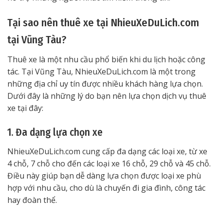
Tại sao nên thuê xe tại NhieuXeDuLich.com
tại Vũng Tàu?
Thuê xe là một nhu cầu phổ biến khi du lịch hoặc công
tác. Tại Vũng Tàu, NhieuXeDuLich.com là một trong
những địa chỉ uy tín được nhiều khách hàng lựa chọn.
Dưới đây là những lý do bạn nên lựa chọn dịch vụ thuê
xe tại đây:
1. Đa dạng lựa chọn xe
NhieuXeDuLich.com cung cấp đa dạng các loại xe, từ xe
4 chỗ, 7 chỗ cho đến các loại xe 16 chỗ, 29 chỗ và 45 chỗ.
Điều này giúp bạn dễ dàng lựa chọn được loại xe phù
hợp với nhu cầu, cho dù là chuyến đi gia đình, công tác
hay đoàn thể.