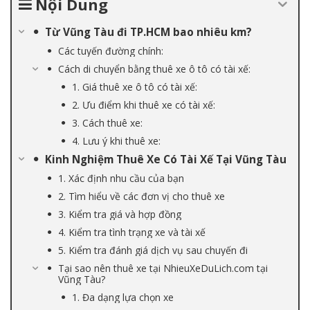
Nội Dung
Từ Vũng Tàu đi TP.HCM bao nhiêu km?
Các tuyến đường chính:
Cách di chuyển bằng thuê xe ô tô có tài xế:
1. Giá thuê xe ô tô có tài xế:
2. Ưu điểm khi thuê xe có tài xế:
3. Cách thuê xe:
4. Lưu ý khi thuê xe:
Kinh Nghiệm Thuê Xe Có Tài Xế Tại Vũng Tàu
1. Xác định nhu cầu của bạn
2. Tìm hiểu về các đơn vị cho thuê xe
3. Kiểm tra giá và hợp đồng
4. Kiểm tra tình trạng xe và tài xế
5. Kiểm tra đánh giá dịch vụ sau chuyến đi
Tại sao nên thuê xe tại NhieuXeDuLich.com tại
Vũng Tàu?
1. Đa dạng lựa chọn xe