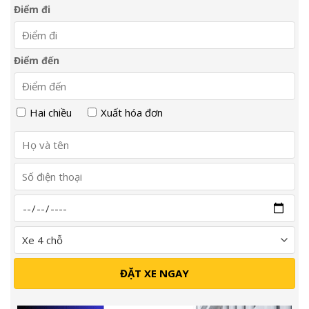
Điểm đi
Điểm đến
Hai chiều
Xuất hóa đơn