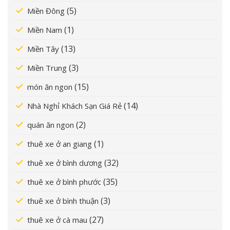
(5)
Miền Đông
(1)
Miền Nam
(13)
Miền Tây
(3)
Miền Trung
(15)
món ăn ngon
(14)
Nhà Nghỉ Khách Sạn Giá Rẻ
(2)
quán ăn ngon
(1)
thuê xe ở an giang
(32)
thuê xe ở bình dương
(35)
thuê xe ở bình phước
(3)
thuê xe ở bình thuận
(27)
thuê xe ở cà mau