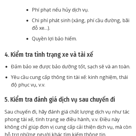
Phí phạt nếu hủy dịch vụ.
Chi phí phát sinh (xăng, phí cầu đường, bãi
đỗ xe…).
Quyền lợi bảo hiểm.
4. Kiểm tra tình trạng xe và tài xế
Đảm bảo xe được bảo dưỡng tốt, sạch sẽ và an toàn.
Yêu cầu cung cấp thông tin tài xế: kinh nghiệm, thái
độ phục vụ, v.v.
5. Kiểm tra đánh giá dịch vụ sau chuyến đi
Sau chuyến đi, hãy đánh giá chất lượng dịch vụ như tác
phong tài xế, tình trạng xe điều hành, v.v. Điều này
không chỉ giúp đơn vị cung cấp cải thiện dịch vụ, mà còn
hỗ trợ những người khác tìm kiếm thông tin.