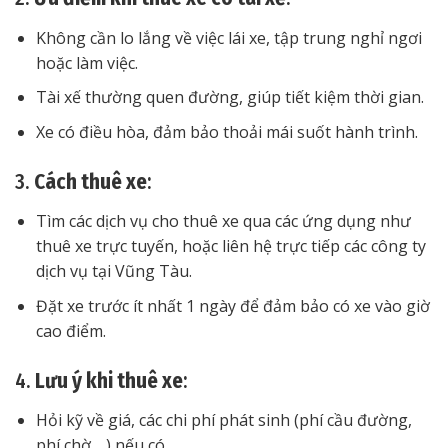
Không cần lo lắng về việc lái xe, tập trung nghỉ ngơi
hoặc làm việc.
Tài xế thường quen đường, giúp tiết kiệm thời gian.
Xe có điều hòa, đảm bảo thoải mái suốt hành trình.
3.
Cách thuê xe
:
Tìm các dịch vụ cho thuê xe qua các ứng dụng như
thuê xe trực tuyến, hoặc liên hệ trực tiếp các công ty
dịch vụ tại Vũng Tàu.
Đặt xe trước ít nhất 1 ngày để đảm bảo có xe vào giờ
cao điểm.
4.
Lưu ý khi thuê xe
:
Hỏi kỹ về giá, các chi phí phát sinh (phí cầu đường,
phí chờ,…) nếu có.