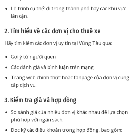
Lộ trình cụ thể: đi trong thành phố hay các khu vực
lân cận.
2. Tìm hiểu về các đơn vị cho thuê xe
Hãy tìm kiếm các đơn vị uy tín tại Vũng Tàu qua:
Gợi ý từ người quen.
Các đánh giá và bình luận trên mạng.
Trang web chính thức hoặc fanpage của đơn vị cung
cấp dịch vụ.
3. Kiểm tra giá và hợp đồng
So sánh giá của nhiều đơn vị khác nhau để lựa chọn
phù hợp với ngân sách.
Đọc kỹ các điều khoản trong hợp đồng, bao gồm: