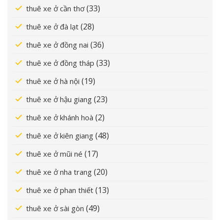
(33)
thuê xe ở cần thơ
(28)
thuê xe ở đà lạt
(36)
thuê xe ở đồng nai
(33)
thuê xe ở đồng tháp
(19)
thuê xe ở hà nội
(23)
thuê xe ở hậu giang
(2)
thuê xe ở khánh hoà
(48)
thuê xe ở kiên giang
(17)
thuê xe ở mũi né
(20)
thuê xe ở nha trang
(13)
thuê xe ở phan thiết
(49)
thuê xe ở sài gòn