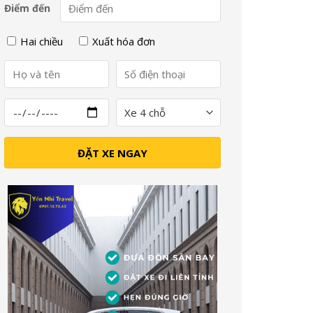
Điểm đến
Hai chiều
Xuất hóa đơn