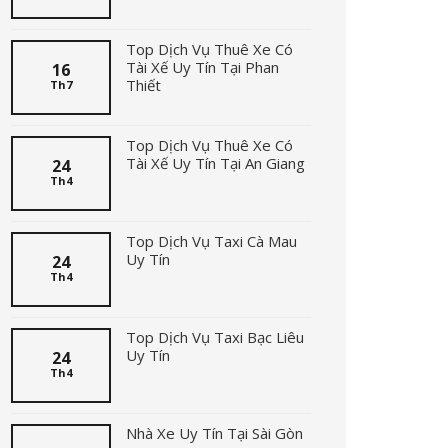
Top Dịch Vụ Thuê Xe Có
Tài Xế Uy Tín Tại Phan
16
Thiết
Th7
Top Dịch Vụ Thuê Xe Có
Tài Xế Uy Tín Tại An Giang
24
Th4
Top Dịch Vụ Taxi Cà Mau
Uy Tín
24
Th4
Top Dịch Vụ Taxi Bạc Liêu
Uy Tín
24
Th4
Nhà Xe Uy Tín Tại Sài Gòn