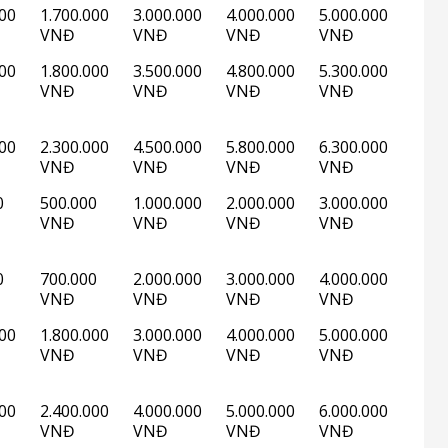
000
1.700.000
3.000.000
4.000.000
5.000.000
VNĐ
VNĐ
VNĐ
VNĐ
000
1.800.000
3.500.000
4.800.000
5.300.000
VNĐ
VNĐ
VNĐ
VNĐ
000
2.300.000
4.500.000
5.800.000
6.300.000
VNĐ
VNĐ
VNĐ
VNĐ
0
500.000
1.000.000
2.000.000
3.000.000
VNĐ
VNĐ
VNĐ
VNĐ
0
700.000
2.000.000
3.000.000
4.000.000
VNĐ
VNĐ
VNĐ
VNĐ
000
1.800.000
3.000.000
4.000.000
5.000.000
VNĐ
VNĐ
VNĐ
VNĐ
000
2.400.000
4.000.000
5.000.000
6.000.000
VNĐ
VNĐ
VNĐ
VNĐ