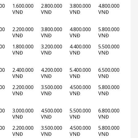
000
1.600.000
2.800.000
3.800.000
4.800.000
VNĐ
VNĐ
VNĐ
VNĐ
000
2.200.000
3.800.000
4.800.000
5.800.000
VNĐ
VNĐ
VNĐ
VNĐ
000
1.800.000
3.200.000
4.400.000
5.500.000
VNĐ
VNĐ
VNĐ
VNĐ
000
2.400.000
4.200.000
5.400.000
6.500.000
VNĐ
VNĐ
VNĐ
VNĐ
000
2.200.000
3.500.000
4.500.000
5.800.000
VNĐ
VNĐ
VNĐ
VNĐ
000
3.000.000
4.500.000
5.500.000
6.800.000
VNĐ
VNĐ
VNĐ
VNĐ
000
2.200.000
3.500.000
4.500.000
5.800.000
VNĐ
VNĐ
VNĐ
VNĐ