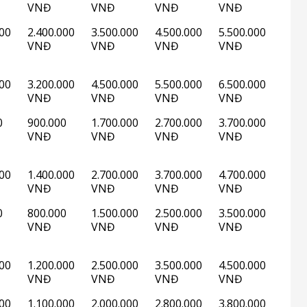
VNĐ
VNĐ
VNĐ
VNĐ
000
2.400.000
3.500.000
4.500.000
5.500.000
VNĐ
VNĐ
VNĐ
VNĐ
000
3.200.000
4.500.000
5.500.000
6.500.000
VNĐ
VNĐ
VNĐ
VNĐ
0
900.000
1.700.000
2.700.000
3.700.000
VNĐ
VNĐ
VNĐ
VNĐ
000
1.400.000
2.700.000
3.700.000
4.700.000
VNĐ
VNĐ
VNĐ
VNĐ
0
800.000
1.500.000
2.500.000
3.500.000
VNĐ
VNĐ
VNĐ
VNĐ
000
1.200.000
2.500.000
3.500.000
4.500.000
VNĐ
VNĐ
VNĐ
VNĐ
000
1.100.000
2.000.000
2.800.000
3.800.000