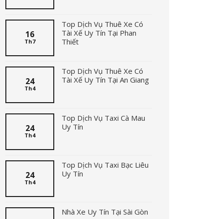
Top Dịch Vụ Thuê Xe Có
Tài Xế Uy Tín Tại Phan
16
Thiết
Th7
Top Dịch Vụ Thuê Xe Có
Tài Xế Uy Tín Tại An Giang
24
Th4
Top Dịch Vụ Taxi Cà Mau
Uy Tín
24
Th4
Top Dịch Vụ Taxi Bạc Liêu
Uy Tín
24
Th4
Nhà Xe Uy Tín Tại Sài Gòn