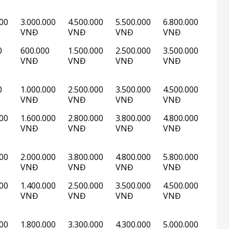
000
3.000.000
4.500.000
5.500.000
6.800.000
VNĐ
VNĐ
VNĐ
VNĐ
0
600.000
1.500.000
2.500.000
3.500.000
VNĐ
VNĐ
VNĐ
VNĐ
0
1.000.000
2.500.000
3.500.000
4.500.000
VNĐ
VNĐ
VNĐ
VNĐ
000
1.600.000
2.800.000
3.800.000
4.800.000
VNĐ
VNĐ
VNĐ
VNĐ
000
2.000.000
3.800.000
4.800.000
5.800.000
VNĐ
VNĐ
VNĐ
VNĐ
000
1.400.000
2.500.000
3.500.000
4.500.000
VNĐ
VNĐ
VNĐ
VNĐ
000
1.800.000
3.300.000
4.300.000
5.000.000