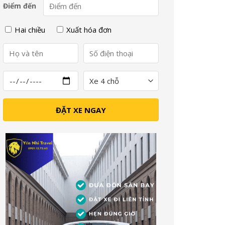
Điểm đến
Hai chiều
Xuất hóa đơn