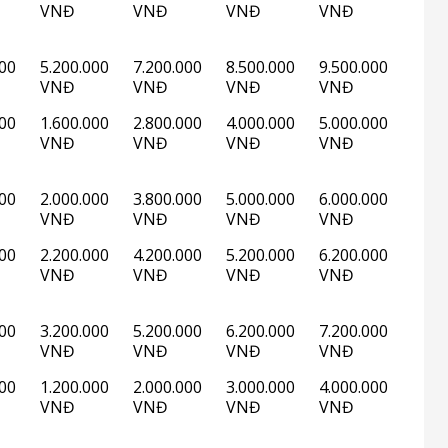
VNĐ
VNĐ
VNĐ
VNĐ
000
5.200.000
7.200.000
8.500.000
9.500.000
VNĐ
VNĐ
VNĐ
VNĐ
000
1.600.000
2.800.000
4.000.000
5.000.000
VNĐ
VNĐ
VNĐ
VNĐ
000
2.000.000
3.800.000
5.000.000
6.000.000
VNĐ
VNĐ
VNĐ
VNĐ
000
2.200.000
4.200.000
5.200.000
6.200.000
VNĐ
VNĐ
VNĐ
VNĐ
000
3.200.000
5.200.000
6.200.000
7.200.000
VNĐ
VNĐ
VNĐ
VNĐ
000
1.200.000
2.000.000
3.000.000
4.000.000
VNĐ
VNĐ
VNĐ
VNĐ