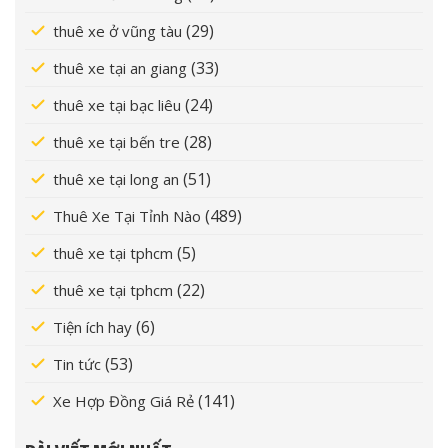
(29)
thuê xe ở vũng tàu
(33)
thuê xe tại an giang
(24)
thuê xe tại bạc liêu
(28)
thuê xe tại bến tre
(51)
thuê xe tại long an
(489)
Thuê Xe Tại Tỉnh Nào
(5)
thuê xe tại tphcm
(22)
thuê xe tại tphcm
(6)
Tiện ích hay
(53)
Tin tức
(141)
Xe Hợp Đồng Giá Rẻ