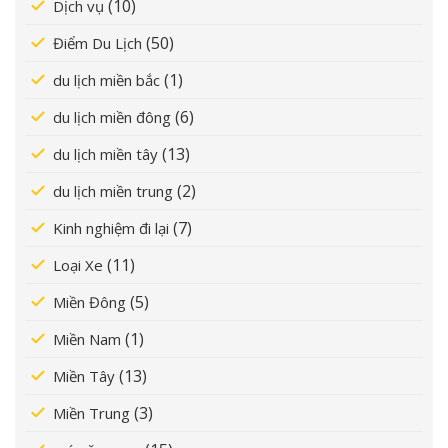
(10)
Dịch vụ
(50)
Điểm Du Lịch
(1)
du lịch miền bắc
(6)
du lịch miền đông
(13)
du lịch miền tây
(2)
du lịch miền trung
(7)
Kinh nghiệm đi lại
(11)
Loại Xe
(5)
Miền Đông
(1)
Miền Nam
(13)
Miền Tây
(3)
Miền Trung