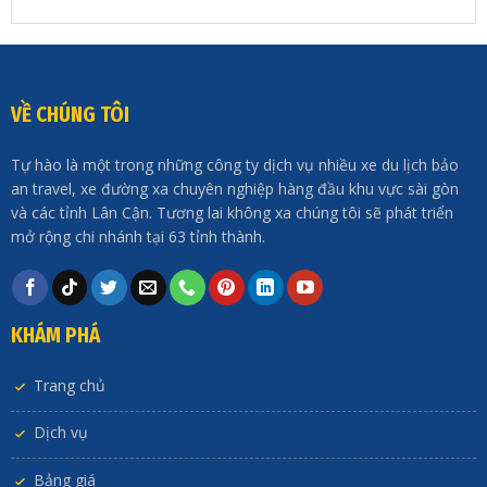
VỀ CHÚNG TÔI
Tự hào là một trong những công ty dịch vụ nhiều xe du lịch bảo
an travel, xe đường xa chuyên nghiệp hàng đầu khu vực sài gòn
và các tỉnh Lân Cận. Tương lai không xa chúng tôi sẽ phát triển
mở rộng chi nhánh tại 63 tỉnh thành.
KHÁM PHÁ
Trang chủ
Dịch vụ
Bảng giá