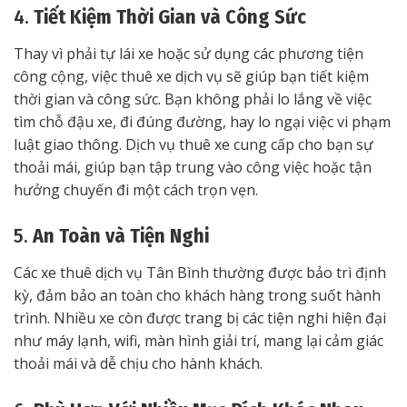
4.
Tiết Kiệm Thời Gian và Công Sức
Thay vì phải tự lái xe hoặc sử dụng các phương tiện
công cộng, việc thuê xe dịch vụ sẽ giúp bạn tiết kiệm
thời gian và công sức. Bạn không phải lo lắng về việc
tìm chỗ đậu xe, đi đúng đường, hay lo ngại việc vi phạm
luật giao thông. Dịch vụ thuê xe cung cấp cho bạn sự
thoải mái, giúp bạn tập trung vào công việc hoặc tận
hưởng chuyến đi một cách trọn vẹn.
5.
An Toàn và Tiện Nghi
Các xe thuê dịch vụ Tân Bình thường được bảo trì định
kỳ, đảm bảo an toàn cho khách hàng trong suốt hành
trình. Nhiều xe còn được trang bị các tiện nghi hiện đại
như máy lạnh, wifi, màn hình giải trí, mang lại cảm giác
thoải mái và dễ chịu cho hành khách.