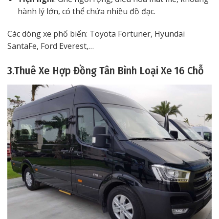
hành lý lớn, có thể chứa nhiều đồ đạc.
Các dòng xe phổ biến: Toyota Fortuner, Hyundai
SantaFe, Ford Everest,…
3.Thuê Xe Hợp Đồng Tân Bình Loại Xe 16 Chỗ