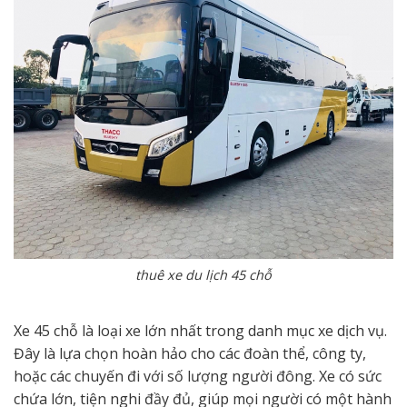
thuê xe du lịch 45 chỗ
Xe 45 chỗ là loại xe lớn nhất trong danh mục xe dịch vụ.
Đây là lựa chọn hoàn hảo cho các đoàn thể, công ty,
hoặc các chuyến đi với số lượng người đông. Xe có sức
chứa lớn, tiện nghi đầy đủ, giúp mọi người có một hành