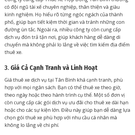
có đội ngũ tài xế chuyên nghiệp, thân thiện và giàu
kinh nghiệm. Họ hiểu rõ từng ngóc ngách của thành
phố, giúp bạn tiết kiệm thời gian và tránh những con
đường ùn tắc. Ngoài ra, nhiều công ty còn cung cấp
dịch vụ đón trả tận nơi, giúp khách hàng dễ dàng di
chuyển mà không phải lo lắng về việc tìm kiếm địa điểm
thuê xe.
3.
Giá Cả Cạnh Tranh và Linh Hoạt
Giá thuê xe dịch vụ tại Tân Bình khá cạnh tranh, phù
hợp với mọi ngân sách. Bạn có thể thuê xe theo giờ,
theo ngày hoặc theo hành trình cụ thể. Một số đơn vị
còn cung cấp các gói dịch vụ ưu đãi cho thuê xe dài hạn
hoặc cho các sự kiện lớn. Điều này giúp bạn dễ dàng lựa
chọn gói thuê xe phù hợp với nhu cầu cá nhân mà
không lo lắng về chi phí.