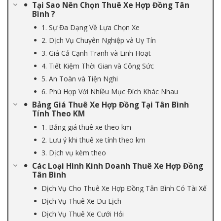
Tại Sao Nên Chọn Thuê Xe Hợp Đồng Tân
Bình ?
1. Sự Đa Dạng Về Lựa Chọn Xe
2. Dịch Vụ Chuyên Nghiệp và Uy Tín
3. Giá Cả Cạnh Tranh và Linh Hoạt
4. Tiết Kiệm Thời Gian và Công Sức
5. An Toàn và Tiện Nghi
6. Phù Hợp Với Nhiều Mục Đích Khác Nhau
Bảng Giá Thuê Xe Hợp Đồng Tại Tân Bình
Tính Theo KM
1. Bảng giá thuê xe theo km
2. Lưu ý khi thuê xe tính theo km
3. Dịch vụ kèm theo
Các Loại Hình Kinh Doanh Thuê Xe Hợp Đồng
Tân Bình
Dịch Vụ Cho Thuê Xe Hợp Đồng Tân Bình Có Tài Xế
Dịch Vụ Thuê Xe Du Lịch
Dịch Vụ Thuê Xe Cưới Hỏi