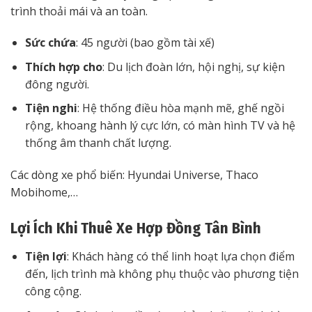
trình thoải mái và an toàn.
Sức chứa
: 45 người (bao gồm tài xế)
Thích hợp cho
: Du lịch đoàn lớn, hội nghị, sự kiện
đông người.
Tiện nghi
: Hệ thống điều hòa mạnh mẽ, ghế ngồi
rộng, khoang hành lý cực lớn, có màn hình TV và hệ
thống âm thanh chất lượng.
Các dòng xe phổ biến: Hyundai Universe, Thaco
Mobihome,…
Lợi Ích Khi Thuê Xe Hợp Đồng Tân Bình
Tiện lợi
: Khách hàng có thể linh hoạt lựa chọn điểm
đến, lịch trình mà không phụ thuộc vào phương tiện
công cộng.