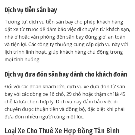
Dịch vụ tiễn sân bay
Tương tự, dịch vụ tiễn sân bay cho phép khách hàng
đặt xe từ trước để đảm bảo việc di chuyển từ khách sạn,
nhà ở hoặc văn phòng đến sân bay đúng giờ, an toàn
và tiện lợi. Các công ty thường cung cấp dịch vụ này với
lịch trình linh hoạt, giúp khách hàng chủ động trong
mọi tình huống.
Dịch vụ đưa đón sân bay dành cho khách đoàn
Đối với các đoàn khách lớn, dịch vụ xe đưa đón từ sân
bay với các dòng xe 16 chỗ, 29 chỗ hoặc thậm chí là 45
chỗ là lựa chọn hợp lý. Dịch vụ này đảm bảo việc di
chuyển được thuận tiện và đồng bộ, đặc biệt khi phải
đưa đón nhiều người cùng một lúc.
Loại Xe Cho Thuê Xe Hợp Đồng Tân Bình