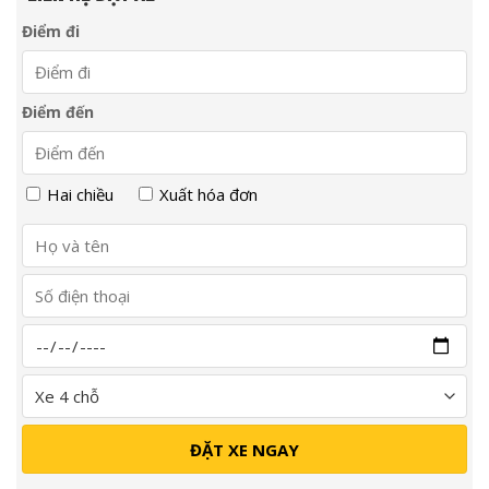
Điểm đi
Điểm đến
Hai chiều
Xuất hóa đơn