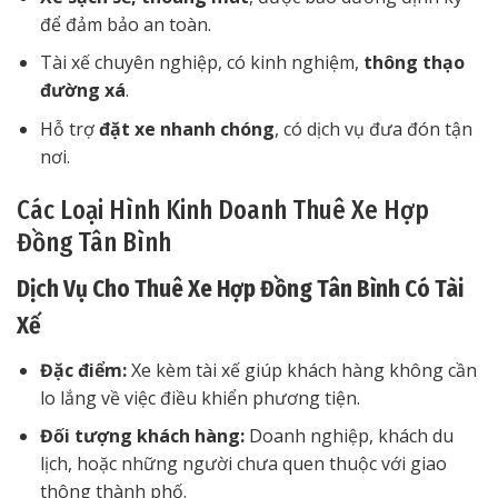
để đảm bảo an toàn.
Tài xế chuyên nghiệp, có kinh nghiệm,
thông thạo
đường xá
.
Hỗ trợ
đặt xe nhanh chóng
, có dịch vụ đưa đón tận
nơi.
Các Loại Hình Kinh Doanh Thuê Xe Hợp
Đồng Tân Bình
Dịch Vụ Cho Thuê Xe Hợp Đồng Tân Bình Có Tài
Xế
Đặc điểm:
Xe kèm tài xế giúp khách hàng không cần
lo lắng về việc điều khiển phương tiện.
Đối tượng khách hàng:
Doanh nghiệp, khách du
lịch, hoặc những người chưa quen thuộc với giao
thông thành phố.