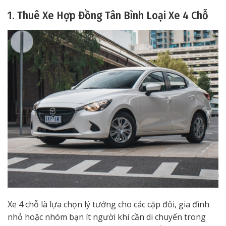
1. Thuê Xe Hợp Đồng Tân Bình Loại Xe 4 Chỗ
Xe 4 chỗ là lựa chọn lý tưởng cho các cặp đôi, gia đình
nhỏ hoặc nhóm bạn ít người khi cần di chuyển trong