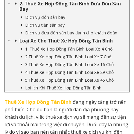
2. Thuê Xe Hợp Đồng Tân Bình Đưa Đón Sân
Bay
Dịch vụ đón sân bay
Dịch vụ tiễn sân bay
Dịch vụ đưa đón sân bay dành cho khách đoàn
Loại Xe Cho Thuê Xe Hợp Đồng Tân Bình
1. Thuê Xe Hợp Đồng Tân Bình Loại Xe 4 Chỗ
2.Thuê Xe Hợp Đồng Tân Bình Loại Xe 7 Chỗ
3.Thuê Xe Hợp Đồng Tân Bình Loại Xe 16 Chỗ
4.Thuê Xe Hợp Đồng Tân Bình Loại Xe 29 Chỗ
5.Thuê Xe Hợp Đồng Tân Bình Loại Xe 45 Chỗ
Lợi Ích Khi Thuê Xe Hợp Đồng Tân Bình
Thuê Xe Hợp Đồng Tân Bình
đang ngày càng trở nên
phổ biến. Cho dù bạn là người dân địa phương hay
khách du lịch, việc thuê xe dịch vụ sẽ mang đến sự tiện
lợi và thoải mái trong việc di chuyển. Dưới đây là những
lý do vì sao bạn nên cân nhắc thuê xe dịch vụ khi đến