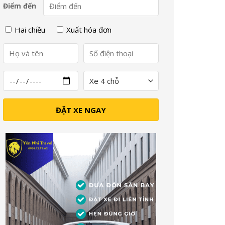
Điểm đến
Hai chiều
Xuất hóa đơn