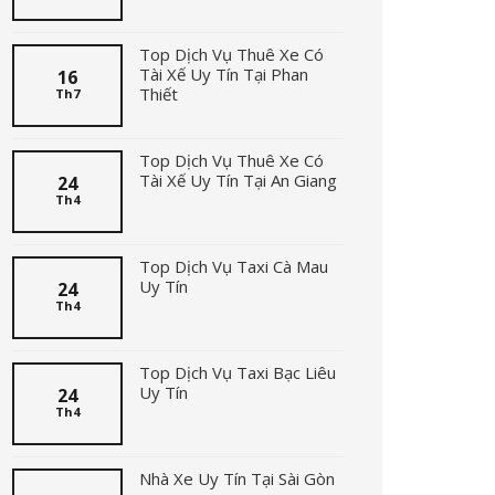
Top Dịch Vụ Thuê Xe Có
Tài Xế Uy Tín Tại Phan
16
Thiết
Th7
Top Dịch Vụ Thuê Xe Có
Tài Xế Uy Tín Tại An Giang
24
Th4
Top Dịch Vụ Taxi Cà Mau
Uy Tín
24
Th4
Top Dịch Vụ Taxi Bạc Liêu
Uy Tín
24
Th4
Nhà Xe Uy Tín Tại Sài Gòn