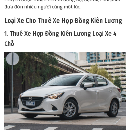
đưa đón nhiều người cùng một lúc.
Loại Xe Cho Thuê Xe Hợp Đồng Kiên Lương
1. Thuê Xe Hợp Đồng Kiên Lương Loại Xe 4
Chỗ