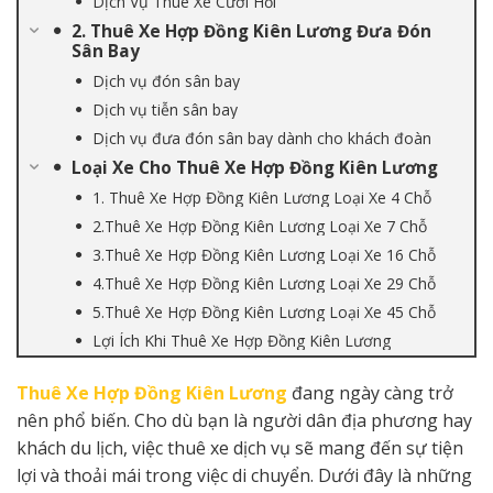
Dịch Vụ Thuê Xe Cưới Hỏi
2. Thuê Xe Hợp Đồng Kiên Lương Đưa Đón
Sân Bay
Dịch vụ đón sân bay
Dịch vụ tiễn sân bay
Dịch vụ đưa đón sân bay dành cho khách đoàn
Loại Xe Cho Thuê Xe Hợp Đồng Kiên Lương
1. Thuê Xe Hợp Đồng Kiên Lương Loại Xe 4 Chỗ
2.Thuê Xe Hợp Đồng Kiên Lương Loại Xe 7 Chỗ
3.Thuê Xe Hợp Đồng Kiên Lương Loại Xe 16 Chỗ
4.Thuê Xe Hợp Đồng Kiên Lương Loại Xe 29 Chỗ
5.Thuê Xe Hợp Đồng Kiên Lương Loại Xe 45 Chỗ
Lợi Ích Khi Thuê Xe Hợp Đồng Kiên Lương
Thuê Xe Hợp Đồng Kiên Lương
đang ngày càng trở
nên phổ biến. Cho dù bạn là người dân địa phương hay
khách du lịch, việc thuê xe dịch vụ sẽ mang đến sự tiện
lợi và thoải mái trong việc di chuyển. Dưới đây là những