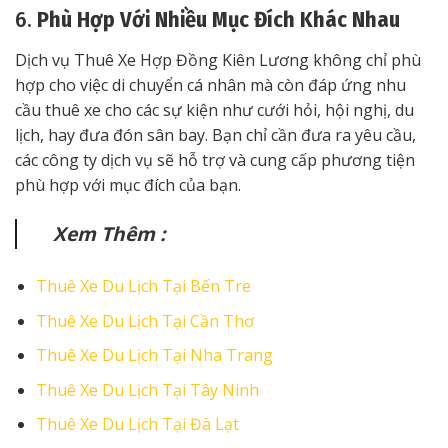
6.
Phù Hợp Với Nhiều Mục Đích Khác Nhau
Dịch vụ Thuê Xe Hợp Đồng Kiên Lương không chỉ phù
hợp cho việc di chuyển cá nhân mà còn đáp ứng nhu
cầu thuê xe cho các sự kiện như cưới hỏi, hội nghị, du
lịch, hay đưa đón sân bay. Bạn chỉ cần đưa ra yêu cầu,
các công ty dịch vụ sẽ hỗ trợ và cung cấp phương tiện
phù hợp với mục đích của bạn.
Xem Thêm :
Thuê Xe Du Lịch Tại Bến Tre
Thuê Xe Du Lịch Tại Cần Thơ
Thuê Xe Du Lịch Tại Nha Trang
Thuê Xe Du Lịch Tại Tây Ninh
Thuê Xe Du Lịch Tại Đà Lạt