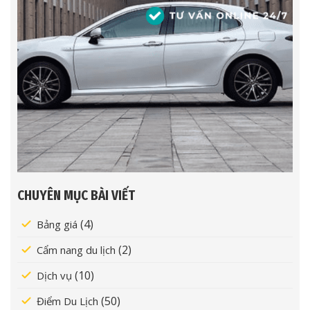
CHUYÊN MỤC BÀI VIẾT
(4)
Bảng giá
(2)
Cẩm nang du lịch
(10)
Dịch vụ
(50)
Điểm Du Lịch