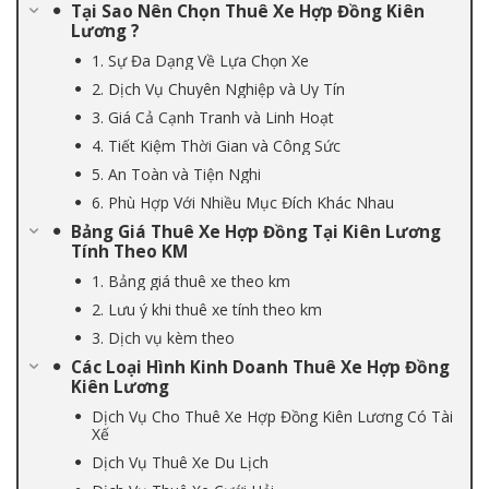
Tại Sao Nên Chọn Thuê Xe Hợp Đồng Kiên
Lương ?
1. Sự Đa Dạng Về Lựa Chọn Xe
2. Dịch Vụ Chuyên Nghiệp và Uy Tín
3. Giá Cả Cạnh Tranh và Linh Hoạt
4. Tiết Kiệm Thời Gian và Công Sức
5. An Toàn và Tiện Nghi
6. Phù Hợp Với Nhiều Mục Đích Khác Nhau
Bảng Giá Thuê Xe Hợp Đồng Tại Kiên Lương
Tính Theo KM
1. Bảng giá thuê xe theo km
2. Lưu ý khi thuê xe tính theo km
3. Dịch vụ kèm theo
Các Loại Hình Kinh Doanh Thuê Xe Hợp Đồng
Kiên Lương
Dịch Vụ Cho Thuê Xe Hợp Đồng Kiên Lương Có Tài
Xế
Dịch Vụ Thuê Xe Du Lịch