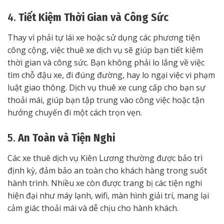
4.
Tiết Kiệm Thời Gian và Công Sức
Thay vì phải tự lái xe hoặc sử dụng các phương tiện
công cộng, việc thuê xe dịch vụ sẽ giúp bạn tiết kiệm
thời gian và công sức. Bạn không phải lo lắng về việc
tìm chỗ đậu xe, đi đúng đường, hay lo ngại việc vi phạm
luật giao thông. Dịch vụ thuê xe cung cấp cho bạn sự
thoải mái, giúp bạn tập trung vào công việc hoặc tận
hưởng chuyến đi một cách trọn vẹn.
5.
An Toàn và Tiện Nghi
Các xe thuê dịch vụ Kiên Lương thường được bảo trì
định kỳ, đảm bảo an toàn cho khách hàng trong suốt
hành trình. Nhiều xe còn được trang bị các tiện nghi
hiện đại như máy lạnh, wifi, màn hình giải trí, mang lại
cảm giác thoải mái và dễ chịu cho hành khách.