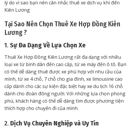
lý do vì sao bạn nên cân nhắc thuê xe dịch vụ khi đến
Kiên Lương
Tại Sao Nên Chọn Thuê Xe Hợp Đồng Kiên
Lương ?
1.
Sự Đa Dạng Về Lựa Chọn Xe
Thuê Xe Hợp Đồng Kiên Lương rất đa dạng với nhiều
loại xe từ bình dân đến cao cấp, từ xe máy đến ô tô. Bạn
có thể dễ dàng thuê được xe phù hợp với nhu cầu của
mình, từ xe 4 chỗ, 7 chỗ cho gia đình, xe limousine cao
cấp dành cho các sự kiện đặc biệt hay xe du lịch 16 chỗ
dành cho đoàn đông người. Với những lựa chọn phong
phú, khách hàng có thể dễ dàng tìm được phương tiện
thích hợp cho chuyến đi của mình.
2.
Dịch Vụ Chuyên Nghiệp và Uy Tín