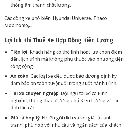
thống âm thanh chất lượng.
Các dòng xe phổ biến: Hyundai Universe, Thaco
Mobihome,…
Lợi Ích Khi Thuê Xe Hợp Đồng Kiên Lương
Tiện lợi
: Khách hàng có thể linh hoạt lựa chọn điểm
đến, lịch trình mà không phụ thuộc vào phương tiện
công cộng.
An toàn
: Các loại xe đều được bảo dưỡng định kỳ,
đảm bảo an toàn tuyệt đối trong suốt hành trình.
Tài xế chuyên nghiệp
: Đội ngũ tài xế có kinh
nghiệm, thông thạo đường phố Kiên Lương và các
tỉnh lân cận.
Giá cả hợp lý
: Nhiều gói dịch vụ với giá cả cạnh
tranh, phù hợp với nhu cầu và ngân sách của khách