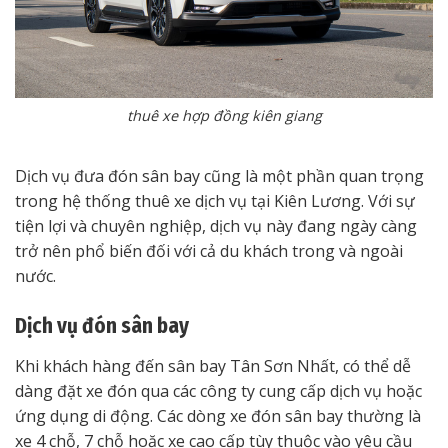
thuê xe hợp đồng kiên giang
Dịch vụ đưa đón sân bay cũng là một phần quan trọng
trong hệ thống thuê xe dịch vụ tại Kiên Lương. Với sự
tiện lợi và chuyên nghiệp, dịch vụ này đang ngày càng
trở nên phổ biến đối với cả du khách trong và ngoài
nước.
Dịch vụ đón sân bay
Khi khách hàng đến sân bay Tân Sơn Nhất, có thể dễ
dàng đặt xe đón qua các công ty cung cấp dịch vụ hoặc
ứng dụng di động. Các dòng xe đón sân bay thường là
xe 4 chỗ, 7 chỗ hoặc xe cao cấp tùy thuộc vào yêu cầu