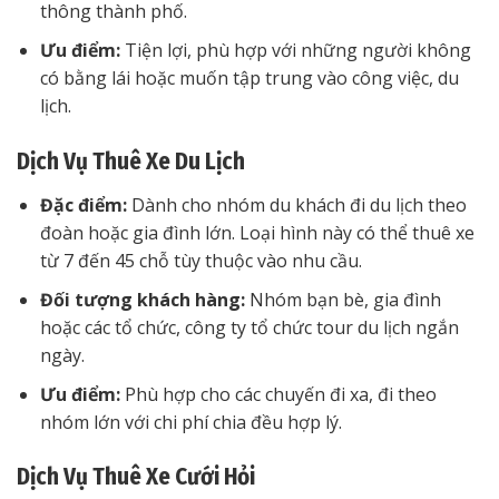
thông thành phố.
Ưu điểm:
Tiện lợi, phù hợp với những người không
có bằng lái hoặc muốn tập trung vào công việc, du
lịch.
Dịch Vụ Thuê Xe Du Lịch
Đặc điểm:
Dành cho nhóm du khách đi du lịch theo
đoàn hoặc gia đình lớn. Loại hình này có thể thuê xe
từ 7 đến 45 chỗ tùy thuộc vào nhu cầu.
Đối tượng khách hàng:
Nhóm bạn bè, gia đình
hoặc các tổ chức, công ty tổ chức tour du lịch ngắn
ngày.
Ưu điểm:
Phù hợp cho các chuyến đi xa, đi theo
nhóm lớn với chi phí chia đều hợp lý.
Dịch Vụ Thuê Xe Cưới Hỏi