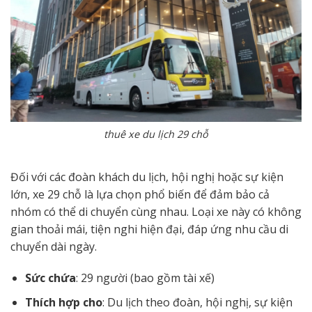
thuê xe du lịch 29 chỗ
Đối với các đoàn khách du lịch, hội nghị hoặc sự kiện
lớn, xe 29 chỗ là lựa chọn phổ biến để đảm bảo cả
nhóm có thể di chuyển cùng nhau. Loại xe này có không
gian thoải mái, tiện nghi hiện đại, đáp ứng nhu cầu di
chuyển dài ngày.
Sức chứa
: 29 người (bao gồm tài xế)
Thích hợp cho
: Du lịch theo đoàn, hội nghị, sự kiện