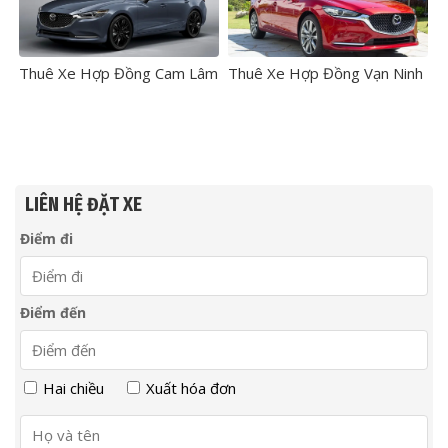
Thuê Xe Hợp Đồng Cam Lâm
Thuê Xe Hợp Đồng Vạn Ninh
LIÊN HỆ ĐẶT XE
Điểm đi
Điểm đến
Hai chiều
Xuất hóa đơn