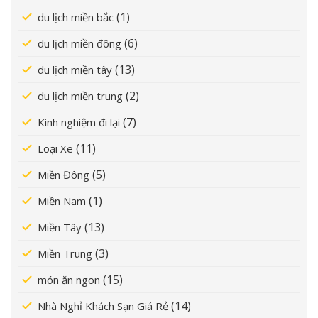
(1)
du lịch miền bắc
(6)
du lịch miền đông
(13)
du lịch miền tây
(2)
du lịch miền trung
(7)
Kinh nghiệm đi lại
(11)
Loại Xe
(5)
Miền Đông
(1)
Miền Nam
(13)
Miền Tây
(3)
Miền Trung
(15)
món ăn ngon
(14)
Nhà Nghỉ Khách Sạn Giá Rẻ