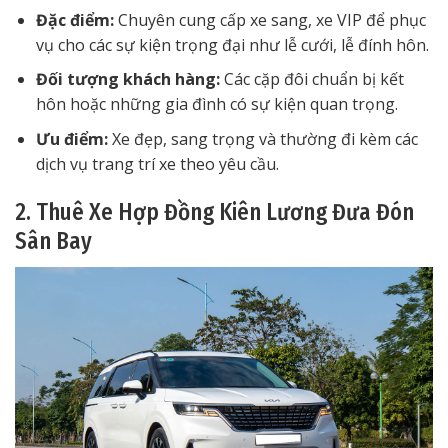
Đặc điểm:
Chuyên cung cấp xe sang, xe VIP để phục
vụ cho các sự kiện trọng đại như lễ cưới, lễ đính hôn.
Đối tượng khách hàng:
Các cặp đôi chuẩn bị kết
hôn hoặc những gia đình có sự kiện quan trọng.
Ưu điểm:
Xe đẹp, sang trọng và thường đi kèm các
dịch vụ trang trí xe theo yêu cầu.
2. Thuê Xe Hợp Đồng Kiên Lương Đưa Đón
Sân Bay