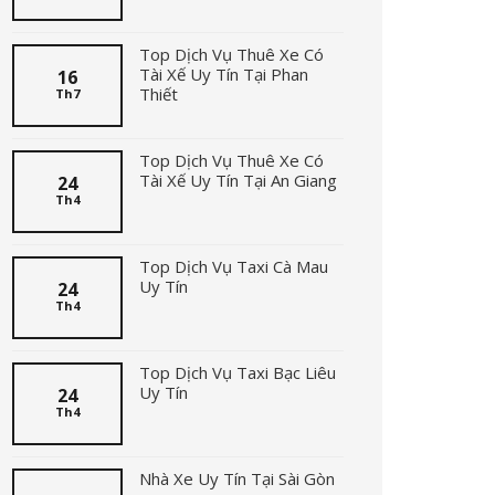
Top Dịch Vụ Thuê Xe Có
Tài Xế Uy Tín Tại Phan
16
Thiết
Th7
Top Dịch Vụ Thuê Xe Có
Tài Xế Uy Tín Tại An Giang
24
Th4
Top Dịch Vụ Taxi Cà Mau
Uy Tín
24
Th4
Top Dịch Vụ Taxi Bạc Liêu
Uy Tín
24
Th4
Nhà Xe Uy Tín Tại Sài Gòn