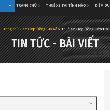
TRANG CHỦ
THUÊ XE TẠI TỈNH NÀO
ĐIỂM DU
Trang chủ
»
Xe Hợp Đồng Giá Rẻ
»
Thuê Xe Hợp Đồng Kiên Hải
TIN TỨC - BÀI VIẾT