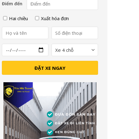
Điểm đến
Hai chiều
Xuất hóa đơn