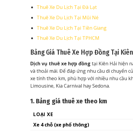
Thuê Xe Du Lịch Tại Đà Lạt
Thuê Xe Du Lịch Tại Mũi Né
Thuê Xe Du Lịch Tại Tiền Giang
Thuê Xe Du Lịch Tại TPHCM
Bảng Giá Thuê Xe Hợp Đồng Tại Kiên
Dịch vụ thuê xe hợp đồng
tại Kiên Hải hiện 
và thoải mái. Để đáp ứng nhu cầu di chuyển củ
xe tính theo km, phù hợp với nhiều nhu cầu k
Limousine, Kia Carnival hay Sedona.
1. Bảng giá thuê xe theo km
LOẠI XE
Xe 4 chỗ (xe phổ thông)