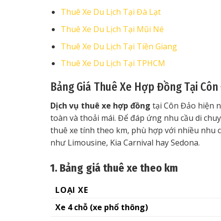
Thuê Xe Du Lịch Tại Đà Lạt
Thuê Xe Du Lịch Tại Mũi Né
Thuê Xe Du Lịch Tại Tiền Giang
Thuê Xe Du Lịch Tại TPHCM
Bảng Giá Thuê Xe Hợp Đồng Tại Côn
Dịch vụ thuê xe hợp đồng
tại Côn Đảo hiện n
toàn và thoải mái. Để đáp ứng nhu cầu di chuy
thuê xe tính theo km, phù hợp với nhiều nhu 
như Limousine, Kia Carnival hay Sedona.
1. Bảng giá thuê xe theo km
LOẠI XE
Xe 4 chỗ (xe phổ thông)