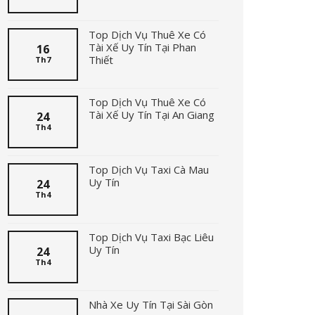
Top Dịch Vụ Thuê Xe Có
Tài Xế Uy Tín Tại Phan
16
Thiết
Th7
Top Dịch Vụ Thuê Xe Có
Tài Xế Uy Tín Tại An Giang
24
Th4
Top Dịch Vụ Taxi Cà Mau
Uy Tín
24
Th4
Top Dịch Vụ Taxi Bạc Liêu
Uy Tín
24
Th4
Nhà Xe Uy Tín Tại Sài Gòn