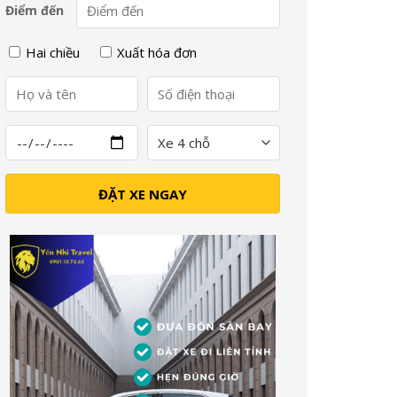
Điểm đến
Hai chiều
Xuất hóa đơn