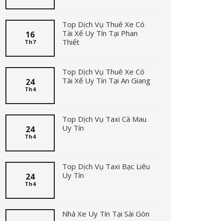
Top Dịch Vụ Thuê Xe Có
Tài Xế Uy Tín Tại Phan
16
Thiết
Th7
Top Dịch Vụ Thuê Xe Có
Tài Xế Uy Tín Tại An Giang
24
Th4
Top Dịch Vụ Taxi Cà Mau
Uy Tín
24
Th4
Top Dịch Vụ Taxi Bạc Liêu
Uy Tín
24
Th4
Nhà Xe Uy Tín Tại Sài Gòn