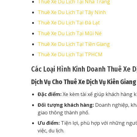
Thuê Xe Du Lịch Tại Nha Trang
Thuê Xe Du Lịch Tại Tây Ninh
Thuê Xe Du Lịch Tại Đà Lạt
Thuê Xe Du Lịch Tại Mũi Né
Thuê Xe Du Lịch Tại Tiền Giang
Thuê Xe Du Lịch Tại TPHCM
Các Loại Hình Kinh Doanh Thuê Xe D
Dịch Vụ Cho Thuê Xe Dịch Vụ Kiên Giang
Đặc điểm:
Xe kèm tài xế giúp khách hàng kh
Đối tượng khách hàng:
Doanh nghiệp, khá
giao thông thành phố.
Ưu điểm:
Tiện lợi, phù hợp với những ngư
việc, du lịch.