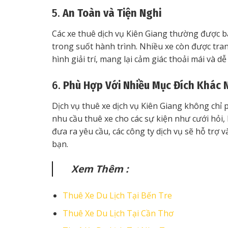
5.
An Toàn và Tiện Nghi
Các xe thuê dịch vụ Kiên Giang thường được b
trong suốt hành trình. Nhiều xe còn được trang
hình giải trí, mang lại cảm giác thoải mái và d
6.
Phù Hợp Với Nhiều Mục Đích Khác 
Dịch vụ thuê xe dịch vụ Kiên Giang không chỉ
nhu cầu thuê xe cho các sự kiện như cưới hỏi, 
đưa ra yêu cầu, các công ty dịch vụ sẽ hỗ trợ
bạn.
Xem Thêm :
Thuê Xe Du Lịch Tại Bến Tre
Thuê Xe Du Lịch Tại Cần Thơ