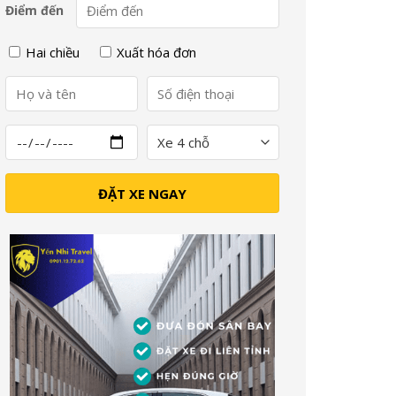
Điểm đến
Hai chiều
Xuất hóa đơn