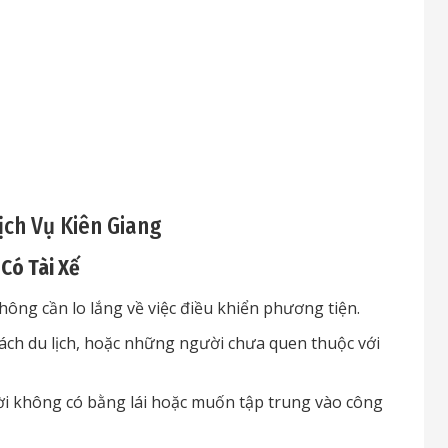
ịch Vụ Kiên Giang
 Có Tài Xế
ông cần lo lắng về việc điều khiển phương tiện.
ch du lịch, hoặc những người chưa quen thuộc với
ời không có bằng lái hoặc muốn tập trung vào công