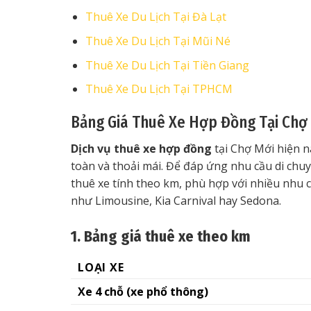
Thuê Xe Du Lịch Tại Đà Lạt
Thuê Xe Du Lịch Tại Mũi Né
Thuê Xe Du Lịch Tại Tiền Giang
Thuê Xe Du Lịch Tại TPHCM
Bảng Giá Thuê Xe Hợp Đồng Tại Chợ
Dịch vụ thuê xe hợp đồng
tại Chợ Mới hiện n
toàn và thoải mái. Để đáp ứng nhu cầu di chuy
thuê xe tính theo km, phù hợp với nhiều nhu 
như Limousine, Kia Carnival hay Sedona.
1. Bảng giá thuê xe theo km
LOẠI XE
Xe 4 chỗ (xe phổ thông)