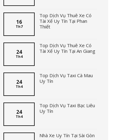
Top Dịch Vụ Thuê Xe Có
Tài Xế Uy Tín Tại Phan
16
Thiết
Th7
Top Dịch Vụ Thuê Xe Có
Tài Xế Uy Tín Tại An Giang
24
Th4
Top Dịch Vụ Taxi Cà Mau
Uy Tín
24
Th4
Top Dịch Vụ Taxi Bạc Liêu
Uy Tín
24
Th4
Nhà Xe Uy Tín Tại Sài Gòn