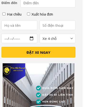
Điểm đến
Hai chiều
Xuất hóa đơn