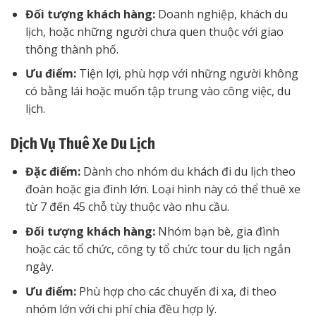
Đối tượng khách hàng:
Doanh nghiệp, khách du
lịch, hoặc những người chưa quen thuộc với giao
thông thành phố.
Ưu điểm:
Tiện lợi, phù hợp với những người không
có bằng lái hoặc muốn tập trung vào công việc, du
lịch.
Dịch Vụ Thuê Xe Du Lịch
Đặc điểm:
Dành cho nhóm du khách đi du lịch theo
đoàn hoặc gia đình lớn. Loại hình này có thể thuê xe
từ 7 đến 45 chỗ tùy thuộc vào nhu cầu.
Đối tượng khách hàng:
Nhóm bạn bè, gia đình
hoặc các tổ chức, công ty tổ chức tour du lịch ngắn
ngày.
Ưu điểm:
Phù hợp cho các chuyến đi xa, đi theo
nhóm lớn với chi phí chia đều hợp lý.