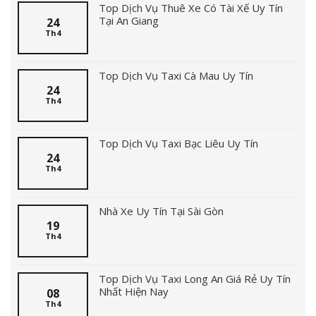
Top Dịch Vụ Thuê Xe Có Tài Xế Uy Tín
Tại An Giang
24
Th4
Top Dịch Vụ Taxi Cà Mau Uy Tín
24
Th4
Top Dịch Vụ Taxi Bạc Liêu Uy Tín
24
Th4
Nhà Xe Uy Tín Tại Sài Gòn
19
Th4
Top Dịch Vụ Taxi Long An Giá Rẻ Uy Tín
Nhất Hiện Nay
08
Th4