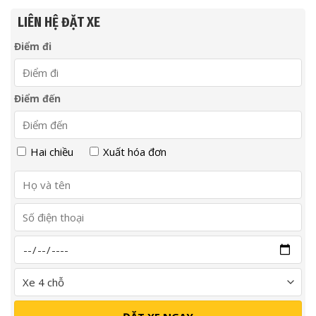
LIÊN HỆ ĐẶT XE
Điểm đi
Điểm đến
Hai chiều
Xuất hóa đơn