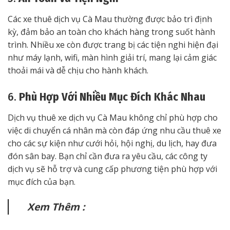
Các xe thuê dịch vụ Cà Mau thường được bảo trì định
kỳ, đảm bảo an toàn cho khách hàng trong suốt hành
trình. Nhiều xe còn được trang bị các tiện nghi hiện đại
như máy lạnh, wifi, màn hình giải trí, mang lại cảm giác
thoải mái và dễ chịu cho hành khách.
6.
Phù Hợp Với Nhiều Mục Đích Khác Nhau
Dịch vụ thuê xe dịch vụ Cà Mau không chỉ phù hợp cho
việc di chuyển cá nhân mà còn đáp ứng nhu cầu thuê xe
cho các sự kiện như cưới hỏi, hội nghị, du lịch, hay đưa
đón sân bay. Bạn chỉ cần đưa ra yêu cầu, các công ty
dịch vụ sẽ hỗ trợ và cung cấp phương tiện phù hợp với
mục đích của bạn.
Xem Thêm :