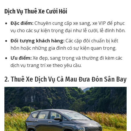
Dịch Vụ Thuê Xe Cưới Hỏi
Đặc điểm:
Chuyên cung cấp xe sang, xe VIP để phục
vụ cho các sự kiện trọng đại như lễ cưới, lễ đính hôn.
Đối tượng khách hàng:
Các cặp đôi chuẩn bị kết
hôn hoặc những gia đình có sự kiện quan trọng.
Ưu điểm:
Xe đẹp, sang trọng và thường đi kèm các
dịch vụ trang trí xe theo yêu cầu.
2. Thuê Xe Dịch Vụ Cà Mau Đưa Đón Sân Bay