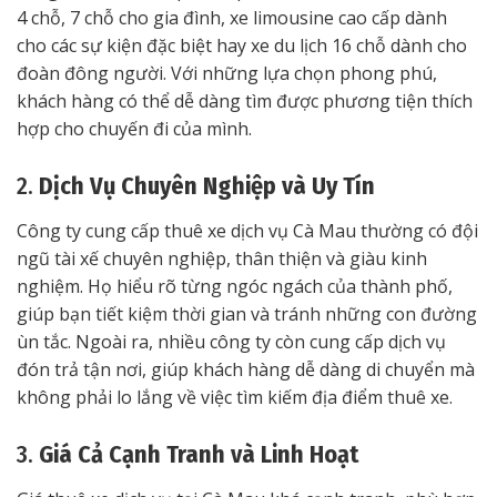
4 chỗ, 7 chỗ cho gia đình, xe limousine cao cấp dành
cho các sự kiện đặc biệt hay xe du lịch 16 chỗ dành cho
đoàn đông người. Với những lựa chọn phong phú,
khách hàng có thể dễ dàng tìm được phương tiện thích
hợp cho chuyến đi của mình.
2.
Dịch Vụ Chuyên Nghiệp và Uy Tín
Công ty cung cấp thuê xe dịch vụ Cà Mau thường có đội
ngũ tài xế chuyên nghiệp, thân thiện và giàu kinh
nghiệm. Họ hiểu rõ từng ngóc ngách của thành phố,
giúp bạn tiết kiệm thời gian và tránh những con đường
ùn tắc. Ngoài ra, nhiều công ty còn cung cấp dịch vụ
đón trả tận nơi, giúp khách hàng dễ dàng di chuyển mà
không phải lo lắng về việc tìm kiếm địa điểm thuê xe.
3.
Giá Cả Cạnh Tranh và Linh Hoạt