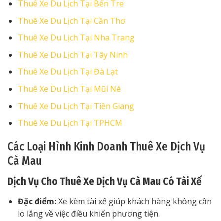
Thuê Xe Du Lịch Tại Bến Tre
Thuê Xe Du Lịch Tại Cần Thơ
Thuê Xe Du Lịch Tại Nha Trang
Thuê Xe Du Lịch Tại Tây Ninh
Thuê Xe Du Lịch Tại Đà Lạt
Thuê Xe Du Lịch Tại Mũi Né
Thuê Xe Du Lịch Tại Tiền Giang
Thuê Xe Du Lịch Tại TPHCM
Các Loại Hình Kinh Doanh Thuê Xe Dịch Vụ
Cà Mau
Dịch Vụ Cho Thuê Xe Dịch Vụ Cà Mau Có Tài Xế
Đặc điểm:
Xe kèm tài xế giúp khách hàng không cần
lo lắng về việc điều khiển phương tiện.