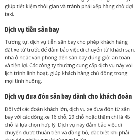
giúp tiết kiệm thời gian và tránh phải xếp hàng chờ đợi
taxi.
Dịch vụ tiễn sân bay
Tương tự, dịch vụ tiễn sân bay cho phép khách hàng
đặt xe từ trước để đảm bảo việc di chuyển từ khách sạn,
nhà ở hoặc văn phòng đến sân bay đúng giờ, an toàn
và tiện lợi. Các công ty thường cung cấp dịch vụ này với
lịch trình linh hoạt, giúp khách hàng chủ động trong
mọi tình huống.
Dịch vụ đưa đón sân bay dành cho khách đoàn
Đối với các đoàn khách lớn, dịch vụ xe đưa đón từ sân
bay với các dòng xe 16 chỗ, 29 chỗ hoặc thậm chí là 45
chỗ là lựa chọn hợp lý. Dịch vụ này đảm bảo việc di
chuyển được thuận tiện và đồng bộ, đặc biệt khi phải