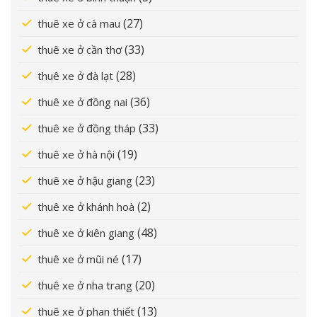
(27)
thuê xe ở cà mau
(33)
thuê xe ở cần thơ
(28)
thuê xe ở đà lạt
(36)
thuê xe ở đồng nai
(33)
thuê xe ở đồng tháp
(19)
thuê xe ở hà nội
(23)
thuê xe ở hậu giang
(2)
thuê xe ở khánh hoà
(48)
thuê xe ở kiên giang
(17)
thuê xe ở mũi né
(20)
thuê xe ở nha trang
(13)
thuê xe ở phan thiết