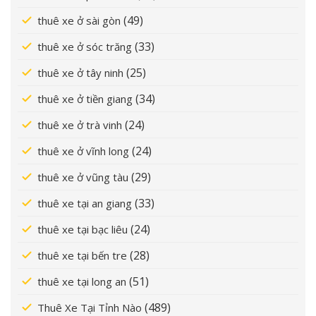
(49)
thuê xe ở sài gòn
(33)
thuê xe ở sóc trăng
(25)
thuê xe ở tây ninh
(34)
thuê xe ở tiền giang
(24)
thuê xe ở trà vinh
(24)
thuê xe ở vĩnh long
(29)
thuê xe ở vũng tàu
(33)
thuê xe tại an giang
(24)
thuê xe tại bạc liêu
(28)
thuê xe tại bến tre
(51)
thuê xe tại long an
(489)
Thuê Xe Tại Tỉnh Nào