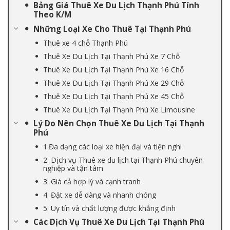
Bảng Giá Thuê Xe Du Lịch Thạnh Phú Tính
Theo K/M
Những Loại Xe Cho Thuê Tại Thạnh Phú
Thuê xe 4 chỗ Thạnh Phú
Thuê Xe Du Lịch Tại Thạnh Phú Xe 7 Chỗ
Thuê Xe Du Lịch Tại Thạnh Phú Xe 16 Chỗ
Thuê Xe Du Lịch Tại Thạnh Phú Xe 29 Chỗ
Thuê Xe Du Lịch Tại Thạnh Phú Xe 45 Chỗ
Thuê Xe Du Lịch Tại Thạnh Phú Xe Limousine
Lý Do Nên Chọn Thuê Xe Du Lịch Tại Thạnh
Phú
1.Đa dạng các loại xe hiện đại và tiện nghi
2. Dịch vụ Thuê xe du lịch tại Thạnh Phú chuyên
nghiệp và tận tâm
3. Giá cả hợp lý và cạnh tranh
4. Đặt xe dễ dàng và nhanh chóng
5. Uy tín và chất lượng được khẳng định
Các Dịch Vụ Thuê Xe Du Lịch Tại Thạnh Phú