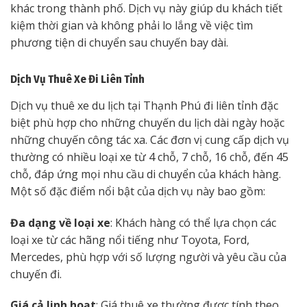
khác trong thành phố. Dịch vụ này giúp du khách tiết
kiệm thời gian và không phải lo lắng về việc tìm
phương tiện di chuyển sau chuyến bay dài.
Dịch Vụ Thuê Xe Đi Liên Tỉnh
Dịch vụ thuê xe du lịch tại Thạnh Phú đi liên tỉnh đặc
biệt phù hợp cho những chuyến du lịch dài ngày hoặc
những chuyến công tác xa. Các đơn vị cung cấp dịch vụ
thường có nhiều loại xe từ 4 chỗ, 7 chỗ, 16 chỗ, đến 45
chỗ, đáp ứng mọi nhu cầu di chuyển của khách hàng.
Một số đặc điểm nổi bật của dịch vụ này bao gồm:
Đa dạng về loại xe
: Khách hàng có thể lựa chọn các
loại xe từ các hãng nổi tiếng như Toyota, Ford,
Mercedes, phù hợp với số lượng người và yêu cầu của
chuyến đi.
Giá cả linh hoạt
: Giá thuê xe thường được tính theo