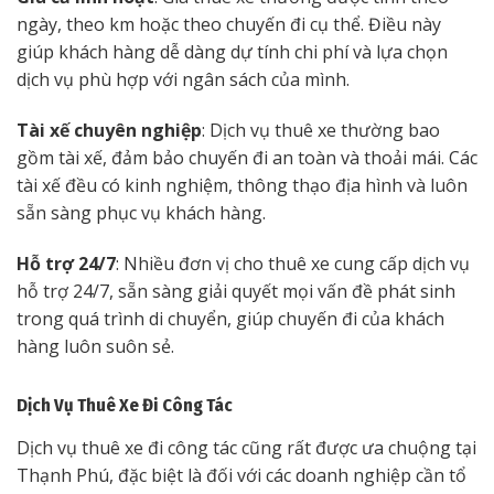
ngày, theo km hoặc theo chuyến đi cụ thể. Điều này
giúp khách hàng dễ dàng dự tính chi phí và lựa chọn
dịch vụ phù hợp với ngân sách của mình.
Tài xế chuyên nghiệp
: Dịch vụ thuê xe thường bao
gồm tài xế, đảm bảo chuyến đi an toàn và thoải mái. Các
tài xế đều có kinh nghiệm, thông thạo địa hình và luôn
sẵn sàng phục vụ khách hàng.
Hỗ trợ 24/7
: Nhiều đơn vị cho thuê xe cung cấp dịch vụ
hỗ trợ 24/7, sẵn sàng giải quyết mọi vấn đề phát sinh
trong quá trình di chuyển, giúp chuyến đi của khách
hàng luôn suôn sẻ.
Dịch Vụ Thuê Xe Đi Công Tác
Dịch vụ thuê xe đi công tác cũng rất được ưa chuộng tại
Thạnh Phú, đặc biệt là đối với các doanh nghiệp cần tổ