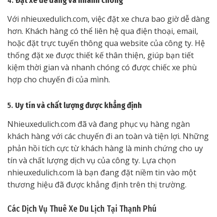
4.
Đặt xe dễ dàng và nhanh chóng
Với nhieuxedulich.com, việc đặt xe chưa bao giờ dễ dàng
hơn. Khách hàng có thể liên hệ qua điện thoại, email,
hoặc đặt trực tuyến thông qua website của công ty. Hệ
thống đặt xe được thiết kế thân thiện, giúp bạn tiết
kiệm thời gian và nhanh chóng có được chiếc xe phù
hợp cho chuyến đi của mình.
5.
Uy tín và chất lượng được khẳng định
Nhieuxedulich.com đã và đang phục vụ hàng ngàn
khách hàng với các chuyến đi an toàn và tiện lợi. Những
phản hồi tích cực từ khách hàng là minh chứng cho uy
tín và chất lượng dịch vụ của công ty. Lựa chọn
nhieuxedulich.com là bạn đang đặt niềm tin vào một
thương hiệu đã được khẳng định trên thị trường.
Các Dịch Vụ Thuê Xe Du Lịch Tại Thạnh Phú