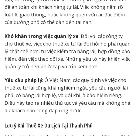
đề an toàn khi khách hàng tự lái. Việc không nắm rõ
luật lệ giao thông, hoặc không quen với các đặc điểm
của đường phố có thể dẫn đến tai nạn.
Khó khăn trong việc quản lý xe
: Đối với các công ty
cho thuê xe, việc cho thuê xe tự lái đòi hỏi họ phải quản
lý chặt chẽ hơn, từ việc kiểm tra bằng lái, hợp đồng bảo
hiểm, đến việc theo dõi xe. Những yếu tố này khiến việc
quản lý trở nên phức tạp và tốn kém hơn.
Yêu cầu pháp lý
: Ở Việt Nam, các quy định về việc cho
thuê xe tự lái cũng khá nghiêm ngặt, yêu cầu người lái
phải có bằng lái hợp lệ, và đôi khi là bảo hiểm riêng.
Điều này tạo ra nhiều thủ tục và yêu cầu mà không phải
du khách nào cũng đáp ứng được.
Lưu ý Khi Thuê Xe Du Lịch Tại Thạnh Phú