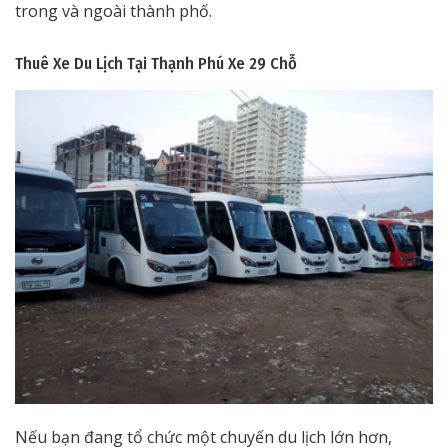
trong và ngoài thành phố.
Thuê Xe Du Lịch Tại Thạnh Phú
Xe 29 Chỗ
Nếu bạn đang tổ chức một chuyến du lịch lớn hơn,