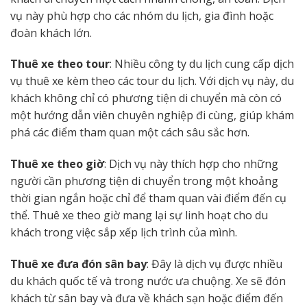
vụ này phù hợp cho các nhóm du lịch, gia đình hoặc
đoàn khách lớn.
Thuê xe theo tour
: Nhiều công ty du lịch cung cấp dịch
vụ thuê xe kèm theo các tour du lịch. Với dịch vụ này, du
khách không chỉ có phương tiện di chuyển mà còn có
một hướng dẫn viên chuyên nghiệp đi cùng, giúp khám
phá các điểm tham quan một cách sâu sắc hơn.
Thuê xe theo giờ
: Dịch vụ này thích hợp cho những
người cần phương tiện di chuyển trong một khoảng
thời gian ngắn hoặc chỉ để tham quan vài điểm đến cụ
thể. Thuê xe theo giờ mang lại sự linh hoạt cho du
khách trong việc sắp xếp lịch trình của mình.
Thuê xe đưa đón sân bay
: Đây là dịch vụ được nhiều
du khách quốc tế và trong nước ưa chuộng. Xe sẽ đón
khách từ sân bay và đưa về khách sạn hoặc điểm đến