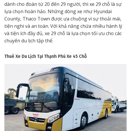
dành cho đoàn từ 20 đến 29 người, thì xe 29 chỗ là sự
lựa chọn hoàn hảo. Những dòng xe như Hyundai
County, Thaco Town được ưa chuộng vì sự thoải mái,
tiện nghi và an toàn. Với khả năng chứa nhiều hành lý
và tiện ích đầy đủ, xe 29 chỗ là lựa chọn tối ưu cho các
chuyến du lịch tập thể.
Thuê Xe Du Lịch Tại Thạnh Phú
Xe 45 Chỗ