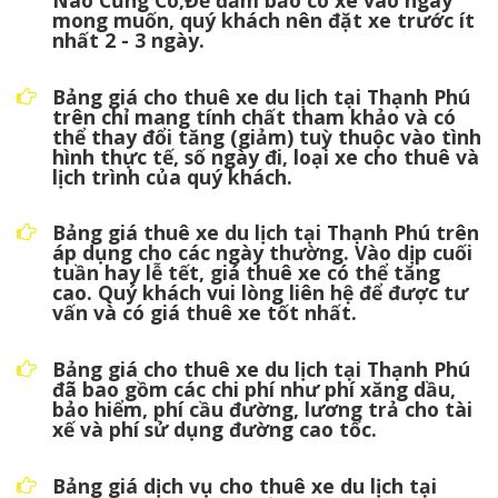
mong muốn, quý khách nên đặt xe trước ít
nhất 2 - 3 ngày.
Bảng giá cho thuê xe du lịch tại Thạnh Phú
trên chỉ mang tính chất tham khảo và có
thể thay đổi tăng (giảm) tuỳ thuộc vào tình
hình thực tế, số ngày đi, loại xe cho thuê và
lịch trình của quý khách.
Bảng giá thuê xe du lịch tại Thạnh Phú trên
áp dụng cho các ngày thường. Vào dịp cuối
tuần hay lễ tết, giá thuê xe có thể tăng
cao. Quý khách vui lòng liên hệ để được tư
vấn và có giá thuê xe tốt nhất.
Bảng giá cho thuê xe du lịch tại Thạnh Phú
đã bao gồm các chi phí như phí xăng dầu,
bảo hiểm, phí cầu đường, lương trả cho tài
xế và phí sử dụng đường cao tốc.
Bảng giá dịch vụ cho thuê xe du lịch tại