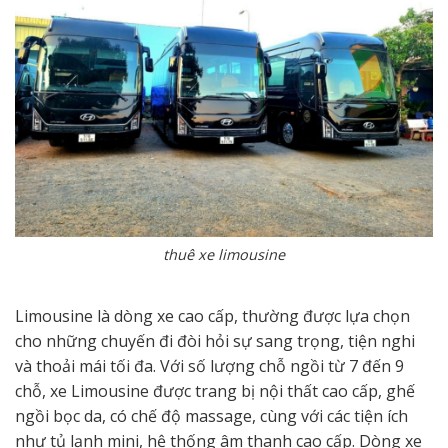
thuê xe limousine
Limousine là dòng xe cao cấp, thường được lựa chọn
cho những chuyến đi đòi hỏi sự sang trọng, tiện nghi
và thoải mái tối đa. Với số lượng chỗ ngồi từ 7 đến 9
chỗ, xe Limousine được trang bị nội thất cao cấp, ghế
ngồi bọc da, có chế độ massage, cùng với các tiện ích
như tủ lạnh mini, hệ thống âm thanh cao cấp. Dòng xe