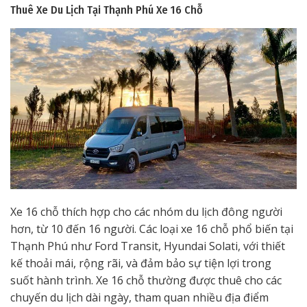
Thuê Xe Du Lịch Tại Thạnh Phú
Xe 16 Chỗ
Xe 16 chỗ thích hợp cho các nhóm du lịch đông người
hơn, từ 10 đến 16 người. Các loại xe 16 chỗ phổ biến tại
Thạnh Phú như Ford Transit, Hyundai Solati, với thiết
kế thoải mái, rộng rãi, và đảm bảo sự tiện lợi trong
suốt hành trình. Xe 16 chỗ thường được thuê cho các
chuyến du lịch dài ngày, tham quan nhiều địa điểm