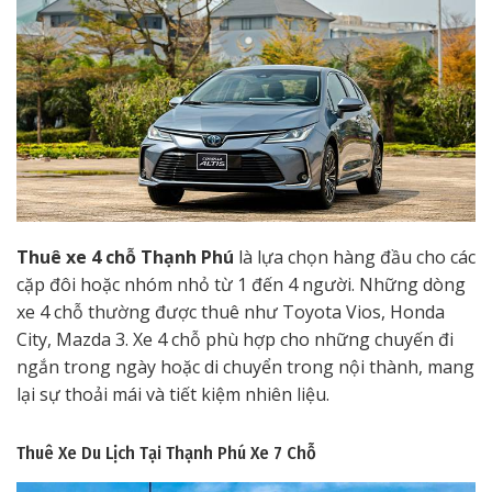
Thuê xe 4 chỗ Thạnh Phú
là lựa chọn hàng đầu cho các
cặp đôi hoặc nhóm nhỏ từ 1 đến 4 người. Những dòng
xe 4 chỗ thường được thuê như Toyota Vios, Honda
City, Mazda 3. Xe 4 chỗ phù hợp cho những chuyến đi
ngắn trong ngày hoặc di chuyển trong nội thành, mang
lại sự thoải mái và tiết kiệm nhiên liệu.
Thuê Xe Du Lịch Tại Thạnh Phú
Xe 7 Chỗ