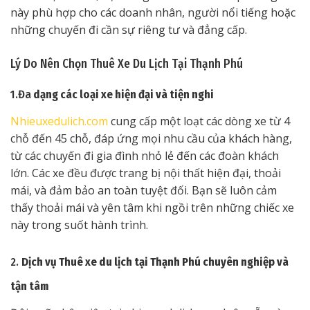
này phù hợp cho các doanh nhân, người nổi tiếng hoặc
những chuyến đi cần sự riêng tư và đẳng cấp.
Lý Do Nên Chọn Thuê Xe Du Lịch Tại Thạnh Phú
1.Đa
dạng các loại xe hiện đại và tiện nghi
Nhieuxedulich.com
cung cấp một loạt các dòng xe từ 4
chỗ đến 45 chỗ, đáp ứng mọi nhu cầu của khách hàng,
từ các chuyến đi gia đình nhỏ lẻ đến các đoàn khách
lớn. Các xe đều được trang bị nội thất hiện đại, thoải
mái, và đảm bảo an toàn tuyệt đối. Bạn sẽ luôn cảm
thấy thoải mái và yên tâm khi ngồi trên những chiếc xe
này trong suốt hành trình.
2.
Dịch vụ Thuê xe du lịch tại Thạnh Phú chuyên nghiệp và
tận tâm