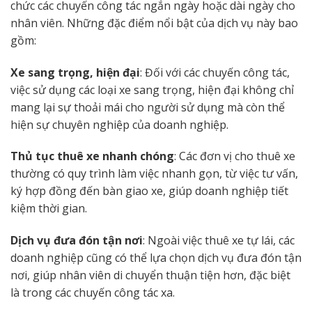
chức các chuyến công tác ngắn ngày hoặc dài ngày cho
nhân viên. Những đặc điểm nổi bật của dịch vụ này bao
gồm:
Xe sang trọng, hiện đại
: Đối với các chuyến công tác,
việc sử dụng các loại xe sang trọng, hiện đại không chỉ
mang lại sự thoải mái cho người sử dụng mà còn thể
hiện sự chuyên nghiệp của doanh nghiệp.
Thủ tục thuê xe nhanh chóng
: Các đơn vị cho thuê xe
thường có quy trình làm việc nhanh gọn, từ việc tư vấn,
ký hợp đồng đến bàn giao xe, giúp doanh nghiệp tiết
kiệm thời gian.
Dịch vụ đưa đón tận nơi
: Ngoài việc thuê xe tự lái, các
doanh nghiệp cũng có thể lựa chọn dịch vụ đưa đón tận
nơi, giúp nhân viên di chuyển thuận tiện hơn, đặc biệt
là trong các chuyến công tác xa.