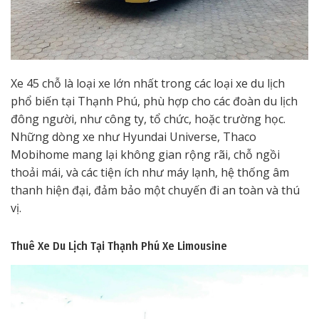
Xe 45 chỗ là loại xe lớn nhất trong các loại xe du lịch
phổ biến tại Thạnh Phú, phù hợp cho các đoàn du lịch
đông người, như công ty, tổ chức, hoặc trường học.
Những dòng xe như Hyundai Universe, Thaco
Mobihome mang lại không gian rộng rãi, chỗ ngồi
thoải mái, và các tiện ích như máy lạnh, hệ thống âm
thanh hiện đại, đảm bảo một chuyến đi an toàn và thú
vị.
Thuê Xe Du Lịch Tại Thạnh Phú
Xe Limousine