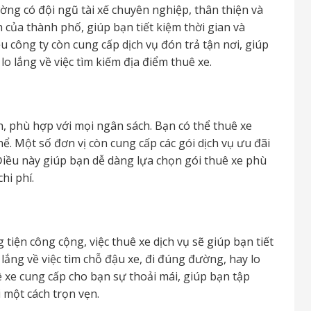
ờng có đội ngũ tài xế chuyên nghiệp, thân thiện và
của thành phố, giúp bạn tiết kiệm thời gian và
 công ty còn cung cấp dịch vụ đón trả tận nơi, giúp
 lắng về việc tìm kiếm địa điểm thuê xe.
nh, phù hợp với mọi ngân sách. Bạn có thể thuê xe
ể. Một số đơn vị còn cung cấp các gói dịch vụ ưu đãi
 Điều này giúp bạn dễ dàng lựa chọn gói thuê xe phù
hi phí.
 tiện công cộng, việc thuê xe dịch vụ sẽ giúp bạn tiết
lắng về việc tìm chỗ đậu xe, đi đúng đường, hay lo
ê xe cung cấp cho bạn sự thoải mái, giúp bạn tập
 một cách trọn vẹn.