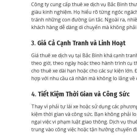
Công ty cung cấp thuê xe dịch vụ Bắc Bình thư
giàu kinh nghiệm. Họ hiểu rõ từng ngóc ngách 
tránh những con đường ùn tắc. Ngoài ra, nhiều
khách hàng dễ dàng di chuyển mà không phải lo
3.
Giá Cả Cạnh Tranh và Linh Hoạt
Giá thuê xe dịch vụ tại Bắc Bình khá cạnh tra
theo giờ, theo ngày hoặc theo hành trình cụ th
cho thuê xe dài hạn hoặc cho các sự kiện lớn.
hợp với nhu cầu cá nhân mà không lo lắng về c
4.
Tiết Kiệm Thời Gian và Công Sức
Thay vì phải tự lái xe hoặc sử dụng các phương
kiệm thời gian và công sức. Bạn không phải lo 
ngại việc vi phạm luật giao thông. Dịch vụ thu
trung vào công việc hoặc tận hưởng chuyến đi