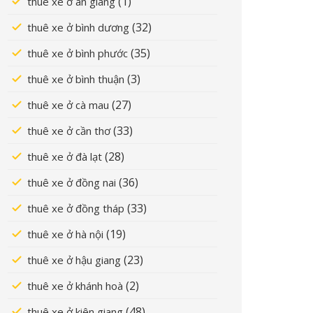
(1)
thuê xe ở an giang
(32)
thuê xe ở bình dương
(35)
thuê xe ở bình phước
(3)
thuê xe ở bình thuận
(27)
thuê xe ở cà mau
(33)
thuê xe ở cần thơ
(28)
thuê xe ở đà lạt
(36)
thuê xe ở đồng nai
(33)
thuê xe ở đồng tháp
(19)
thuê xe ở hà nội
(23)
thuê xe ở hậu giang
(2)
thuê xe ở khánh hoà
(48)
thuê xe ở kiên giang