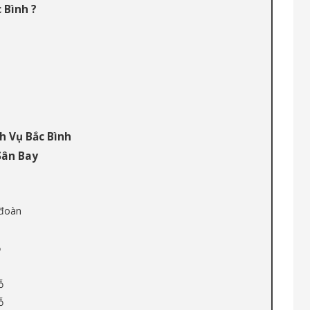
 Bình ?
h Vụ Bắc Bình
Sân Bay
 đoàn
ỗ
ỗ
ỗ