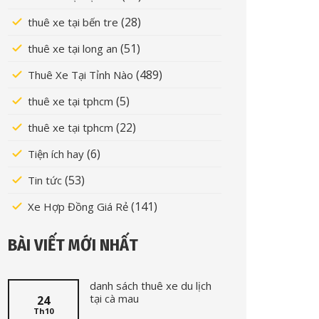
(28)
thuê xe tại bến tre
(51)
thuê xe tại long an
(489)
Thuê Xe Tại Tỉnh Nào
(5)
thuê xe tại tphcm
(22)
thuê xe tại tphcm
(6)
Tiện ích hay
(53)
Tin tức
(141)
Xe Hợp Đồng Giá Rẻ
BÀI VIẾT MỚI NHẤT
danh sách thuê xe du lịch
tại cà mau
24
Th10