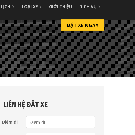
 LỊCH
LOẠI XE
GIỚI THIỆU
DỊCH VỤ
ĐẶT XE NGAY
LIÊN HỆ ĐẶT XE
Điểm đi