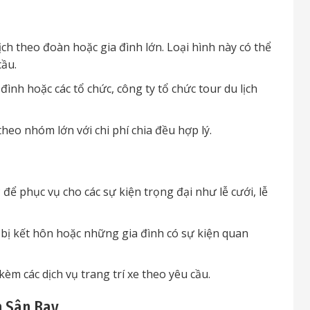
h theo đoàn hoặc gia đình lớn. Loại hình này có thể
cầu.
ình hoặc các tổ chức, công ty tổ chức tour du lịch
theo nhóm lớn với chi phí chia đều hợp lý.
để phục vụ cho các sự kiện trọng đại như lễ cưới, lễ
bị kết hôn hoặc những gia đình có sự kiện quan
èm các dịch vụ trang trí xe theo yêu cầu.
n Sân Bay