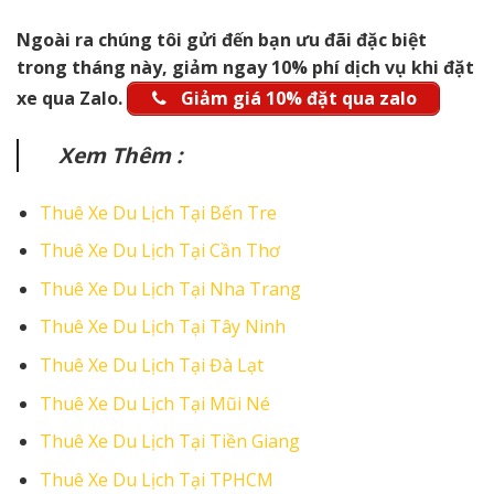
Ngoài ra chúng tôi gửi đến bạn ưu đãi đặc biệt
trong tháng này, giảm ngay 10% phí dịch vụ khi đặt
xe qua Zalo.
Giảm giá 10% đặt qua zalo
Xem Thêm :
Thuê Xe Du Lịch Tại Bến Tre
Thuê Xe Du Lịch Tại Cần Thơ
Thuê Xe Du Lịch Tại Nha Trang
Thuê Xe Du Lịch Tại Tây Ninh
Thuê Xe Du Lịch Tại Đà Lạt
Thuê Xe Du Lịch Tại Mũi Né
Thuê Xe Du Lịch Tại Tiền Giang
Thuê Xe Du Lịch Tại TPHCM