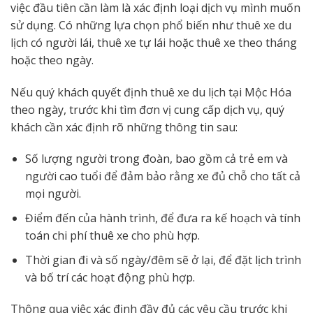
việc đầu tiên cần làm là xác định loại dịch vụ mình muốn
sử dụng. Có những lựa chọn phổ biến như thuê xe du
lịch có người lái, thuê xe tự lái hoặc thuê xe theo tháng
hoặc theo ngày.
Nếu quý khách quyết định thuê xe du lịch tại Mộc Hóa
theo ngày, trước khi tìm đơn vị cung cấp dịch vụ, quý
khách cần xác định rõ những thông tin sau:
Số lượng người trong đoàn, bao gồm cả trẻ em và
người cao tuổi để đảm bảo rằng xe đủ chỗ cho tất cả
mọi người.
Điểm đến của hành trình, để đưa ra kế hoạch và tính
toán chi phí thuê xe cho phù hợp.
Thời gian đi và số ngày/đêm sẽ ở lại, để đặt lịch trình
và bố trí các hoạt động phù hợp.
Thông qua việc xác định đầy đủ các yêu cầu trước khi