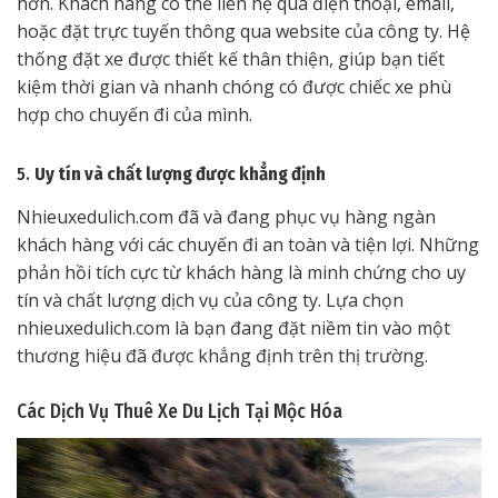
hơn. Khách hàng có thể liên hệ qua điện thoại, email,
hoặc đặt trực tuyến thông qua website của công ty. Hệ
thống đặt xe được thiết kế thân thiện, giúp bạn tiết
kiệm thời gian và nhanh chóng có được chiếc xe phù
hợp cho chuyến đi của mình.
5.
Uy tín và chất lượng được khẳng định
Nhieuxedulich.com đã và đang phục vụ hàng ngàn
khách hàng với các chuyến đi an toàn và tiện lợi. Những
phản hồi tích cực từ khách hàng là minh chứng cho uy
tín và chất lượng dịch vụ của công ty. Lựa chọn
nhieuxedulich.com là bạn đang đặt niềm tin vào một
thương hiệu đã được khẳng định trên thị trường.
Các Dịch Vụ Thuê Xe Du Lịch Tại Mộc Hóa