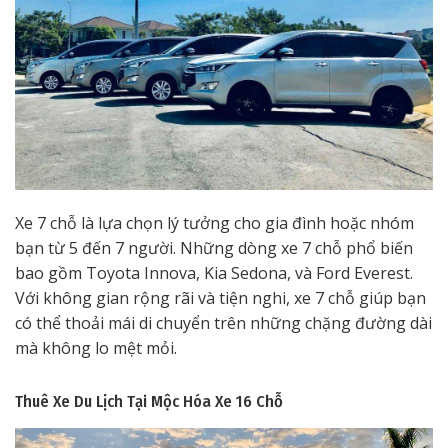
Xe 7 chỗ là lựa chọn lý tưởng cho gia đình hoặc nhóm
bạn từ 5 đến 7 người. Những dòng xe 7 chỗ phổ biến
bao gồm Toyota Innova, Kia Sedona, và Ford Everest.
Với không gian rộng rãi và tiện nghi, xe 7 chỗ giúp bạn
có thể thoải mái di chuyển trên những chặng đường dài
mà không lo mệt mỏi.
Thuê Xe Du Lịch Tại Mộc Hóa
Xe 16 Chỗ