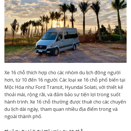
Xe 16 chỗ thích hợp cho các nhóm du lịch đông người
hơn, từ 10 đến 16 người. Các loại xe 16 chỗ phổ biến tại
Mộc Hóa như Ford Transit, Hyundai Solati, với thiết kế
thoải mái, rộng rãi, và đảm bảo sự tiện lợi trong suốt
hành trình. Xe 16 chỗ thường được thuê cho các chuyến
du lịch dài ngày, tham quan nhiều địa điểm trong và
ngoài thành phố.