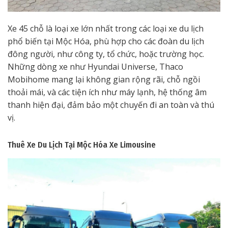
Xe 45 chỗ là loại xe lớn nhất trong các loại xe du lịch
phổ biến tại Mộc Hóa, phù hợp cho các đoàn du lịch
đông người, như công ty, tổ chức, hoặc trường học.
Những dòng xe như Hyundai Universe, Thaco
Mobihome mang lại không gian rộng rãi, chỗ ngồi
thoải mái, và các tiện ích như máy lạnh, hệ thống âm
thanh hiện đại, đảm bảo một chuyến đi an toàn và thú
vị.
Thuê Xe Du Lịch Tại Mộc Hóa
Xe Limousine