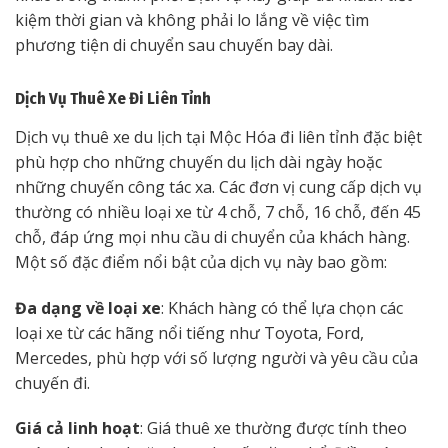
kiệm thời gian và không phải lo lắng về việc tìm
phương tiện di chuyển sau chuyến bay dài.
Dịch Vụ Thuê Xe Đi Liên Tỉnh
Dịch vụ thuê xe du lịch tại Mộc Hóa đi liên tỉnh đặc biệt
phù hợp cho những chuyến du lịch dài ngày hoặc
những chuyến công tác xa. Các đơn vị cung cấp dịch vụ
thường có nhiều loại xe từ 4 chỗ, 7 chỗ, 16 chỗ, đến 45
chỗ, đáp ứng mọi nhu cầu di chuyển của khách hàng.
Một số đặc điểm nổi bật của dịch vụ này bao gồm:
Đa dạng về loại xe
: Khách hàng có thể lựa chọn các
loại xe từ các hãng nổi tiếng như Toyota, Ford,
Mercedes, phù hợp với số lượng người và yêu cầu của
chuyến đi.
Giá cả linh hoạt
: Giá thuê xe thường được tính theo