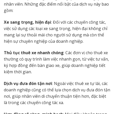
nhân viên. Những đặc điểm nổi bật của dịch vụ này bao
gồm:
Xe sang trọng, hiện đại
: Đối với các chuyến công tác,
việc sử dụng các loại xe sang trọng, hiện đại không chỉ
mang lại sự thoải mái cho người sử dụng mà còn thể
hiện sự chuyên nghiệp của doanh nghiệp.
Thủ tục thuê xe nhanh chóng
: Các đơn vị cho thuê xe
thường có quy trình làm việc nhanh gọn, từ việc tư vấn,
ký hợp đồng đến bàn giao xe, giúp doanh nghiệp tiết
kiệm thời gian.
Dịch vụ đưa đón tận nơi
: Ngoài việc thuê xe tự lái, các
doanh nghiệp cũng có thể lựa chọn dịch vụ đưa đón tận
nơi, giúp nhân viên di chuyển thuận tiện hơn, đặc biệt
là trong các chuyến công tác xa.