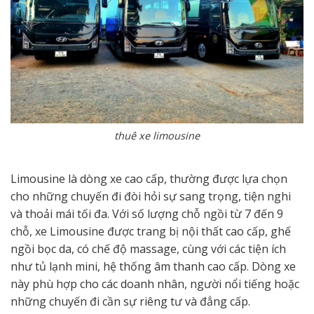
thuê xe limousine
Limousine là dòng xe cao cấp, thường được lựa chọn
cho những chuyến đi đòi hỏi sự sang trọng, tiện nghi
và thoải mái tối đa. Với số lượng chỗ ngồi từ 7 đến 9
chỗ, xe Limousine được trang bị nội thất cao cấp, ghế
ngồi bọc da, có chế độ massage, cùng với các tiện ích
như tủ lạnh mini, hệ thống âm thanh cao cấp. Dòng xe
này phù hợp cho các doanh nhân, người nổi tiếng hoặc
những chuyến đi cần sự riêng tư và đẳng cấp.