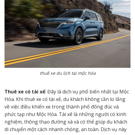
thuê xe du lịch tại mộc hóa
Thuê xe có tài xế
: Đây là dịch vụ phổ biến nhất tại Mộc
Hóa. Khi thuê xe có tài xế, du khách không cần lo lắng
về việc điều khiển xe trong thành phố đông đúc và
phức tạp như Mộc Hóa. Tài xế là những người có kinh
nghiệm, thông thạo đường xá và có thể giúp du khách
di chuyển một cách nhanh chóng, an toàn. Dịch vụ này