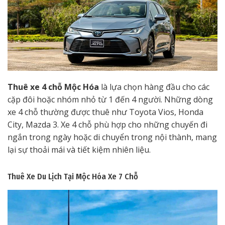
Thuê xe 4 chỗ Mộc Hóa
là lựa chọn hàng đầu cho các
cặp đôi hoặc nhóm nhỏ từ 1 đến 4 người. Những dòng
xe 4 chỗ thường được thuê như Toyota Vios, Honda
City, Mazda 3. Xe 4 chỗ phù hợp cho những chuyến đi
ngắn trong ngày hoặc di chuyển trong nội thành, mang
lại sự thoải mái và tiết kiệm nhiên liệu.
Thuê Xe Du Lịch Tại Mộc Hóa
Xe 7 Chỗ