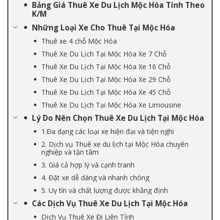
Bảng Giá Thuê Xe Du Lịch Mộc Hóa Tính Theo
K/M
Những Loại Xe Cho Thuê Tại Mộc Hóa
Thuê xe 4 chỗ Mộc Hóa
Thuê Xe Du Lịch Tại Mộc Hóa Xe 7 Chỗ
Thuê Xe Du Lịch Tại Mộc Hóa Xe 16 Chỗ
Thuê Xe Du Lịch Tại Mộc Hóa Xe 29 Chỗ
Thuê Xe Du Lịch Tại Mộc Hóa Xe 45 Chỗ
Thuê Xe Du Lịch Tại Mộc Hóa Xe Limousine
Lý Do Nên Chọn Thuê Xe Du Lịch Tại Mộc Hóa
1.Đa dạng các loại xe hiện đại và tiện nghi
2. Dịch vụ Thuê xe du lịch tại Mộc Hóa chuyên
nghiệp và tận tâm
3. Giá cả hợp lý và cạnh tranh
4. Đặt xe dễ dàng và nhanh chóng
5. Uy tín và chất lượng được khẳng định
Các Dịch Vụ Thuê Xe Du Lịch Tại Mộc Hóa
Dịch Vụ Thuê Xe Đi Liên Tỉnh