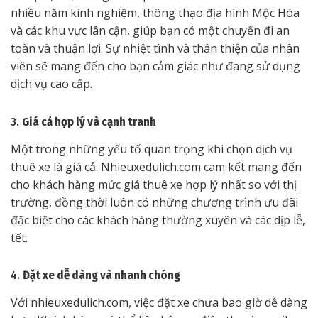
nhiều năm kinh nghiệm, thông thạo địa hình Mộc Hóa
và các khu vực lân cận, giúp bạn có một chuyến đi an
toàn và thuận lợi. Sự nhiệt tình và thân thiện của nhân
viên sẽ mang đến cho bạn cảm giác như đang sử dụng
dịch vụ cao cấp.
3.
Giá cả hợp lý và cạnh tranh
Một trong những yếu tố quan trọng khi chọn dịch vụ
thuê xe là giá cả. Nhieuxedulich.com cam kết mang đến
cho khách hàng mức giá thuê xe hợp lý nhất so với thị
trường, đồng thời luôn có những chương trình ưu đãi
đặc biệt cho các khách hàng thường xuyên và các dịp lễ,
tết.
4.
Đặt xe dễ dàng và nhanh chóng
Với nhieuxedulich.com, việc đặt xe chưa bao giờ dễ dàng