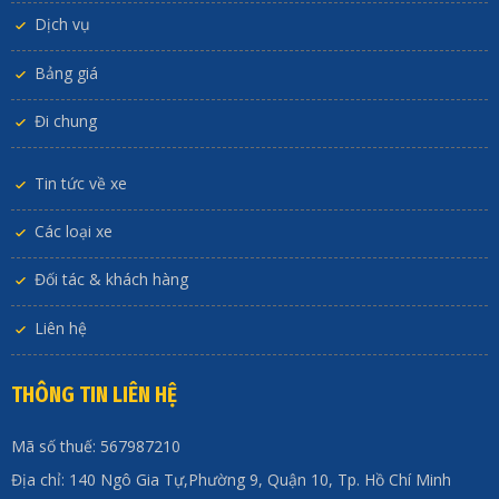
Dịch vụ
Bảng giá
Đi chung
Tin tức về xe
Các loại xe
Đối tác & khách hàng
Liên hệ
THÔNG TIN LIÊN HỆ
Mã số thuế: 567987210
Địa chỉ: 140 Ngô Gia Tự,Phường 9, Quận 10, Tp. Hồ Chí Minh