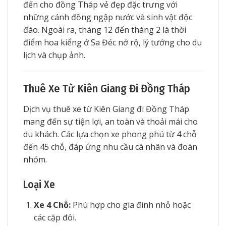
đến cho đồng Tháp vẻ đẹp đặc trưng với
những cánh đồng ngập nước và sinh vật độc
đáo. Ngoài ra, tháng 12 đến tháng 2 là thời
điểm hoa kiểng ở Sa Đéc nở rộ, lý tưởng cho du
lịch và chụp ảnh.
Thuê Xe Từ Kiên Giang Đi Đồng Tháp
Dịch vụ thuê xe từ Kiên Giang đi Đồng Tháp
mang đến sự tiện lợi, an toàn và thoải mái cho
du khách. Các lựa chọn xe phong phú từ 4 chỗ
đến 45 chỗ, đáp ứng nhu cầu cá nhân và đoàn
nhóm.
Loại Xe
Xe 4 Chỗ:
Phù hợp cho gia đình nhỏ hoặc
các cặp đôi.