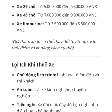
Xe 29 chỗ:
Từ 5.000.000 đến 6.500.000 VNĐ.
Xe 45 chỗ:
Từ 7.000.000 đến 9.000.000 VNĐ.
Xe limousine:
Từ 3.500.000 đến 5.500.000
VNĐ.
(Giá tham khảo có thể thay đổi tuỳ thuực vào
thời điểm và khoảng cách cụ thể)
Lợi Ích Khi Thuê Xe
Chủ động lịch trình:
Linh hoạt điểm đón và
trả khách.
An toàn:
Tài xế kinh nghiệm, chuyên
nghiệp.
Tiện nghi:
Xe đời mới, đầy đủ tiện nghi như
điều hoà, ghế bành ngả.