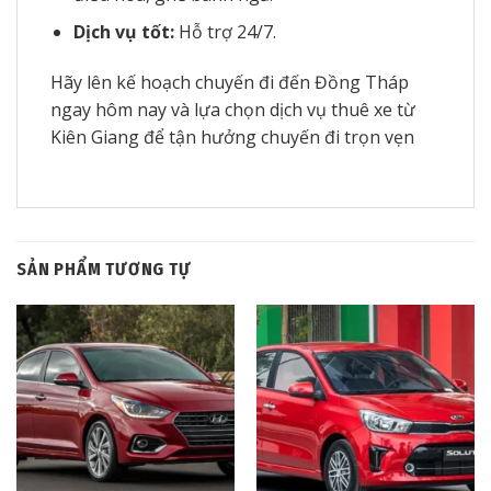
Dịch vụ tốt:
Hỗ trợ 24/7.
Hãy lên kế hoạch chuyến đi đến Đồng Tháp
ngay hôm nay và lựa chọn dịch vụ thuê xe từ
Kiên Giang để tận hưởng chuyến đi trọn vẹn
SẢN PHẨM TƯƠNG TỰ