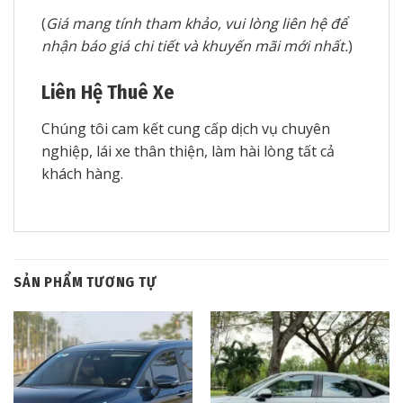
(
Giá mang tính tham khảo, vui lòng liên hệ để
nhận báo giá chi tiết và khuyến mãi mới nhất.
)
Liên Hệ Thuê Xe
Chúng tôi cam kết cung cấp dịch vụ chuyên
nghiệp, lái xe thân thiện, làm hài lòng tất cả
khách hàng.
SẢN PHẨM TƯƠNG TỰ