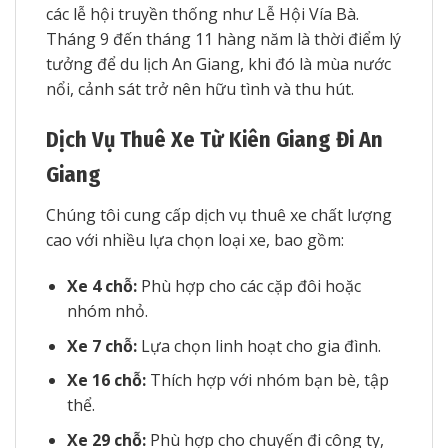
các lễ hội truyền thống như Lễ Hội Vía Bà.
Tháng 9 đến tháng 11 hàng năm là thời điểm lý
tưởng để du lịch An Giang, khi đó là mùa nước
nổi, cảnh sát trở nên hữu tình và thu hút.
Dịch Vụ Thuê Xe Từ Kiên Giang Đi An
Giang
Chúng tôi cung cấp dịch vụ thuê xe chất lượng
cao với nhiều lựa chọn loại xe, bao gồm:
Xe 4 chỗ:
Phù hợp cho các cặp đôi hoặc
nhóm nhỏ.
Xe 7 chỗ:
Lựa chọn linh hoạt cho gia đình.
Xe 16 chỗ:
Thích hợp với nhóm bạn bè, tập
thể.
Xe 29 chỗ:
Phù hợp cho chuyến đi công ty,