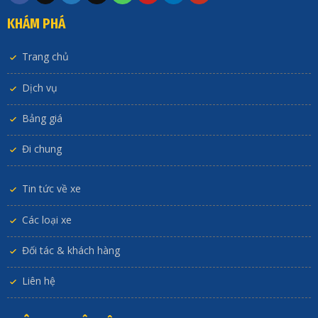
KHÁM PHÁ
Trang chủ
Dịch vụ
Bảng giá
Đi chung
Tin tức về xe
Các loại xe
Đối tác & khách hàng
Liên hệ