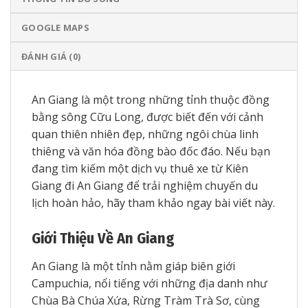
GOOGLE MAPS
ĐÁNH GIÁ (0)
An Giang là một trong những tỉnh thuộc đồng
bằng sông Cữu Long, được biết đến với cảnh
quan thiên nhiên đẹp, những ngôi chùa linh
thiêng và văn hóa đồng bào đốc đáo. Nếu bạn
đang tìm kiếm một dịch vụ thuê xe từ Kiên
Giang đi An Giang để trải nghiệm chuyến du
lịch hoàn hảo, hãy tham khảo ngay bài viết này.
Giới Thiệu Về An Giang
An Giang là một tỉnh nằm giáp biên giới
Campuchia, nổi tiếng với những địa danh như
Chùa Bà Chúa Xứa, Rừng Tràm Trà Sơ, cùng