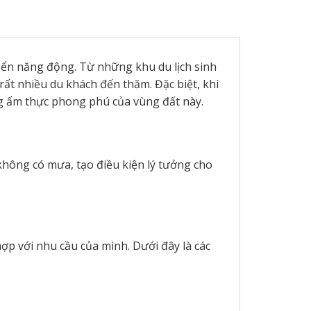
iển năng động. Từ những khu du lịch sinh
 rất nhiều du khách đến thăm. Đặc biệt, khi
ởng ẩm thực phong phú của vùng đất này.
không có mưa, tạo điều kiện lý tưởng cho
ợp với nhu cầu của mình. Dưới đây là các