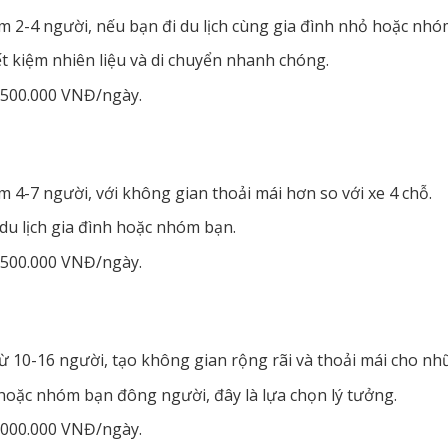
 2-4 người, nếu bạn đi du lịch cùng gia đình nhỏ hoặc nhóm
ết kiệm nhiên liệu và di chuyển nhanh chóng.
.500.000 VNĐ/ngày.
 4-7 người, với không gian thoải mái hơn so với xe 4 chỗ.
u lịch gia đình hoặc nhóm bạn.
.500.000 VNĐ/ngày.
 10-16 người, tạo không gian rộng rãi và thoải mái cho nh
 hoặc nhóm bạn đông người, đây là lựa chọn lý tưởng.
.000.000 VNĐ/ngày.