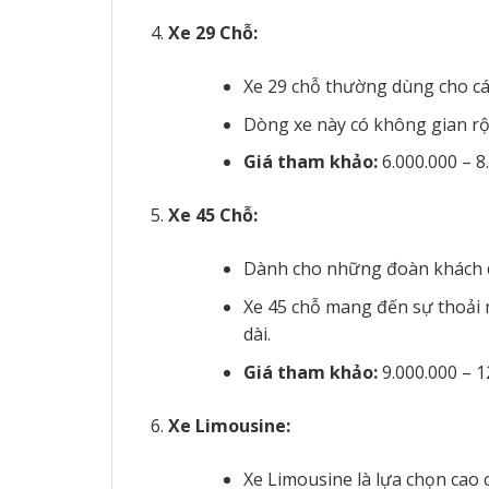
Xe 29 Chỗ:
Xe 29 chỗ thường dùng cho cá
Dòng xe này có không gian rộn
Giá tham khảo:
6.000.000 – 8
Xe 45 Chỗ:
Dành cho những đoàn khách du 
Xe 45 chỗ mang đến sự thoải m
dài.
Giá tham khảo:
9.000.000 – 
Xe Limousine:
Xe Limousine là lựa chọn cao c