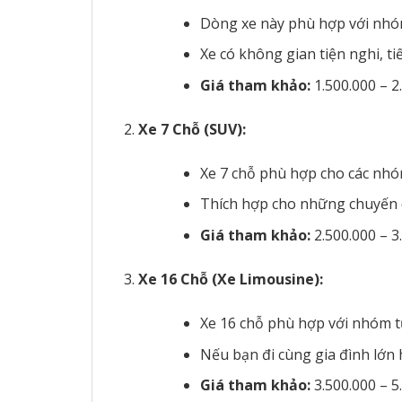
Dòng xe này phù hợp với nhóm
Xe có không gian tiện nghi, ti
Giá tham khảo:
1.500.000 – 2
Xe 7 Chỗ (SUV):
Xe 7 chỗ phù hợp cho các nhóm
Thích hợp cho những chuyến d
Giá tham khảo:
2.500.000 – 3
Xe 16 Chỗ (Xe Limousine):
Xe 16 chỗ phù hợp với nhóm từ
Nếu bạn đi cùng gia đình lớn
Giá tham khảo:
3.500.000 – 5