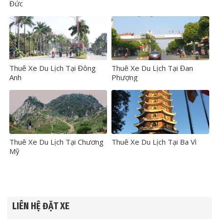
Đức
Thuê Xe Du Lịch Tại Đông
Thuê Xe Du Lịch Tại Đan
Anh
Phượng
Thuê Xe Du Lịch Tại Chương
Thuê Xe Du Lịch Tại Ba Vì
Mỹ
LIÊN HỆ ĐẶT XE