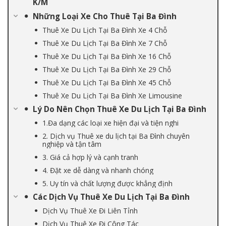
K/M
Những Loại Xe Cho Thuê Tại Ba Đình
Thuê Xe Du Lịch Tại Ba Đình Xe 4 Chỗ
Thuê Xe Du Lịch Tại Ba Đình Xe 7 Chỗ
Thuê Xe Du Lịch Tại Ba Đình Xe 16 Chỗ
Thuê Xe Du Lịch Tại Ba Đình Xe 29 Chỗ
Thuê Xe Du Lịch Tại Ba Đình Xe 45 Chỗ
Thuê Xe Du Lịch Tại Ba Đình Xe Limousine
Lý Do Nên Chọn Thuê Xe Du Lịch Tại Ba Đình
1.Đa dạng các loại xe hiện đại và tiện nghi
2. Dịch vụ Thuê xe du lịch tại Ba Đình chuyên
nghiệp và tận tâm
3. Giá cả hợp lý và cạnh tranh
4. Đặt xe dễ dàng và nhanh chóng
5. Uy tín và chất lượng được khẳng định
Các Dịch Vụ Thuê Xe Du Lịch Tại Ba Đình
Dịch Vụ Thuê Xe Đi Liên Tỉnh
Dịch Vụ Thuê Xe Đi Công Tác