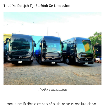
Thuê Xe Du Lịch Tại Ba Đình
Xe Limousine
thuê xe limousine
Limousine là dòng xe cao cấp, thường được lựa chọn