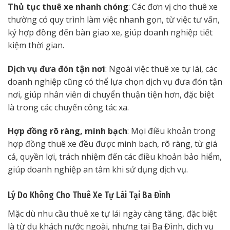
Thủ tục thuê xe nhanh chóng
: Các đơn vị cho thuê xe
thường có quy trình làm việc nhanh gọn, từ việc tư vấn,
ký hợp đồng đến bàn giao xe, giúp doanh nghiệp tiết
kiệm thời gian.
Dịch vụ đưa đón tận nơi
: Ngoài việc thuê xe tự lái, các
doanh nghiệp cũng có thể lựa chọn dịch vụ đưa đón tận
nơi, giúp nhân viên di chuyển thuận tiện hơn, đặc biệt
là trong các chuyến công tác xa.
Hợp đồng rõ ràng, minh bạch
: Mọi điều khoản trong
hợp đồng thuê xe đều được minh bạch, rõ ràng, từ giá
cả, quyền lợi, trách nhiệm đến các điều khoản bảo hiểm,
giúp doanh nghiệp an tâm khi sử dụng dịch vụ.
Lý Do Không Cho Thuê Xe Tự Lái Tại Ba Đình
Mặc dù nhu cầu thuê xe tự lái ngày càng tăng, đặc biệt
là từ du khách nước ngoài, nhưng tại Ba Đình, dịch vụ