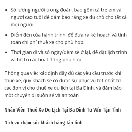
Số lượng người trong đoàn, bao gồm cả trẻ em và
người cao tuổi để đảm bảo rằng xe đủ chỗ cho tất cả
mọi người.
Điểm đến của hành trình, để đưa ra kế hoạch và tính
toán chi phí thuê xe cho phù hợp.
Thời gian đi và số ngày/đêm sẽ ở lại, để đặt lịch trình
và bố trí các hoạt động phù hợp.
Thông qua việc xác định đầy đủ các yêu cầu trước khi
thuê xe, quý khách sẽ có được sự phục vụ tốt nhất từ
các đơn vị cho thuê xe du lịch tại Ba Đình, và đảm bảo
một chuyến đi suôn sẻ và an toàn.
Nhân Viên Thuê Xe Du Lịch Tại Ba Đình Tư Vấn Tận Tình
Dịch vụ chăm sóc khách hàng tận tình