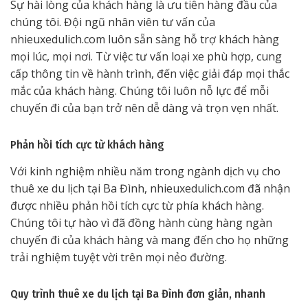
Sự hài lòng của khách hàng là ưu tiên hàng đầu của
chúng tôi. Đội ngũ nhân viên tư vấn của
nhieuxedulich.com luôn sẵn sàng hỗ trợ khách hàng
mọi lúc, mọi nơi. Từ việc tư vấn loại xe phù hợp, cung
cấp thông tin về hành trình, đến việc giải đáp mọi thắc
mắc của khách hàng. Chúng tôi luôn nỗ lực để mỗi
chuyến đi của bạn trở nên dễ dàng và trọn vẹn nhất.
Phản hồi tích cực từ khách hàng
Với kinh nghiệm nhiều năm trong ngành dịch vụ cho
thuê xe du lịch tại Ba Đình, nhieuxedulich.com đã nhận
được nhiều phản hồi tích cực từ phía khách hàng.
Chúng tôi tự hào vì đã đồng hành cùng hàng ngàn
chuyến đi của khách hàng và mang đến cho họ những
trải nghiệm tuyệt vời trên mọi nẻo đường.
Quy trình thuê xe du lịch tại Ba Đình đơn giản, nhanh