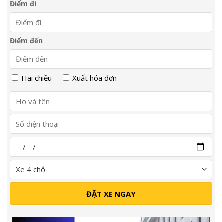
Điểm đi
Điểm đến
Hai chiều
Xuất hóa đơn