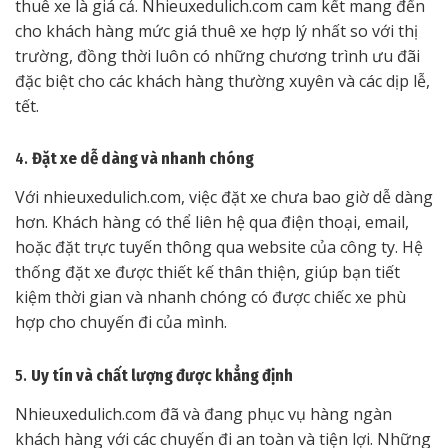
thuê xe là giá cả. Nhieuxedulich.com cam kết mang đến
cho khách hàng mức giá thuê xe hợp lý nhất so với thị
trường, đồng thời luôn có những chương trình ưu đãi
đặc biệt cho các khách hàng thường xuyên và các dịp lễ,
tết.
4.
Đặt xe dễ dàng và nhanh chóng
Với nhieuxedulich.com, việc đặt xe chưa bao giờ dễ dàng
hơn. Khách hàng có thể liên hệ qua điện thoại, email,
hoặc đặt trực tuyến thông qua website của công ty. Hệ
thống đặt xe được thiết kế thân thiện, giúp bạn tiết
kiệm thời gian và nhanh chóng có được chiếc xe phù
hợp cho chuyến đi của mình.
5.
Uy tín và chất lượng được khẳng định
Nhieuxedulich.com đã và đang phục vụ hàng ngàn
khách hàng với các chuyến đi an toàn và tiện lợi. Những