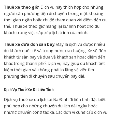
Thuê xe theo giờ
: Dịch vụ này thích hợp cho những
người cần phương tiện di chuyển trong một khoảng
thời gian ngắn hoặc chỉ để tham quan vài điểm đến cụ
thể. Thuê xe theo giờ mang lại sự linh hoạt cho du
khách trong việc sắp xếp lịch trình của mình.
Thuê xe đưa đón sân bay
: Đây là dịch vụ được nhiều
du khách quốc tế và trong nước ưa chuộng. Xe sẽ đón
khách từ sân bay và đưa về khách sạn hoặc điểm đến
khác trong thành phố. Dịch vụ này giúp du khách tiết
kiệm thời gian và không phải lo lắng về việc tìm
phương tiện di chuyển sau chuyến bay dài.
Dịch Vụ Thuê Xe Đi Liên Tỉnh
Dịch vụ thuê xe du lịch tại Ba Đình đi liên tỉnh đặc biệt
phù hợp cho những chuyến du lịch dài ngày hoặc
những chuyến công tác xa. Các đơn vị cung cấp dịch vụ