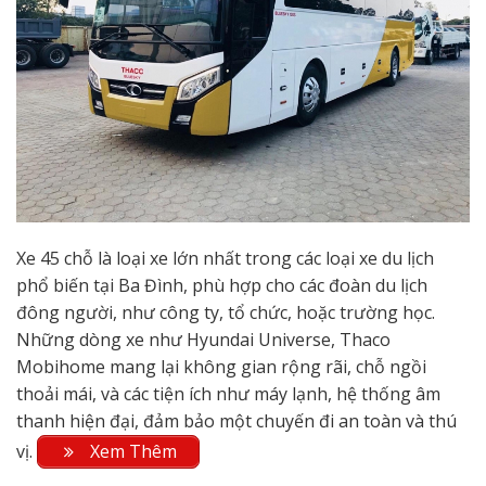
Xe 45 chỗ là loại xe lớn nhất trong các loại xe du lịch
phổ biến tại Ba Đình, phù hợp cho các đoàn du lịch
đông người, như công ty, tổ chức, hoặc trường học.
Những dòng xe như Hyundai Universe, Thaco
Mobihome mang lại không gian rộng rãi, chỗ ngồi
thoải mái, và các tiện ích như máy lạnh, hệ thống âm
thanh hiện đại, đảm bảo một chuyến đi an toàn và thú
vị.
Xem Thêm