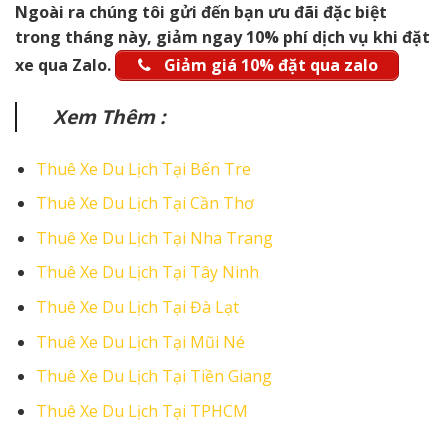
Ngoài ra chúng tôi gửi đến bạn ưu đãi đặc biệt
trong tháng này, giảm ngay 10% phí dịch vụ khi đặt
xe qua Zalo.
Giảm giá 10% đặt qua zalo
Xem Thêm :
Thuê Xe Du Lịch Tại Bến Tre
Thuê Xe Du Lịch Tại Cần Thơ
Thuê Xe Du Lịch Tại Nha Trang
Thuê Xe Du Lịch Tại Tây Ninh
Thuê Xe Du Lịch Tại Đà Lạt
Thuê Xe Du Lịch Tại Mũi Né
Thuê Xe Du Lịch Tại Tiền Giang
Thuê Xe Du Lịch Tại TPHCM