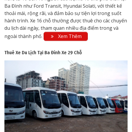
Ba Đình như Ford Transit, Hyundai Solati, với thiết kế
thoải mái, rộng rãi, và đảm bảo sự tiện lợi trong suốt
hành trình. Xe 16 chỗ thường được thuê cho các chuyến
du lịch dài ngày, tham quan nhiều địa điểm trong và
ngoài thành phố.
Xem Thêm
Thuê Xe Du Lịch Tại Ba Đình
Xe 29 Chỗ