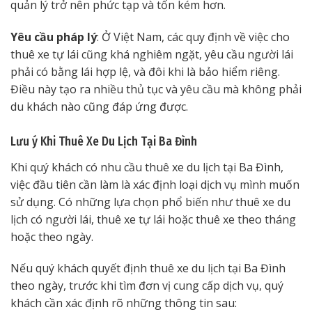
quản lý trở nên phức tạp và tốn kém hơn.
Yêu cầu pháp lý
: Ở Việt Nam, các quy định về việc cho
thuê xe tự lái cũng khá nghiêm ngặt, yêu cầu người lái
phải có bằng lái hợp lệ, và đôi khi là bảo hiểm riêng.
Điều này tạo ra nhiều thủ tục và yêu cầu mà không phải
du khách nào cũng đáp ứng được.
Lưu ý Khi Thuê Xe Du Lịch Tại Ba Đình
Khi quý khách có nhu cầu thuê xe du lịch tại Ba Đình,
việc đầu tiên cần làm là xác định loại dịch vụ mình muốn
sử dụng. Có những lựa chọn phổ biến như thuê xe du
lịch có người lái, thuê xe tự lái hoặc thuê xe theo tháng
hoặc theo ngày.
Nếu quý khách quyết định thuê xe du lịch tại Ba Đình
theo ngày, trước khi tìm đơn vị cung cấp dịch vụ, quý
khách cần xác định rõ những thông tin sau: