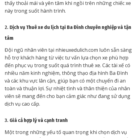
thấy thoải mái và yên tâm khi ngồi trên những chiếc xe
này trong suốt hành trình.
2.
Dịch vụ Thuê xe du lịch tại Ba Đình chuyên nghiệp và tận
tâm
Đội ngũ nhân viên tại nhieuxedulich.com luôn sẵn sàng
hỗ trợ khách hàng từ việc tư vấn lựa chọn xe phù hợp
đến phục vụ trong suốt quá trình thuê xe. Các tài xế có
nhiều năm kinh nghiệm, thông thạo địa hình Ba Đình
và các khu vực lân cận, giúp bạn có một chuyến đi an
toàn và thuận lợi. Sự nhiệt tình và thân thiện của nhân
viên sẽ mang đến cho bạn cảm giác như đang sử dụng
dịch vụ cao cấp.
3.
Giá cả hợp lý và cạnh tranh
Một trong những yếu tố quan trọng khi chọn dịch vụ