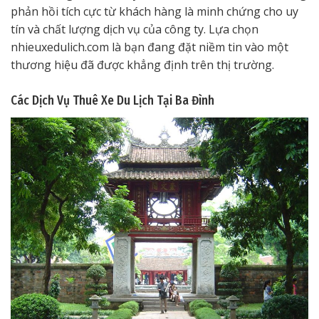
phản hồi tích cực từ khách hàng là minh chứng cho uy
tín và chất lượng dịch vụ của công ty. Lựa chọn
nhieuxedulich.com là bạn đang đặt niềm tin vào một
thương hiệu đã được khẳng định trên thị trường.
Các Dịch Vụ Thuê Xe Du Lịch Tại Ba Đình