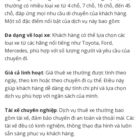
thường có nhiều loại xe từ 4 chỗ, 7 chỗ, 16 chỗ, đến 45
chỗ, đáp ứng mọi nhu cầu di chuyển của khách hàng.
Một số đặc điểm nổi bật của dịch vụ này bao gồm:
Đa dạng về loại xe
: Khách hàng có thể lựa chọn các
loại xe từ các hãng nổi tiếng như Toyota, Ford,
Mercedes, phù hợp với số lượng người và yêu cầu của
chuyến đi.
Giá cả linh hoạt
: Giá thuê xe thường được tính theo
ngày, theo km hoặc theo chuyến đi cụ thể. Điều này
giúp khách hàng dễ dàng dự tính chi phí và lựa chọn
dịch vụ phù hợp với ngân sách của mình.
Tài xế chuyên nghiệp
: Dịch vụ thuê xe thường bao
gồm tài xế, đảm bảo chuyến đi an toàn và thoải mái. Các
tài xế đều có kinh nghiệm, thông thạo địa hình và luôn
sẵn sàng phục vụ khách hàng.