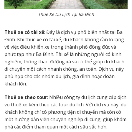
Thuê Xe Du Lịch Tại Ba Đình
Thuê xe có tài xế
: Đây là dịch vụ phổ biến nhất tại Ba
Đình. Khi thuê xe có tài xế, du khách không cần lo lắng
về việc điều khiển xe trong thành phố đông đúc và
phức tạp như Ba Đình. Tài xế là những người có kinh
nghiệm, thông thạo đường xá và có thể giúp du khách
di chuyển một cách nhanh chóng, an toàn. Dịch vụ này
phù hợp cho các nhóm du lịch, gia đình hoặc đoàn
khách lớn.
Thuê xe theo tour
: Nhiều công ty du lịch cung cấp dịch
vụ thuê xe kèm theo các tour du lịch. Với dịch vụ này, du
khách không chỉ có phương tiện di chuyển mà còn có
một hướng dẫn viên chuyên nghiệp đi cùng, giúp khám
phá các điểm tham quan một cách sâu sắc hơn.