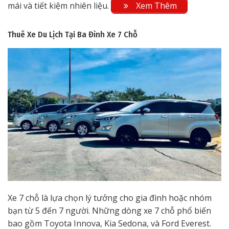
mái và tiết kiệm nhiên liệu.
Xem Thêm
Thuê Xe Du Lịch Tại Ba Đình
Xe 7 Chỗ
Xe 7 chỗ là lựa chọn lý tưởng cho gia đình hoặc nhóm
bạn từ 5 đến 7 người. Những dòng xe 7 chỗ phổ biến
bao gồm Toyota Innova, Kia Sedona, và Ford Everest.