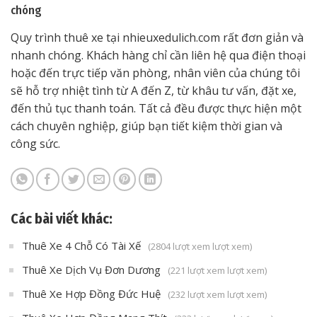
chóng
Quy trình thuê xe tại nhieuxedulich.com rất đơn giản và
nhanh chóng. Khách hàng chỉ cần liên hệ qua điện thoại
hoặc đến trực tiếp văn phòng, nhân viên của chúng tôi
sẽ hỗ trợ nhiệt tình từ A đến Z, từ khâu tư vấn, đặt xe,
đến thủ tục thanh toán. Tất cả đều được thực hiện một
cách chuyên nghiệp, giúp bạn tiết kiệm thời gian và
công sức.
Các bài viết khác:
Thuê Xe 4 Chỗ Có Tài Xế
(2804 lượt xem lượt xem)
Thuê Xe Dịch Vụ Đơn Dương
(221 lượt xem lượt xem)
Thuê Xe Hợp Đồng Đức Huệ
(232 lượt xem lượt xem)