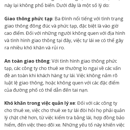
này lại không phổ biến. Dưới đây là một số lý do:
Giao thông phức tạp
: Ba Đình nổi tiếng với tình trạng
giao thông đông đúc và phức tạp, đặc biệt là vào giờ
cao điểm. Đối với những người không quen với địa hình
và tình hình giao thông tại đây, việc tự lái xe có thể gây
ra nhiều khó khăn và rủi ro.
An toàn giao thông
: Với tình hình giao thông phức
tạp, các công ty cho thuê xe thường lo ngại về các vấn
đề an toàn khi khách hàng tự lái. Việc không nắm rõ
luật lệ giao thông, hoặc không quen với các đặc điểm
của đường phố có thể dẫn đến tai nạn.
Khó khăn trong việc quản lý xe
: Đối với các công ty
cho thuê xe, việc cho thuê xe tự lái đòi hỏi họ phải quản
lý chặt chẽ hơn, từ việc kiểm tra bằng lái, hợp đồng bảo
hiểm, đến việc theo dõi xe. Những yếu tố này khiến việc