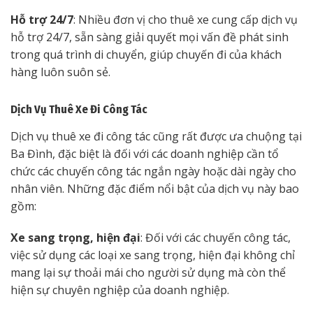
Hỗ trợ 24/7
: Nhiều đơn vị cho thuê xe cung cấp dịch vụ
hỗ trợ 24/7, sẵn sàng giải quyết mọi vấn đề phát sinh
trong quá trình di chuyển, giúp chuyến đi của khách
hàng luôn suôn sẻ.
Dịch Vụ Thuê Xe Đi Công Tác
Dịch vụ thuê xe đi công tác cũng rất được ưa chuộng tại
Ba Đình, đặc biệt là đối với các doanh nghiệp cần tổ
chức các chuyến công tác ngắn ngày hoặc dài ngày cho
nhân viên. Những đặc điểm nổi bật của dịch vụ này bao
gồm:
Xe sang trọng, hiện đại
: Đối với các chuyến công tác,
việc sử dụng các loại xe sang trọng, hiện đại không chỉ
mang lại sự thoải mái cho người sử dụng mà còn thể
hiện sự chuyên nghiệp của doanh nghiệp.