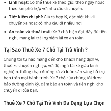
Linh hoạt:
Có thể thuê xe theo giờ, theo ngày hoặc
theo km phù hợp với nhu cầu di chuyển.
Tiết kiệm chi phí:
Giá cả hợp lý, đặc biệt khi di
chuyển xa hoặc có nhu cầu đi nhiều nơi.
An toàn và thoải mái:
Xe 7 chỗ hiện đại, đầy đủ tiện
nghi, mang lại trải nghiệm lái xe an toàn.
Tại Sao Thuê Xe 7 Chỗ Tại Trà Vinh ?
Chúng tôi tự hào mang đến cho khách hàng dịch vụ
thuê xe chuyên nghiệp, với đội ngũ tài xế giàu kinh
nghiệm, thông thạo đường xá và luôn sẵn sàng hỗ trợ
bạn trên mọi hành trình. Xe 7 chỗ của chúng tôi được
bảo dưỡng định kỳ, đảm bảo an toàn và tiện nghi cho
chuyến đi của bạn.
Thuê Xe 7 Chỗ Tại Trà Vinh Đa Dạng Lựa Chọn