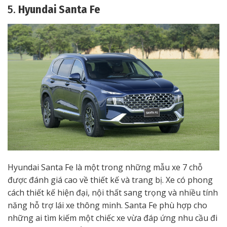
5.
Hyundai Santa Fe
Hyundai Santa Fe là một trong những mẫu xe 7 chỗ
được đánh giá cao về thiết kế và trang bị. Xe có phong
cách thiết kế hiện đại, nội thất sang trọng và nhiều tính
năng hỗ trợ lái xe thông minh. Santa Fe phù hợp cho
những ai tìm kiếm một chiếc xe vừa đáp ứng nhu cầu đi