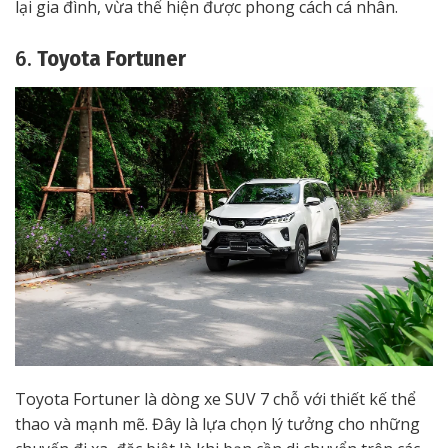
lại gia đình, vừa thể hiện được phong cách cá nhân.
6.
Toyota Fortuner
Toyota Fortuner là dòng xe SUV 7 chỗ với thiết kế thể
thao và mạnh mẽ. Đây là lựa chọn lý tưởng cho những