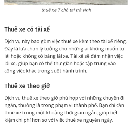
thuê xe 7 chỗ tại trà vinh
Thuê xe có tài xế
Dịch vụ này bao gồm việc thuê xe kèm theo tài xế riêng.
Đây là lựa chọn lý tưởng cho những ai không muốn tự
lái hoặc không có bằng lái xe. Tài xế sẽ đảm nhận việc
lái xe, giúp bạn có thể thư giãn hoặc tập trung vào
công việc khác trong suốt hành trình.
Thuê xe theo giờ
Dịch vụ thuê xe theo giờ phù hợp với những chuyến đi
ngắn, thường là trong phạm vi thành phố. Bạn chỉ cần
thuê xe trong một khoảng thời gian ngắn, giúp tiết
kiệm chi phí hơn so với việc thuê xe nguyên ngày.