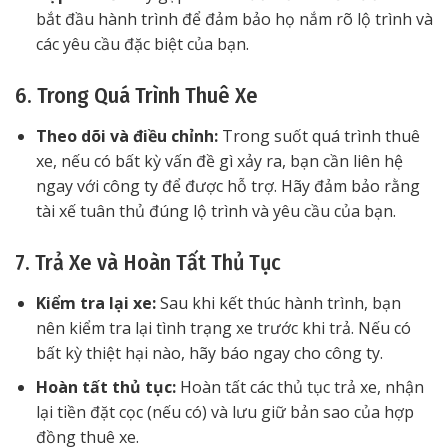
bắt đầu hành trình để đảm bảo họ nắm rõ lộ trình và
các yêu cầu đặc biệt của bạn.
6. Trong Quá Trình Thuê Xe
Theo dõi và điều chỉnh:
Trong suốt quá trình thuê
xe, nếu có bất kỳ vấn đề gì xảy ra, bạn cần liên hệ
ngay với công ty để được hỗ trợ. Hãy đảm bảo rằng
tài xế tuân thủ đúng lộ trình và yêu cầu của bạn.
7. Trả Xe và Hoàn Tất Thủ Tục
Kiểm tra lại xe:
Sau khi kết thúc hành trình, bạn
nên kiểm tra lại tình trạng xe trước khi trả. Nếu có
bất kỳ thiệt hại nào, hãy báo ngay cho công ty.
Hoàn tất thủ tục:
Hoàn tất các thủ tục trả xe, nhận
lại tiền đặt cọc (nếu có) và lưu giữ bản sao của hợp
đồng thuê xe.