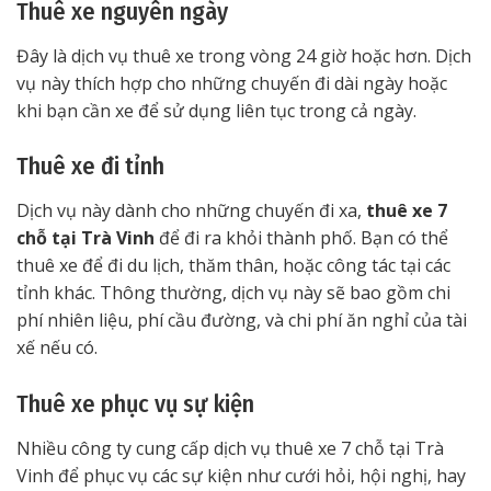
Thuê xe nguyên ngày
Đây là dịch vụ thuê xe trong vòng 24 giờ hoặc hơn. Dịch
vụ này thích hợp cho những chuyến đi dài ngày hoặc
khi bạn cần xe để sử dụng liên tục trong cả ngày.
Thuê xe đi tỉnh
Dịch vụ này dành cho những chuyến đi xa,
thuê xe 7
chỗ tại Trà Vinh
để đi ra khỏi thành phố. Bạn có thể
thuê xe để đi du lịch, thăm thân, hoặc công tác tại các
tỉnh khác. Thông thường, dịch vụ này sẽ bao gồm chi
phí nhiên liệu, phí cầu đường, và chi phí ăn nghỉ của tài
xế nếu có.
Thuê xe phục vụ sự kiện
Nhiều công ty cung cấp dịch vụ thuê xe 7 chỗ tại Trà
Vinh để phục vụ các sự kiện như cưới hỏi, hội nghị, hay