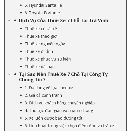
5. Hyundai Santa Fe
6. Toyota Fortuner
Dịch Vụ Của Thuê Xe 7 Chỗ Tại Trà Vinh
Thuê xe có tài xế
Thuê xe theo giờ
Thuê xe nguyên ngày
Thuê xe đi tỉnh
Thuê xe phục vụ sự kiện
Thuê xe dài hạn
Tại Sao Nên Thuê Xe 7 Chỗ Tại Công Ty
Chúng Tôi ?
1. Đa dạng về lựa chọn xe
2. Giá cả cạnh tranh
3. Dịch vụ khách hàng chuyên nghiệp
4. Thủ tục đơn giản và nhanh chóng
5. Xe luôn được bảo dưỡng tốt
6. Linh hoạt trong việc chọn điểm đón và trả xe