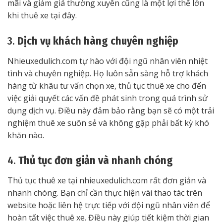
mãi và giảm giá thường xuyên cũng là một lợi thế lớn
khi thuê xe tại đây.
3.
Dịch vụ khách hàng chuyên nghiệp
Nhieuxedulich.com tự hào với đội ngũ nhân viên nhiệt
tình và chuyên nghiệp. Họ luôn sẵn sàng hỗ trợ khách
hàng từ khâu tư vấn chọn xe, thủ tục thuê xe cho đến
việc giải quyết các vấn đề phát sinh trong quá trình sử
dụng dịch vụ. Điều này đảm bảo rằng bạn sẽ có một trải
nghiệm thuê xe suôn sẻ và không gặp phải bất kỳ khó
khăn nào.
4.
Thủ tục đơn giản và nhanh chóng
Thủ tục thuê xe tại nhieuxedulich.com rất đơn giản và
nhanh chóng. Bạn chỉ cần thực hiện vài thao tác trên
website hoặc liên hệ trực tiếp với đội ngũ nhân viên để
hoàn tất việc thuê xe. Điều này giúp tiết kiệm thời gian