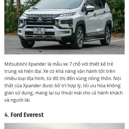
Mitsubishi Xpander là mẫu xe 7 chỗ với thiết kế trẻ
trung và hiện đại. Xe có khả năng vận hành tốt trên
nhiều loại địa hình, từ đô thị đến vùng nông thôn. Nội
thất của Xpander được bố trí hợp lý, tối ưu hóa không
gian sử dụng, mang lại sự thoải mái cho cả hành khách
và người lái.
4.
Ford Everest