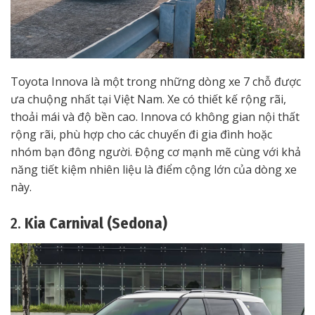
Toyota Innova là một trong những dòng xe 7 chỗ được
ưa chuộng nhất tại Việt Nam. Xe có thiết kế rộng rãi,
thoải mái và độ bền cao. Innova có không gian nội thất
rộng rãi, phù hợp cho các chuyến đi gia đình hoặc
nhóm bạn đông người. Động cơ mạnh mẽ cùng với khả
năng tiết kiệm nhiên liệu là điểm cộng lớn của dòng xe
này.
2.
Kia Carnival (Sedona)