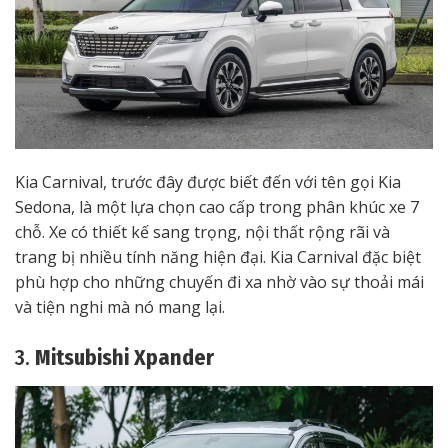
Kia Carnival, trước đây được biết đến với tên gọi Kia
Sedona, là một lựa chọn cao cấp trong phân khúc xe 7
chỗ. Xe có thiết kế sang trọng, nội thất rộng rãi và
trang bị nhiều tính năng hiện đại. Kia Carnival đặc biệt
phù hợp cho những chuyến đi xa nhờ vào sự thoải mái
và tiện nghi mà nó mang lại.
3.
Mitsubishi Xpander