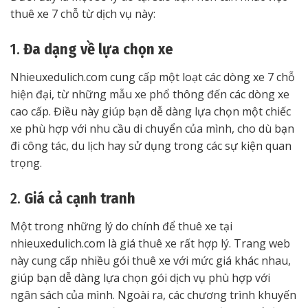
thuê xe 7 chỗ từ dịch vụ này:
1.
Đa dạng về lựa chọn xe
Nhieuxedulich.com cung cấp một loạt các dòng xe 7 chỗ
hiện đại, từ những mẫu xe phổ thông đến các dòng xe
cao cấp. Điều này giúp bạn dễ dàng lựa chọn một chiếc
xe phù hợp với nhu cầu di chuyển của mình, cho dù bạn
đi công tác, du lịch hay sử dụng trong các sự kiện quan
trọng.
2.
Giá cả cạnh tranh
Một trong những lý do chính để thuê xe tại
nhieuxedulich.com là giá thuê xe rất hợp lý. Trang web
này cung cấp nhiều gói thuê xe với mức giá khác nhau,
giúp bạn dễ dàng lựa chọn gói dịch vụ phù hợp với
ngân sách của mình. Ngoài ra, các chương trình khuyến