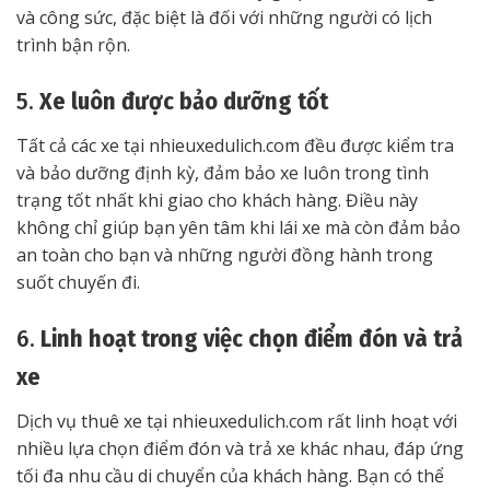
và công sức, đặc biệt là đối với những người có lịch
trình bận rộn.
5.
Xe luôn được bảo dưỡng tốt
Tất cả các xe tại nhieuxedulich.com đều được kiểm tra
và bảo dưỡng định kỳ, đảm bảo xe luôn trong tình
trạng tốt nhất khi giao cho khách hàng. Điều này
không chỉ giúp bạn yên tâm khi lái xe mà còn đảm bảo
an toàn cho bạn và những người đồng hành trong
suốt chuyến đi.
6.
Linh hoạt trong việc chọn điểm đón và trả
xe
Dịch vụ thuê xe tại nhieuxedulich.com rất linh hoạt với
nhiều lựa chọn điểm đón và trả xe khác nhau, đáp ứng
tối đa nhu cầu di chuyển của khách hàng. Bạn có thể