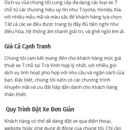
Dịch vụ của chúng tôi cung cấp đa dạng các loại xe 7
chỗ từ các thương hiệu uy tín như Toyota, Honda, Kia,
với nhiều mẫu mã và màu sắc để khách hàng lựa chọn.
Tất cả các xe đều được trang bị đầy đủ tiện nghi như
điều hòa, hệ thống âm thanh giải trí, và ghế ngồi êm ái.
Giá Cả Cạnh Tranh
Chúng tôi cam kết mang đến cho khách hàng mức giá
thuê xe 7 chỗ tại Trà Vinh hợp lý nhất, với nhiều gói
dịch vụ linh hoạt phù hợp với nhu cầu và ngân sách của
bạn. Đặc biệt, chúng tôi luôn có các chương trình
khuyến mãi và ưu đãi hấp dẫn dành cho khách hàng
thân thiết.
Quy Trình Đặt Xe Đơn Giản
Khách hàng có thể dễ dàng đặt xe qua điện thoại,
website hoặc ứng dụng di động của chúng tôi. Chỉ cần