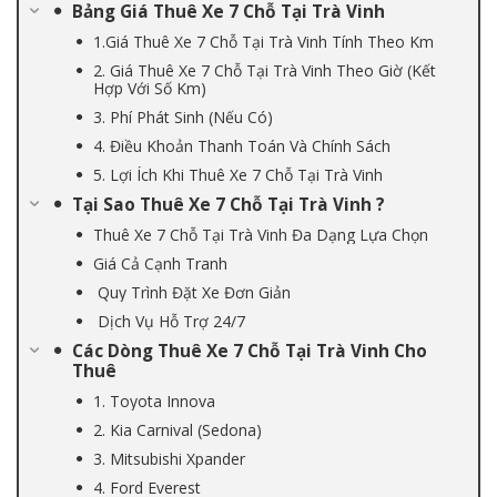
Bảng Giá Thuê Xe 7 Chỗ Tại Trà Vinh
1.Giá Thuê Xe 7 Chỗ Tại Trà Vinh Tính Theo Km
2. Giá Thuê Xe 7 Chỗ Tại Trà Vinh Theo Giờ (Kết
Hợp Với Số Km)
3. Phí Phát Sinh (Nếu Có)
4. Điều Khoản Thanh Toán Và Chính Sách
5. Lợi Ích Khi Thuê Xe 7 Chỗ Tại Trà Vinh
Tại Sao Thuê Xe 7 Chỗ Tại Trà Vinh ?
Thuê Xe 7 Chỗ Tại Trà Vinh Đa Dạng Lựa Chọn
Giá Cả Cạnh Tranh
Quy Trình Đặt Xe Đơn Giản
Dịch Vụ Hỗ Trợ 24/7
Các Dòng Thuê Xe 7 Chỗ Tại Trà Vinh Cho
Thuê
1. Toyota Innova
2. Kia Carnival (Sedona)
3. Mitsubishi Xpander
4. Ford Everest