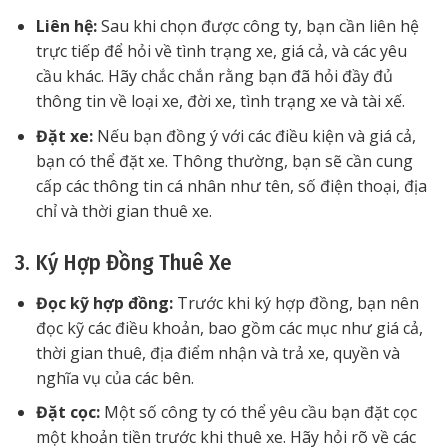
Liên hệ:
Sau khi chọn được công ty, bạn cần liên hệ
trực tiếp để hỏi về tình trạng xe, giá cả, và các yêu
cầu khác. Hãy chắc chắn rằng bạn đã hỏi đầy đủ
thông tin về loại xe, đời xe, tình trạng xe và tài xế.
Đặt xe:
Nếu bạn đồng ý với các điều kiện và giá cả,
bạn có thể đặt xe. Thông thường, bạn sẽ cần cung
cấp các thông tin cá nhân như tên, số điện thoại, địa
chỉ và thời gian thuê xe.
3. Ký Hợp Đồng Thuê Xe
Đọc kỹ hợp đồng:
Trước khi ký hợp đồng, bạn nên
đọc kỹ các điều khoản, bao gồm các mục như giá cả,
thời gian thuê, địa điểm nhận và trả xe, quyền và
nghĩa vụ của các bên.
Đặt cọc:
Một số công ty có thể yêu cầu bạn đặt cọc
một khoản tiền trước khi thuê xe. Hãy hỏi rõ về các