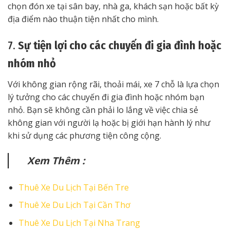
chọn đón xe tại sân bay, nhà ga, khách sạn hoặc bất kỳ
địa điểm nào thuận tiện nhất cho mình.
7.
Sự tiện lợi cho các chuyến đi gia đình hoặc
nhóm nhỏ
Với không gian rộng rãi, thoải mái, xe 7 chỗ là lựa chọn
lý tưởng cho các chuyến đi gia đình hoặc nhóm bạn
nhỏ. Bạn sẽ không cần phải lo lắng về việc chia sẻ
không gian với người lạ hoặc bị giới hạn hành lý như
khi sử dụng các phương tiện công cộng.
Xem Thêm :
Thuê Xe Du Lịch Tại Bến Tre
Thuê Xe Du Lịch Tại Cần Thơ
Thuê Xe Du Lịch Tại Nha Trang