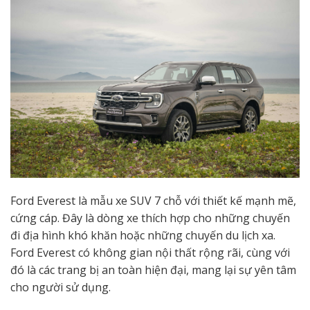
Ford Everest là mẫu xe SUV 7 chỗ với thiết kế mạnh mẽ,
cứng cáp. Đây là dòng xe thích hợp cho những chuyến
đi địa hình khó khăn hoặc những chuyến du lịch xa.
Ford Everest có không gian nội thất rộng rãi, cùng với
đó là các trang bị an toàn hiện đại, mang lại sự yên tâm
cho người sử dụng.