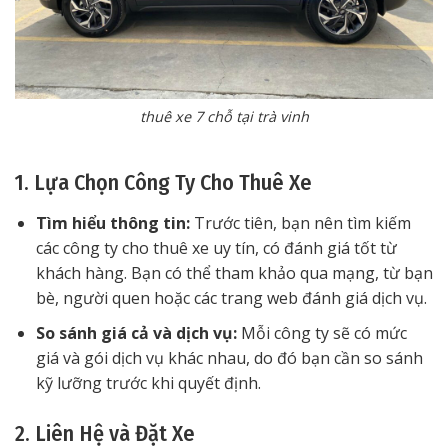
thuê xe 7 chỗ tại trà vinh
1. Lựa Chọn Công Ty Cho Thuê Xe
Tìm hiểu thông tin:
Trước tiên, bạn nên tìm kiếm
các công ty cho thuê xe uy tín, có đánh giá tốt từ
khách hàng. Bạn có thể tham khảo qua mạng, từ bạn
bè, người quen hoặc các trang web đánh giá dịch vụ.
So sánh giá cả và dịch vụ:
Mỗi công ty sẽ có mức
giá và gói dịch vụ khác nhau, do đó bạn cần so sánh
kỹ lưỡng trước khi quyết định.
2. Liên Hệ và Đặt Xe