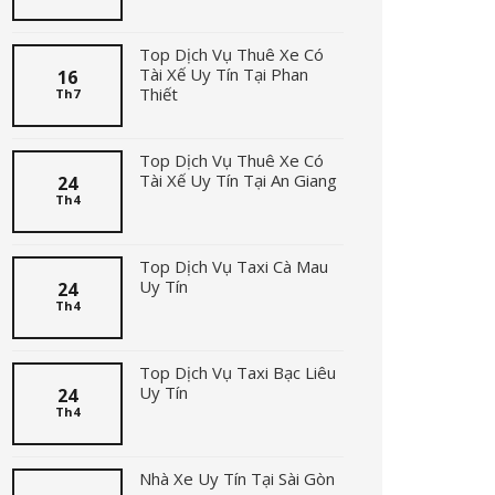
Top Dịch Vụ Thuê Xe Có
Tài Xế Uy Tín Tại Phan
16
Thiết
Th7
Top Dịch Vụ Thuê Xe Có
Tài Xế Uy Tín Tại An Giang
24
Th4
Top Dịch Vụ Taxi Cà Mau
Uy Tín
24
Th4
Top Dịch Vụ Taxi Bạc Liêu
Uy Tín
24
Th4
Nhà Xe Uy Tín Tại Sài Gòn