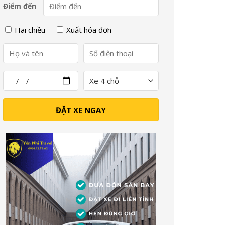
Điểm đến
Hai chiều
Xuất hóa đơn