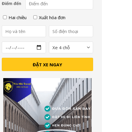
Điểm đến
Hai chiều
Xuất hóa đơn