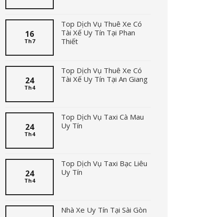
Top Dịch Vụ Thuê Xe Có
Tài Xế Uy Tín Tại Phan
16
Thiết
Th7
Top Dịch Vụ Thuê Xe Có
Tài Xế Uy Tín Tại An Giang
24
Th4
Top Dịch Vụ Taxi Cà Mau
Uy Tín
24
Th4
Top Dịch Vụ Taxi Bạc Liêu
Uy Tín
24
Th4
Nhà Xe Uy Tín Tại Sài Gòn